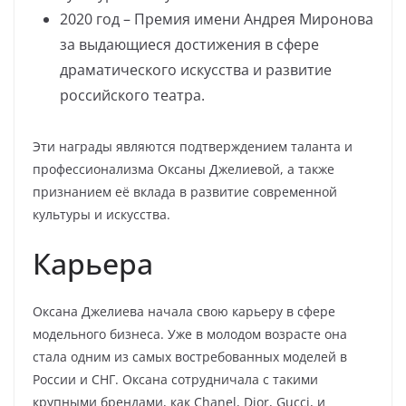
2020 год – Премия имени Андрея Миронова
за выдающиеся достижения в сфере
драматического искусства и развитие
российского театра.
Эти награды являются подтверждением таланта и
профессионализма Оксаны Джелиевой, а также
признанием её вклада в развитие современной
культуры и искусства.
Карьера
Оксана Джелиева начала свою карьеру в сфере
модельного бизнеса. Уже в молодом возрасте она
стала одним из самых востребованных моделей в
России и СНГ. Оксана сотрудничала с такими
крупными брендами, как Chanel, Dior, Gucci, и