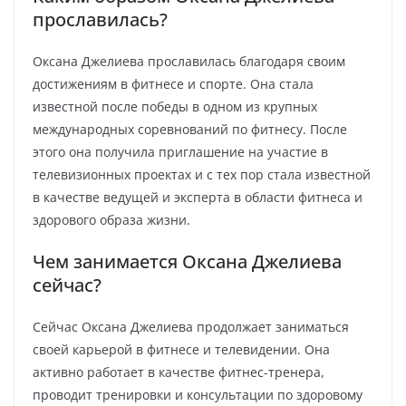
прославилась?
Оксана Джелиева прославилась благодаря своим
достижениям в фитнесе и спорте. Она стала
известной после победы в одном из крупных
международных соревнований по фитнесу. После
этого она получила приглашение на участие в
телевизионных проектах и с тех пор стала известной
в качестве ведущей и эксперта в области фитнеса и
здорового образа жизни.
Чем занимается Оксана Джелиева
сейчас?
Сейчас Оксана Джелиева продолжает заниматься
своей карьерой в фитнесе и телевидении. Она
активно работает в качестве фитнес-тренера,
проводит тренировки и консультации по здоровому