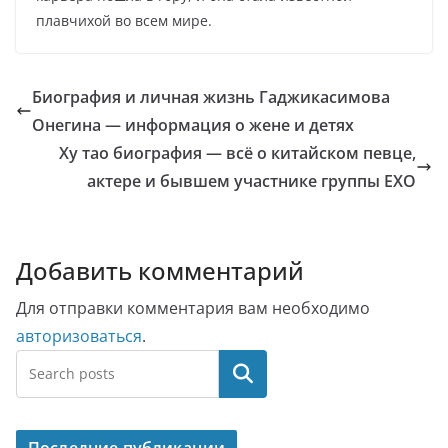
плавчихой во всем мире.
Биография и личная жизнь Гаджикасимова
Онегина — информация о жене и детях
Ху тао биография — всё о китайском певце,
актере и бывшем участнике группы EXO
Добавить комментарий
Для отправки комментария вам необходимо
авторизоваться
.
Поиск