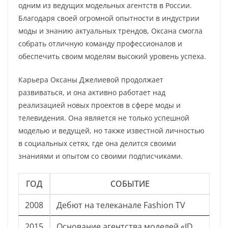
одним из ведущих модельных агентств в России.
Благодаря своей огромной опытности в индустрии
моды и знанию актуальных трендов, Оксана смогла
собрать отличную команду профессионалов и
обеспечить своим моделям высокий уровень успеха.
Карьера Оксаны Джелиевой продолжает
развиваться, и она активно работает над
реализацией новых проектов в сфере моды и
телевидения. Она является не только успешной
моделью и ведущей, но также известной личностью
в социальных сетях, где она делится своими
знаниями и опытом со своими подписчиками.
ГОД
СОБЫТИЕ
2008
Дебют на телеканале Fashion TV
2015
Основание агентства моделей «JD