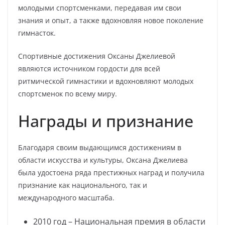
молодыми спортсменками, передавая им свои
знания и опыт, а также вдохновляя новое поколение
гимнасток.
Спортивные достижения Оксаны Джелиевой
являются источником гордости для всей
ритмической гимнастики и вдохновляют молодых
спортсменок по всему миру.
Награды и признание
Благодаря своим выдающимся достижениям в
области искусства и культуры, Оксана Джелиева
была удостоена ряда престижных наград и получила
признание как национального, так и
международного масштаба.
2010 год – Национальная премия в области