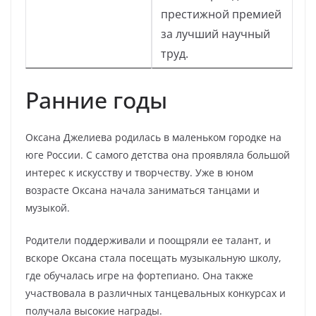
престижной премией
за лучший научный
труд.
Ранние годы
Оксана Джелиева родилась в маленьком городке на
юге России. С самого детства она проявляла большой
интерес к искусству и творчеству. Уже в юном
возрасте Оксана начала заниматься танцами и
музыкой.
Родители поддерживали и поощряли ее талант, и
вскоре Оксана стала посещать музыкальную школу,
где обучалась игре на фортепиано. Она также
участвовала в различных танцевальных конкурсах и
получала высокие награды.