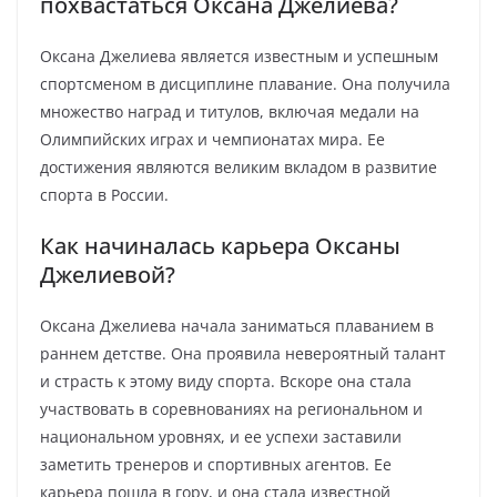
похвастаться Оксана Джелиева?
Оксана Джелиева является известным и успешным
спортсменом в дисциплине плавание. Она получила
множество наград и титулов, включая медали на
Олимпийских играх и чемпионатах мира. Ее
достижения являются великим вкладом в развитие
спорта в России.
Как начиналась карьера Оксаны
Джелиевой?
Оксана Джелиева начала заниматься плаванием в
раннем детстве. Она проявила невероятный талант
и страсть к этому виду спорта. Вскоре она стала
участвовать в соревнованиях на региональном и
национальном уровнях, и ее успехи заставили
заметить тренеров и спортивных агентов. Ее
карьера пошла в гору, и она стала известной