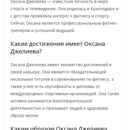
Оксана Джелиева — известная личность в мире
спорта и телевидения. Она родилась в Краснодаре и
с детства проявляла интерес к фитнесу и спорту.
Сейчас Оксана является профессиональным фитнес-
тренером и успешной ведущей.
Какие достижения имеет Оксана
Джелиева?
Оксана Джелиева имеет множество достижений в
своей карьере. Она является обладательницей
нескольких титулов в соревнованиях по фитнесу, а
также у нее есть сертификаты и дипломы от
международных спортивных организаций. Она также
активно занимается благотворительной
деятельностью и призывает людей к здоровому
образу жизни.
Каким образом Оксана Джелиева