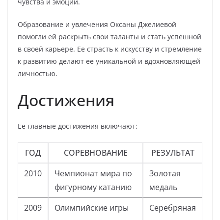
чувства и эмоции.
Образование и увлечения Оксаны Джелиевой
помогли ей раскрыть свои таланты и стать успешной
в своей карьере. Ее страсть к искусству и стремление
к развитию делают ее уникальной и вдохновляющей
личностью.
Достижения
Ее главные достижения включают:
ГОД
СОРЕВНОВАНИЕ
РЕЗУЛЬТАТ
2010
Чемпионат мира по
Золотая
фигурному катанию
медаль
2009
Олимпийские игры
Серебряная