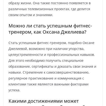
образу жизни. Она также постоянно появляется в
различных телевизионных проектах, где делится
своим опытом и знаниями.
Можно ли стать успешным фитнес-
тренером, как Оксана Джелиева?
Стать успешным фитнес-тренером, подобно Оксане
Джелиевой, возможно при наличии упорства,
целеустремленности и профессиональных навыков.
Для этого необходимо получить специальное
образование, сертификаты и доказать свои знания и
навыки. Стремление к самосовершенствованию,
регулярное практикование и коммуникация с
клиентами также являются важными факторами
успеха.
Какими достижениями может