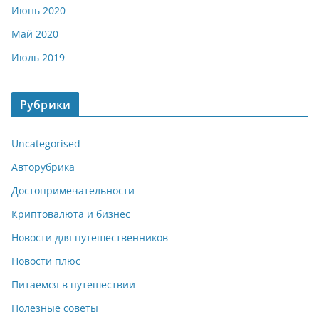
Июнь 2020
Май 2020
Июль 2019
Рубрики
Uncategorised
Авторубрика
Достопримечательности
Криптовалюта и бизнес
Новости для путешественников
Новости плюс
Питаемся в путешествии
Полезные советы