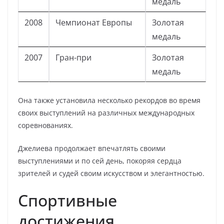
медаль
2008
Чемпионат Европы
Золотая
медаль
2007
Гран-при
Золотая
медаль
Она также установила несколько рекордов во время
своих выступлений на различных международных
соревнованиях.
Джелиева продолжает впечатлять своими
выступлениями и по сей день, покоряя сердца
зрителей и судей своим искусством и элегантностью.
Спортивные
достижения