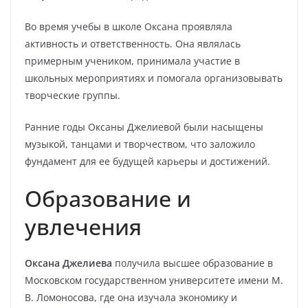
Во время учебы в школе Оксана проявляла
активность и ответственность. Она являлась
примерным учеником, принимала участие в
школьных мероприятиях и помогала организовывать
творческие группы.
Ранние годы Оксаны Джелиевой были насыщены
музыкой, танцами и творчеством, что заложило
фундамент для ее будущей карьеры и достижений.
Образование и
увлечения
Оксана Джелиева
получила высшее образование в
Московском государственном университете имени М.
В. Ломоносова, где она изучала экономику и