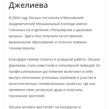
Джелиева
В 2004 году Оксана поступила в Московский
Академический Музыкальный Колледж имени
Гнесиных на отделение «Популярная и джазовая
музыка». Здесь она получила качественное
музыкальное образование и отлично освоила
технику вокала.
Благодаря своему таланту и усердной работе, Оксана
Джелиева стала известной и популярной певицей. Ее
профессиональные достижения включают в себя
выпуск нескольких успешных альбомов и участие в
многочисленных телевизионных проектах, где она
проявила свою актерскую душу и получила
признание зрителей.
Оксана активно выступает на концертах и