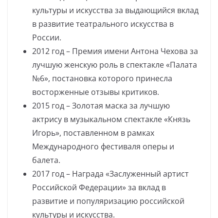
культуры и искусства за выдающийся вклад
в развитие театрального искусства в
России.
2012 год – Премия имени Антона Чехова за
лучшую женскую роль в спектакле «Палата
№6», постановка которого принесла
восторженные отзывы критиков.
2015 год – Золотая маска за лучшую
актрису в музыкальном спектакле «Князь
Игорь», поставленном в рамках
Международного фестиваля оперы и
балета.
2017 год – Награда «Заслуженный артист
Российской Федерации» за вклад в
развитие и популяризацию российской
культуры и искусства.