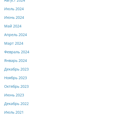
Август 2024
Июль 2024
Июнь 2024
Май 2024
Апрель 2024
Март 2024
Февраль 2024
Январь 2024
Декабрь 2023
Ноябрь 2023
Октябрь 2023
Июнь 2023
Декабрь 2022
Июль 2021