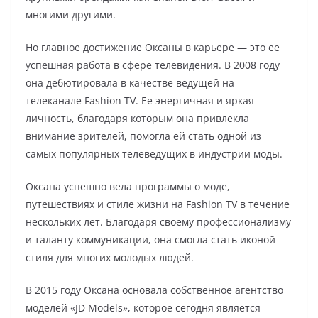
многими другими.
Но главное достижение Оксаны в карьере — это ее
успешная работа в сфере телевидения. В 2008 году
она дебютировала в качестве ведущей на
телеканале Fashion TV. Ее энергичная и яркая
личность, благодаря которым она привлекла
внимание зрителей, помогла ей стать одной из
самых популярных телеведущих в индустрии моды.
Оксана успешно вела программы о моде,
путешествиях и стиле жизни на Fashion TV в течение
нескольких лет. Благодаря своему профессионализму
и таланту коммуникации, она смогла стать иконой
стиля для многих молодых людей.
В 2015 году Оксана основала собственное агентство
моделей «JD Models», которое сегодня является