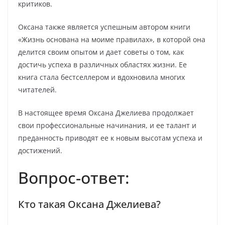
критиков.
Оксана также является успешным автором книги
«Жизнь основана на моиме правилах», в которой она
делится своим опытом и дает советы о том, как
достичь успеха в различных областях жизни. Ее
книга стала бестселлером и вдохновила многих
читателей.
В настоящее время Оксана Джелиева продолжает
свои профессиональные начинания, и ее талант и
преданность приводят ее к новым высотам успеха и
достижений.
Вопрос-ответ:
Кто такая Оксана Джелиева?