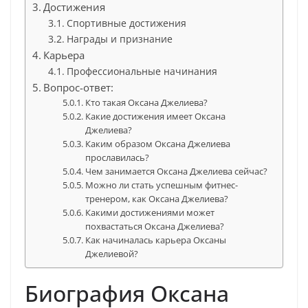
Достижения
Спортивные достижения
Награды и признание
Карьера
Профессиональные начинания
Вопрос-ответ:
Кто такая Оксана Джелиева?
Какие достижения имеет Оксана
Джелиева?
Каким образом Оксана Джелиева
прославилась?
Чем занимается Оксана Джелиева сейчас?
Можно ли стать успешным фитнес-
тренером, как Оксана Джелиева?
Какими достижениями может
похвастаться Оксана Джелиева?
Как начиналась карьера Оксаны
Джелиевой?
Биография Оксана