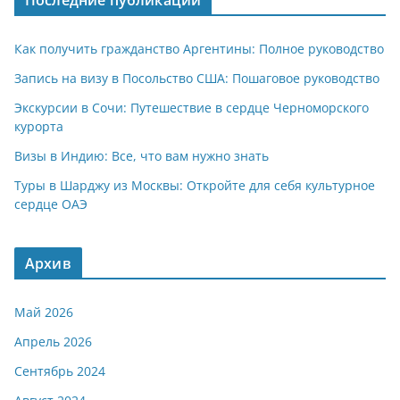
Последние публикации
Как получить гражданство Аргентины: Полное руководство
Запись на визу в Посольство США: Пошаговое руководство
Экскурсии в Сочи: Путешествие в сердце Черноморского
курорта
Визы в Индию: Все, что вам нужно знать
Туры в Шарджу из Москвы: Откройте для себя культурное
сердце ОАЭ
Архив
Май 2026
Апрель 2026
Сентябрь 2024