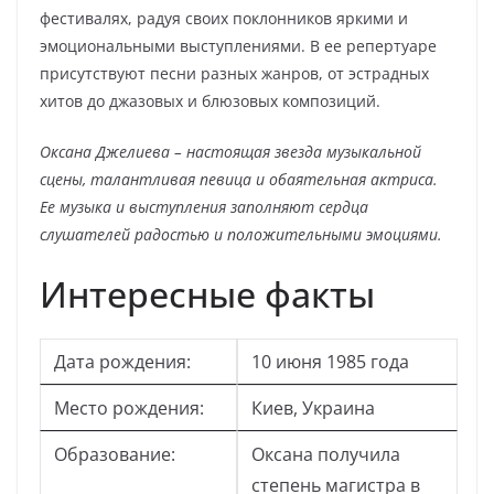
фестивалях, радуя своих поклонников яркими и
эмоциональными выступлениями. В ее репертуаре
присутствуют песни разных жанров, от эстрадных
хитов до джазовых и блюзовых композиций.
Оксана Джелиева – настоящая звезда музыкальной
сцены, талантливая певица и обаятельная актриса.
Ее музыка и выступления заполняют сердца
слушателей радостью и положительными эмоциями.
Интересные факты
Дата рождения:
10 июня 1985 года
Место рождения:
Киев, Украина
Образование:
Оксана получила
степень магистра в