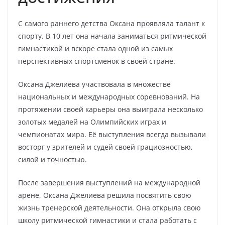
С самого раннего детства Оксана проявляла талант к
спорту. В 10 лет она начала заниматься ритмической
гимнастикой и вскоре стала одной из самых
перспективных спортсменок в своей стране.
Оксана Джелиева участвовала в множестве
национальных и международных соревнований. На
протяжении своей карьеры она выиграла несколько
золотых медалей на Олимпийских играх и
чемпионатах мира. Её выступления всегда вызывали
восторг у зрителей и судей своей грациозностью,
силой и точностью.
После завершения выступлений на международной
арене, Оксана Джелиева решила посвятить свою
жизнь тренерской деятельности. Она открыла свою
школу ритмической гимнастики и стала работать с