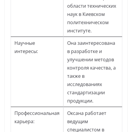
области технических
наук в Киевском
политехническом
институте.
Научные
Она заинтересована
интересы:
в разработке и
улучшении методов
контроля качества, а
также в
исследованиях
стандартизации
продукции.
Профессиональная
Оксана работает
карьера:
ведущим
специалистом в