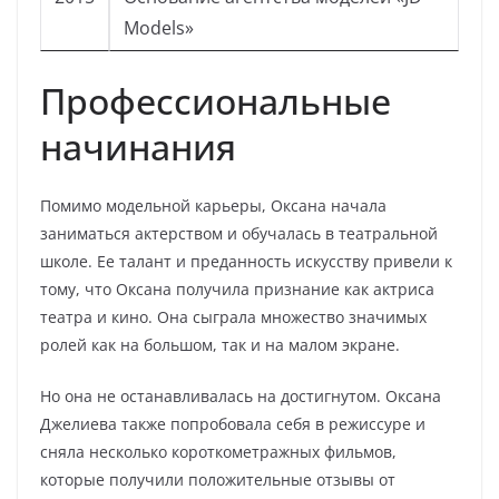
Models»
Профессиональные
начинания
Помимо модельной карьеры, Оксана начала
заниматься актерством и обучалась в театральной
школе. Ее талант и преданность искусству привели к
тому, что Оксана получила признание как актриса
театра и кино. Она сыграла множество значимых
ролей как на большом, так и на малом экране.
Но она не останавливалась на достигнутом. Оксана
Джелиева также попробовала себя в режиссуре и
сняла несколько короткометражных фильмов,
которые получили положительные отзывы от