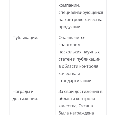
компании,
специализирующейся
на контроле качества
продукции.
Публикации:
Она является
соавтором
нескольких научных
статей и публикаций
в области контроля
качества и
стандартизации.
Награды и
За свои достижения в
достижения:
области контроля
качества, Оксана
была награждена