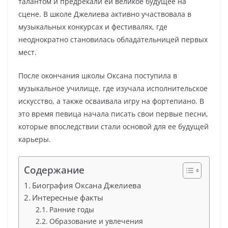
талантом и предрекали ей великое будущее на
сцене. В школе Джелиева активно участвовала в
музыкальных конкурсах и фестивалях, где
неоднократно становилась обладательницей первых
мест.
После окончания школы Оксана поступила в
музыкальное училище, где изучала исполнительское
искусство, а также осваивала игру на фортепиано. В
это время певица начала писать свои первые песни,
которые впоследствии стали основой для ее будущей
карьеры.
Содержание
Биография Оксана Джелиева
Интересные факты
Ранние годы
Образование и увлечения