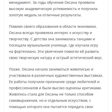
менеджмент. За годы обучения Оксана проявила
высокую академическую успеваемость и получила
золотую медаль за отличные результаты.
Помимо своего образования в области экономики,
Оксана всегда проявляла интерес к искусству и
творчеству. С детства она занималась танцами и
посещала музыкальное училище, где изучала игру
на фортепиано. Эти увлечения помогли ей развить
свою творческую натуру и острый эстетический вкус.
Позже, Оксана начала заниматься живописью и
участвовала в различных художественных выставках.
Ее работы получили признание среди любителей и
профессионалов и были высоко оценены критиками.
Живопись стала для Оксаны не только способом
самовыражения, но и отдельным искусством, с
помощью которого она пытается передать свои