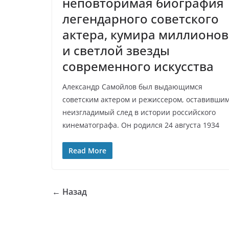
неповторимая биография
легендарного советского
актера, кумира миллионов
и светлой звезды
современного искусства
Александр Самойлов был выдающимся
советским актером и режиссером, оставивши
неизгладимый след в истории российского
кинематографа. Он родился 24 августа 1934
Read More
← Назад