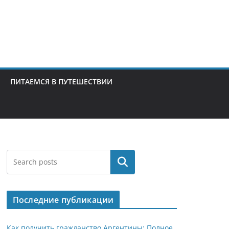
ПИТАЕМСЯ В ПУТЕШЕСТВИИ
Поиск
Последние публикации
Как получить гражданство Аргентины: Полное