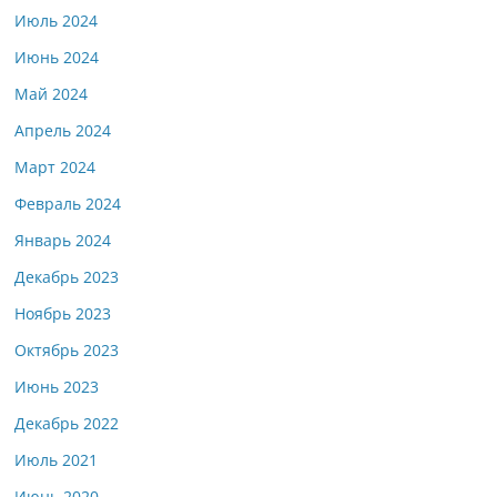
Июль 2024
Июнь 2024
Май 2024
Апрель 2024
Март 2024
Февраль 2024
Январь 2024
Декабрь 2023
Ноябрь 2023
Октябрь 2023
Июнь 2023
Декабрь 2022
Июль 2021
Июнь 2020