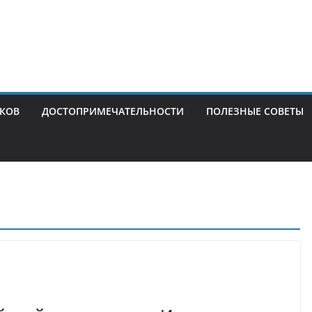
ИКОВ
ДОСТОПРИМЕЧАТЕЛЬНОСТИ
ПОЛЕЗНЫЕ СОВЕТЫ