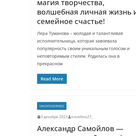
магия творчества,
волшебная личная жизнь 
семейное счастье!
Лера Туманова – молодая и талантливая
исполнительница, которая завоевала
популярность своим уникальным голосом и
неповторимым стилем. Родилась она в
прекрасном
Read More
UNCATEGORISED
3 декабря 2023
travelbox27_
Александр Самойлов —