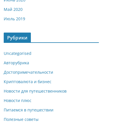
Май 2020
Июль 2019
Рубрики
Uncategorised
Авторубрика
Достопримечательности
Криптовалюта и бизнес
Новости для путешественников
Новости плюс
Питаемся в путешествии
Полезные советы