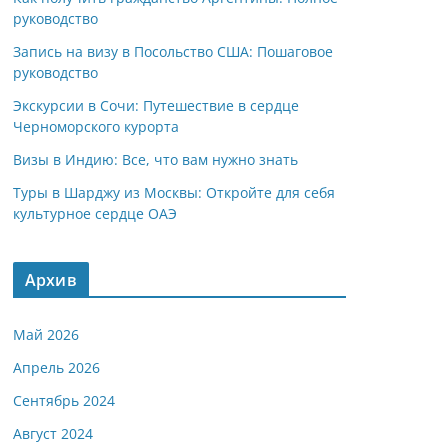
руководство
Запись на визу в Посольство США: Пошаговое
руководство
Экскурсии в Сочи: Путешествие в сердце
Черноморского курорта
Визы в Индию: Все, что вам нужно знать
Туры в Шарджу из Москвы: Откройте для себя
культурное сердце ОАЭ
Архив
Май 2026
Апрель 2026
Сентябрь 2024
Август 2024