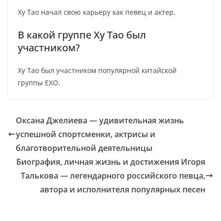
Ху Тао начал свою карьеру как певец и актер.
В какой группе Ху Тао был
участником?
Ху Тао был участником популярной китайской
группы EXO.
Оксана Джелиева — удивительная жизнь
успешной спортсменки, актрисы и
благотворительной деятельницы
Биография, личная жизнь и достижения Игоря
Талькова — легендарного российского певца,
автора и исполнителя популярных песен