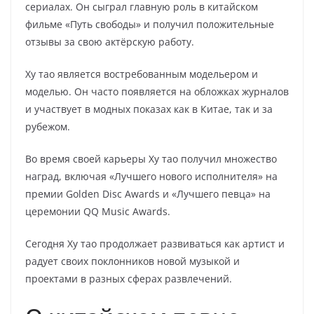
сериалах. Он сыграл главную роль в китайском
фильме «Путь свободы» и получил положительные
отзывы за свою актёрскую работу.
Ху тао является востребованным модельером и
моделью. Он часто появляется на обложках журналов
и участвует в модных показах как в Китае, так и за
рубежом.
Во время своей карьеры Ху тао получил множество
наград, включая «Лучшего нового исполнителя» на
премии Golden Disc Awards и «Лучшего певца» на
церемонии QQ Music Awards.
Сегодня Ху тао продолжает развиваться как артист и
радует своих поклонников новой музыкой и
проектами в разных сферах развлечений.