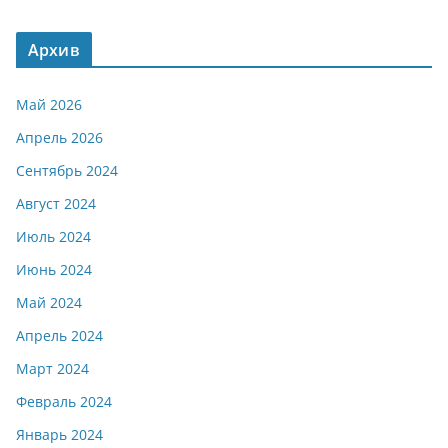
Архив
Май 2026
Апрель 2026
Сентябрь 2024
Август 2024
Июль 2024
Июнь 2024
Май 2024
Апрель 2024
Март 2024
Февраль 2024
Январь 2024