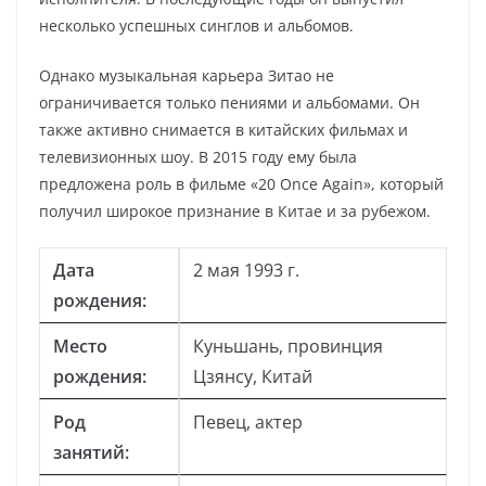
несколько успешных синглов и альбомов.
Однако музыкальная карьера Зитао не
ограничивается только пениями и альбомами. Он
также активно снимается в китайских фильмах и
телевизионных шоу. В 2015 году ему была
предложена роль в фильме «20 Once Again», который
получил широкое признание в Китае и за рубежом.
Дата
2 мая 1993 г.
рождения:
Место
Куньшань, провинция
рождения:
Цзянсу, Китай
Род
Певец, актер
занятий: