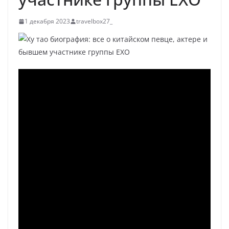
1 декабря 2023
travelbox27_