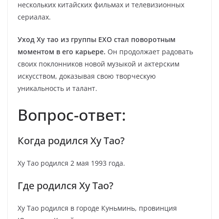
нескольких китайских фильмах и телевизионных
сериалах.
Уход Ху тао из группы EXO стал поворотным
моментом в его карьере.
Он продолжает радовать
своих поклонников новой музыкой и актерским
искусством, доказывая свою творческую
уникальность и талант.
Вопрос-ответ:
Когда родился Ху Тао?
Ху Тао родился 2 мая 1993 года.
Где родился Ху Тао?
Ху Тао родился в городе Куньминь, провинция