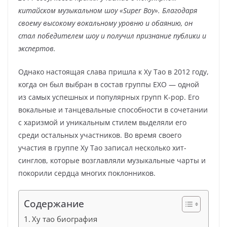
китайском музыкальном шоу «Super Boy». Благодаря
своему высокому вокальному уровню и обаянию, он
стал победителем шоу и получил признание публики и
экспертов.
Однако настоящая слава пришла к Ху Тао в 2012 году,
когда он был выбран в состав группы EXO — одной
из самых успешных и популярных групп K-pop. Его
вокальные и танцевальные способности в сочетании
с харизмой и уникальным стилем выделяли его
среди остальных участников. Во время своего
участия в группе Ху Тао записал несколько хит-
синглов, которые возглавляли музыкальные чарты и
покорили сердца многих поклонников.
Содержание
Ху тао биография