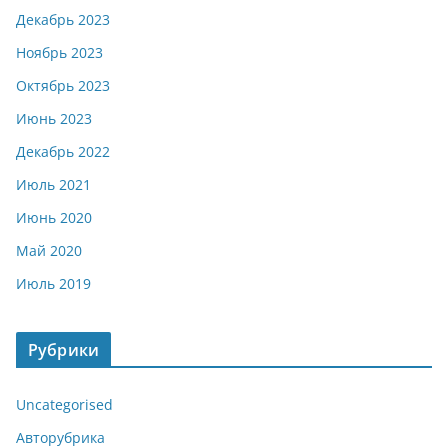
Декабрь 2023
Ноябрь 2023
Октябрь 2023
Июнь 2023
Декабрь 2022
Июль 2021
Июнь 2020
Май 2020
Июль 2019
Рубрики
Uncategorised
Авторубрика