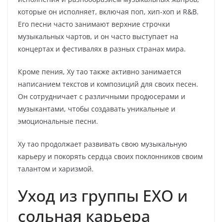
которые он исполняет, включая поп, хип-хоп и R&B.
Его песни часто занимают верхние строчки
музыкальных чартов, и он часто выступает на
концертах и фестивалях в разных странах мира.
Кроме пения, Ху тао также активно занимается
написанием текстов и композиций для своих песен.
Он сотрудничает с различными продюсерами и
музыкантами, чтобы создавать уникальные и
эмоциональные песни.
Ху тао продолжает развивать свою музыкальную
карьеру и покорять сердца своих поклонников своим
талантом и харизмой.
Уход из группы EXO и
сольная карьера