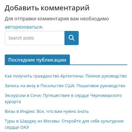
Добавить комментарий
Для отправки комментария вам необходимо
авторизоваться
.
Поиск
Последние публикации
Как получить гражданство Аргентины: Полное руководство
Запись на визу в Посольство США: Пошаговое руководство
Экскурсии в Сочи: Путешествие в сердце Черноморского
курорта
Визы в Индию: Все, что вам нужно знать
Туры в Шарджу из Москвы: Откройте для себя культурное
сердце ОАЭ