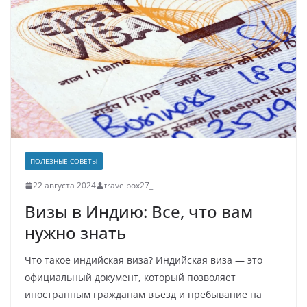
ПОЛЕЗНЫЕ СОВЕТЫ
22 августа 2024
travelbox27_
Визы в Индию: Все, что вам
нужно знать
Что такое индийская виза? Индийская виза — это
официальный документ, который позволяет
иностранным гражданам въезд и пребывание на