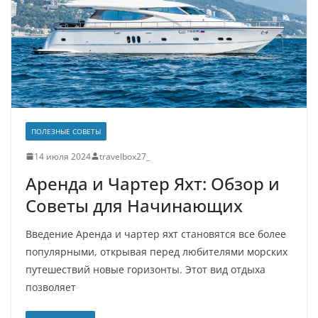
ПОЛЕЗНЫЕ СОВЕТЫ
14 июля 2024
travelbox27_
Аренда и Чартер Яхт: Обзор и
Советы для Начинающих
Введение Аренда и чартер яхт становятся все более
популярными, открывая перед любителями морских
путешествий новые горизонты. Этот вид отдыха
позволяет