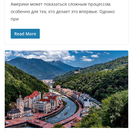
Америки может показаться сложным процессом,
особенно для тех, кто делает это впервые. Однако
при
Read More