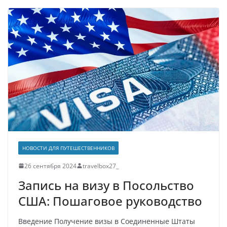
НОВОСТИ ДЛЯ ПУТЕШЕСТВЕННИКОВ
26 сентября 2024
travelbox27_
Запись на визу в Посольство
США: Пошаговое руководство
Введение Получение визы в Соединенные Штаты