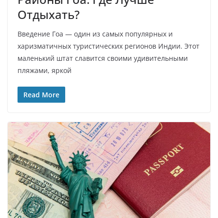
Отдыхать?
Введение Гоа — один из самых популярных и
харизматичных туристических регионов Индии. Этот
маленький штат славится своими удивительными
пляжами, яркой
Read More