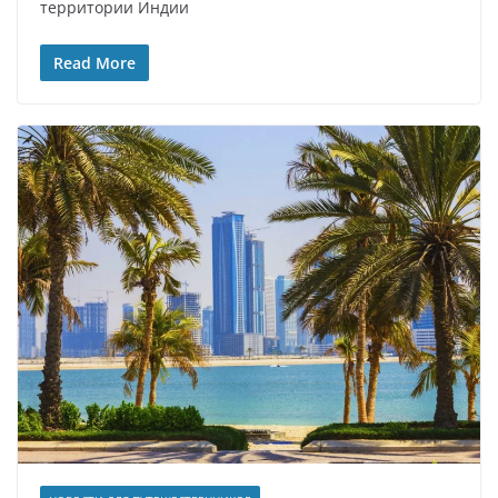
территории Индии
Read More