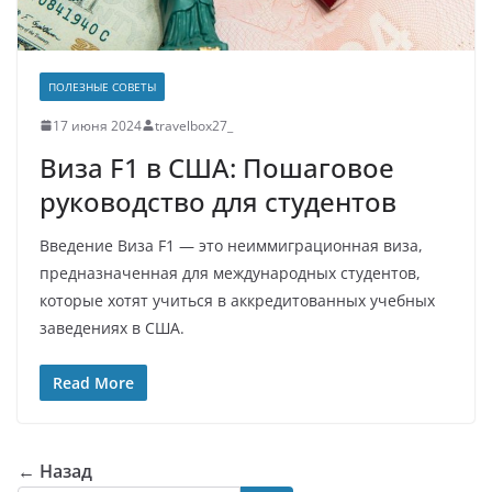
ПОЛЕЗНЫЕ СОВЕТЫ
17 июня 2024
travelbox27_
Виза F1 в США: Пошаговое
руководство для студентов
Введение Виза F1 — это неиммиграционная виза,
предназначенная для международных студентов,
которые хотят учиться в аккредитованных учебных
заведениях в США.
Read More
← Назад