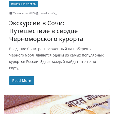
ПОЛЕЗНЫЕ СОВЕТЫ
25 августа 2024
travelbox27_
Экскурсии в Сочи:
Путешествие в сердце
Черноморского курорта
Введение Сочи, расположенный на побережье
Черного моря, является одним из самых популярных
курортов России. Здесь каждый найдет что-то по
вкусу,
Read More