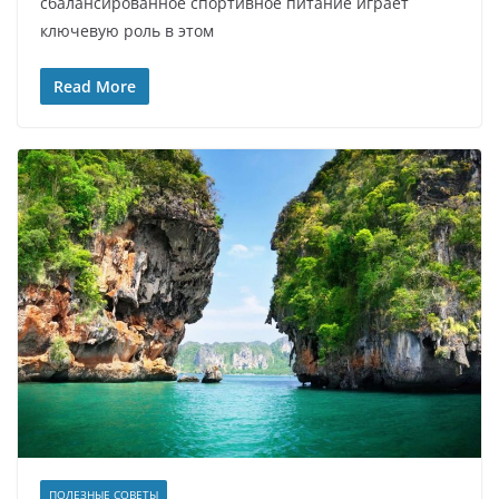
сбалансированное спортивное питание играет
ключевую роль в этом
Read More
ПОЛЕЗНЫЕ СОВЕТЫ