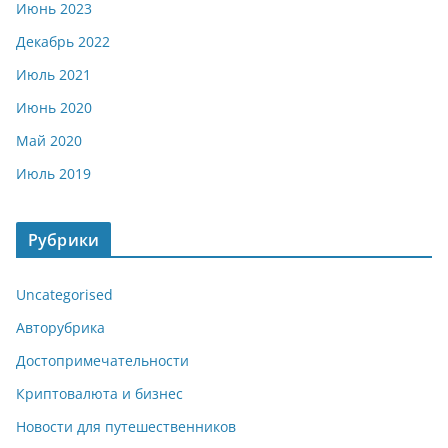
Июнь 2023
Декабрь 2022
Июль 2021
Июнь 2020
Май 2020
Июль 2019
Рубрики
Uncategorised
Авторубрика
Достопримечательности
Криптовалюта и бизнес
Новости для путешественников