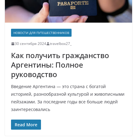
НОВОСТИ ДЛЯ ПУТЕШЕСТВЕННИКОВ
30 сентября 2024
travelbox27_
Как получить гражданство
Аргентины: Полное
руководство
Введение Аргентина — это страна с богатой
историей, разнообразной культурой и живописными
пейзажами. За последние годы все больше людей
заинтересовались
Read More