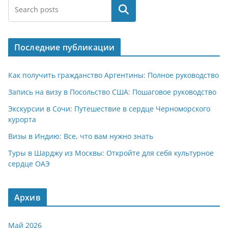
Поиск
Последние публикации
Как получить гражданство Аргентины: Полное руководство
Запись на визу в Посольство США: Пошаговое руководство
Экскурсии в Сочи: Путешествие в сердце Черноморского
курорта
Визы в Индию: Все, что вам нужно знать
Туры в Шарджу из Москвы: Откройте для себя культурное
сердце ОАЭ
Архив
Май 2026