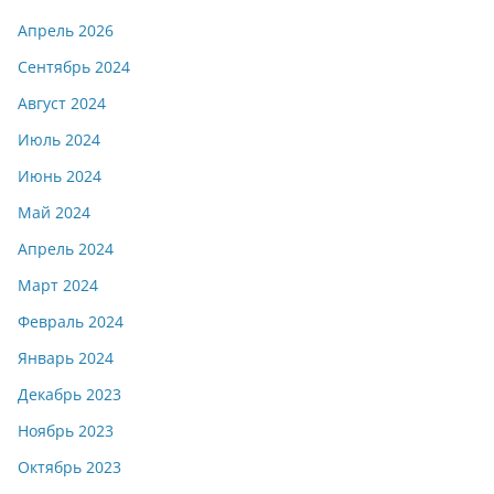
Апрель 2026
Сентябрь 2024
Август 2024
Июль 2024
Июнь 2024
Май 2024
Апрель 2024
Март 2024
Февраль 2024
Январь 2024
Декабрь 2023
Ноябрь 2023
Октябрь 2023