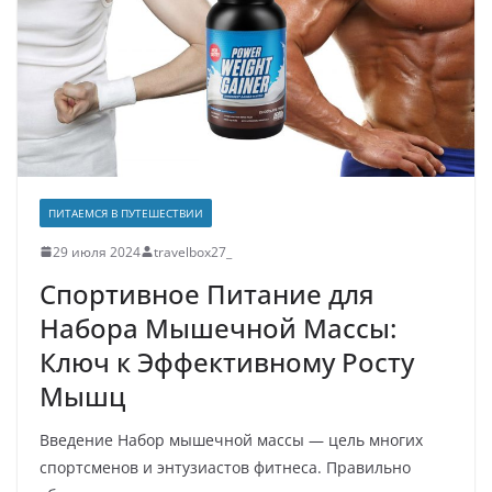
ПИТАЕМСЯ В ПУТЕШЕСТВИИ
29 июля 2024
travelbox27_
Спортивное Питание для
Набора Мышечной Массы:
Ключ к Эффективному Росту
Мышц
Введение Набор мышечной массы — цель многих
спортсменов и энтузиастов фитнеса. Правильно