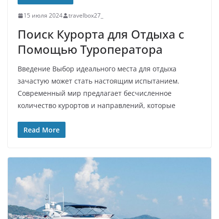
15 июля 2024
travelbox27_
Поиск Курорта для Отдыха с
Помощью Туроператора
Введение Выбор идеального места для отдыха
зачастую может стать настоящим испытанием.
Современный мир предлагает бесчисленное
количество курортов и направлений, которые
Read More