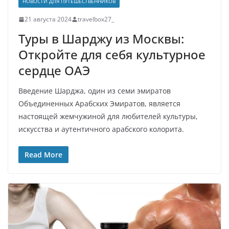
НОВОСТИ ДЛЯ ПУТЕШЕСТВЕННИКОВ
21 августа 2024
travelbox27_
Туры в Шарджу из Москвы:
Откройте для себя культурное
сердце ОАЭ
Введение Шарджа, один из семи эмиратов
Объединенных Арабских Эмиратов, является
настоящей жемчужиной для любителей культуры,
искусства и аутентичного арабского колорита.
Read More