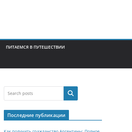
ПИТАЕМСЯ В ПУТЕШЕСТВИИ
Поиск
Последние публикации
Как получить гражданство Аргентины: Полное