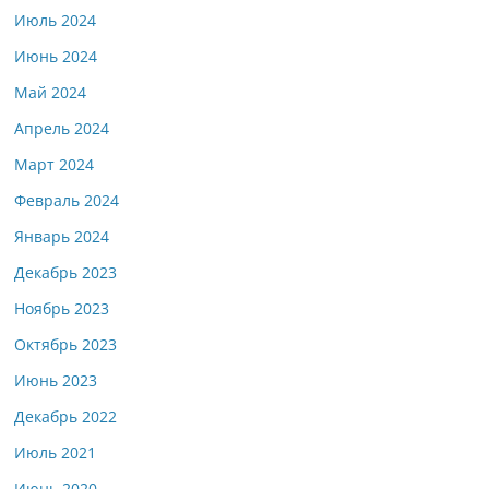
Июль 2024
Июнь 2024
Май 2024
Апрель 2024
Март 2024
Февраль 2024
Январь 2024
Декабрь 2023
Ноябрь 2023
Октябрь 2023
Июнь 2023
Декабрь 2022
Июль 2021
Июнь 2020