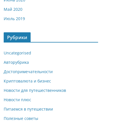
Май 2020
Июль 2019
Рубрики
Uncategorised
Авторубрика
Достопримечательности
Криптовалюта и бизнес
Новости для путешественников
Новости плюс
Питаемся в путешествии
Полезные советы