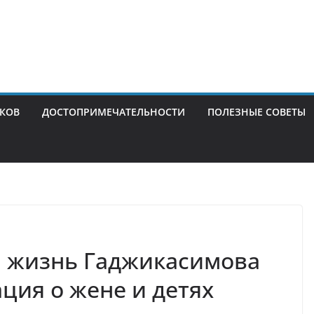
ИКОВ
ДОСТОПРИМЕЧАТЕЛЬНОСТИ
ПОЛЕЗНЫЕ СОВЕТЫ
я жизнь Гаджикасимова
ия о жене и детях