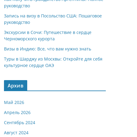
руководство
Запись на визу в Посольство США: Пошаговое
руководство
Экскурсии в Сочи: Путешествие в сердце
Черноморского курорта
Визы в Индию: Все, что вам нужно знать
Туры в Шарджу из Москвы: Откройте для себя
культурное сердце ОАЭ
Архив
Май 2026
Апрель 2026
Сентябрь 2024
Август 2024