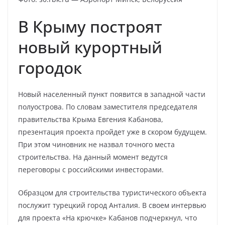
В Крыму построят
новый курортный
городок
Новый населенный пункт появится в западной части
полуострова. По словам заместителя председателя
правительства Крыма Евгения Кабанова,
презентация проекта пройдет уже в скором будущем.
При этом чиновник не назвал точного места
строительства. На данный момент ведутся
переговоры с российскими инвесторами.
Образцом для строительства туристического объекта
послужит турецкий город Анталия. В своем интервью
для проекта «На крючке» Кабанов подчеркнул, что