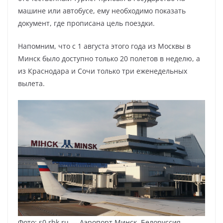
машине или автобусе, ему необходимо показать
документ, где прописана цель поездки.
Напомним, что с 1 августа этого года из Москвы в
Минск было доступно только 20 полетов в неделю, а
из Краснодара и Сочи только три еженедельных
вылета.
Фото: s0.rbk.ru — Аэропорт Минск, Белоруссия