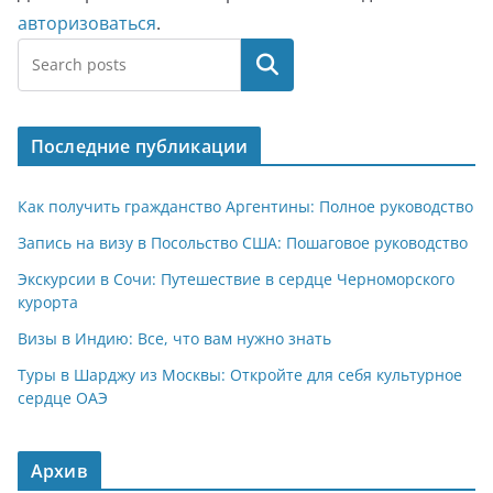
авторизоваться
.
Поиск
Последние публикации
Как получить гражданство Аргентины: Полное руководство
Запись на визу в Посольство США: Пошаговое руководство
Экскурсии в Сочи: Путешествие в сердце Черноморского
курорта
Визы в Индию: Все, что вам нужно знать
Туры в Шарджу из Москвы: Откройте для себя культурное
сердце ОАЭ
Архив