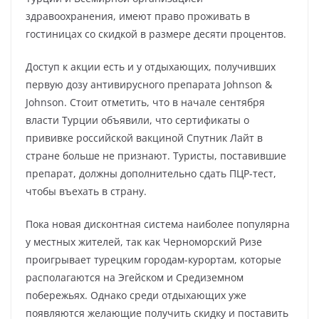
здравоохранения, имеют право проживать в
гостиницах со скидкой в размере десяти процентов.
Доступ к акции есть и у отдыхающих, получивших
первую дозу антивирусного препарата Johnson &
Johnson. Стоит отметить, что в начале сентября
власти Турции объявили, что сертификаты о
прививке российской вакциной Спутник Лайт в
стране больше не признают. Туристы, поставившие
препарат, должны дополнительно сдать ПЦР-тест,
чтобы въехать в страну.
Пока новая дисконтная система наиболее популярна
у местных жителей, так как Черноморский Ризе
проигрывает турецким городам-курортам, которые
располагаются на Эгейском и Средиземном
побережьях. Однако среди отдыхающих уже
появляются желающие получить скидку и поставить