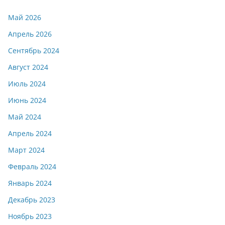
Май 2026
Апрель 2026
Сентябрь 2024
Август 2024
Июль 2024
Июнь 2024
Май 2024
Апрель 2024
Март 2024
Февраль 2024
Январь 2024
Декабрь 2023
Ноябрь 2023