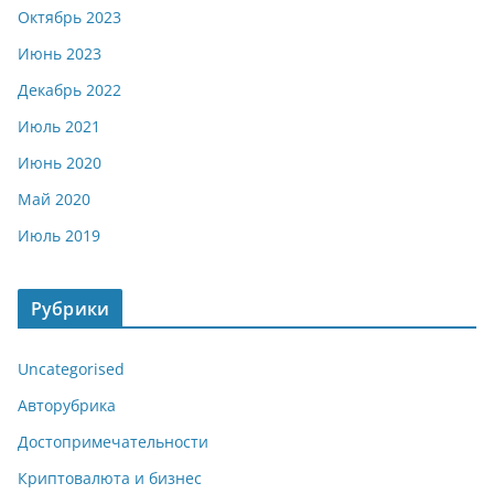
Октябрь 2023
Июнь 2023
Декабрь 2022
Июль 2021
Июнь 2020
Май 2020
Июль 2019
Рубрики
Uncategorised
Авторубрика
Достопримечательности
Криптовалюта и бизнес