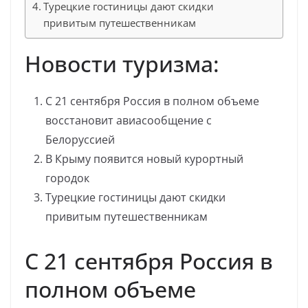
Турецкие гостиницы дают скидки
привитым путешественникам
Новости туризма:
С 21 сентября Россия в полном объеме
восстановит авиасообщение с
Белоруссией
В Крыму появится новый курортный
городок
Турецкие гостиницы дают скидки
привитым путешественникам
С 21 сентября Россия в
полном объеме