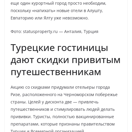
еще один курортный город просто необходим,
поскольку «напихать» новые отели в Алушту,
Евпаторию или Ялту уже невозможно.
Фото: statusproperty.ru — Анталия, Турция
Турецкие гостиницы
дают скидки привитым
путешественникам
Акцию со скидками придумали отельеры города
Ризе, расположенного на Черноморском побережье
страны. Целей у дисконта две — привлечь
путешественников и стимулировать людей делать
прививки. Туристы, полностью вакцинированные
препаратами, которые признаны правительством
Турции и Всемирной организацией