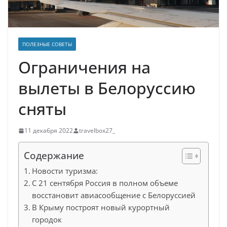
ПОЛЕЗНЫЕ СОВЕТЫ
Ограничения на
вылеты в Белоруссию
сняты
11 декабря 2022
travelbox27_
Содержание
Новости туризма:
С 21 сентября Россия в полном объеме
восстановит авиасообщение с Белоруссией
В Крыму построят новый курортный
городок