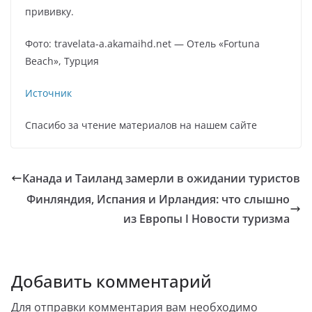
прививку.
Фото: travelata-a.akamaihd.net — Отель «Fortuna
Beach», Турция
Источник
Спасибо за чтение материалов на нашем сайте
Канада и Таиланд замерли в ожидании туристов
Финляндия, Испания и Ирландия: что слышно
из Европы Ӏ Новости туризма
Добавить комментарий
Для отправки комментария вам необходимо