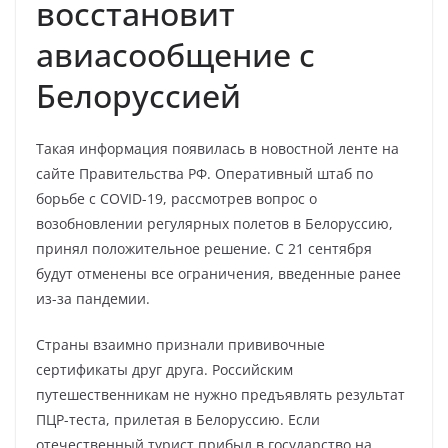
восстановит
авиасообщение с
Белоруссией
Такая информация появилась в новостной ленте на
сайте Правительства РФ. Оперативный штаб по
борьбе с COVID-19, рассмотрев вопрос о
возобновлении регулярных полетов в Белоруссию,
принял положительное решение. С 21 сентября
будут отменены все ограничения, введенные ранее
из-за пандемии.
Страны взаимно признали прививочные
сертификаты друг друга. Российским
путешественникам не нужно предъявлять результат
ПЦР-теста, прилетая в Белоруссию. Если
отечественный турист прибыл в государство на