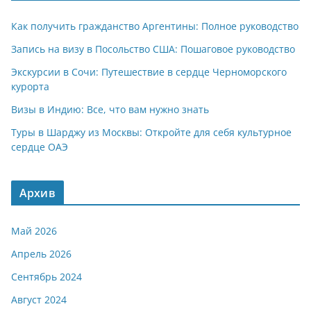
Как получить гражданство Аргентины: Полное руководство
Запись на визу в Посольство США: Пошаговое руководство
Экскурсии в Сочи: Путешествие в сердце Черноморского
курорта
Визы в Индию: Все, что вам нужно знать
Туры в Шарджу из Москвы: Откройте для себя культурное
сердце ОАЭ
Архив
Май 2026
Апрель 2026
Сентябрь 2024
Август 2024