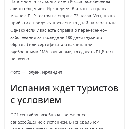
Напомним, что с конца июня Россия возобновила
авиасообщение с Ирландией. Въехать в страну
можно с ПЦР-тестом не старше 72 часов. Увы, но по
прибытию придется провести 14 дней на карантине.
Однако если у вас есть справка о перенесенном
заболевании за последние 180 дней (нужного
образца) или сертификата о вакцинации,
одобренными ЕМА вакцинами, то сдавать ПЦР-тест
не нужно.
Фото — Голуэй, Ирландия
Испания ждет туристов
с условием
С 21 сентября возобновят регулярное
авиасообщение с Испанией. В Генеральном