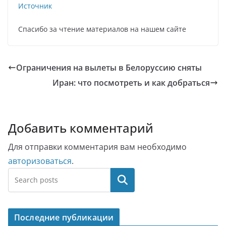
Источник
Спасибо за чтение материалов на нашем сайте
Ограничения на вылеты в Белоруссию сняты
Иран: что посмотреть и как добраться
Добавить комментарий
Для отправки комментария вам необходимо
авторизоваться
.
Поиск
Последние публикации