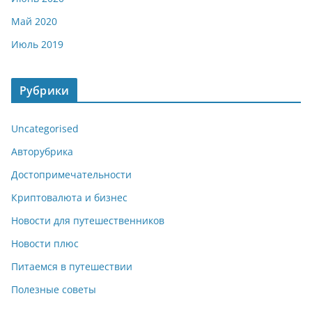
Май 2020
Июль 2019
Рубрики
Uncategorised
Авторубрика
Достопримечательности
Криптовалюта и бизнес
Новости для путешественников
Новости плюс
Питаемся в путешествии
Полезные советы