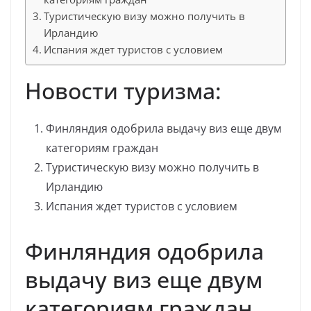
Туристическую визу можно получить в
Ирландию
Испания ждет туристов с условием
Новости туризма:
Финляндия одобрила выдачу виз еще двум
категориям граждан
Туристическую визу можно получить в
Ирландию
Испания ждет туристов с условием
Финляндия одобрила
выдачу виз еще двум
категориям граждан