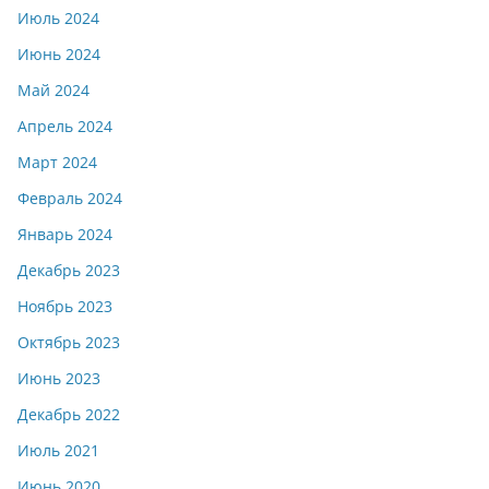
Июль 2024
Июнь 2024
Май 2024
Апрель 2024
Март 2024
Февраль 2024
Январь 2024
Декабрь 2023
Ноябрь 2023
Октябрь 2023
Июнь 2023
Декабрь 2022
Июль 2021
Июнь 2020