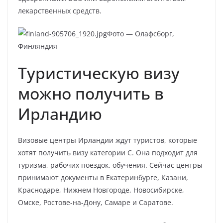
лекарственных средств.
Фото — Олафсборг,
Финляндия
Туристическую визу
можно получить в
Ирландию
Визовые центры Ирландии ждут туристов, которые
хотят получить визу категории С. Она подходит для
туризма, рабочих поездок, обучения. Сейчас центры
принимают документы в Екатеринбурге, Казани,
Краснодаре, Нижнем Новгороде, Новосибирске,
Омске, Ростове-на-Дону, Самаре и Саратове.