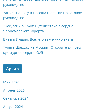
руководство
Запись на визу в Посольство США: Пошаговое
руководство
Экскурсии в Сочи: Путешествие в сердце
Черноморского курорта
Визы в Индию: Все, что вам нужно знать
Туры в Шарджу из Москвы: Откройте для себя
культурное сердце ОАЭ
Архив
Май 2026
Апрель 2026
Сентябрь 2024
Август 2024