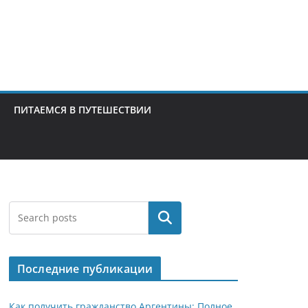
ПИТАЕМСЯ В ПУТЕШЕСТВИИ
Поиск
Последние публикации
Как получить гражданство Аргентины: Полное