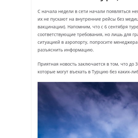
С начала недели в сети начали появляться не
их не пускают на внутренние рейсы без меди
вакцинации). Напомним, что с 6 сентября тур
соответствующие требования, но лишь для гра
ситуацией в аэропорту, попросите менеджера
разъяснить информацию.
Приятная новость заключается в том, что до 3
которые могут въехать в Турцию без каких-ли