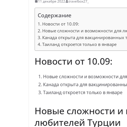
11 декабря 2022
travelbox27_
Содержание
Новости от 10.09:
Новые сложности и возможности для л
Канада открыта для вакцинированных 
Таиланд откроется только в январе
Новости от 10.09:
Новые сложности и возможности дл
Канада открыта для вакцинированны
Таиланд откроется только в январе
Новые сложности и
любителей Турции