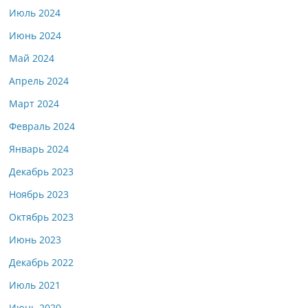
Июль 2024
Июнь 2024
Май 2024
Апрель 2024
Март 2024
Февраль 2024
Январь 2024
Декабрь 2023
Ноябрь 2023
Октябрь 2023
Июнь 2023
Декабрь 2022
Июль 2021
Июнь 2020