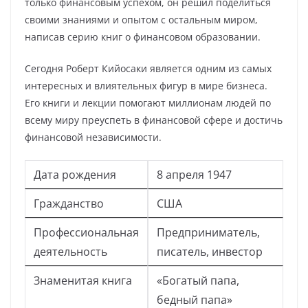
только финансовым успехом, он решил поделиться
своими знаниями и опытом с остальным миром,
написав серию книг о финансовом образовании.
Сегодня Роберт Кийосаки является одним из самых
интересных и влиятельных фигур в мире бизнеса.
Его книги и лекции помогают миллионам людей по
всему миру преуспеть в финансовой сфере и достичь
финансовой независимости.
Дата рождения
8 апреля 1947
Гражданство
США
Профессиональная
Предприниматель,
деятельность
писатель, инвестор
Знаменитая книга
«Богатый папа,
бедный папа»