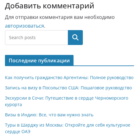
Добавить комментарий
Для отправки комментария вам необходимо
авторизоваться
.
Поиск
Последние публикации
Как получить гражданство Аргентины: Полное руководство
Запись на визу в Посольство США: Пошаговое руководство
Экскурсии в Сочи: Путешествие в сердце Черноморского
курорта
Визы в Индию: Все, что вам нужно знать
Туры в Шарджу из Москвы: Откройте для себя культурное
сердце ОАЭ