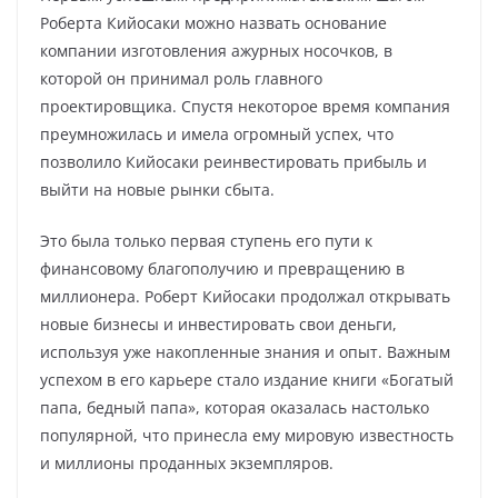
Роберта Кийосаки можно назвать основание
компании изготовления ажурных носочков, в
которой он принимал роль главного
проектировщика. Спустя некоторое время компания
преумножилась и имела огромный успех, что
позволило Кийосаки реинвестировать прибыль и
выйти на новые рынки сбыта.
Это была только первая ступень его пути к
финансовому благополучию и превращению в
миллионера. Роберт Кийосаки продолжал открывать
новые бизнесы и инвестировать свои деньги,
используя уже накопленные знания и опыт. Важным
успехом в его карьере стало издание книги «Богатый
папа, бедный папа», которая оказалась настолько
популярной, что принесла ему мировую известность
и миллионы проданных экземпляров.