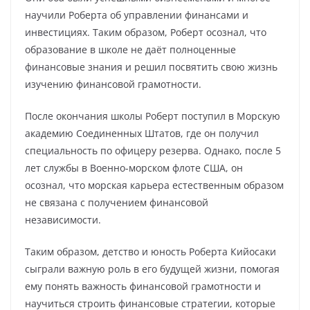
научили Роберта об управлении финансами и
инвестициях. Таким образом, Роберт осознал, что
образование в школе не даёт полноценные
финансовые знания и решил посвятить свою жизнь
изучению финансовой грамотности.
После окончания школы Роберт поступил в Морскую
академию Соединенных Штатов, где он получил
специальность по офицеру резерва. Однако, после 5
лет службы в Военно-морском флоте США, он
осознал, что морская карьера естественным образом
не связана с получением финансовой
независимости.
Таким образом, детство и юность Роберта Кийосаки
сыграли важную роль в его будущей жизни, помогая
ему понять важность финансовой грамотности и
научиться строить финансовые стратегии, которые