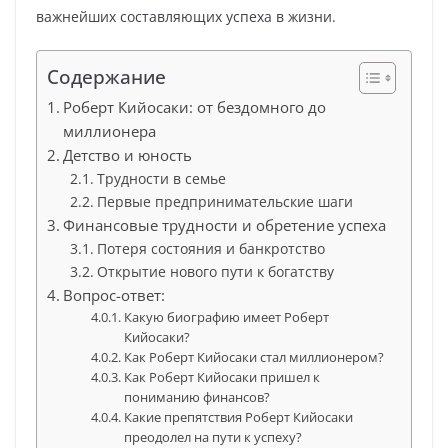
важнейших составляющих успеха в жизни.
Содержание
Роберт Кийосаки: от бездомного до
миллионера
Детство и юность
Трудности в семье
Первые предпринимательские шаги
Финансовые трудности и обретение успеха
Потеря состояния и банкротство
Открытие нового пути к богатству
Вопрос-ответ:
Какую биографию имеет Роберт
Кийосаки?
Как Роберт Кийосаки стал миллионером?
Как Роберт Кийосаки пришел к
пониманию финансов?
Какие препятствия Роберт Кийосаки
преодолел на пути к успеху?