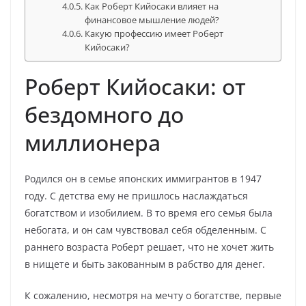
Как Роберт Кийосаки влияет на
финансовое мышление людей?
Какую профессию имеет Роберт
Кийосаки?
Роберт Кийосаки: от
бездомного до
миллионера
Родился он в семье японских иммигрантов в 1947
году. С детства ему не пришлось наслаждаться
богатством и изобилием. В то время его семья была
небогата, и он сам чувствовал себя обделенным. С
раннего возраста Роберт решает, что не хочет жить
в нищете и быть закованным в рабство для денег.
К сожалению, несмотря на мечту о богатстве, первые