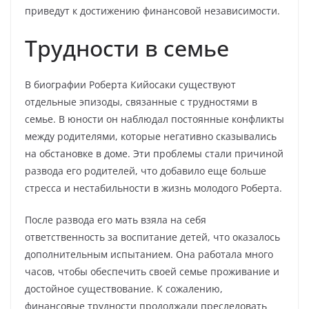
приведут к достижению финансовой независимости.
Трудности в семье
В биографии Роберта Кийосаки существуют
отдельные эпизоды, связанные с трудностями в
семье. В юности он наблюдал постоянные конфликты
между родителями, которые негативно сказывались
на обстановке в доме. Эти проблемы стали причиной
развода его родителей, что добавило еще больше
стресса и нестабильности в жизнь молодого Роберта.
После развода его мать взяла на себя
ответственность за воспитание детей, что оказалось
дополнительным испытанием. Она работала много
часов, чтобы обеспечить своей семье проживание и
достойное существование. К сожалению,
финансовые трудности продолжали преследовать