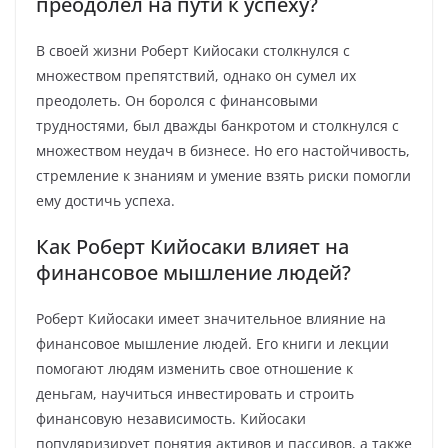
преодолел на пути к успеху?
В своей жизни Роберт Кийосаки столкнулся с
множеством препятствий, однако он сумел их
преодолеть. Он боролся с финансовыми
трудностями, был дважды банкротом и столкнулся с
множеством неудач в бизнесе. Но его настойчивость,
стремление к знаниям и умение взять риски помогли
ему достичь успеха.
Как Роберт Кийосаки влияет на
финансовое мышление людей?
Роберт Кийосаки имеет значительное влияние на
финансовое мышление людей. Его книги и лекции
помогают людям изменить свое отношение к
деньгам, научиться инвестировать и строить
финансовую независимость. Кийосаки
популяризирует понятия активов и пассивов, а также