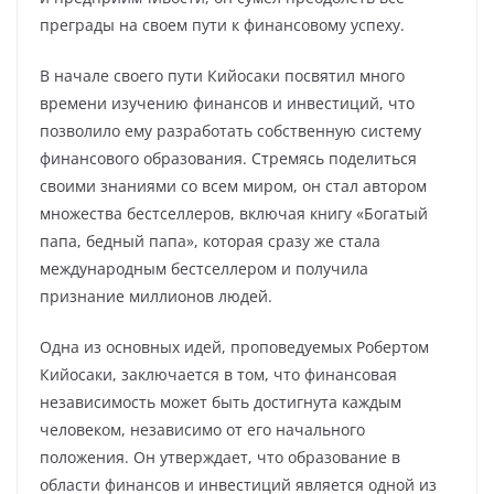
преграды на своем пути к финансовому успеху.
В начале своего пути Кийосаки посвятил много
времени изучению финансов и инвестиций, что
позволило ему разработать собственную систему
финансового образования. Стремясь поделиться
своими знаниями со всем миром, он стал автором
множества бестселлеров, включая книгу «Богатый
папа, бедный папа», которая сразу же стала
международным бестселлером и получила
признание миллионов людей.
Одна из основных идей, проповедуемых Робертом
Кийосаки, заключается в том, что финансовая
независимость может быть достигнута каждым
человеком, независимо от его начального
положения. Он утверждает, что образование в
области финансов и инвестиций является одной из