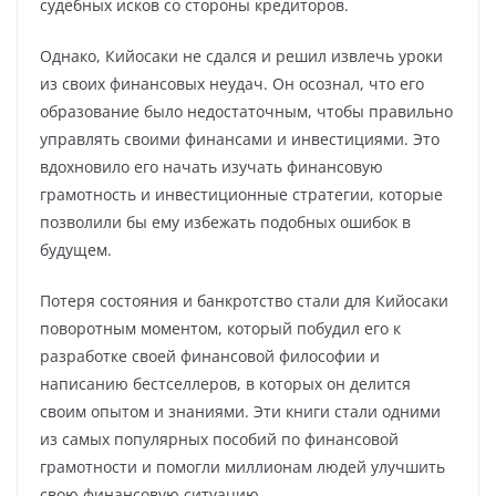
судебных исков со стороны кредиторов.
Однако, Кийосаки не сдался и решил извлечь уроки
из своих финансовых неудач. Он осознал, что его
образование было недостаточным, чтобы правильно
управлять своими финансами и инвестициями. Это
вдохновило его начать изучать финансовую
грамотность и инвестиционные стратегии, которые
позволили бы ему избежать подобных ошибок в
будущем.
Потеря состояния и банкротство стали для Кийосаки
поворотным моментом, который побудил его к
разработке своей финансовой философии и
написанию бестселлеров, в которых он делится
своим опытом и знаниями. Эти книги стали одними
из самых популярных пособий по финансовой
грамотности и помогли миллионам людей улучшить
свою финансовую ситуацию.