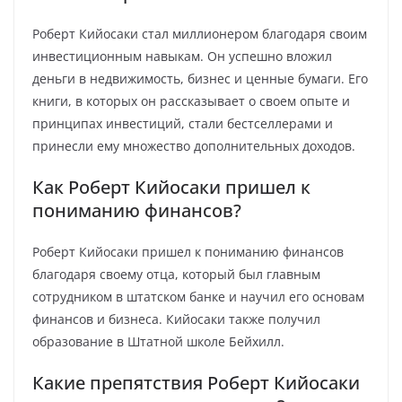
Роберт Кийосаки стал миллионером благодаря своим
инвестиционным навыкам. Он успешно вложил
деньги в недвижимость, бизнес и ценные бумаги. Его
книги, в которых он рассказывает о своем опыте и
принципах инвестиций, стали бестселлерами и
принесли ему множество дополнительных доходов.
Как Роберт Кийосаки пришел к
пониманию финансов?
Роберт Кийосаки пришел к пониманию финансов
благодаря своему отца, который был главным
сотрудником в штатском банке и научил его основам
финансов и бизнеса. Кийосаки также получил
образование в Штатной школе Бейхилл.
Какие препятствия Роберт Кийосаки