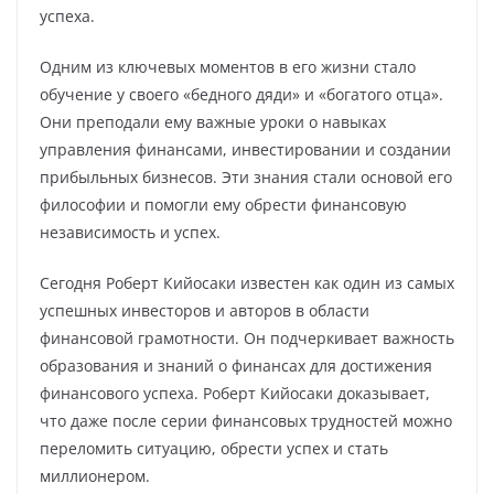
успеха.
Одним из ключевых моментов в его жизни стало
обучение у своего «бедного дяди» и «богатого отца».
Они преподали ему важные уроки о навыках
управления финансами, инвестировании и создании
прибыльных бизнесов. Эти знания стали основой его
философии и помогли ему обрести финансовую
независимость и успех.
Сегодня Роберт Кийосаки известен как один из самых
успешных инвесторов и авторов в области
финансовой грамотности. Он подчеркивает важность
образования и знаний о финансах для достижения
финансового успеха. Роберт Кийосаки доказывает,
что даже после серии финансовых трудностей можно
переломить ситуацию, обрести успех и стать
миллионером.