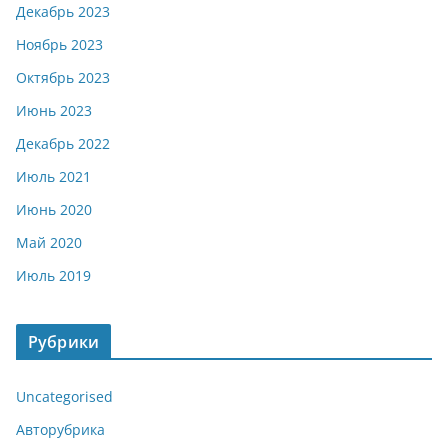
Декабрь 2023
Ноябрь 2023
Октябрь 2023
Июнь 2023
Декабрь 2022
Июль 2021
Июнь 2020
Май 2020
Июль 2019
Рубрики
Uncategorised
Авторубрика