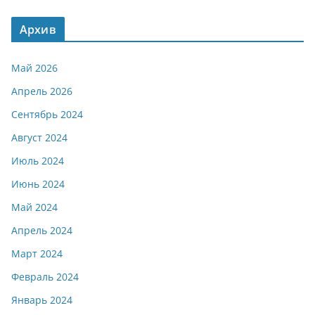
Архив
Май 2026
Апрель 2026
Сентябрь 2024
Август 2024
Июль 2024
Июнь 2024
Май 2024
Апрель 2024
Март 2024
Февраль 2024
Январь 2024