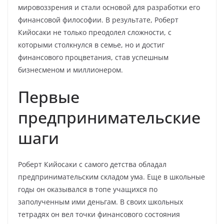
мировоззрения и стали основой для разработки его
финансовой философии. В результате, Роберт
Кийосаки не только преодолел сложности, с
которыми столкнулся в семье, но и достиг
финансового процветания, став успешным
бизнесменом и миллионером.
Первые
предпринимательские
шаги
Роберт Кийосаки с самого детства обладал
предпринимательским складом ума. Еще в школьные
годы он оказывался в топе учащихся по
заполученным ими деньгам. В своих школьных
тетрадях он вел точки финансового состояния