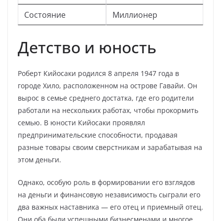
Состояние
Миллионер
Детство и юность
Роберт Кийосаки родился 8 апреля 1947 года в
городе Хило, расположенном на острове Гавайи. Он
вырос в семье среднего достатка, где его родители
работали на нескольких работах, чтобы прокормить
семью. В юности Кийосаки проявлял
предпринимательские способности, продавая
разные товары своим сверстникам и зарабатывая на
этом деньги.
Однако, особую роль в формировании его взглядов
на деньги и финансовую независимость сыграли его
два важных наставника — его отец и приемный отец.
Они оба были успешными бизнесменами и многое