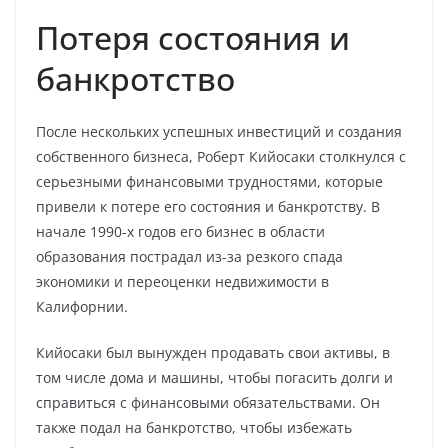
Потеря состояния и
банкротство
После нескольких успешных инвестиций и создания
собственного бизнеса, Роберт Кийосаки столкнулся с
серьезными финансовыми трудностями, которые
привели к потере его состояния и банкротству. В
начале 1990-х годов его бизнес в области
образования пострадал из-за резкого спада
экономики и переоценки недвижимости в
Калифорнии.
Кийосаки был вынужден продавать свои активы, в
том числе дома и машины, чтобы погасить долги и
справиться с финансовыми обязательствами. Он
также подал на банкротство, чтобы избежать