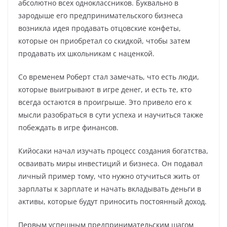
абсолютно всех одноклассников. Буквально в
зародыше его предпринимательского бизнеса
возникла идея продавать отцовские конфеты,
которые он приобретал со скидкой, чтобы затем
продавать их школьникам с наценкой.
Со временем Роберт стал замечать, что есть люди,
которые выигрывают в игре денег, и есть те, кто
всегда остаются в проигрыше. Это привело его к
мысли разобраться в сути успеха и научиться также
побеждать в игре финансов.
Кийосаки начал изучать процесс создания богатства,
осваивать миры инвестиций и бизнеса. Он подавал
личный пример тому, что нужно отучиться жить от
зарплаты к зарплате и начать вкладывать деньги в
активы, которые будут приносить постоянный доход.
Первым успешным предпринимательским шагом