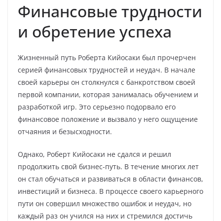
Финансовые трудности
и обретение успеха
Жизненный путь Роберта Кийосаки был прочерчен
серией финансовых трудностей и неудач. В начале
своей карьеры он столкнулся с банкротством своей
первой компании, которая занималась обучением и
разработкой игр. Это серьезно подорвало его
финансовое положение и вызвало у него ощущение
отчаяния и безысходности.
Однако, Роберт Кийосаки не сдался и решил
продолжить свой бизнес-путь. В течение многих лет
он стал обучаться и развиваться в области финансов,
инвестиций и бизнеса. В процессе своего карьерного
пути он совершил множество ошибок и неудач, но
каждый раз он учился на них и стремился достичь