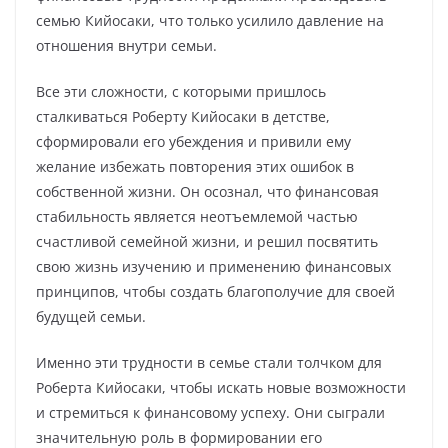
семью Кийосаки, что только усилило давление на
отношения внутри семьи.
Все эти сложности, с которыми пришлось
сталкиваться Роберту Кийосаки в детстве,
сформировали его убеждения и привили ему
желание избежать повторения этих ошибок в
собственной жизни. Он осознал, что финансовая
стабильность является неотъемлемой частью
счастливой семейной жизни, и решил посвятить
свою жизнь изучению и применению финансовых
принципов, чтобы создать благополучие для своей
будущей семьи.
Именно эти трудности в семье стали толчком для
Роберта Кийосаки, чтобы искать новые возможности
и стремиться к финансовому успеху. Они сыграли
значительную роль в формировании его