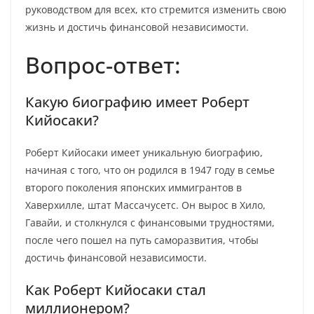
руководством для всех, кто стремится изменить свою
жизнь и достичь финансовой независимости.
Вопрос-ответ:
Какую биографию имеет Роберт
Кийосаки?
Роберт Кийосаки имеет уникальную биографию,
начиная с того, что он родился в 1947 году в семье
второго поколения японских иммигрантов в
Хаверхилле, штат Массачусетс. Он вырос в Хило,
Гавайи, и столкнулся с финансовыми трудностями,
после чего пошел на путь саморазвития, чтобы
достичь финансовой независимости.
Как Роберт Кийосаки стал
миллионером?