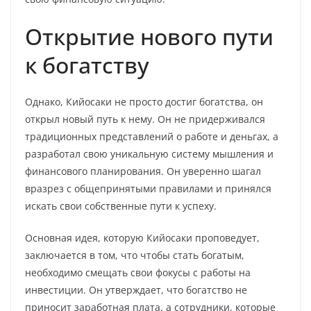
Открытие нового пути
к богатству
Однако, Кийосаки не просто достиг богатства, он
открыл новый путь к нему. Он не придерживался
традиционных представлений о работе и деньгах, а
разработал свою уникальную систему мышления и
финансового планирования. Он уверенно шагал
вразрез с общепринятыми правилами и принялся
искать свои собственные пути к успеху.
Основная идея, которую Кийосаки проповедует,
заключается в том, что чтобы стать богатым,
необходимо смещать свои фокусы с работы на
инвестиции. Он утверждает, что богатство не
приносит заработная плата, а сотрудники, которые