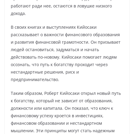
работают ради нее, остаются в ловушке низкого
дохода.
В своих книгах и выступлениях Кийосаки
рассказывает о важности финансового образования
и развития финансовой грамотности. Он призывает
людей остановиться, задуматься и начать
действовать по-новому. Кийосаки помогает людям
осознать, что путь к богатству проходит через
нестандартные решения, риск и
предпринимательство.
Таким образом, Роберт Кийосаки открыл новый путь
к богатству, который не зависит от образования,
должности или капитала. Он показал, что ключ к
финансовому успеху кроется в инвестициях,
финансовом образовании и нестандартном
мышлении. Эти принципы могут стать надежным