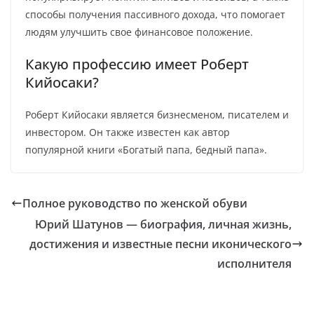
способы получения пассивного дохода, что помогает
людям улучшить свое финансовое положение.
Какую профессию имеет Роберт
Кийосаки?
Роберт Кийосаки является бизнесменом, писателем и
инвестором. Он также известен как автор
популярной книги «Богатый папа, бедный папа».
Полное руководство по женской обуви
Юрий Шатунов — биография, личная жизнь,
достижения и известные песни иконического
исполнителя