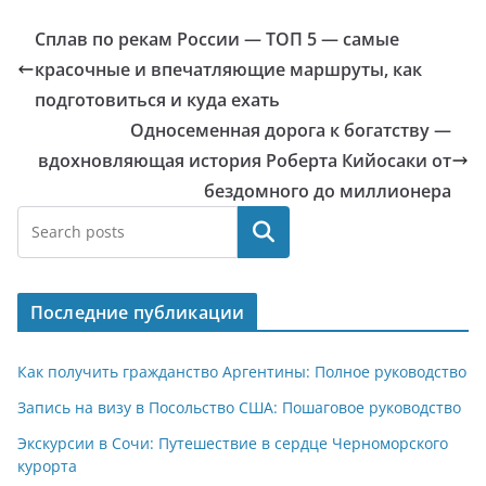
Сплав по рекам России — ТОП 5 — самые
красочные и впечатляющие маршруты, как
подготовиться и куда ехать
Односеменная дорога к богатству —
вдохновляющая история Роберта Кийосаки от
бездомного до миллионера
Поиск
Последние публикации
Как получить гражданство Аргентины: Полное руководство
Запись на визу в Посольство США: Пошаговое руководство
Экскурсии в Сочи: Путешествие в сердце Черноморского
курорта