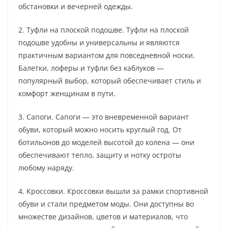
обстановки и вечерней одежды.
2. Туфли на плоской подошве. Туфли на плоской
подошве удобны и универсальны и являются
практичным вариантом для повседневной носки.
Балетки, лоферы и туфли без каблуков —
популярный выбор, который обеспечивает стиль и
комфорт женщинам в пути.
3. Сапоги. Сапоги — это вневременной вариант
обуви, который можно носить круглый год. От
ботильонов до моделей высотой до колена — они
обеспечивают тепло, защиту и нотку остроты
любому наряду.
4. Кроссовки. Кроссовки вышли за рамки спортивной
обуви и стали предметом моды. Они доступны во
множестве дизайнов, цветов и материалов, что