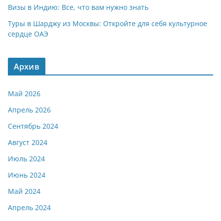
Визы в Индию: Все, что вам нужно знать
Туры в Шарджу из Москвы: Откройте для себя культурное
сердце ОАЭ
Архив
Май 2026
Апрель 2026
Сентябрь 2024
Август 2024
Июль 2024
Июнь 2024
Май 2024
Апрель 2024