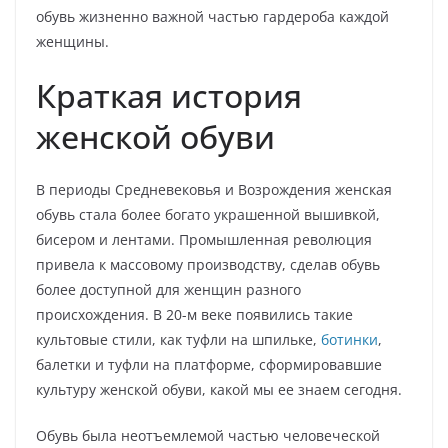
обувь жизненно важной частью гардероба каждой
женщины.
Краткая история
женской обуви
В периоды Средневековья и Возрождения женская
обувь стала более богато украшенной вышивкой,
бисером и лентами. Промышленная революция
привела к массовому производству, сделав обувь
более доступной для женщин разного
происхождения. В 20-м веке появились такие
культовые стили, как туфли на шпильке,
ботинки
,
балетки и туфли на платформе, сформировавшие
культуру женской обуви, какой мы ее знаем сегодня.
Обувь была неотъемлемой частью человеческой