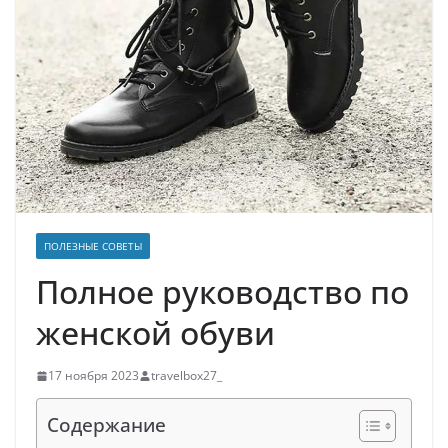
ПОЛЕЗНЫЕ СОВЕТЫ
Полное руководство по
женской обуви
17 ноября 2023
travelbox27_
Содержание