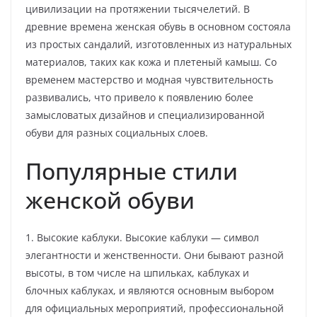
цивилизации на протяжении тысячелетий. В
древние времена женская обувь в основном состояла
из простых сандалий, изготовленных из натуральных
материалов, таких как кожа и плетеный камыш. Со
временем мастерство и модная чувствительность
развивались, что привело к появлению более
замысловатых дизайнов и специализированной
обуви для разных социальных слоев.
Популярные стили
женской обуви
1. Высокие каблуки. Высокие каблуки — символ
элегантности и женственности. Они бывают разной
высоты, в том числе на шпильках, каблуках и
блочных каблуках, и являются основным выбором
для официальных мероприятий, профессиональной