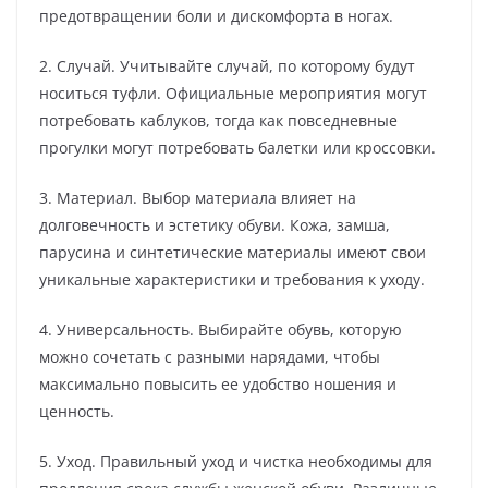
предотвращении боли и дискомфорта в ногах.
2. Случай. Учитывайте случай, по которому будут
носиться туфли. Официальные мероприятия могут
потребовать каблуков, тогда как повседневные
прогулки могут потребовать балетки или кроссовки.
3. Материал. Выбор материала влияет на
долговечность и эстетику обуви. Кожа, замша,
парусина и синтетические материалы имеют свои
уникальные характеристики и требования к уходу.
4. Универсальность. Выбирайте обувь, которую
можно сочетать с разными нарядами, чтобы
максимально повысить ее удобство ношения и
ценность.
5. Уход. Правильный уход и чистка необходимы для