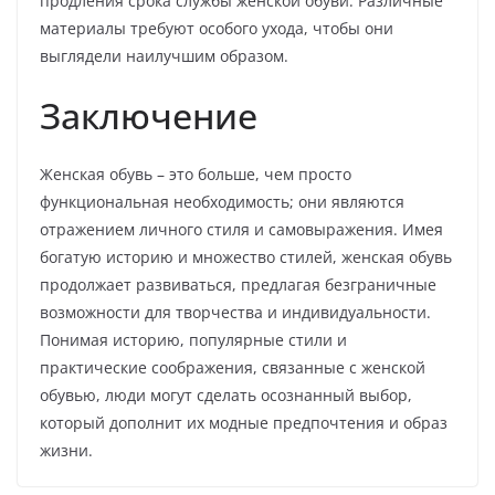
продления срока службы женской обуви. Различные
материалы требуют особого ухода, чтобы они
выглядели наилучшим образом.
Заключение
Женская обувь – это больше, чем просто
функциональная необходимость; они являются
отражением личного стиля и самовыражения. Имея
богатую историю и множество стилей, женская обувь
продолжает развиваться, предлагая безграничные
возможности для творчества и индивидуальности.
Понимая историю, популярные стили и
практические соображения, связанные с женской
обувью, люди могут сделать осознанный выбор,
который дополнит их модные предпочтения и образ
жизни.