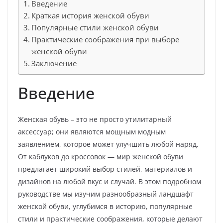
Введение
Краткая история женской обуви
Популярные стили женской обуви
Практические соображения при выборе
женской обуви
Заключение
Введение
Женская обувь – это не просто утилитарный
аксессуар; они являются мощным модным
заявлением, которое может улучшить любой наряд.
От каблуков до кроссовок — мир женской обуви
предлагает широкий выбор стилей, материалов и
дизайнов на любой вкус и случай. В этом подробном
руководстве мы изучим разнообразный ландшафт
женской обуви, углубимся в историю, популярные
стили и практические соображения, которые делают