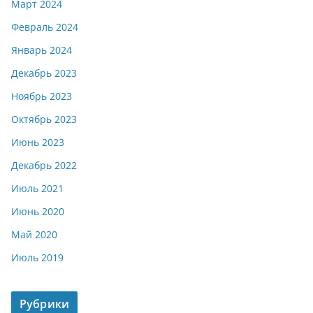
Март 2024
Февраль 2024
Январь 2024
Декабрь 2023
Ноябрь 2023
Октябрь 2023
Июнь 2023
Декабрь 2022
Июль 2021
Июнь 2020
Май 2020
Июль 2019
Рубрики