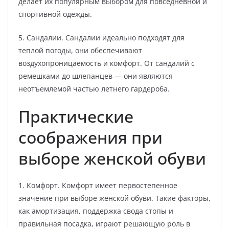
делает их популярным выбором для повседневной и
спортивной одежды.
5. Сандалии. Сандалии идеально подходят для
теплой погоды, они обеспечивают
воздухопроницаемость и комфорт. От сандалий с
ремешками до шлепанцев — они являются
неотъемлемой частью летнего гардероба.
Практические
соображения при
выборе женской обуви
1. Комфорт. Комфорт имеет первостепенное
значение при выборе женской обуви. Такие факторы,
как амортизация, поддержка свода стопы и
правильная посадка, играют решающую роль в