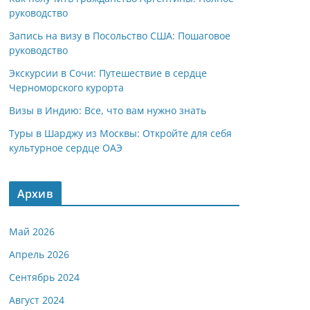
руководство
Запись на визу в Посольство США: Пошаговое
руководство
Экскурсии в Сочи: Путешествие в сердце
Черноморского курорта
Визы в Индию: Все, что вам нужно знать
Туры в Шарджу из Москвы: Откройте для себя
культурное сердце ОАЭ
Архив
Май 2026
Апрель 2026
Сентябрь 2024
Август 2024