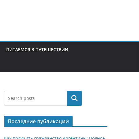
ПИТАЕМСЯ В ПУТЕШЕСТВИИ
Поиск
Последние публикации
Как получить гражданство Аргентины: Полное