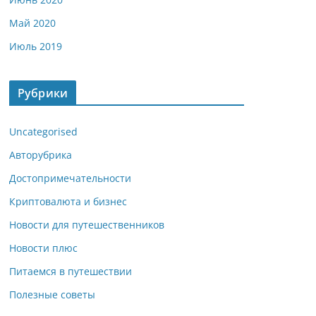
Май 2020
Июль 2019
Рубрики
Uncategorised
Авторубрика
Достопримечательности
Криптовалюта и бизнес
Новости для путешественников
Новости плюс
Питаемся в путешествии
Полезные советы