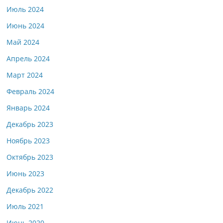
Июль 2024
Июнь 2024
Май 2024
Апрель 2024
Март 2024
Февраль 2024
Январь 2024
Декабрь 2023
Ноябрь 2023
Октябрь 2023
Июнь 2023
Декабрь 2022
Июль 2021
Июнь 2020