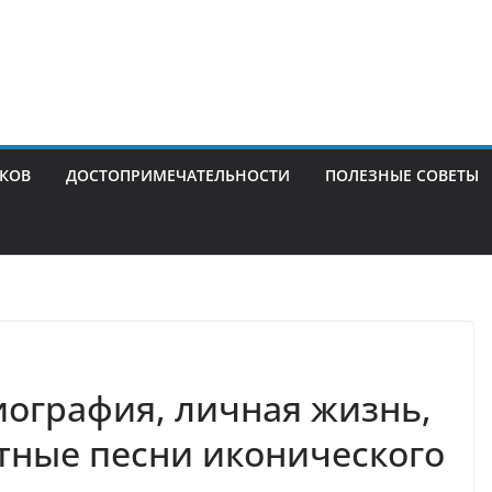
ИКОВ
ДОСТОПРИМЕЧАТЕЛЬНОСТИ
ПОЛЕЗНЫЕ СОВЕТЫ
ография, личная жизнь,
тные песни иконического