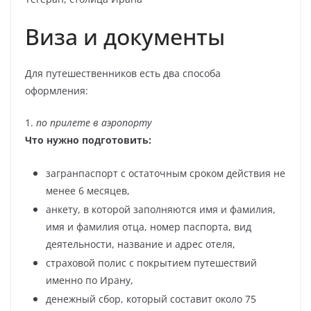
Виза и документы
Для путешественников есть два способа
оформления:
1.
по прилете в аэропорту
Что нужно подготовить:
загранпаспорт с остаточным сроком действия не
менее 6 месяцев,
анкету, в которой заполняются имя и фамилия,
имя и фамилия отца, номер паспорта, вид
деятельности, название и адрес отеля,
страховой полис с покрытием путешествий
именно по Ирану,
денежный сбор, который составит около 75