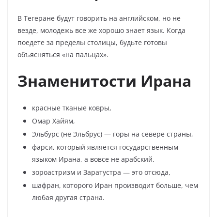
В Тегеране будут говорить на английском, но не
везде, молодежь все же хорошо знает язык. Когда
поедете за пределы столицы, будьте готовы
объясняться «на пальцах».
Знаменитости Ирана
красные тканые ковры,
Омар Хайям,
Эльбурс (не Эльбрус) — горы на севере страны,
фарси, который является государственным
языком Ирана, а вовсе не арабский,
зороастризм и Заратустра
— это отсюда,
шафран, которого Иран производит больше, чем
любая другая страна.