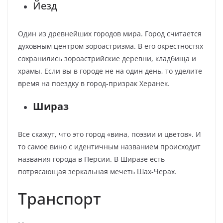
Йезд
Один из древнейших городов мира. Город считается
духовным центром зороастризма. В его окрестностях
сохранились зороастрийские деревни, кладбища и
храмы. Если вы в городе не на один день, то уделите
время на поездку в город-призрак Херанек.
Шираз
Все скажут, что это город «вина, поэзии и цветов». И
то самое вино с идентичным названием происходит
названия города в Персии. В Ширазе есть
потрясающая зеркальная мечеть Шах-Черах.
Транспорт