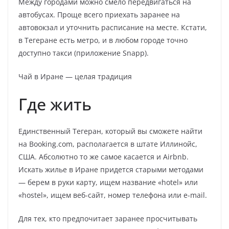
Между городами можно смело передвигаться на
автобусах. Проще всего приехать заранее на
автовокзал и уточнить расписание на месте. Кстати,
в Тегеране есть метро, и в любом городе точно
доступно такси (приложение Snapp).
Чай в Иране — целая традиция
Где жить
Единственный Тегеран, который вы сможете найти
на Booking.com, располагается в штате Иллинойс,
США. Абсолютно то же самое касается и Airbnb.
Искать жилье в Иране придется старыми методами
— берем в руки карту, ищем название «hotel» или
«hostel», ищем веб-сайт, номер телефона или e-mail.
Для тех, кто предпочитает заранее просчитывать