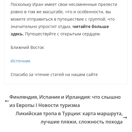
Поскольку Иран имеет свои несомненные прелести
ровно в том же масштабе, что и особенности, вы
можете отправиться в путешествие с группой, что
значительно упростит отдых,
читайте больше
здесь
.
Путешествуйте с открытым сердцем.
Ближний Восток
Источник
Спасибо за чтение статей на нашем сайте
Финляндия, Испания и Ирландия: что слышно
из Европы Ӏ Новости туризма
Ликийская тропа в Турции: карта маршрута,
лучшие пляжи, сложность похода