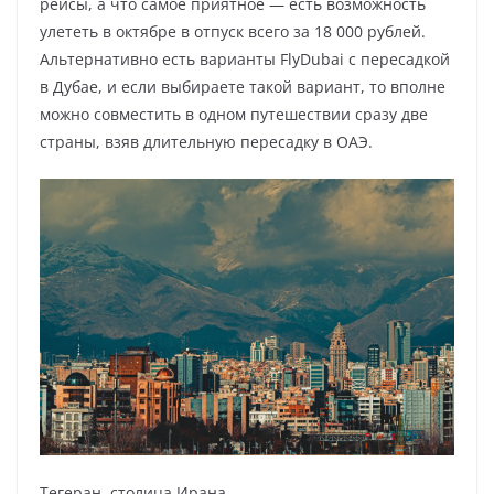
рейсы, а что самое приятное — есть возможность
улететь в октябре в отпуск всего за 18 000 рублей.
Альтернативно есть варианты FlyDubai с пересадкой
в Дубае, и если выбираете такой вариант, то вполне
можно совместить в одном путешествии сразу две
страны, взяв длительную пересадку в ОАЭ.
Тегеран, столица Ирана