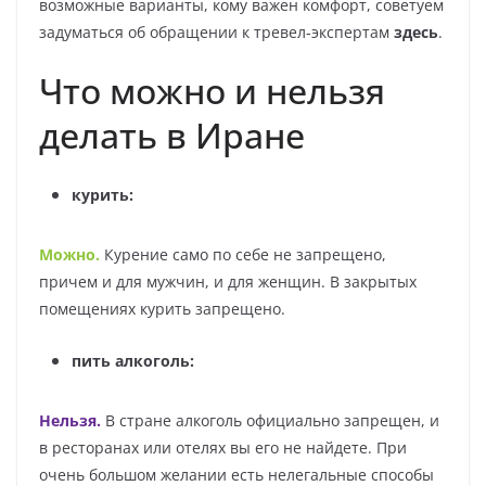
возможные варианты, кому важен комфорт, советуем
задуматься об обращении к тревел-экспертам
здесь
.
Что можно и нельзя
делать в Иране
курить:
Можно.
Курение само по себе не запрещено,
причем и для мужчин, и для женщин. В закрытых
помещениях курить запрещено.
пить алкоголь:
Нельзя.
В стране алкоголь официально запрещен, и
в ресторанах или отелях вы его не найдете. При
очень большом желании есть нелегальные способы