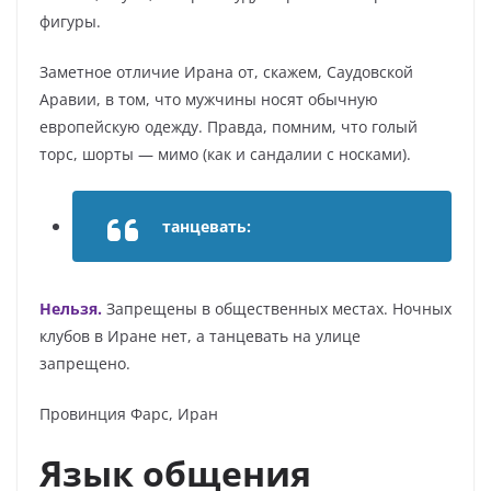
фигуры.
Заметное отличие Ирана от, скажем, Саудовской
Аравии, в том, что мужчины носят обычную
европейскую одежду. Правда, помним, что голый
торс, шорты — мимо (как и сандалии с носками).
танцевать:
Нельзя.
Запрещены в общественных местах. Ночных
клубов в Иране нет, а танцевать на улице
запрещено.
Провинция Фарс, Иран
Язык общения