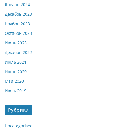
Январь 2024
Декабрь 2023
Ноябрь 2023
Октябрь 2023
Июнь 2023
Декабрь 2022
Июль 2021
Июнь 2020
Май 2020
Июль 2019
Рубрики
Uncategorised