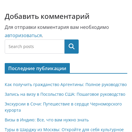
Добавить комментарий
Для отправки комментария вам необходимо
авторизоваться
.
Поиск
Последние публикации
Как получить гражданство Аргентины: Полное руководство
Запись на визу в Посольство США: Пошаговое руководство
Экскурсии в Сочи: Путешествие в сердце Черноморского
курорта
Визы в Индию: Все, что вам нужно знать
Туры в Шарджу из Москвы: Откройте для себя культурное