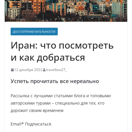
ДОСТОПРИМЕЧАТЕЛЬНОСТИ
Иран: что посмотреть
и как добраться
12 декабря 2022
travelbox27_
Успеть прочитать все нереально
Рассылка с лучшими статьями блога и топовыми
авторскими турами – специально для тех, кто
дорожит своим временем
Email
*
Подписаться