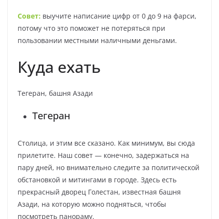
Совет:
выучите написание цифр от 0 до 9 на фарси,
потому что это поможет не потеряться при
пользовании местными наличными деньгами.
Куда ехать
Тегеран, башня Азади
Тегеран
Столица, и этим все сказано. Как минимум, вы сюда
прилетите. Наш совет — конечно, задержаться на
пару дней, но внимательно следите за политической
обстановкой и митингами в городе. Здесь есть
прекрасный дворец Голестан, известная башня
Азади, на которую можно подняться, чтобы
посмотреть панораму.