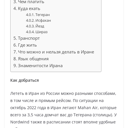
Чем платить
Куда ехать
Тегеран
Исфахан
Йезд
Шираз
Транспорт
Где жить
Что можно и нельзя делать в Иране
Язык общения
Знаменитости Ирана
Как добраться
Лететь в Иран из России можно разными способами,
в том числе и прямым рейсом. По ситуации на
октябрь 2022 года в Иран летают Mahan Air, которые
всего за 3,5 часа домчат вас до Тегерана (столицы). У
Nordwind также в расписании стоят вполне удобные