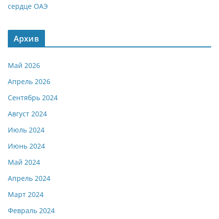
сердце ОАЭ
Архив
Май 2026
Апрель 2026
Сентябрь 2024
Август 2024
Июль 2024
Июнь 2024
Май 2024
Апрель 2024
Март 2024
Февраль 2024