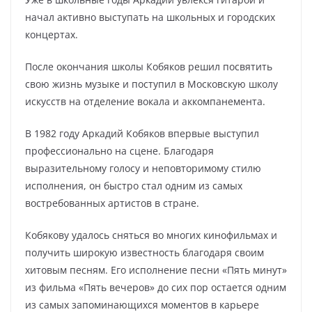
начал активно выступать на школьных и городских
концертах.
После окончания школы Кобяков решил посвятить
свою жизнь музыке и поступил в Московскую школу
искусств на отделение вокала и аккомпанемента.
В 1982 году Аркадий Кобяков впервые выступил
профессионально на сцене. Благодаря
выразительному голосу и неповторимому стилю
исполнения, он быстро стал одним из самых
востребованных артистов в стране.
Кобякову удалось сняться во многих кинофильмах и
получить широкую известность благодаря своим
хитовым песням. Его исполнение песни «Пять минут»
из фильма «Пять вечеров» до сих пор остается одним
из самых запоминающихся моментов в карьере