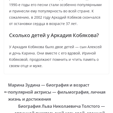
1990-е годы его песни стали особенно популярными
и принесли ему популярность во всей стране. К
сожалению, в 2002 году Аркадий Кобяков скончался
от остановки сердца в возрасте 37 лет.
Сколько детей у Аркадия Кобякова?
У Аркадия Кобякова было двое детей — сын Алексей
и дочь Карина. Они вместе с его вдовой, Ириной
Кобяковой, продолжают помнить и чтить память о
своем отце и муже.
Марина Зудина — биография и возраст
популярной актрисы — фильмография, личная
жизнь и достижения
Биография Льва Николаевича Толстого —