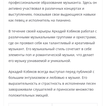
профессиональное образование музыканта. Здесь он
активно участвовал в различных концертах и
выступлениях, показывая свои выдающиеся навыки
как певец и исполнитель на пианино.
В течение своей карьеры Аркадий Кобяков работал с
различными музыкальными группами и оркестрами,
где он проявил себя как талантливый и креативный
музыкант. Его музыкальный стиль сочетает в себе
элементы поп и романтической музыки, что делает
его музыку узнаваемой и уникальной.
Аркадий Кобяков всегда выступал перед публикой с
большим энтузиазмом и любовью к музыке. Его
выразительность и страстность в исполнении песен
завораживали слушателей и приносили множество
положительных эмоций.