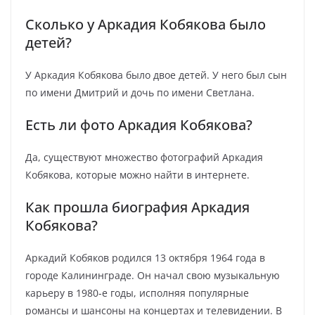
Сколько у Аркадия Кобякова было
детей?
У Аркадия Кобякова было двое детей. У него был сын
по имени Дмитрий и дочь по имени Светлана.
Есть ли фото Аркадия Кобякова?
Да, существуют множество фотографий Аркадия
Кобякова, которые можно найти в интернете.
Как прошла биография Аркадия
Кобякова?
Аркадий Кобяков родился 13 октября 1964 года в
городе Калининграде. Он начал свою музыкальную
карьеру в 1980-е годы, исполняя популярные
романсы и шансоны на концертах и телевидении. В