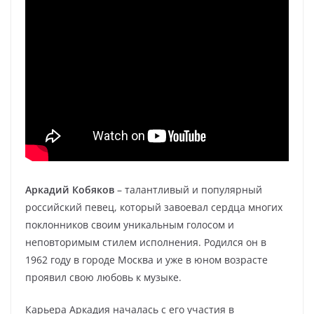
Аркадий Кобяков
– талантливый и популярный
российский певец, который завоевал сердца многих
поклонников своим уникальным голосом и
неповторимым стилем исполнения. Родился он в
1962 году в городе Москва и уже в юном возрасте
проявил свою любовь к музыке.
Карьера Аркадия началась с его участия в