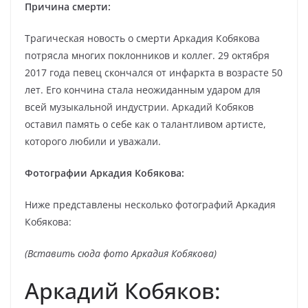
Причина смерти:
Трагическая новость о смерти Аркадия Кобякова
потрясла многих поклонников и коллег. 29 октября
2017 года певец скончался от инфаркта в возрасте 50
лет. Его кончина стала неожиданным ударом для
всей музыкальной индустрии. Аркадий Кобяков
оставил память о себе как о талантливом артисте,
которого любили и уважали.
Фотографии Аркадия Кобякова:
Ниже представлены несколько фотографий Аркадия
Кобякова:
(Вставить сюда фото Аркадия Кобякова)
Аркадий Кобяков: