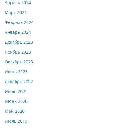
Апрель 2024
Март 2024
Февраль 2024
Январь 2024
Декабрь 2023
Ноябрь 2023
Октябрь 2023
Июнь 2023
Декабрь 2022
Июль 2021
Июнь 2020
Май 2020
Июль 2019