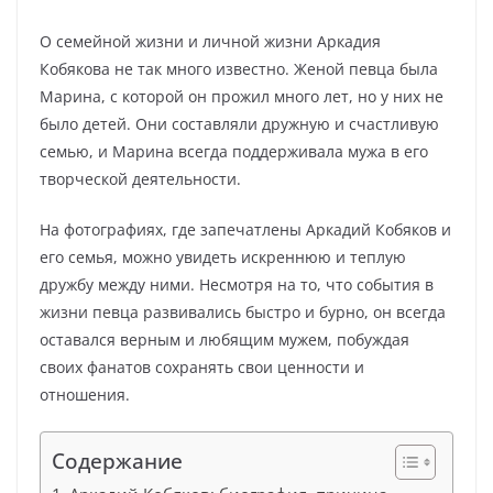
О семейной жизни и личной жизни Аркадия
Кобякова не так много известно. Женой певца была
Марина, с которой он прожил много лет, но у них не
было детей. Они составляли дружную и счастливую
семью, и Марина всегда поддерживала мужа в его
творческой деятельности.
На фотографиях, где запечатлены Аркадий Кобяков и
его семья, можно увидеть искреннюю и теплую
дружбу между ними. Несмотря на то, что события в
жизни певца развивались быстро и бурно, он всегда
оставался верным и любящим мужем, побуждая
своих фанатов сохранять свои ценности и
отношения.
Содержание