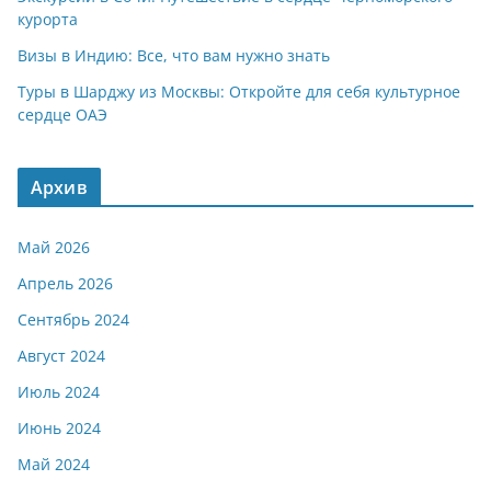
курорта
Визы в Индию: Все, что вам нужно знать
Туры в Шарджу из Москвы: Откройте для себя культурное
сердце ОАЭ
Архив
Май 2026
Апрель 2026
Сентябрь 2024
Август 2024
Июль 2024
Июнь 2024
Май 2024