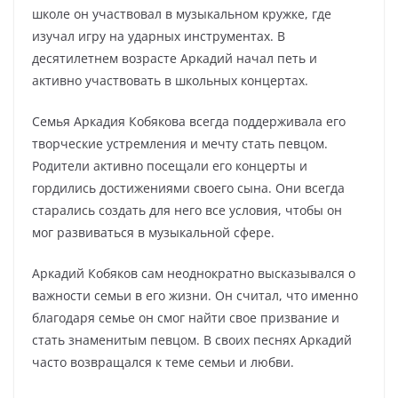
школе он участвовал в музыкальном кружке, где
изучал игру на ударных инструментах. В
десятилетнем возрасте Аркадий начал петь и
активно участвовать в школьных концертах.
Семья Аркадия Кобякова всегда поддерживала его
творческие устремления и мечту стать певцом.
Родители активно посещали его концерты и
гордились достижениями своего сына. Они всегда
старались создать для него все условия, чтобы он
мог развиваться в музыкальной сфере.
Аркадий Кобяков сам неоднократно высказывался о
важности семьи в его жизни. Он считал, что именно
благодаря семье он смог найти свое призвание и
стать знаменитым певцом. В своих песнях Аркадий
часто возвращался к теме семьи и любви.