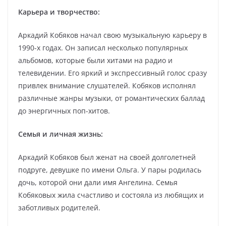
Карьера и творчество:
Аркадий Кобяков начал свою музыкальную карьеру в
1990-х годах. Он записал несколько популярных
альбомов, которые были хитами на радио и
телевидении. Его яркий и экспрессивный голос сразу
привлек внимание слушателей. Кобяков исполнял
различные жанры музыки, от романтических баллад
до энергичных поп-хитов.
Семья и личная жизнь:
Аркадий Кобяков был женат на своей долголетней
подруге, девушке по имени Ольга. У пары родилась
дочь, которой они дали имя Ангелина. Семья
Кобяковых жила счастливо и состояла из любящих и
заботливых родителей.