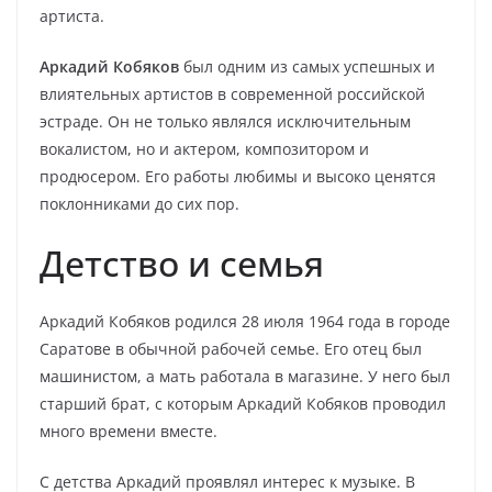
артиста.
Аркадий Кобяков
был одним из самых успешных и
влиятельных артистов в современной российской
эстраде. Он не только являлся исключительным
вокалистом, но и актером, композитором и
продюсером. Его работы любимы и высоко ценятся
поклонниками до сих пор.
Детство и семья
Аркадий Кобяков родился 28 июля 1964 года в городе
Саратове в обычной рабочей семье. Его отец был
машинистом, а мать работала в магазине. У него был
старший брат, с которым Аркадий Кобяков проводил
много времени вместе.
С детства Аркадий проявлял интерес к музыке. В