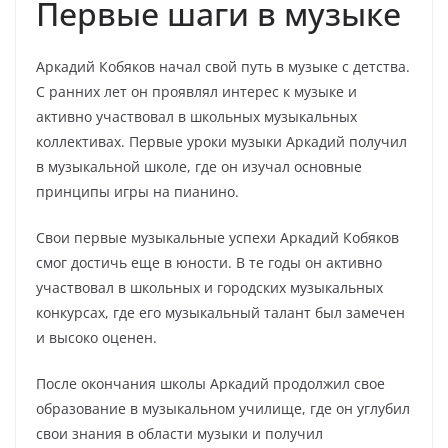
Первые шаги в музыке
Аркадий Кобяков начал свой путь в музыке с детства.
С ранних лет он проявлял интерес к музыке и
активно участвовал в школьных музыкальных
коллективах. Первые уроки музыки Аркадий получил
в музыкальной школе, где он изучал основные
принципы игры на пианино.
Свои первые музыкальные успехи Аркадий Кобяков
смог достичь еще в юности. В те годы он активно
участвовал в школьных и городских музыкальных
конкурсах, где его музыкальный талант был замечен
и высоко оценен.
После окончания школы Аркадий продолжил свое
образование в музыкальном училище, где он углубил
свои знания в области музыки и получил