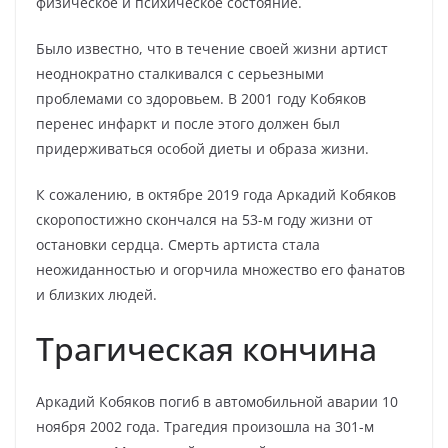
физическое и психическое состояние.
Было известно, что в течение своей жизни артист
неоднократно сталкивался с серьезными
проблемами со здоровьем. В 2001 году Кобяков
перенес инфаркт и после этого должен был
придерживаться особой диеты и образа жизни.
К сожалению, в октябре 2019 года Аркадий Кобяков
скоропостижно скончался на 53-м году жизни от
остановки сердца. Смерть артиста стала
неожиданностью и огорчила множество его фанатов
и близких людей.
Трагическая кончина
Аркадий Кобяков погиб в автомобильной аварии 10
ноября 2002 года. Трагедия произошла на 301-м