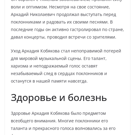
воли и оптимизм. Несмотря на свое состояние,
Аркадий Николаевич продолжал выступать перед
поклонниками и радовать их своими песнями. В
последние годы он активно гастролировал по стране,
давал концерты, проводил встречи со зрителями.
Уход Аркадия Кобякова стал непоправимой потерей
для мировой музыкальной сцены. Его талант,
харизма и неподражаемый голос оставят
незабываемый след в сердцах поклонников и
останутся в нашей памяти навсегда.
Здоровье и болезнь
Здоровье Аркадия Кобякова было предметом
всеобщего внимания. Многие поклонники его
таланта и прекрасного голоса волновались за его