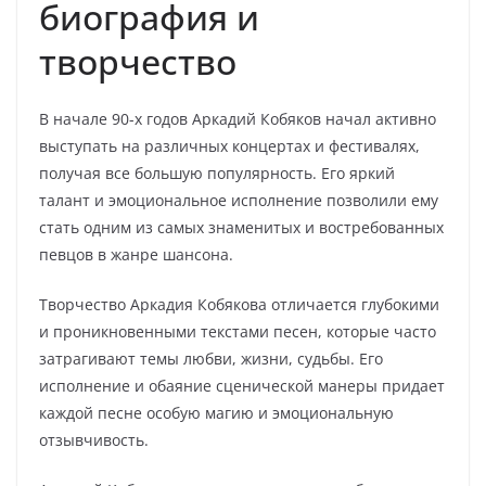
биография и
творчество
В начале 90-х годов Аркадий Кобяков начал активно
выступать на различных концертах и фестивалях,
получая все большую популярность. Его яркий
талант и эмоциональное исполнение позволили ему
стать одним из самых знаменитых и востребованных
певцов в жанре шансона.
Творчество Аркадия Кобякова отличается глубокими
и проникновенными текстами песен, которые часто
затрагивают темы любви, жизни, судьбы. Его
исполнение и обаяние сценической манеры придает
каждой песне особую магию и эмоциональную
отзывчивость.