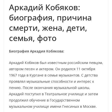
Аркадий Кобяков:
биография, причина
смерти, жена, дети,
семья, фото
Биография Аркадия Кобякова:
Аркадий Кобяков был известным российским певцом,
автором песен и актером. Он родился 11 октября
1967 года в Кургане в семье музыкантов. С детства
проявлял музыкальные способности и интерес к
пению. После окончания музыкальной школы,
Аркадий поступил в Театральное училище и затем
продолжил обучение в Государственном
музыкальном училище имени Гнесиных в Москве.