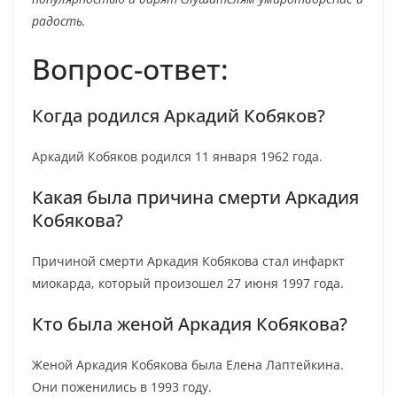
радость.
Вопрос-ответ:
Когда родился Аркадий Кобяков?
Аркадий Кобяков родился 11 января 1962 года.
Какая была причина смерти Аркадия
Кобякова?
Причиной смерти Аркадия Кобякова стал инфаркт
миокарда, который произошел 27 июня 1997 года.
Кто была женой Аркадия Кобякова?
Женой Аркадия Кобякова была Елена Лаптейкина.
Они поженились в 1993 году.