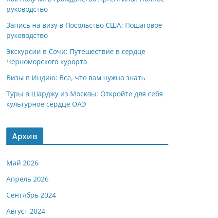
руководство
Запись на визу в Посольство США: Пошаговое
руководство
Экскурсии в Сочи: Путешествие в сердце
Черноморского курорта
Визы в Индию: Все, что вам нужно знать
Туры в Шарджу из Москвы: Откройте для себя
культурное сердце ОАЭ
Архив
Май 2026
Апрель 2026
Сентябрь 2024
Август 2024