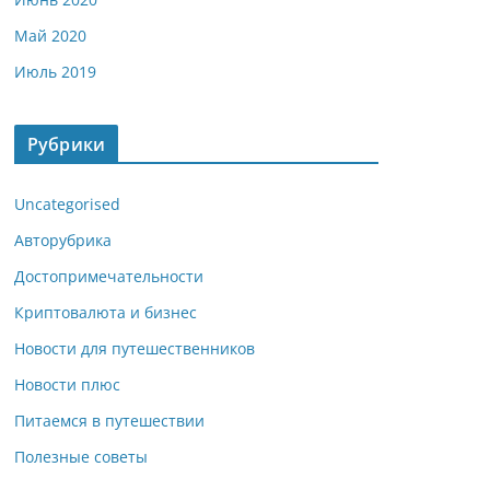
Май 2020
Июль 2019
Рубрики
Uncategorised
Авторубрика
Достопримечательности
Криптовалюта и бизнес
Новости для путешественников
Новости плюс
Питаемся в путешествии
Полезные советы