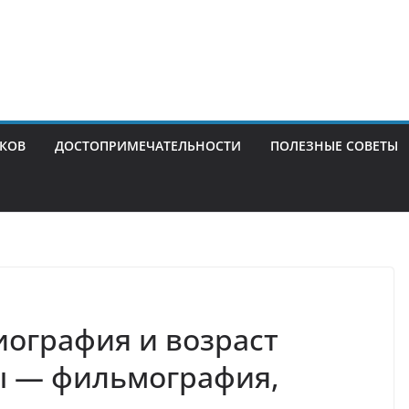
ИКОВ
ДОСТОПРИМЕЧАТЕЛЬНОСТИ
ПОЛЕЗНЫЕ СОВЕТЫ
ография и возраст
ы — фильмография,