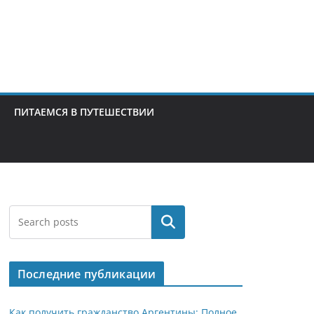
ПИТАЕМСЯ В ПУТЕШЕСТВИИ
Поиск
Последние публикации
Как получить гражданство Аргентины: Полное