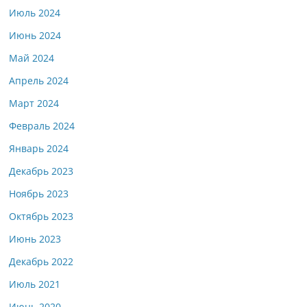
Июль 2024
Июнь 2024
Май 2024
Апрель 2024
Март 2024
Февраль 2024
Январь 2024
Декабрь 2023
Ноябрь 2023
Октябрь 2023
Июнь 2023
Декабрь 2022
Июль 2021
Июнь 2020