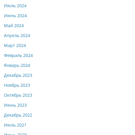
Июль 2024
Июнь 2024
Май 2024
Апрель 2024
Март 2024
Февраль 2024
Январь 2024
Декабрь 2023
Ноябрь 2023
Октябрь 2023
Июнь 2023
Декабрь 2022
Июль 2021
Июнь 2020