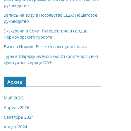
руководство
Запись на визу в Посольство США: Пошаговое
руководство
Экскурсии в Сочи: Путешествие в сердце
Черноморского курорта
Визы в Индию: Все, что вам нужно знать
Туры в Шарджу из Москвы: Откройте для себя
культурное сердце ОАЭ
Архив
Май 2026
Апрель 2026
Сентябрь 2024
Август 2024