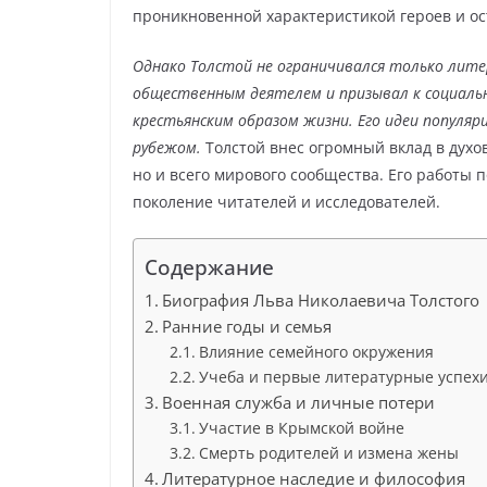
проникновенной характеристикой героев и ос
Однако Толстой не ограничивался только лит
общественным деятелем и призывал к социаль
крестьянским образом жизни. Его идеи популяри
рубежом.
Толстой внес огромный вклад в духов
но и всего мирового сообщества. Его работы 
поколение читателей и исследователей.
Содержание
Биография Льва Николаевича Толстого
Ранние годы и семья
Влияние семейного окружения
Учеба и первые литературные успех
Военная служба и личные потери
Участие в Крымской войне
Смерть родителей и измена жены
Литературное наследие и философия