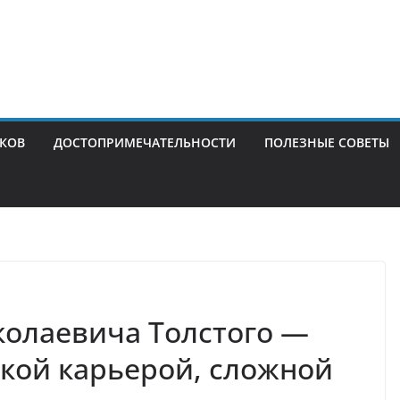
ИКОВ
ДОСТОПРИМЕЧАТЕЛЬНОСТИ
ПОЛЕЗНЫЕ СОВЕТЫ
колаевича Толстого —
кой карьерой, сложной