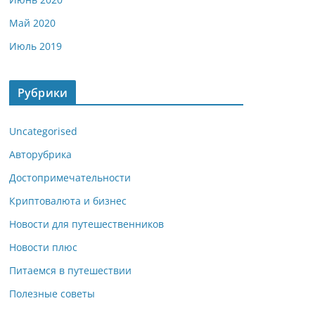
Май 2020
Июль 2019
Рубрики
Uncategorised
Авторубрика
Достопримечательности
Криптовалюта и бизнес
Новости для путешественников
Новости плюс
Питаемся в путешествии
Полезные советы