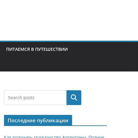
ПИТАЕМСЯ В ПУТЕШЕСТВИИ
Поиск
Последние публикации
Как получить гражданство Аргентины: Полное