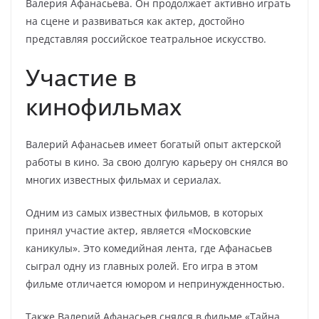
Валерия Афанасьева. Он продолжает активно играть
на сцене и развиваться как актер, достойно
представляя российское театральное искусство.
Участие в
кинофильмах
Валерий Афанасьев имеет богатый опыт актерской
работы в кино. За свою долгую карьеру он снялся во
многих известных фильмах и сериалах.
Одним из самых известных фильмов, в которых
принял участие актер, является «Московские
каникулы». Это комедийная лента, где Афанасьев
сыграл одну из главных ролей. Его игра в этом
фильме отличается юмором и непринужденностью.
Также Валерий Афанасьев снялся в фильме «Тайна