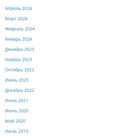
Апрель 2024
Март 2024
Февраль 2024
Январь 2024
Декабрь 2023
Ноябрь 2023
Октябрь 2023
Июнь 2023
Декабрь 2022
Июль 2021
Июнь 2020
Май 2020
Июль 2019