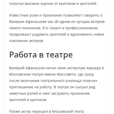
получал высокие оценки от критиков и зрителей.
Известные роли и признание позволяют говорить о
Валерии Афанасьеве как об одном из лучших актеров
своего поколения. Его талант и профессионализм
продолжают радовать зрителей и вдохновлять новое
поколение актеров.
Работа в театре
Валерий Афанасьев начал свою актерскую карьеру в
Московском театре имени Моссовета, где сразу
после окончания театрального училища получил
приглашение на работу. В театре он сыграл ряд
заметных ролей и смог заслужить признание
зрителей и критиков.
Позже актер перешел в Московский театр