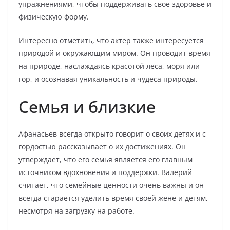
упражнениями, чтобы поддерживать свое здоровье и
физическую форму.
Интересно отметить, что актер также интересуется
природой и окружающим миром. Он проводит время
на природе, наслаждаясь красотой леса, моря или
гор, и осознавая уникальность и чудеса природы.
Семья и близкие
Афанасьев всегда открыто говорит о своих детях и с
гордостью рассказывает о их достижениях. Он
утверждает, что его семья является его главным
источником вдохновения и поддержки. Валерий
считает, что семейные ценности очень важны и он
всегда старается уделить время своей жене и детям,
несмотря на загрузку на работе.