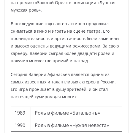
на премию «Золотой Орел» в номинации «Лучшая
мужская роль».
В последующие годы актер активно продолжал
сниматься в кино и играть на сцене театра. Его
проницательность и артистичность были замечены
и высоко оценены ведущими режиссерами. За свою
карьеру, Валерий сыграл более двадцати ролей и
получил множество премий и наград.
Сегодня Валерий Афанасьев является одним из
самых известных и талантливых актеров в России.
Его игра проникает в душу зрителей, и он стал
настоящей кумиром для многих.
1989
Роль в фильме «Батальонъ»
1990
Роль в фильме «Чужая невеста»