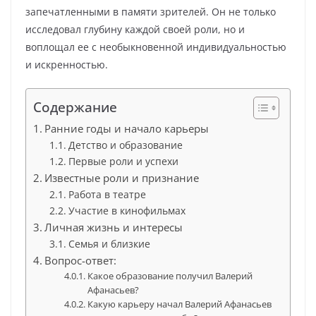
запечатленными в памяти зрителей. Он не только
исследовал глубину каждой своей роли, но и
воплощал ее с необыкновенной индивидуальностью
и искренностью.
Содержание
Ранние годы и начало карьеры
Детство и образование
Первые роли и успехи
Известные роли и признание
Работа в театре
Участие в кинофильмах
Личная жизнь и интересы
Семья и близкие
Вопрос-ответ:
Какое образование получил Валерий
Афанасьев?
Какую карьеру начал Валерий Афанасьев