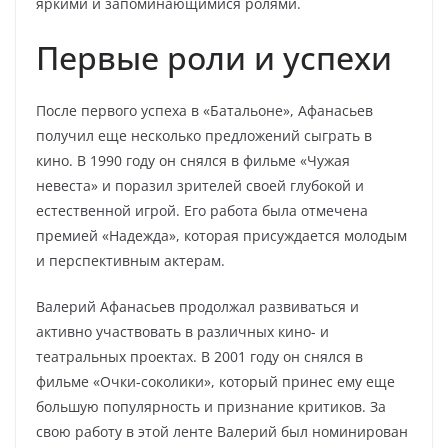
яркими и запоминающимися ролями.
Первые роли и успехи
После первого успеха в «Батальоне», Афанасьев
получил еще несколько предложений сыграть в
кино. В 1990 году он снялся в фильме «Чужая
невеста» и поразил зрителей своей глубокой и
естественной игрой. Его работа была отмечена
премией «Надежда», которая присуждается молодым
и перспективным актерам.
Валерий Афанасьев продолжал развиваться и
активно участвовать в различных кино- и
театральных проектах. В 2001 году он снялся в
фильме «Очки-соколики», который принес ему еще
большую популярность и признание критиков. За
свою работу в этой ленте Валерий был номинирован