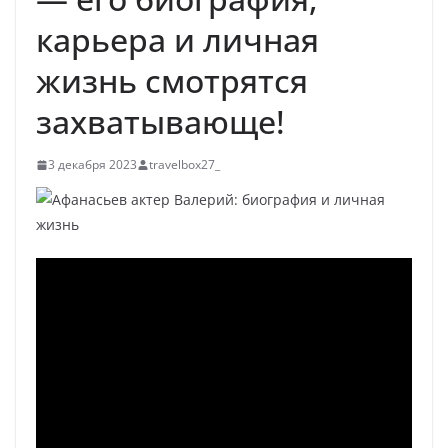
карьера и личная
жизнь смотрятся
захватывающе!
3 декабря 2023
travelbox27_