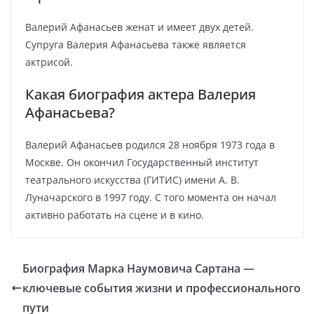
Валерий Афанасьев женат и имеет двух детей.
Супруга Валерия Афанасьева также является
актрисой.
Какая биография актера Валерия
Афанасьева?
Валерий Афанасьев родился 28 ноября 1973 года в
Москве. Он окончил Государственный институт
театрального искусства (ГИТИС) имени А. В.
Луначарского в 1997 году. С того момента он начал
активно работать на сцене и в кино.
Биография Марка Наумовича Сартана —
ключевые события жизни и профессионального
пути