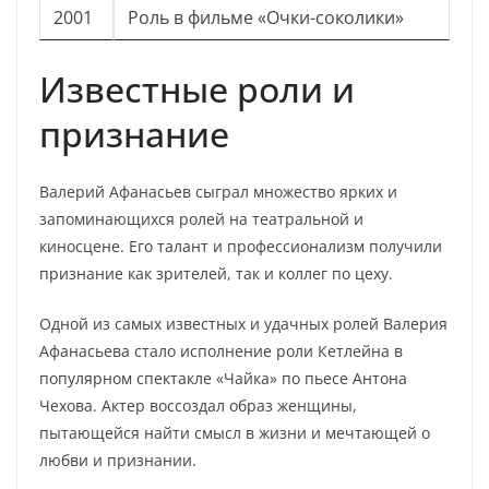
2001
Роль в фильме «Очки-соколики»
Известные роли и
признание
Валерий Афанасьев сыграл множество ярких и
запоминающихся ролей на театральной и
киносцене. Его талант и профессионализм получили
признание как зрителей, так и коллег по цеху.
Одной из самых известных и удачных ролей Валерия
Афанасьева стало исполнение роли Кетлейна в
популярном спектакле «Чайка» по пьесе Антона
Чехова. Актер воссоздал образ женщины,
пытающейся найти смысл в жизни и мечтающей о
любви и признании.