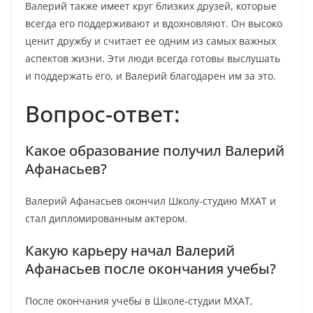
Валерий также имеет круг близких друзей, которые
всегда его поддерживают и вдохновляют. Он высоко
ценит дружбу и считает ее одним из самых важных
аспектов жизни. Эти люди всегда готовы выслушать
и поддержать его, и Валерий благодарен им за это.
Вопрос-ответ:
Какое образование получил Валерий
Афанасьев?
Валерий Афанасьев окончил Школу-студию МХАТ и
стал дипломированным актером.
Какую карьеру начал Валерий
Афанасьев после окончания учебы?
После окончания учебы в Школе-студии МХАТ,