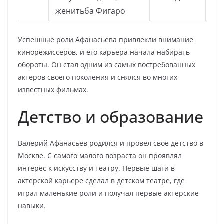
женитьба Фигаро
Успешные роли Афанасьева привлекли внимание
кинорежиссеров, и его карьера начала набирать
обороты. Он стал одним из самых востребованных
актеров своего поколения и снялся во многих
известных фильмах.
Детство и образование
Валерий Афанасьев родился и провел свое детство в
Москве. С самого малого возраста он проявлял
интерес к искусству и театру. Первые шаги в
актерской карьере сделал в детском театре, где
играл маленькие роли и получал первые актерские
навыки.