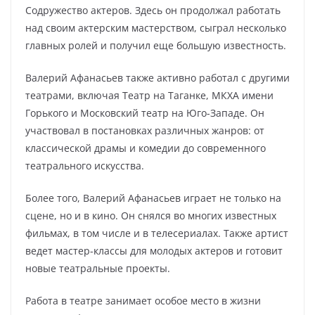
Содружество актеров. Здесь он продолжал работать
над своим актерским мастерством, сыграл несколько
главных ролей и получил еще большую известность.
Валерий Афанасьев также активно работал с другими
театрами, включая Театр на Таганке, МКХА имени
Горького и Московский театр на Юго-Западе. Он
участвовал в постановках различных жанров: от
классической драмы и комедии до современного
театрального искусства.
Более того, Валерий Афанасьев играет не только на
сцене, но и в кино. Он снялся во многих известных
фильмах, в том числе и в телесериалах. Также артист
ведет мастер-классы для молодых актеров и готовит
новые театральные проекты.
Работа в театре занимает особое место в жизни