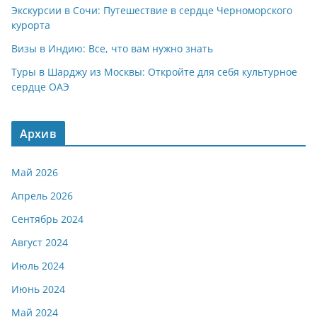
Экскурсии в Сочи: Путешествие в сердце Черноморского
курорта
Визы в Индию: Все, что вам нужно знать
Туры в Шарджу из Москвы: Откройте для себя культурное
сердце ОАЭ
Архив
Май 2026
Апрель 2026
Сентябрь 2024
Август 2024
Июль 2024
Июнь 2024
Май 2024