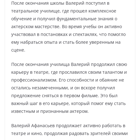
После окончания школы Валерий поступил в
театральное училище, где прошел комплексное
обучение и получил фундаментальные знания о
актерском мастерстве. Во время учебы он активно
участвовал в постановках и спектаклях, что помогло
ему набраться опыта и стать более уверенным на
сцене.
После окончания училища Валерий продолжил свою
карьеру в театре, где прославился своим талантом и
профессионализмом. Его способности и обаяние не
остались незамеченными, и он вскоре получил
предложение сняться в первом фильме. Это был
важный шаг в его карьере, который помог ему стать
известным и признанным актером.
Валерий Афанасьев продолжает активно работать в
театре и кино, продолжая радовать зрителей своими