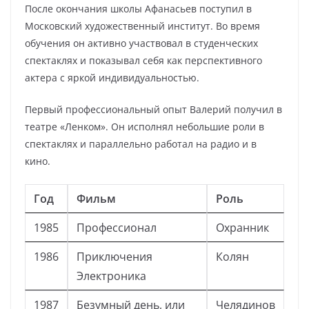
После окончания школы Афанасьев поступил в
Московский художественный институт. Во время
обучения он активно участвовал в студенческих
спектаклях и показывал себя как перспективного
актера с яркой индивидуальностью.
Первый профессиональный опыт Валерий получил в
театре «Ленком». Он исполнял небольшие роли в
спектаклях и параллельно работал на радио и в
кино.
Год
Фильм
Роль
1985
Профессионал
Охранник
1986
Приключения
Колян
Электроника
1987
Безумный день, или
Челядинов