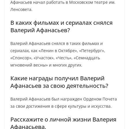
Афанасьев начал работать в Московском театре им.
Ленсовета.
В каких фильмах и сериалах снялся
Валерий Афанасьев?
Валерий Афанасьев снялся в таких фильмах и
сериалах, как «Ленин в Октябре», «Петербург»,
«Спонсор», «Участок», «Честь», «Семнадцать
мгновений весны» и многих других.
Какие награды получил Валерий
Афанасьев за свою деятельность?
Валерий Афанасьев был награжден Орденом Почета
за свои достижения в сфере культуры и искусства.
Расскажите о личной жизни Валерия
Афанасьева.