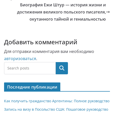
Биография Ежи Штур — история жизни и
достижения великого польского писателя,
окутанного тайной и гениальностью
Добавить комментарий
Для отправки комментария вам необходимо
авторизоваться
.
Поиск
Последние публикации
Как получить гражданство Аргентины: Полное руководство
Запись на визу в Посольство США: Пошаговое руководство