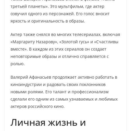
третьей планеты». Это мультфильм, где актер
озвучил одного из персонажей. Его голос вносит
яркость и оригинальность в образы.
Актер также снялся во многих телесериалах, включая
«Маргариту Назарову», «Золотой гусь» и «Счастливы
вместе». В каждом из этих сериалов он создает
неповторимые образы и отлично справляется с
ролью.
Валерий Афанасьев продолжает активно работать в
киноиндустрии и радовать своих поклонников
новыми ролями. Его талант и профессионализм
сделали его одним из самых узнаваемых и любимых
актеров российского кино.
Личная жизнь и