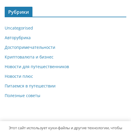
Рубрики
Uncategorised
Авторубрика
Достопримечательности
Криптовалюта и бизнес
Новости для путешественников
Новости плюс
Питаемся в путешествии
Полезные советы
Этот сайт использует куки-файлы и другие технологии, чтобы