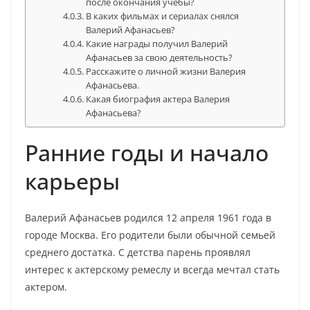
после окончания учебы?
В каких фильмах и сериалах снялся
Валерий Афанасьев?
Какие награды получил Валерий
Афанасьев за свою деятельность?
Расскажите о личной жизни Валерия
Афанасьева.
Какая биография актера Валерия
Афанасьева?
Ранние годы и начало
карьеры
Валерий Афанасьев родился 12 апреля 1961 года в
городе Москва. Его родители были обычной семьей
среднего достатка. С детства парень проявлял
интерес к актерскому ремеслу и всегда мечтал стать
актером.