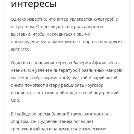
интересы
Однако известно, что актер увлекается культурой и
искусством. Он посещает театры, галереи и
выставки, чтобы насладиться новыми
произведениями и вдохновиться творчеством других
артистов.
Один из основных интересов Валерия Афанасьева –
чтение. Он увлечен литературой различных жанров:
классической, современной, русской и зарубежной.
Книги помогают актеру расширять кругозор,
развивать фантазию и обогащать свой внутренний
мир.
В свободное время Валерий также занимается
спортом. Он с удовольствием посещает
тренажерный зал и занимается физическими