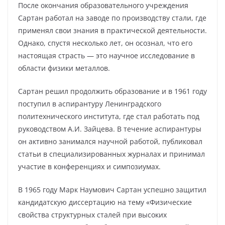
После окончания образовательного учреждения
Сартан работал на заводе по производству стали, где
применял свои знания в практической деятельности.
Однако, спустя несколько лет, он осознал, что его
настоящая страсть — это научное исследование в
области физики металлов.
Сартан решил продолжить образование и в 1961 году
поступил в аспирантуру Ленинградского
политехнического института, где стал работать под
руководством А.И. Зайцева. В течение аспирантуры
он активно занимался научной работой, публиковал
статьи в специализированных журналах и принимал
участие в конференциях и симпозиумах.
В 1965 году Марк Наумович Сартан успешно защитил
кандидатскую диссертацию на тему «Физические
свойства структурных сталей при высоких