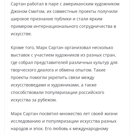
Сартан работал в паре с американским художником
Джоном Смитом, их совместные проекты получили
широкое признание публики и стали ярким
примером интернационального сотрудничества в
искусстве.
Кроме того, Марк Сартан организовал несколько
выставок с участием художников из разных стран,
где собрал представителей различных культур для
творческого диалога и обмена опытом. Такие
проекты помогли укрепить связи между
искусствоведами и художниками, а также
способствовали популяризации российского
искусства за рубежом.
Марк Сартан посвятил множество лет своей жизни
исследованию и популяризации искусства разных
народов и эпох. Его любовь к международному