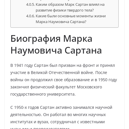
Каким образом Марк Сартан влиял на
развитие физики твердого тела?
Какие были основные моменты жизни
Марка Наумовича Сартана?
Биография Марка
Наумовича Сартана
В 1941 году Сартан был призван на фронт и принял
участие в Великой Отечественной войне. После
войны он продолжил свое образование и в 1950 году
закончил физический факультет Московского
государственного университета.
С 1950-х годов Сартан активно занимался научной
деятельностью. Он работал во многих научных
институтах и вузах, сотрудничал с известными
учеными и преподавателями.