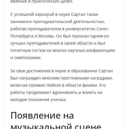
явления в практических целях.
С успешной карьерой в науке Сартан также
занимался преподавательской деятельностью,
работая преподавателем в университетах Санкт-
Петербурга и Москвы. Он был признан одним из
лучших преподавателей в своей области и был
почетным гостем на многих научных конференциях
и симпозиумах.
За свои достижения в науке и образовании Сартан
был награжден многими престижными наградами,
включая премию Нобеля в области физики. Его
работы продолжают вдохновлять и влиять на
молодое поколение ученых.
Появление на
музыкальной сцене