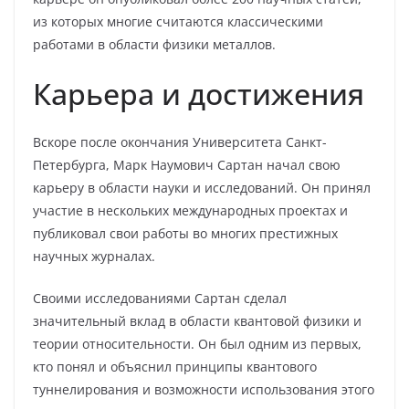
из которых многие считаются классическими
работами в области физики металлов.
Карьера и достижения
Вскоре после окончания Университета Санкт-
Петербурга, Марк Наумович Сартан начал свою
карьеру в области науки и исследований. Он принял
участие в нескольких международных проектах и
публиковал свои работы во многих престижных
научных журналах.
Своими исследованиями Сартан сделал
значительный вклад в области квантовой физики и
теории относительности. Он был одним из первых,
кто понял и объяснил принципы квантового
туннелирования и возможности использования этого