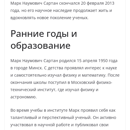
Марк Наумович Сартан скончался 20 февраля 2013
года, но его научное наследие продолжает жить и
вдохновлять новое поколение ученых.
Ранние годы и
образование
Марк Наумович Сартан родился 15 апреля 1950 года
в городе Минск. С детства проявлял интерес к науке
и самостоятельно изучал физику и математику. После
окончания школы поступил в Московский физико-
технический институт, где изучал физику и
астрономию.
Во время учебы в институте Марк проявил себя как
талантливый и перспективный ученый. Он активно
участвовал в научной работе и публиковал свои