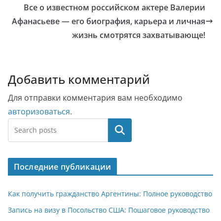
Все о известном российском актере Валерии
Афанасьеве — его биография, карьера и личная
жизнь смотрятся захватывающе!
Добавить комментарий
Для отправки комментария вам необходимо
авторизоваться
.
Поиск
Последние публикации
Как получить гражданство Аргентины: Полное руководство
Запись на визу в Посольство США: Пошаговое руководство