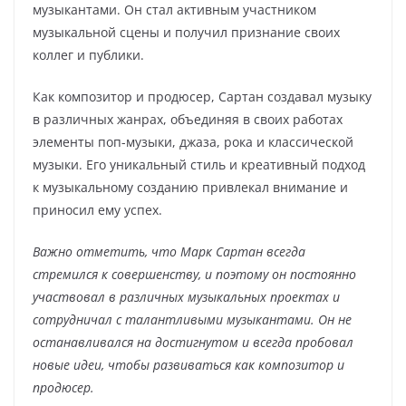
музыкантами. Он стал активным участником
музыкальной сцены и получил признание своих
коллег и публики.
Как композитор и продюсер, Сартан создавал музыку
в различных жанрах, объединяя в своих работах
элементы поп-музыки, джаза, рока и классической
музыки. Его уникальный стиль и креативный подход
к музыкальному созданию привлекал внимание и
приносил ему успех.
Важно отметить, что Марк Сартан всегда
стремился к совершенству, и поэтому он постоянно
участвовал в различных музыкальных проектах и
сотрудничал с талантливыми музыкантами. Он не
останавливался на достигнутом и всегда пробовал
новые идеи, чтобы развиваться как композитор и
продюсер.