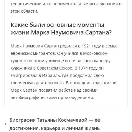
теоретические и экспериментальные исследования в
этой области.
Какие были основные моменты
жизни Марка Наумовича Сартана?
Марк Наумович Сартан родился в 1921 году в семье
еврейских мигрантов. Он учился в Московском
художественном училище и начал свою карьеру
художника в Советском Союзе. В 1974 году он
эмигрировал в Израиль, где продолжил свою
творческую деятельность. В последние годы жизни
Марк Сартан посвятил работе над своими
автобиографическими произведениями.
Биография Татьяны Космачевой — её
достижения, карьера и личная жизнь