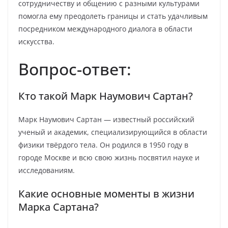
сотрудничеству и общению с разными культурами
помогла ему преодолеть границы и стать удачливым
посредником международного диалога в области
искусства.
Вопрос-ответ:
Кто такой Марк Наумович Сартан?
Марк Наумович Сартан — известный российский
ученый и академик, специализирующийся в области
физики твёрдого тела. Он родился в 1950 году в
городе Москве и всю свою жизнь посвятил науке и
исследованиям.
Какие основные моменты в жизни
Марка Сартана?