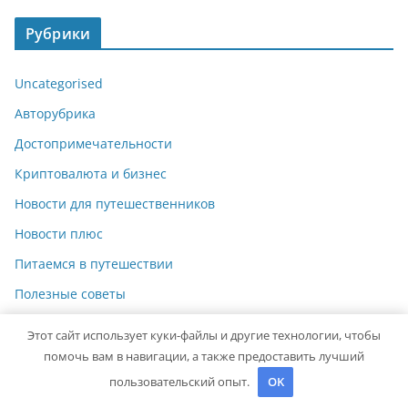
Рубрики
Uncategorised
Авторубрика
Достопримечательности
Криптовалюта и бизнес
Новости для путешественников
Новости плюс
Питаемся в путешествии
Полезные советы
Этот сайт использует куки-файлы и другие технологии, чтобы
помочь вам в навигации, а также предоставить лучший
пользовательский опыт.
OK