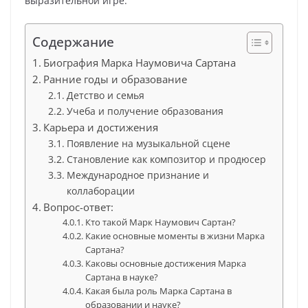
выразительной игре.
Содержание
Биография Марка Наумовича Сартана
Ранние годы и образование
Детство и семья
Учеба и получение образования
Карьера и достижения
Появление на музыкальной сцене
Становление как композитор и продюсер
Международное признание и
коллаборации
Вопрос-ответ:
Кто такой Марк Наумович Сартан?
Какие основные моменты в жизни Марка
Сартана?
Каковы основные достижения Марка
Сартана в науке?
Какая была роль Марка Сартана в
образовании и науке?