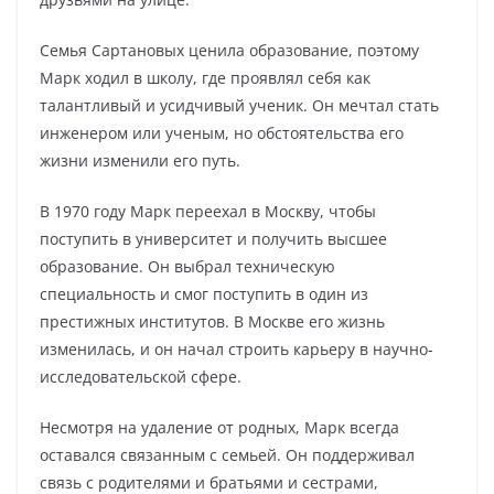
Семья Сартановых ценила образование, поэтому
Марк ходил в школу, где проявлял себя как
талантливый и усидчивый ученик. Он мечтал стать
инженером или ученым, но обстоятельства его
жизни изменили его путь.
В 1970 году Марк переехал в Москву, чтобы
поступить в университет и получить высшее
образование. Он выбрал техническую
специальность и смог поступить в один из
престижных институтов. В Москве его жизнь
изменилась, и он начал строить карьеру в научно-
исследовательской сфере.
Несмотря на удаление от родных, Марк всегда
оставался связанным с семьей. Он поддерживал
связь с родителями и братьями и сестрами,