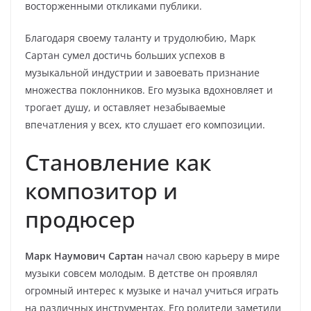
восторженными откликами публики.
Благодаря своему таланту и трудолюбию, Марк
Сартан сумел достичь больших успехов в
музыкальной индустрии и завоевать признание
множества поклонников. Его музыка вдохновляет и
трогает душу, и оставляет незабываемые
впечатления у всех, кто слушает его композиции.
Становление как
композитор и
продюсер
Марк Наумович Сартан
начал свою карьеру в мире
музыки совсем молодым. В детстве он проявлял
огромный интерес к музыке и начал учиться играть
на различных инструментах. Его родители заметили