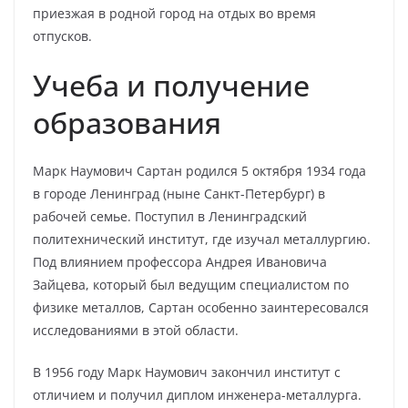
приезжая в родной город на отдых во время
отпусков.
Учеба и получение
образования
Марк Наумович Сартан родился 5 октября 1934 года
в городе Ленинград (ныне Санкт-Петербург) в
рабочей семье. Поступил в Ленинградский
политехнический институт, где изучал металлургию.
Под влиянием профессора Андрея Ивановича
Зайцева, который был ведущим специалистом по
физике металлов, Сартан особенно заинтересовался
исследованиями в этой области.
В 1956 году Марк Наумович закончил институт с
отличием и получил диплом инженера-металлурга.