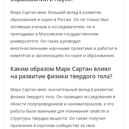
Марк Сартан внес большой вклад в развитие
образования и науки в России. Он не только был
активным ученым и исследователем, но и
преподавал в Московском государственном
университете. Он также руководил
многочисленными научными проектами и работал в
комитетах и организациях по науке и образованию.
Каким образом Марк Сартан влиял
на развитие физики твердого тела?
Марк Сартан внес значительный вклад в развитие
физики твердого тела. Он проводил исследования в
области полупроводников и наноматериалов, и его
работы были важными для понимания свойств и
структуры твердых веществ. Он также получил
признание в научном сообществе за свои