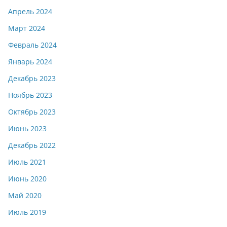
Апрель 2024
Март 2024
Февраль 2024
Январь 2024
Декабрь 2023
Ноябрь 2023
Октябрь 2023
Июнь 2023
Декабрь 2022
Июль 2021
Июнь 2020
Май 2020
Июль 2019