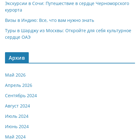
Экскурсии в Сочи: Путешествие в сердце Черноморского
курорта
Визы в Индию: Все, что вам нужно знать
Туры в Шарджу из Москвы: Откройте для себя культурное
сердце ОАЭ
Архив
Май 2026
Апрель 2026
Сентябрь 2024
Август 2024
Июль 2024
Июнь 2024
Май 2024