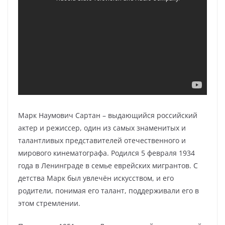
Марк Наумович Сартан – выдающийся российский
актер и режиссер, один из самых знаменитых и
талантливых представителей отечественного и
мирового кинематографа. Родился 5 февраля 1934
года в Ленинграде в семье еврейских мигрантов. С
детства Марк был увлечён искусством, и его
родители, понимая его талант, поддерживали его в
этом стремлении.