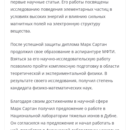
первые научные статьи. Его работы посвящены
исследованию поведения элементарных частиц в
условиях высоких энергий и влиянию сильных
магнитных полей на электронную структуру
вещества.
После успешной защиты диплома Марк Сартан
продолжил свое образование в аспирантуре МФТИ.
Взяться за его научно-исследовательскую работу
позволило пройти комплексную подготовку в области
теоретической и экспериментальной физики. В
результате своего исследования, получил степень
кандидата физико-математических наук.
Благодаря своим достижениям в научной сфере
Марк Сартан получил предложение о работе в
Национальной лаборатории тяжелых ионов в Дубне.
Он согласился на предложение и начал работать в