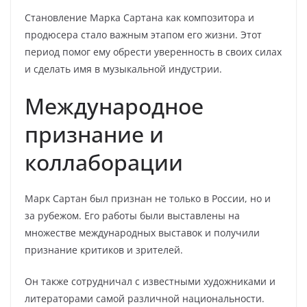
Становление Марка Сартана как композитора и
продюсера стало важным этапом его жизни. Этот
период помог ему обрести уверенность в своих силах
и сделать имя в музыкальной индустрии.
Международное
признание и
коллаборации
Марк Сартан был признан не только в России, но и
за рубежом. Его работы были выставлены на
множестве международных выставок и получили
признание критиков и зрителей.
Он также сотрудничал с известными художниками и
литераторами самой различной национальности.