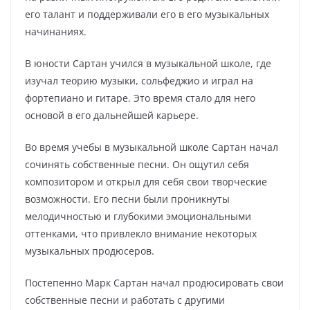
его талант и поддерживали его в его музыкальных
начинаниях.
В юности Сартан учился в музыкальной школе, где
изучал теорию музыки, сольфеджио и играл на
фортепиано и гитаре. Это время стало для него
основой в его дальнейшей карьере.
Во время учебы в музыкальной школе Сартан начал
сочинять собственные песни. Он ощутил себя
композитором и открыл для себя свои творческие
возможности. Его песни были проникнуты
мелодичностью и глубокими эмоциональными
оттенками, что привлекло внимание некоторых
музыкальных продюсеров.
Постепенно Марк Сартан начал продюсировать свои
собственные песни и работать с другими