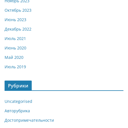
Ноябрь 2023
Октябрь 2023
Июнь 2023
Декабрь 2022
Июль 2021
Июнь 2020
Май 2020
Июль 2019
Рубрики
Uncategorised
Авторубрика
Достопримечательности