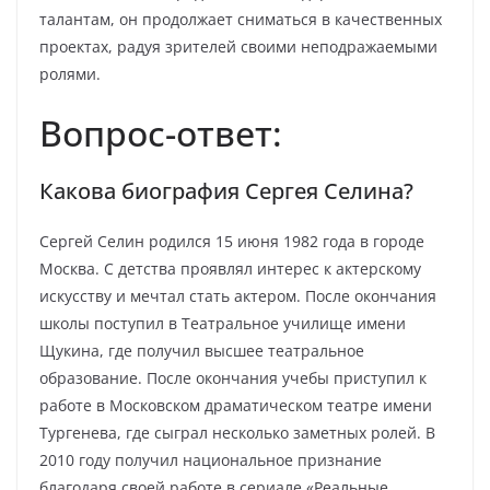
талантам, он продолжает сниматься в качественных
проектах, радуя зрителей своими неподражаемыми
ролями.
Вопрос-ответ:
Какова биография Сергея Селина?
Сергей Селин родился 15 июня 1982 года в городе
Москва. С детства проявлял интерес к актерскому
искусству и мечтал стать актером. После окончания
школы поступил в Театральное училище имени
Щукина, где получил высшее театральное
образование. После окончания учебы приступил к
работе в Московском драматическом театре имени
Тургенева, где сыграл несколько заметных ролей. В
2010 году получил национальное признание
благодаря своей работе в сериале «Реальные