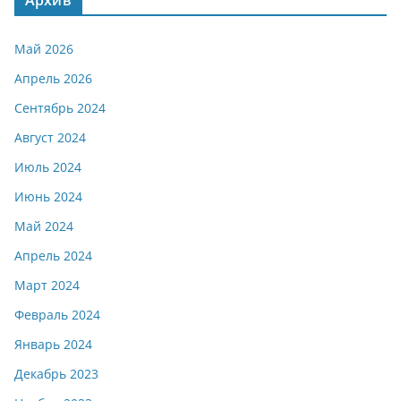
Архив
Май 2026
Апрель 2026
Сентябрь 2024
Август 2024
Июль 2024
Июнь 2024
Май 2024
Апрель 2024
Март 2024
Февраль 2024
Январь 2024
Декабрь 2023