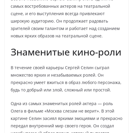
самых востребованных актеров на театральной
сцене, и его выступления всегда привлекают
широкую аудиторию. Он продолжает радовать
зрителей своим талантом и работает над созданием
новых ярких образов на театральной сцене.
Знаменитые кино-роли
В течение своей карьеры Сергей Селин сыграл
множество ярких и незабываемых ролей. Он
прекрасно умеет вжиться в образ любого персонажа,
будь то добрый или злой, сложный или простой.
Одна из самых знаменитых ролей актера — роль
Олега в фильме «Москва слезам не верит». В этой
картине Селин засиял яркими эмоциями и прекрасно
передал внутренний мир своего героя. Он создал