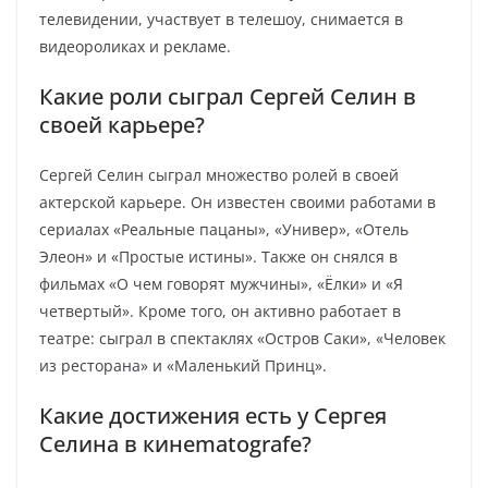
телевидении, участвует в телешоу, снимается в
видеороликах и рекламе.
Какие роли сыграл Сергей Селин в
своей карьере?
Сергей Селин сыграл множество ролей в своей
актерской карьере. Он известен своими работами в
сериалах «Реальные пацаны», «Универ», «Отель
Элеон» и «Простые истины». Также он снялся в
фильмах «О чем говорят мужчины», «Ёлки» и «Я
четвертый». Кроме того, он активно работает в
театре: сыграл в спектаклях «Остров Саки», «Человек
из ресторана» и «Маленький Принц».
Какие достижения есть у Сергея
Селина в кинematografе?