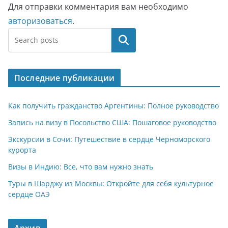
Для отправки комментария вам необходимо
авторизоваться
.
Поиск
Последние публикации
Как получить гражданство Аргентины: Полное руководство
Запись на визу в Посольство США: Пошаговое руководство
Экскурсии в Сочи: Путешествие в сердце Черноморского
курорта
Визы в Индию: Все, что вам нужно знать
Туры в Шарджу из Москвы: Откройте для себя культурное
сердце ОАЭ