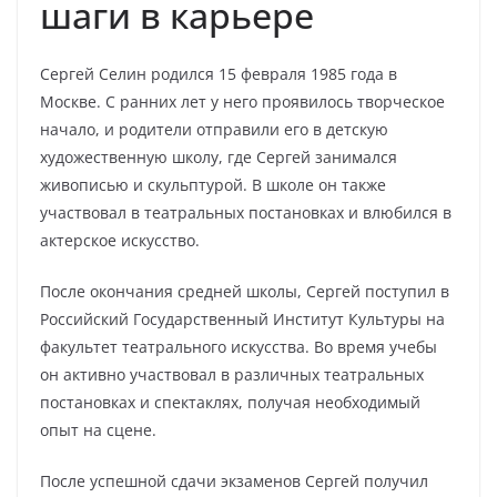
шаги в карьере
Сергей Селин родился 15 февраля 1985 года в
Москве. С ранних лет у него проявилось творческое
начало, и родители отправили его в детскую
художественную школу, где Сергей занимался
живописью и скульптурой. В школе он также
участвовал в театральных постановках и влюбился в
актерское искусство.
После окончания средней школы, Сергей поступил в
Российский Государственный Институт Культуры на
факультет театрального искусства. Во время учебы
он активно участвовал в различных театральных
постановках и спектаклях, получая необходимый
опыт на сцене.
После успешной сдачи экзаменов Сергей получил