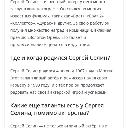
Сергей Селин — известный актер, у него много
заслуг в кинематографе. Он снялся во многих
известных фильмах, таких как «Брат», «Брат 2»,
«Коллектор», «Дурак» и других. За свою работу он
получил множество наград и номинаций, включая
премию «Золотой Орел». Его талант и
профессионализм ценятся в индустрии.
Где и когда родился Сергей Селин?
Сергей Селин родился 4 августа 1967 года в Москве.
Этот талантливый актёр и режиссер начал свою
карьеру в 1993 году, и с тех пор он продолжает
радовать нас своей актерской игрой и успехами.
Какие еще таланты есть у Сергея
Селина, помимо актерства?
Сергей Селин — не только отличный актёр, но и