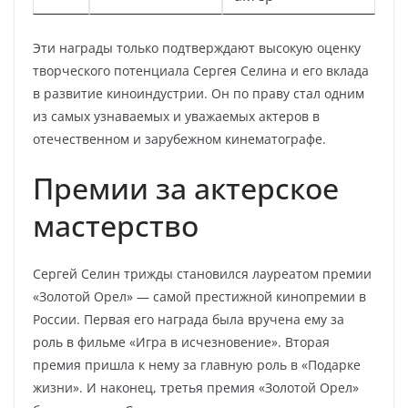
Эти награды только подтверждают высокую оценку
творческого потенциала Сергея Селина и его вклада
в развитие киноиндустрии. Он по праву стал одним
из самых узнаваемых и уважаемых актеров в
отечественном и зарубежном кинематографе.
Премии за актерское
мастерство
Сергей Селин трижды становился лауреатом премии
«Золотой Орел» — самой престижной кинопремии в
России. Первая его награда была вручена ему за
роль в фильме «Игра в исчезновение». Вторая
премия пришла к нему за главную роль в «Подарке
жизни». И наконец, третья премия «Золотой Орел»