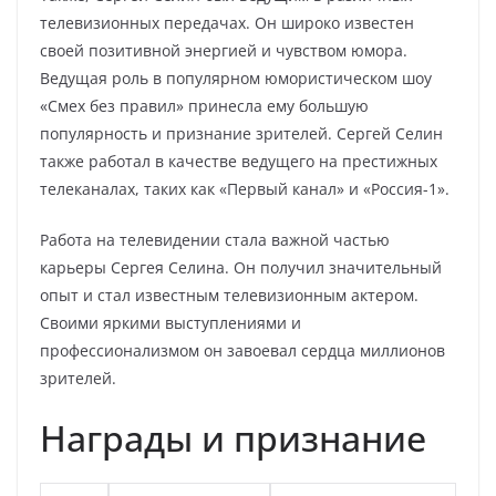
телевизионных передачах. Он широко известен
своей позитивной энергией и чувством юмора.
Ведущая роль в популярном юмористическом шоу
«Смех без правил» принесла ему большую
популярность и признание зрителей. Сергей Селин
также работал в качестве ведущего на престижных
телеканалах, таких как «Первый канал» и «Россия-1».
Работа на телевидении стала важной частью
карьеры Сергея Селина. Он получил значительный
опыт и стал известным телевизионным актером.
Своими яркими выступлениями и
профессионализмом он завоевал сердца миллионов
зрителей.
Награды и признание