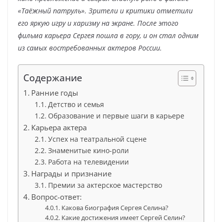
«Таёжный патруль». Зрители и критики отметили
его яркую игру и харизму на экране. После этого
фильма карьера Сергея пошла в гору, и он стал одним
из самых востребованных актеров России.
Содержание
Ранние годы
Детство и семья
Образование и первые шаги в карьере
Карьера актера
Успех на театральной сцене
Знаменитые кино-роли
Работа на телевидении
Награды и признание
Премии за актерское мастерство
Вопрос-ответ:
Какова биография Сергея Селина?
Какие достижения имеет Сергей Селин?