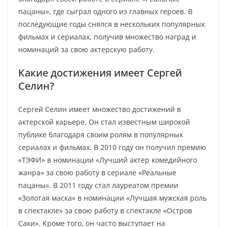
пацаны», где сыграл одного из главных героев. В
последующие годы снялся в нескольких популярных
фильмах и сериалах, получив множество наград и
номинаций за свою актерскую работу.
Какие достижения имеет Сергей
Селин?
Сергей Селин имеет множество достижений в
актерской карьере. Он стал известным широкой
публике благодаря своим ролям в популярных
сериалах и фильмах. В 2010 году он получил премию
«ТЭФИ» в номинации «Лучший актер комедийного
жанра» за свою работу в сериале «Реальные
пацаны». В 2011 году стал лауреатом премии
«Золотая маска» в номинации «Лучшая мужская роль
в спектакле» за свою работу в спектакле «Остров
Саки». Кроме того, он часто выступает на