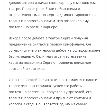
диплом актера и начал свою карьеру в московском
театре. Первые роли были небольшими и
второстепенными, но Сергей демонстрировал свой
талант и профессионализм, что позволило ему
постепенно расти в карьере.
Вскоре после дебюта в театре Сергей получил
предложение сняться в первом кинофильме. Он
согласился и его актерский дебют на большом экране
был успешным. Отличная игра и естественная
харизма позволили Сергею привлечь внимание
зрителей и критиков.
С тех пор Сергей Селин активно снимается в кино и
телевизионных сериалах, успех его работы
постоянно растет. Он популярен у зрителей, его
талант и профессионализм признают критики и
коллеги. Сегодня он является одним из самых