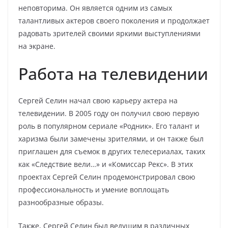
неповторима. Он является одним из самых
талантливых актеров своего поколения и продолжает
радовать зрителей своими яркими выступлениями
на экране.
Работа на телевидении
Сергей Селин начал свою карьеру актера на
телевидении. В 2005 году он получил свою первую
роль в популярном сериале «Родник». Его талант и
харизма были замечены зрителями, и он также был
приглашен для съемок в других телесериалах, таких
как «Следствие вели…» и «Комиссар Рекс». В этих
проектах Сергей Селин продемонстрировал свою
профессиональность и умение воплощать
разнообразные образы.
Также, Сергей Селин был ведущим в различных