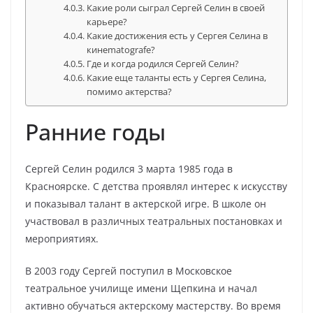
Какие роли сыграл Сергей Селин в своей
карьере?
Какие достижения есть у Сергея Селина в
кинematografе?
Где и когда родился Сергей Селин?
Какие еще таланты есть у Сергея Селина,
помимо актерства?
Ранние годы
Сергей Селин родился 3 марта 1985 года в
Красноярске. С детства проявлял интерес к искусству
и показывал талант в актерской игре. В школе он
участвовал в различных театральных постановках и
мероприятиях.
В 2003 году Сергей поступил в Московское
театральное училище имени Щепкина и начал
активно обучаться актерскому мастерству. Во время