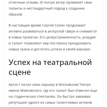
отличные отзывы. В театре актер проявляет свои
таланты и нестандартный подход к созданию
образов.
В настоящее время Сергей Селин продолжает
активно развиваться в актерской сфере и снимается
в новых проектах. Его целеустремленность, усердие
и талант позволяют ему постоянно преодолевать
новые грани и достигать успеха в своей карьере.
Успех на театральной
сцене
Артист начал свою карьеру в Московском Театре
имени Маяковского, где его талант был отмечен еще
на студенческих спектаклях. Он быстро завоевал
репутацию одного из самых талантливых актеров