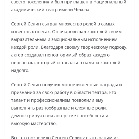
своего поколения и был приглашен в Национальный
академический театр имени Чехова.
Сергей Селин сыграл множество ролей в самых
известных пьесах. Он очаровывал зрителей своим
выразительным и эмоциональным исполнением
каждой роли. Благодаря своему творческому подходу,
актер создавал неповторимый образ каждого
персонажа, который оставался в памяти зрителей
надолго.
Сергей Селин получил многочисленные награды и
признания за свою работу в области театра. Его
талант и профессионализм позволили ему
выполнять разнообразные и сложные роли,
демонстрируя свои актерские способности и
высокую мастерство.
Все это позволило Сергею Селину стать одним из