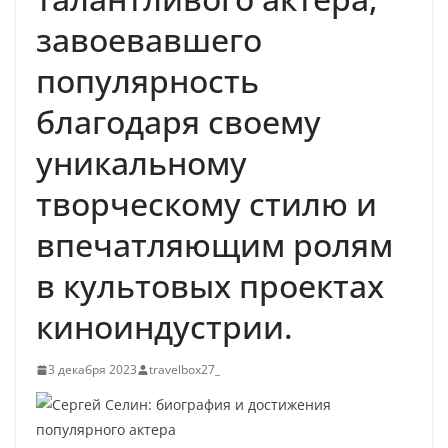
завоевавшего
популярность
благодаря своему
уникальному
творческому стилю и
впечатляющим ролям
в культовых проектах
киноиндустрии.
3 декабря 2023
travelbox27_