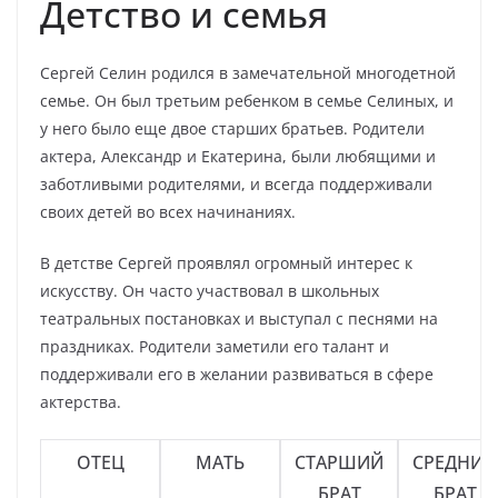
Детство и семья
Сергей Селин родился в замечательной многодетной
семье. Он был третьим ребенком в семье Селиных, и
у него было еще двое старших братьев. Родители
актера, Александр и Екатерина, были любящими и
заботливыми родителями, и всегда поддерживали
своих детей во всех начинаниях.
В детстве Сергей проявлял огромный интерес к
искусству. Он часто участвовал в школьных
театральных постановках и выступал с песнями на
праздниках. Родители заметили его талант и
поддерживали его в желании развиваться в сфере
актерства.
ОТЕЦ
МАТЬ
СТАРШИЙ
СРЕДНИЙ
БРАТ
БРАТ