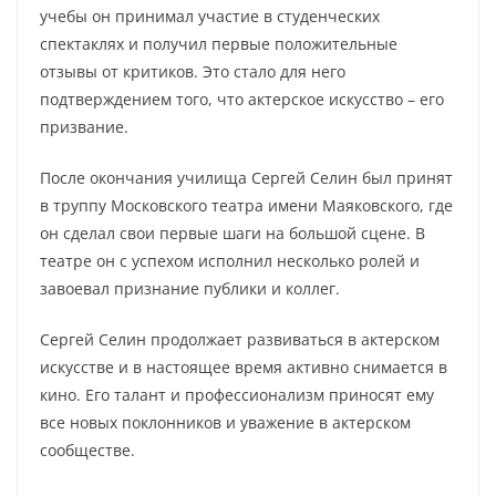
учебы он принимал участие в студенческих
спектаклях и получил первые положительные
отзывы от критиков. Это стало для него
подтверждением того, что актерское искусство – его
призвание.
После окончания училища Сергей Селин был принят
в труппу Московского театра имени Маяковского, где
он сделал свои первые шаги на большой сцене. В
театре он с успехом исполнил несколько ролей и
завоевал признание публики и коллег.
Сергей Селин продолжает развиваться в актерском
искусстве и в настоящее время активно снимается в
кино. Его талант и профессионализм приносят ему
все новых поклонников и уважение в актерском
сообществе.