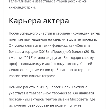
талантливых и известных актеров российской
киноиндустрии.
Карьера актера
После успешного участия в сериале «Команда», актер
получил приглашения на съемки в другие проекты.
Он успел сняться в таких фильмах, как «Семья в
большом городе» (2013), «Проездной билет» (2015),
«Месть» (2018) и многих других. Благодаря своему
профессионализму и актёрскому таланту, Сергей
Селин стал одним из востребованных актеров в
Российском кинематографе.
Помимо работы в кино, Сергей Селин активно
участвует в театральном творчестве. Он является
постоянным актером театра имени Моссовета, где
исполняет разнообразные роли и получает