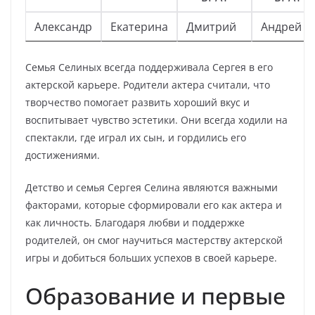
Александр
Екатерина
Дмитрий
Андрей
Семья Селиных всегда поддерживала Сергея в его
актерской карьере. Родители актера считали, что
творчество помогает развить хороший вкус и
воспитывает чувство эстетики. Они всегда ходили на
спектакли, где играл их сын, и гордились его
достижениями.
Детство и семья Сергея Селина являются важными
факторами, которые сформировали его как актера и
как личность. Благодаря любви и поддержке
родителей, он смог научиться мастерству актерской
игры и добиться больших успехов в своей карьере.
Образование и первые