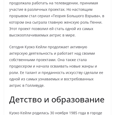
продолжала работать на телевидении, принимая
участие в различных проектах. Но настоящим
прорывом стал сериал «Теория Большого Взрыва», в
котором она сыграла главную женскую роль Пенни.
Этот проект позволил ей стать одной из самых
высокооплачиваемых актрис в мире.
Сегодня Куоко Кейли продолжает активную
актерскую деятельность и работает над своими
собственными проектами. Она также стала
продюсером и начала осваивать новые жанры и
роли. Ее талант и преданность искусству сделали ее
одной из самых узнаваемых и востребованных
актрис в Голливуде.
Детство и образование
Куоко Кейли родилась 30 ноября 1985 года в городе