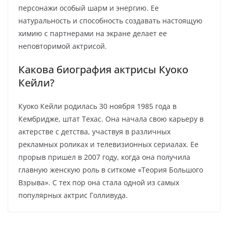
персонажи особый шарм и энергию. Ее
натуральность и способность создавать настоящую
химию с партнерами на экране делает ее
неповторимой актрисой.
Какова биография актрисы Куоко
Кейли?
Куоко Кейли родилась 30 ноября 1985 года в
Кембридже, штат Техас. Она начала свою карьеру в
актерстве с детства, участвуя в различных
рекламных роликах и телевизионных сериалах. Ее
прорыв пришел в 2007 году, когда она получила
главную женскую роль в ситкоме «Теория Большого
Взрыва». С тех пор она стала одной из самых
популярных актрис Голливуда.