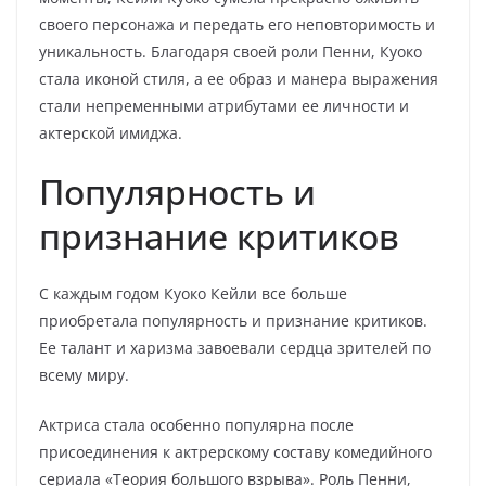
своего персонажа и передать его неповторимость и
уникальность. Благодаря своей роли Пенни, Куоко
стала иконой стиля, а ее образ и манера выражения
стали непременными атрибутами ее личности и
актерской имиджа.
Популярность и
признание критиков
С каждым годом Куоко Кейли все больше
приобретала популярность и признание критиков.
Ее талант и харизма завоевали сердца зрителей по
всему миру.
Актриса стала особенно популярна после
присоединения к актрерскому составу комедийного
сериала «Теория большого взрыва». Роль Пенни,