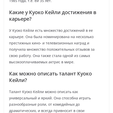
1985 года, т.е. ей 35 лет.
Какие у Куоко Кейли достижения в
карьере?
У Куоко Кейли есть множество достижений в ее
карьере. Она была номинирована на несколько
престижных кино- и телевизионных наград и
получила множество положительных отзывов за
свою работу. Она также стала одной из самых
высокооплачиваемых актрис в мире.
Как можно описать талант Куоко
Кейли?
Талант Куоко Кейли можно описать как
универсальный и яркий. Она способна играть
разнообразные роли, от комедийных до
драматических, и всегда привносит в свои