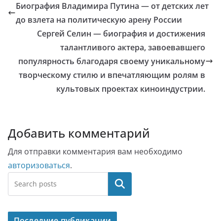
Биография Владимира Путина — от детских лет
до взлета на политическую арену России
Сергей Селин — биография и достижения
талантливого актера, завоевавшего
популярность благодаря своему уникальному
творческому стилю и впечатляющим ролям в
культовых проектах киноиндустрии.
Добавить комментарий
Для отправки комментария вам необходимо
авторизоваться
.
Поиск
Последние публикации