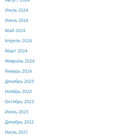
Июль 2024
Июнь 2024
Май 2024
Апрель 2024
Март 2024
Февраль 2024
Январь 2024
Декабрь 2023
Ноябрь 2023
Октябрь 2023
Июнь 2023
Декабрь 2022
Июль 2021