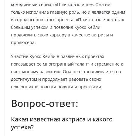
комедийный сериал «Птичка в клетке». Она не
только исполнила главную роль, но и является одним
из продюсеров этого проекта. «Птичка в клетке» стал
большим успехом и позволил Куоко Кейли
продолжить свою карьеру в качестве актрисы и
продюсера.
Участие Куоко Кейли в различных проектах
показывает ее многогранный талант и стремление к
постоянному развитию. Она не останавливается на
достигнутом и продолжает радовать своих
поклонников новыми ролями и проектами.
Вопрос-ответ:
Какая известная актриса и какого
успеха?