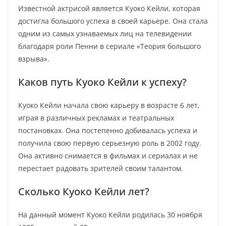
Известной актрисой является Куоко Кейли, которая
достигла большого успеха в своей карьере. Она стала
одним из самых узнаваемых лиц на телевидении
благодаря роли Пенни в сериале «Теория большого
взрыва».
Каков путь Куоко Кейли к успеху?
Куоко Кейли начала свою карьеру в возрасте 6 лет,
играя в различных рекламах и театральных
постановках. Она постепенно добивалась успеха и
получила свою первую серьезную роль в 2002 году.
Она активно снимается в фильмах и сериалах и не
перестает радовать зрителей своим талантом.
Сколько Куоко Кейли лет?
На данный момент Куоко Кейли родилась 30 ноября