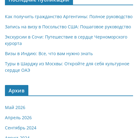
Как получить гражданство Аргентины: Полное руководство
Запись на визу в Посольство США: Пошаговое руководство
Экскурсии в Сочи: Путешествие в сердце Черноморского
курорта
Визы в Индию: Все, что вам нужно знать
Туры в Шарджу из Москвы: Откройте для себя культурное
сердце ОАЭ
Архив
Май 2026
Апрель 2026
Сентябрь 2024
Август 2024