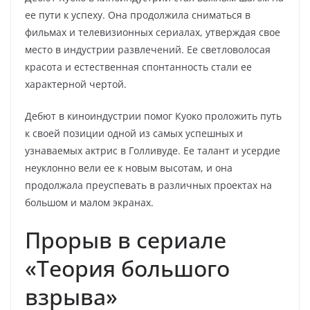
ее пути к успеху. Она продолжила сниматься в
фильмах и телевизионных сериалах, утверждая свое
место в индустрии развлечений. Ее светловолосая
красота и естественная спонтанность стали ее
характерной чертой.
Дебют в киноиндустрии помог Куоко проложить путь
к своей позиции одной из самых успешных и
узнаваемых актрис в Голливуде. Ее талант и усердие
неуклонно вели ее к новым высотам, и она
продолжала преуспевать в различных проектах на
большом и малом экранах.
Прорыв в сериале
«Теория большого
взрыва»