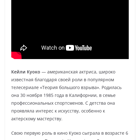
Кейли Куоко
— американская актриса, широко
известная благодаря своей роли в популярном
телесериале «Теория большого взрыва». Родилась
она 30 ноября 1985 года в Калифорнии, в семье
профессиональных спортсменов. С детства она
проявляла интерес к искусству, особенно к
актерскому мастерству.
Свою первую роль в кино Куоко сыграла в возрасте 6