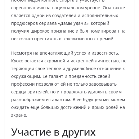
соревнованиях на национальном уровне. Она также
является одной из создателей и исполнительных
продюсеров сериала «Дамы удачи», который
получил широкое признание и был номинирован на
несколько престижных телевизионных премий.
Несмотря на впечатляющий успех и известность,
Куоко остается скромной и искренней личностью, не
теряющей свое теплое и дружелюбное отношение к
окружающим. Ее талант и преданность своей
профессии позволяют ей не только завоевывать
сердца зрителей, но и продолжать удивлять своим
разнообразием и талантом. В ее будущем мы можем
ожидать еще больших достижений и ярких ролей на
экране.
Участие в других