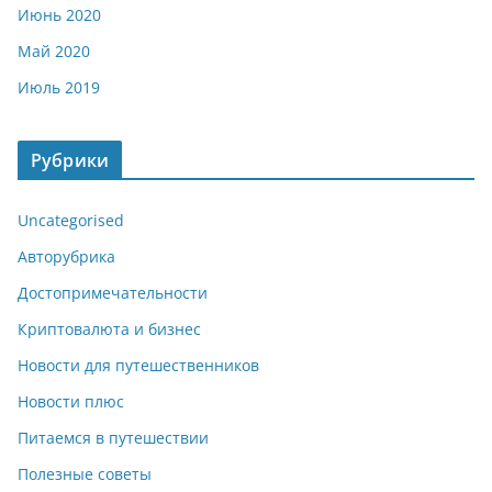
Июнь 2020
Май 2020
Июль 2019
Рубрики
Uncategorised
Авторубрика
Достопримечательности
Криптовалюта и бизнес
Новости для путешественников
Новости плюс
Питаемся в путешествии
Полезные советы