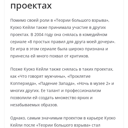
проектах
Помимо своей роли в «Теории большого взрыва»,
Куоко Кейли также принимала участие в других
проектах. В 2004 году она снялась в комедийном
сериале «8 простых правил для друга моей дочери».
Ее игра в этом сериале была широко признана и
принесла ей много похвал от критиков.
Позже Куоко Кейли также снялась в таких проектах,
как «Что говорят мужчины», «Проклятие
Копперхеда», «Падение Запада», «Ночь в музее 2» и
многих других. Ее талант и профессионализм
позволили ей создать множество ярких и
незабываемых образов.
Однако, самым значимым проектом в карьере Куоко
Кейли после «Теории большого взрыва» стал