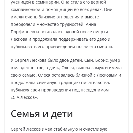
ученицей в семинарии. Она стала его верной
компаньонкой и помощницей во всех делах. Они
имели очень близкие отношения и вместе
преодолели множество трудностей. Анна
Порфирьевна оставалась вдовой после смерти
Лескова и продолжала поддерживать его дело и
публиковать его произведения после его смерти.
У Сергея Лескова было двое детей. Сын, Борис, умер
в младенчестве, а дочь, Олеся, вышла замуж и имела
свою семью. Олеся оставалась близкой с Лесковым и
продолжала семейную традицию писательства,
публикуя свои произведения под псевдонимом
«С.А.Лесков».
Семья и дети
Сергей Лесков имел стабильную и счастливую