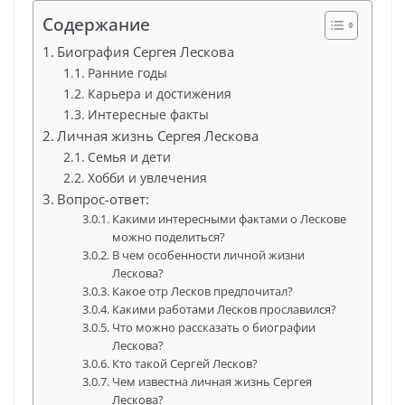
Содержание
Биография Сергея Лескова
Ранние годы
Карьера и достижения
Интересные факты
Личная жизнь Сергея Лескова
Семья и дети
Хобби и увлечения
Вопрос-ответ:
Какими интересными фактами о Лескове
можно поделиться?
В чем особенности личной жизни
Лескова?
Какое отр Лесков предпочитал?
Какими работами Лесков прославился?
Что можно рассказать о биографии
Лескова?
Кто такой Сергей Лесков?
Чем известна личная жизнь Сергея
Лескова?