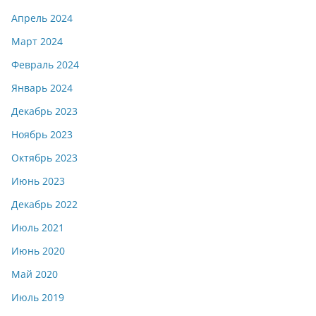
Апрель 2024
Март 2024
Февраль 2024
Январь 2024
Декабрь 2023
Ноябрь 2023
Октябрь 2023
Июнь 2023
Декабрь 2022
Июль 2021
Июнь 2020
Май 2020
Июль 2019