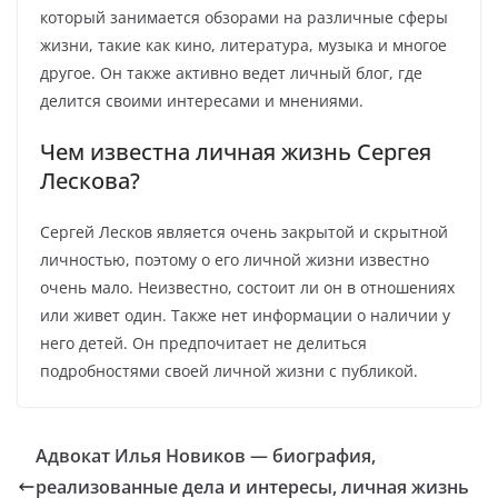
который занимается обзорами на различные сферы
жизни, такие как кино, литература, музыка и многое
другое. Он также активно ведет личный блог, где
делится своими интересами и мнениями.
Чем известна личная жизнь Сергея
Лескова?
Сергей Лесков является очень закрытой и скрытной
личностью, поэтому о его личной жизни известно
очень мало. Неизвестно, состоит ли он в отношениях
или живет один. Также нет информации о наличии у
него детей. Он предпочитает не делиться
подробностями своей личной жизни с публикой.
Адвокат Илья Новиков — биография,
реализованные дела и интересы, личная жизнь