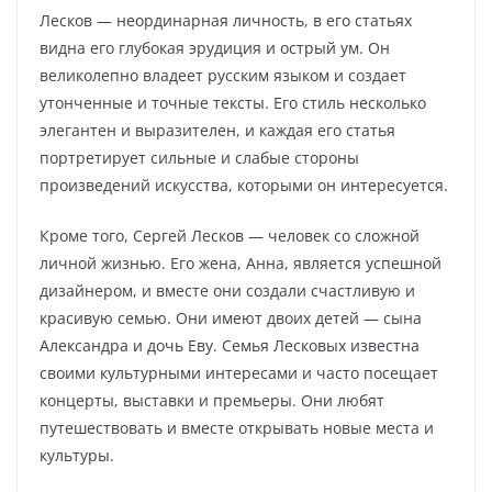
Лесков — неординарная личность, в его статьях
видна его глубокая эрудиция и острый ум. Он
великолепно владеет русским языком и создает
утонченные и точные тексты. Его стиль несколько
элегантен и выразителен, и каждая его статья
портретирует сильные и слабые стороны
произведений искусства, которыми он интересуется.
Кроме того, Сергей Лесков — человек со сложной
личной жизнью. Его жена, Анна, является успешной
дизайнером, и вместе они создали счастливую и
красивую семью. Они имеют двоих детей — сына
Александра и дочь Еву. Семья Лесковых известна
своими культурными интересами и часто посещает
концерты, выставки и премьеры. Они любят
путешествовать и вместе открывать новые места и
культуры.