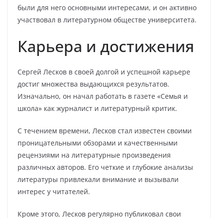
были для него основными интересами, и он активно
участвовал в литературном обществе университета.
Карьера и достижения
Сергей Лесков в своей долгой и успешной карьере
достиг множества выдающихся результатов.
Изначально, он начал работать в газете «Семья и
школа» как журналист и литературный критик.
С течением времени, Лесков стал известен своими
проницательными обзорами и качественными
рецензиями на литературные произведения
различных авторов. Его четкие и глубокие анализы
литературы привлекали внимание и вызывали
интерес у читателей.
Кроме этого, Лесков регулярно публиковал свои