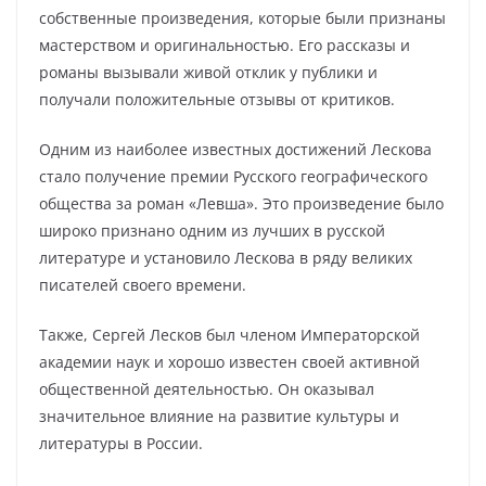
собственные произведения, которые были признаны
мастерством и оригинальностью. Его рассказы и
романы вызывали живой отклик у публики и
получали положительные отзывы от критиков.
Одним из наиболее известных достижений Лескова
стало получение премии Русского географического
общества за роман «Левша». Это произведение было
широко признано одним из лучших в русской
литературе и установило Лескова в ряду великих
писателей своего времени.
Также, Сергей Лесков был членом Императорской
академии наук и хорошо известен своей активной
общественной деятельностью. Он оказывал
значительное влияние на развитие культуры и
литературы в России.