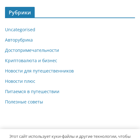
Рубрики
Uncategorised
Авторубрика
Достопримечательности
Криптовалюта и бизнес
Новости для путешественников
Новости плюс
Питаемся в путешествии
Полезные советы
Этот сайт использует куки-файлы и другие технологии, чтобы