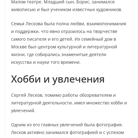
Малом театре. Младший сын, Борис, занимался
живописью и был учеником известных художников.
Семья Лескова была полна любви, взаимопонимания
и поддержки, что явно отразилось на творчестве
самого писателя и его детей. Их семейный дом в
Москве был центром культурной и литературной
жизни, где собирались знаменитые деятели
искусства и науки того времени.
Хобби и увлечения
Сергей Лесков, помимо работы обозревателем и
литературной деятельности, имел множество хобби и
увлечений.
Одним из его главных увлечений была фотография.
Лесков активно занимался фотографией и с успехом