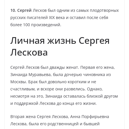
10. Сергей
Лесков был одним из самых плодотворных
русских писателей XIX века и оставил после себя
более 100 произведений.
Личная жизнь Сергея
Лескова
Сергей Лесков был дважды женат. Первая его жена,
Зинаида Муравьева, была дочерью чиновника из
Москвы. Брак был довольно коротким и не
счастливым, и вскоре они развелись. Однако,
несмотря на это, Зинаида оставалась близкой другом
и поддержкой Лескова до конца его жизни.
Вторая жена Сергея Лескова, Анна Порфирьевна
Лескова, была его родственницей и бывшей