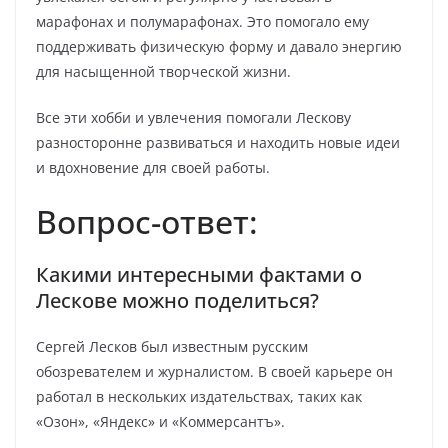
марафонах и полумарафонах. Это помогало ему
поддерживать физическую форму и давало энергию
для насыщенной творческой жизни.
Все эти хобби и увлечения помогали Лескову
разносторонне развиваться и находить новые идеи
и вдохновение для своей работы.
Вопрос-ответ:
Какими интересными фактами о
Лескове можно поделиться?
Сергей Лесков был известным русским
обозревателем и журналистом. В своей карьере он
работал в нескольких издательствах, таких как
«Озон», «Яндекс» и «Коммерсантъ».