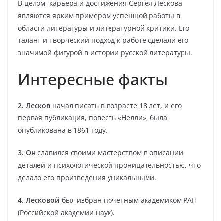
В целом, карьера и достижения Сергея Лескова
являются ярким примером успешной работы в
области литературы и литературной критики. Его
талант и творческий подход к работе сделали его
значимой фигурой в истории русской литературы.
Интересные факты
2. Лесков
начал писать в возрасте 18 лет, и его
первая публикация, повесть «Нелли», была
опубликована в 1861 году.
3. Он
славился своими мастерством в описании
деталей и психологической проницательностью, что
делало его произведения уникальными.
4. Лесковой
был избран почетным академиком РАН
(Российской академии наук).