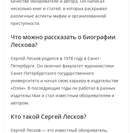
качестве обозревателя и автора. Он написал
несколько книг и статей, в которых раскрывал
различные аспекты мафии и организованной
преступности.
Что можно рассказать о биографии
Лескова?
Сергей Лесков родился в 1978 году в Санкт-
Петербурге. Он окончил факультет журналистики
Санкт-Петербургского государственного
университета и начал свою карьеру в издательстве
«Озон». В последующие годы он работал в разных
издательствах и стал известным обозревателем и
автором.
Кто такой Сергей Лесков?
Сергей Лесков — это известный обозреватель,