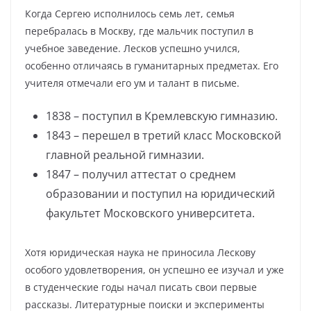
Когда Сергею исполнилось семь лет, семья
перебралась в Москву, где мальчик поступил в
учебное заведение. Лесков успешно учился,
особенно отличаясь в гуманитарных предметах. Его
учителя отмечали его ум и талант в письме.
1838 – поступил в Кремлевскую гимназию.
1843 – перешел в третий класс Московской
главной реальной гимназии.
1847 – получил аттестат о среднем
образовании и поступил на юридический
факультет Московского университета.
Хотя юридическая наука не приносила Лескову
особого удовлетворения, он успешно ее изучал и уже
в студенческие годы начал писать свои первые
рассказы. Литературные поиски и эксперименты