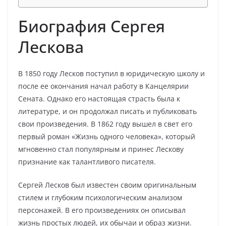
Биография Сергея
Лескова
В 1850 году Лесков поступил в юридическую школу и
после ее окончания начал работу в Канцелярии
Сената. Однако его настоящая страсть была к
литературе, и он продолжал писать и публиковать
свои произведения. В 1862 году вышел в свет его
первый роман «Жизнь одного человека», который
мгновенно стал популярным и принес Лескову
признание как талантливого писателя.
Сергей Лесков был известен своим оригинальным
стилем и глубоким психологическим анализом
персонажей. В его произведениях он описывал
жизнь простых людей, их обычаи и образ жизни.