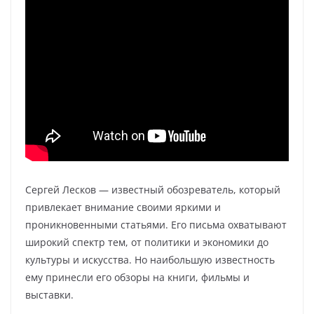
Сергей Лесков — известный обозреватель, который
привлекает внимание своими яркими и
проникновенными статьями. Его письма охватывают
широкий спектр тем, от политики и экономики до
культуры и искусства. Но наибольшую известность
ему принесли его обзоры на книги, фильмы и
выставки.