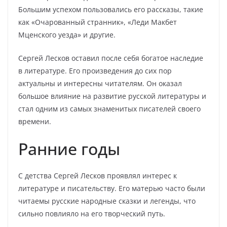
Большим успехом пользовались его рассказы, такие
как «Очарованный странник», «Леди Макбет
Мценского уезда» и другие.
Сергей Лесков оставил после себя богатое наследие
в литературе. Его произведения до сих пор
актуальны и интересны читателям. Он оказал
большое влияние на развитие русской литературы и
стал одним из самых знаменитых писателей своего
времени.
Ранние годы
С детства Сергей Лесков проявлял интерес к
литературе и писательству. Его матерью часто были
читаемы русские народные сказки и легенды, что
сильно повлияло на его творческий путь.