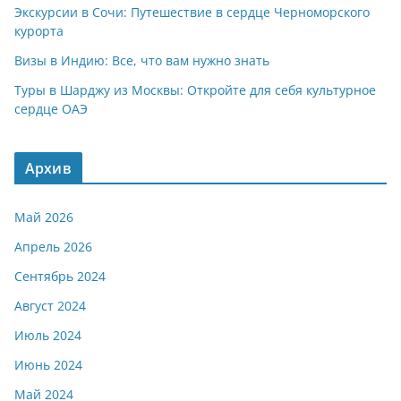
Экскурсии в Сочи: Путешествие в сердце Черноморского
курорта
Визы в Индию: Все, что вам нужно знать
Туры в Шарджу из Москвы: Откройте для себя культурное
сердце ОАЭ
Архив
Май 2026
Апрель 2026
Сентябрь 2024
Август 2024
Июль 2024
Июнь 2024
Май 2024