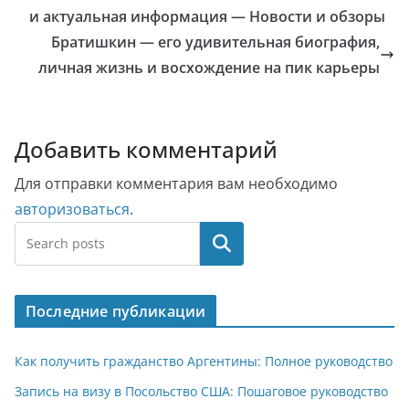
и актуальная информация — Новости и обзоры
Братишкин — его удивительная биография,
личная жизнь и восхождение на пик карьеры
Добавить комментарий
Для отправки комментария вам необходимо
авторизоваться
.
Поиск
Последние публикации
Как получить гражданство Аргентины: Полное руководство
Запись на визу в Посольство США: Пошаговое руководство