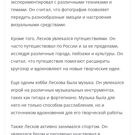
экспериментировал с различными техниками и
темами. Он считал, что фотография позволяет
передать разнообразные эмоции и настроения
визуальными средствами.
Кроме того, Лесков увлекался путешествиями. Он
часто путешествовал по России и за ее пределами,
исследуя различные города, пейзажи и культуры. Он
считал, что путешествия помогают расширить
кругозор и вдохновляют на новые творческие идеи.
Еще одним хобби Лескова была музыка. Он увлекался
игрой на различных музыкальных инструментах,
таких как гитара и фортепиано. Музыка была для
него не только способом расслабления, но и
источником вдохновения для его творческой работы.
Также Лесков активно занимался спортом. Он
увлекался бегом и регулярно участвовал в