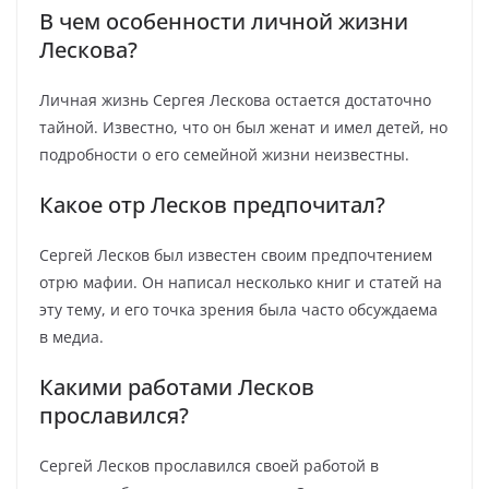
В чем особенности личной жизни
Лескова?
Личная жизнь Сергея Лескова остается достаточно
тайной. Известно, что он был женат и имел детей, но
подробности о его семейной жизни неизвестны.
Какое отр Лесков предпочитал?
Сергей Лесков был известен своим предпочтением
отрю мафии. Он написал несколько книг и статей на
эту тему, и его точка зрения была часто обсуждаема
в медиа.
Какими работами Лесков
прославился?
Сергей Лесков прославился своей работой в