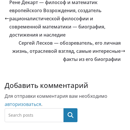
Рене Декарт — философ и математик
европейского Возрождения, создатель
рационалистической философии и
современной математики — биография,
достижения и наследие
Сергей Лесков — обозреватель, его личная
жизнь, отраслевой взгляд, самые интересные
факты из его биографии
Добавить комментарий
Для отправки комментария вам необходимо
авторизоваться
.
Поиск