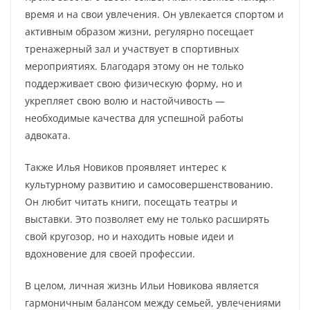
время и на свои увлечения. Он увлекается спортом и
активным образом жизни, регулярно посещает
тренажерный зал и участвует в спортивных
мероприятиях. Благодаря этому он не только
поддерживает свою физическую форму, но и
укрепляет свою волю и настойчивость —
необходимые качества для успешной работы
адвоката.
Также Илья Новиков проявляет интерес к
культурному развитию и самосовершенствованию.
Он любит читать книги, посещать театры и
выставки. Это позволяет ему не только расширять
свой кругозор, но и находить новые идеи и
вдохновение для своей профессии.
В целом, личная жизнь Ильи Новикова является
гармоничным балансом между семьей, увлечениями