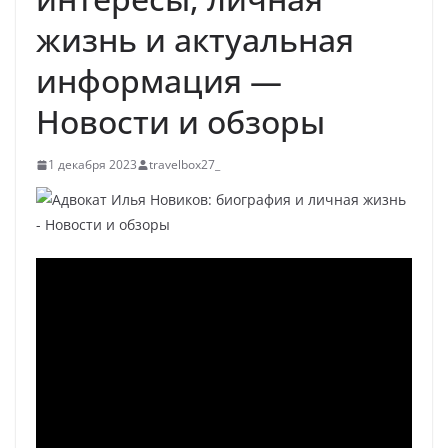
жизнь и актуальная
информация —
Новости и обзоры
1 декабря 2023
travelbox27_