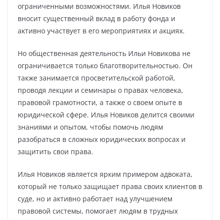
ограниченными возможностями. Илья Новиков
вносит существенный вклад в работу фонда и
активно участвует в его мероприятиях и акциях.
Но общественная деятельность Ильи Новикова не
ограничивается только благотворительностью. Он
также занимается просветительской работой,
проводя лекции и семинары о правах человека,
правовой грамотности, а также о своем опыте в
юридической сфере. Илья Новиков делится своими
знаниями и опытом, чтобы помочь людям
разобраться в сложных юридических вопросах и
защитить свои права.
Илья Новиков является ярким примером адвоката,
который не только защищает права своих клиентов в
суде, но и активно работает над улучшением
правовой системы, помогает людям в трудных