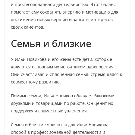
и профессиональной деятельностью. Этот баланс
помогает ему сохранять энергию и мотивацию для
достижения новых вершин и защиты интересов
своих клиентов.
Семья и близкие
У Ильи Новикова и его жены есть дети, которые
являются основным их источником вдохновения.
Они счастливая и сплоченная семья, стремящаяся к
совместному развитию.
Помимо семьи, Илья Новиков обладает близкими
друзьями и товарищами по работе. Он ценит их
поддержку и совместные увлечения.
Семья и близкие являются для Ильи Новикова
опорой в профессиональной деятельности и