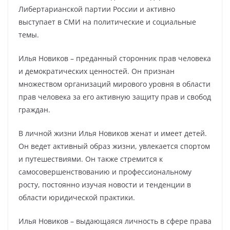
Либертарианской партии России и активно
выступает в СМИ на политические и социальные
темы.
Илья Новиков – преданный сторонник прав человека
и демократических ценностей. Он признан
множеством организаций мирового уровня в области
прав человека за его активную защиту прав и свобод
граждан.
В личной жизни Илья Новиков женат и имеет детей.
Он ведет активный образ жизни, увлекается спортом
и путешествиями. Он также стремится к
самосовершенствованию и профессиональному
росту, постоянно изучая новости и тенденции в
области юридической практики.
Илья Новиков – выдающаяся личность в сфере права