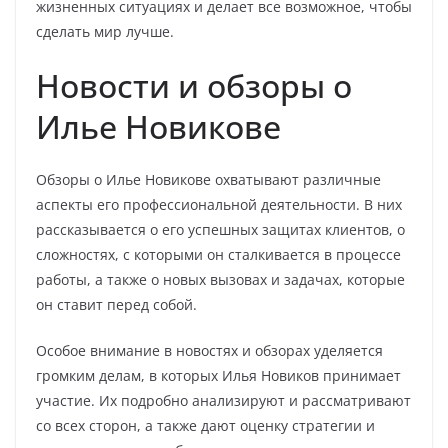
жизненных ситуациях и делает все возможное, чтобы
сделать мир лучше.
Новости и обзоры о
Илье Новикове
Обзоры о Илье Новикове охватывают различные
аспекты его профессиональной деятельности. В них
рассказывается о его успешных защитах клиентов, о
сложностях, с которыми он сталкивается в процессе
работы, а также о новых вызовах и задачах, которые
он ставит перед собой.
Особое внимание в новостях и обзорах уделяется
громким делам, в которых Илья Новиков принимает
участие. Их подробно анализируют и рассматривают
со всех сторон, а также дают оценку стратегии и