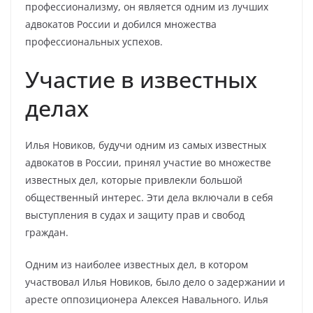
профессионализму, он является одним из лучших
адвокатов России и добился множества
профессиональных успехов.
Участие в известных
делах
Илья Новиков, будучи одним из самых известных
адвокатов в России, принял участие во множестве
известных дел, которые привлекли большой
общественный интерес. Эти дела включали в себя
выступления в судах и защиту прав и свобод
граждан.
Одним из наиболее известных дел, в котором
участвовал Илья Новиков, было дело о задержании и
аресте оппозиционера Алексея Навального. Илья