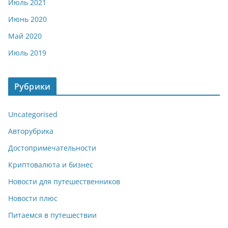
Июль 2021
Июнь 2020
Май 2020
Июль 2019
Рубрики
Uncategorised
Авторубрика
Достопримечательности
Криптовалюта и бизнес
Новости для путешественников
Новости плюс
Питаемся в путешествии