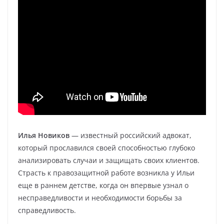
Илья Новиков
— известный российский адвокат,
который прославился своей способностью глубоко
анализировать случаи и защищать своих клиентов.
Страсть к правозащитной работе возникла у Ильи
еще в раннем детстве, когда он впервые узнал о
несправедливости и необходимости борьбы за
справедливость.