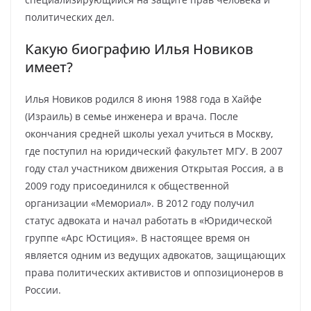
политических дел.
Какую биографию Илья Новиков
имеет?
Илья Новиков родился 8 июня 1988 года в Хайфе
(Израиль) в семье инженера и врача. После
окончания средней школы уехал учиться в Москву,
где поступил на юридический факультет МГУ. В 2007
году стал участником движения Открытая Россия, а в
2009 году присоединился к общественной
организации «Мемориал». В 2012 году получил
статус адвоката и начал работать в «Юридической
группе «Арс Юстиция». В настоящее время он
является одним из ведущих адвокатов, защищающих
права политических активистов и оппозиционеров в
России.