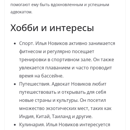
помогают ему быть вдохновленным и успешным
адвокатом.
Хобби и интересы
Спорт. Илья Новиков активно занимается
фитнесом и регулярно посещает
тренировки в спортивном зале. Он также
увлекается плаванием и часто проводит
время на бассейне.
Путешествия. Адвокат Новиков любит
путешествовать и открывать для себя
новые страны и культуры. Он посетил
множество экзотических мест, таких как
Индия, Китай, Таиланд и другие.
Кулинария. Илья Новиков интересуется