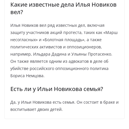
Какие известные дела Илья Новиков
вел?
Илья Новиков вел ряд известных дел, включая
защиту участников акций протеста, таких как «Марш
несогласных» и «Болотная площадь», а также
политических активистов и оппозиционеров,
например, Ильдара Дадина и Ульяны Протасенко.
Он также является одним из адвокатов в деле об
убийстве российского оппозиционного политика
Бориса Немцова.
Есть ли у Ильи Новикова семья?
Да, у Ильи Новикова есть семья. Он состоит в браке и
воспитывает двоих детей.