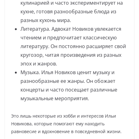
кулинарией и часто экспериментирует на
кухне, готовя разнообразные блюда из
разных кухонь мира.
Литература. Адвокат Новиков увлекается
чтением и предпочитает классическую
литературу. Он постоянно расширяет свой
кругозор, читая произведения из разных
эпох и жанров.
Музыка. Илья Новиков ценит музыку и
разнообразные ее жанры. Он обожает
концерты и часто посещает различные
музыкальные мероприятия.
Это лишь некоторые из хобби и интересов Ильи
Новикова, которые помогают ему находить
равновесие и вдохновение в повседневной жизни.