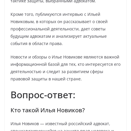
тактике защиты, выбранными адвокатом.
Кроме того, публикуются интервью с Ильей
Новиковым, в которых он рассказывает о своей
профессиональной деятельности, дает советы
будущим адвокатам и анализирует актуальные
события в области права.
Новости и обзоры о Илье Новикове являются важной
информационной базой для тех, кто интересуется его
деятельностью и следит за развитием сферы
правовой защиты в нашей стране.
Вопрос-ответ:
Кто такой Илья Новиков?
Илья Новиков — известный российский адвокат,
специализирующийся на защите прав человека и