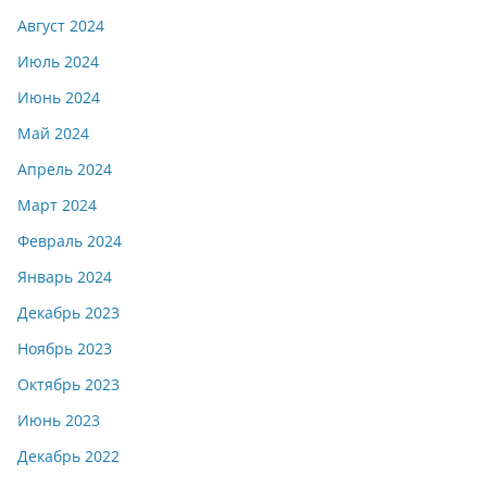
Август 2024
Июль 2024
Июнь 2024
Май 2024
Апрель 2024
Март 2024
Февраль 2024
Январь 2024
Декабрь 2023
Ноябрь 2023
Октябрь 2023
Июнь 2023
Декабрь 2022