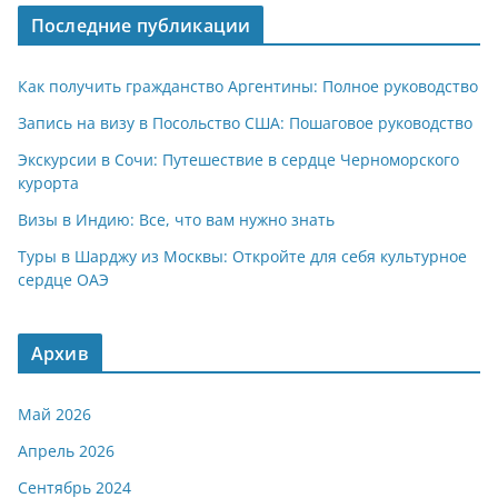
Последние публикации
Как получить гражданство Аргентины: Полное руководство
Запись на визу в Посольство США: Пошаговое руководство
Экскурсии в Сочи: Путешествие в сердце Черноморского
курорта
Визы в Индию: Все, что вам нужно знать
Туры в Шарджу из Москвы: Откройте для себя культурное
сердце ОАЭ
Архив
Май 2026
Апрель 2026
Сентябрь 2024