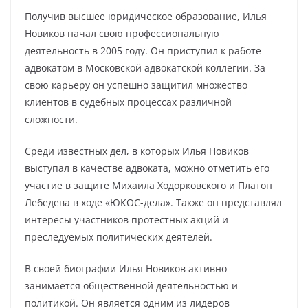
Получив высшее юридическое образование, Илья
Новиков начал свою профессиональную
деятельность в 2005 году. Он приступил к работе
адвокатом в Московской адвокатской коллегии. За
свою карьеру он успешно защитил множество
клиентов в судебных процессах различной
сложности.
Среди известных дел, в которых Илья Новиков
выступал в качестве адвоката, можно отметить его
участие в защите Михаила Ходорковского и Платон
Лебедева в ходе «ЮКОС-дела». Также он представлял
интересы участников протестных акций и
преследуемых политических деятелей.
В своей биографии Илья Новиков активно
занимается общественной деятельностью и
политикой. Он является одним из лидеров