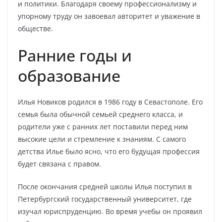
и политики. Благодаря своему профессионализму и
упорному труду он завоевал авторитет и уважение в
обществе.
Ранние годы и
образование
Илья Новиков родился в 1986 году в Севастополе. Его
семья была обычной семьей среднего класса, и
родители уже с ранних лет поставили перед ним
высокие цели и стремление к знаниям. С самого
детства Илье было ясно, что его будущая профессия
будет связана с правом.
После окончания средней школы Илья поступил в
Петербургский государственный университет, где
изучал юриспруденцию. Во время учебы он проявил