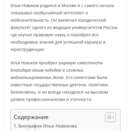
Илья Новиков родился в Москве и с самого начала
показывал необычайный интеллект и
любознательность. Он закончил юридический
факультет одного из ведущих университетов России,
где изучал правовую науку и приобрел все
необходимые знания для успешной карьеры в
юриспруденции.
Илья Новиков приобрел широкую известность
благодаря своим победам в сложных,
медиатизированных делах.
Его клиентами были
известные государственные деятели, политики,
бизнесмены, и он всегда находился на высоком
уровне профессионализма и этичности.
Содержание
Биография Ильи Новикова