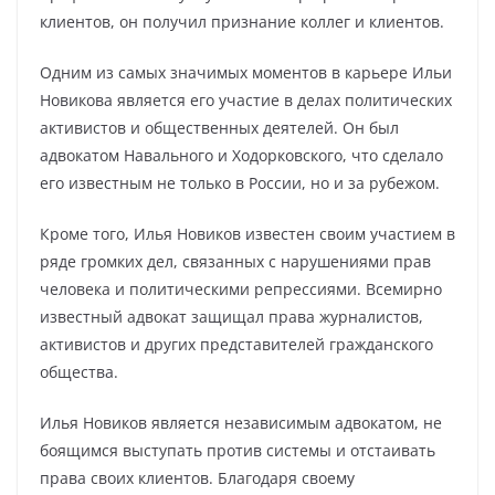
клиентов, он получил признание коллег и клиентов.
Одним из самых значимых моментов в карьере Ильи
Новикова является его участие в делах политических
активистов и общественных деятелей. Он был
адвокатом Навального и Ходорковского, что сделало
его известным не только в России, но и за рубежом.
Кроме того, Илья Новиков известен своим участием в
ряде громких дел, связанных с нарушениями прав
человека и политическими репрессиями. Всемирно
известный адвокат защищал права журналистов,
активистов и других представителей гражданского
общества.
Илья Новиков является независимым адвокатом, не
боящимся выступать против системы и отстаивать
права своих клиентов. Благодаря своему