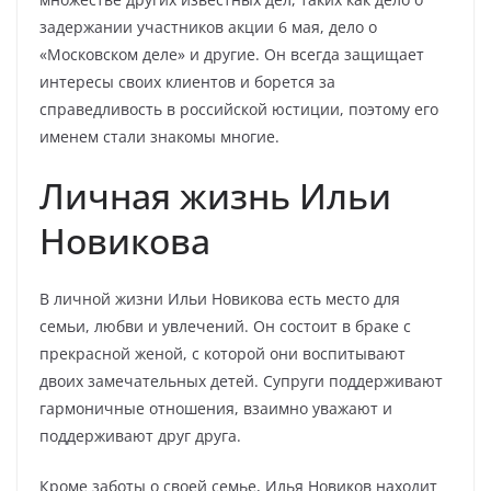
задержании участников акции 6 мая, дело о
«Московском деле» и другие. Он всегда защищает
интересы своих клиентов и борется за
справедливость в российской юстиции, поэтому его
именем стали знакомы многие.
Личная жизнь Ильи
Новикова
В личной жизни Ильи Новикова есть место для
семьи, любви и увлечений. Он состоит в браке с
прекрасной женой, с которой они воспитывают
двоих замечательных детей. Супруги поддерживают
гармоничные отношения, взаимно уважают и
поддерживают друг друга.
Кроме заботы о своей семье, Илья Новиков находит