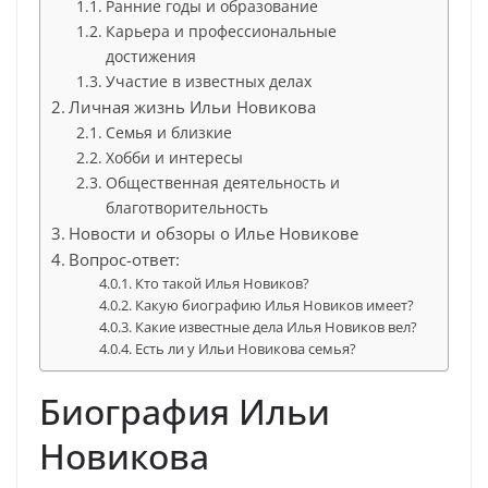
Ранние годы и образование
Карьера и профессиональные
достижения
Участие в известных делах
Личная жизнь Ильи Новикова
Семья и близкие
Хобби и интересы
Общественная деятельность и
благотворительность
Новости и обзоры о Илье Новикове
Вопрос-ответ:
Кто такой Илья Новиков?
Какую биографию Илья Новиков имеет?
Какие известные дела Илья Новиков вел?
Есть ли у Ильи Новикова семья?
Биография Ильи
Новикова