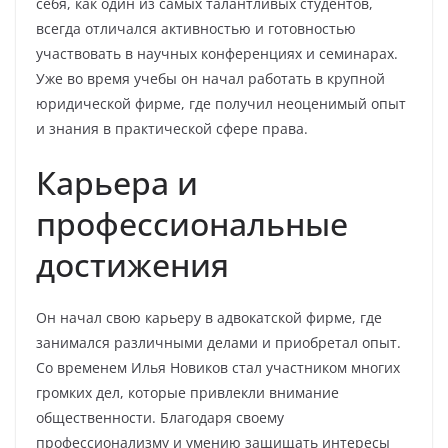
себя, как один из самых талантливых студентов,
всегда отличался активностью и готовностью
участвовать в научных конференциях и семинарах.
Уже во время учебы он начал работать в крупной
юридической фирме, где получил неоценимый опыт
и знания в практической сфере права.
Карьера и
профессиональные
достижения
Он начал свою карьеру в адвокатской фирме, где
занимался различными делами и приобретал опыт.
Со временем Илья Новиков стал участником многих
громких дел, которые привлекли внимание
общественности. Благодаря своему
профессионализму и умению защищать интересы