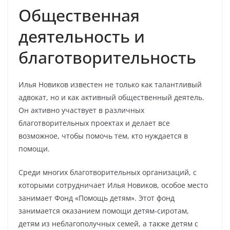
Общественная
деятельность и
благотворительность
Илья Новиков известен не только как талантливый
адвокат, но и как активный общественный деятель.
Он активно участвует в различных
благотворительных проектах и делает все
возможное, чтобы помочь тем, кто нуждается в
помощи.
Среди многих благотворительных организаций, с
которыми сотрудничает Илья Новиков, особое место
занимает Фонд «Помощь детям». Этот фонд
занимается оказанием помощи детям-сиротам,
детям из неблагополучных семей, а также детям с