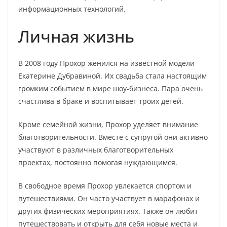
информационных технологий.
Личная жизнь
В 2008 году Прохор женился на известной модели
Екатерине Дубравиной. Их свадьба стала настоящим
громким событием в мире шоу-бизнеса. Пара очень
счастлива в браке и воспитывает троих детей.
Кроме семейной жизни, Прохор уделяет внимание
благотворительности. Вместе с супругой они активно
участвуют в различных благотворительных
проектах, постоянно помогая нуждающимся.
В свободное время Прохор увлекается спортом и
путешествиями. Он часто участвует в марафонах и
других физических мероприятиях. Также он любит
путешествовать и открыть для себя новые места и