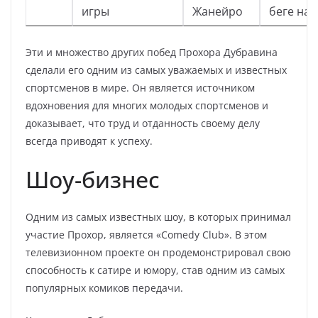
игры
Жанейро
беге на 
Эти и множество других побед Прохора Дубравина
сделали его одним из самых уважаемых и известных
спортсменов в мире. Он является источником
вдохновения для многих молодых спортсменов и
доказывает, что труд и отданность своему делу
всегда приводят к успеху.
Шоу-бизнес
Одним из самых известных шоу, в которых принимал
участие Прохор, является «Comedy Club». В этом
телевизионном проекте он продемонстрировал свою
способность к сатире и юмору, став одним из самых
популярных комиков передачи.