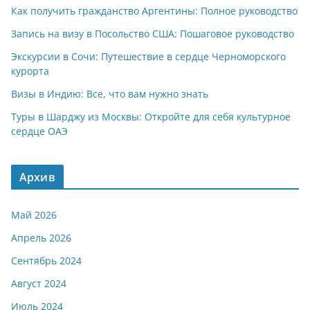
Как получить гражданство Аргентины: Полное руководство
Запись на визу в Посольство США: Пошаговое руководство
Экскурсии в Сочи: Путешествие в сердце Черноморского
курорта
Визы в Индию: Все, что вам нужно знать
Туры в Шарджу из Москвы: Откройте для себя культурное
сердце ОАЭ
Архив
Май 2026
Апрель 2026
Сентябрь 2024
Август 2024
Июль 2024