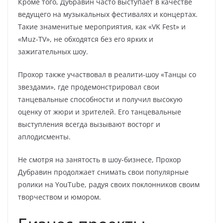
Кроме того, Дубравин часто выступает в качестве
ведущего на музыкальных фестивалях и концертах.
Такие знаменитые мероприятия, как «VK Fest» и
«Muz-TV», не обходятся без его ярких и
зажигательных шоу.
Прохор также участвовал в реалити-шоу «Танцы со
звездами», где продемонстрировал свои
танцевальные способности и получил высокую
оценку от жюри и зрителей. Его танцевальные
выступления всегда вызывают восторг и
аплодисменты.
Не смотря на занятость в шоу-бизнесе, Прохор
Дубравин продолжает снимать свои популярные
ролики на YouTube, радуя своих поклонников своим
творчеством и юмором.