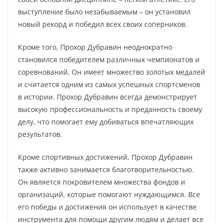
выступление было незабываемым – он установил
новый рекорд и победил всех своих соперников.
Кроме того, Прохор Дубравин неоднократно
становился победителем различных чемпионатов и
соревнований. Он имеет множество золотых медалей
и считается одним из самых успешных спортсменов
в истории. Прохор Дубравин всегда демонстрирует
высокую профессиональность и преданность своему
делу, что помогает ему добиваться впечатляющих
результатов.
Кроме спортивных достижений, Прохор Дубравин
также активно занимается благотворительностью.
Он является покровителем множества фондов и
организаций, которые помогают нуждающимся. Все
его победы и достижения он использует в качестве
инструмента для помощи другим людям и делает все