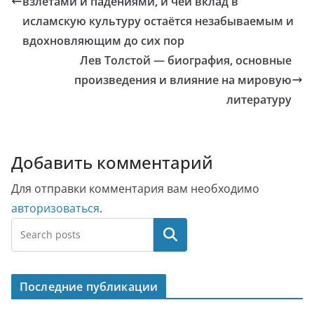
взлетами и падениями, и чей вклад в
исламскую культуру остаётся незабываемым и
вдохновляющим до сих пор
Лев Толстой — биография, основные
произведения и влияние на мировую
литературу
Добавить комментарий
Для отправки комментария вам необходимо
авторизоваться
.
Поиск
Последние публикации