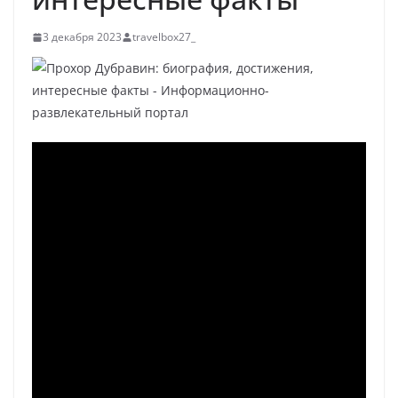
3 декабря 2023
travelbox27_