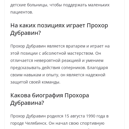
детские больницы, чтобы поддержать маленьких
пациентов.
На каких позициях играет Прохор
Дубравин?
Прохор Дубравин является вратарем и играет на
этой позиции с абсолютной мастерством. Он
отличается невероятной реакцией и умением
предсказывать действия соперников. Благодаря
своим навыкам и опыту, он является надежной
защитой своей команды.
Какова биография Прохора
Дубравина?
Прохор Дубравин родился 15 августа 1990 года в
городе Челябинск. Он начал свою спортивную