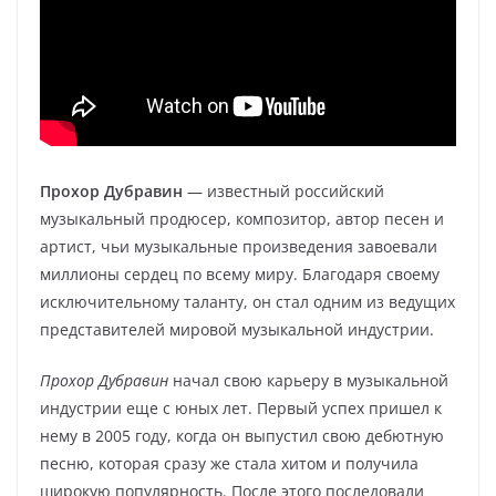
Прохор Дубравин
— известный российский
музыкальный продюсер, композитор, автор песен и
артист, чьи музыкальные произведения завоевали
миллионы сердец по всему миру. Благодаря своему
исключительному таланту, он стал одним из ведущих
представителей мировой музыкальной индустрии.
Прохор Дубравин
начал свою карьеру в музыкальной
индустрии еще с юных лет. Первый успех пришел к
нему в 2005 году, когда он выпустил свою дебютную
песню, которая сразу же стала хитом и получила
широкую популярность. После этого последовали