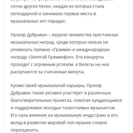
сотни других песен, каждая из которых стала
легендарной и занимала первые места в
музыкальных хит-парадах.
Прохор Дубравин – лауреат множества престижных
музыкальных наград, среди которых нельзя не
упомянуть премию «Грэмми» и международную
награду «Золотой Граммофон». Его концерты
проходят с огромным успехом, а билеты на них
раскупаются за считанные минуты.
Кроме своей музыкальной карьеры, Прохор
Дубравин также активно участвует в различных
благотворительных проектах, помогая нуждающимся
и поддерживая молодых талантливых музыкантов.
Его сила влияния на музыкальную индустрию и его
вклад в развитие мировой поп-музыки сложно
переоценить.