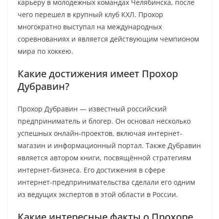
карьеру в молодежных командах Челябинска, после
чего перешел в крупный клуб КХЛ. Прохор
многократно выступал на международных
соревнованиях и является действующим чемпионом
мира по хоккею.
Какие достижения имеет Прохор
Дубравин?
Прохор Дубравин — известный российский
предприниматель и блогер. Он основал несколько
успешных онлайн-проектов, включая интернет-
магазин и информационный портал. Также Дубравин
является автором книги, посвящённой стратегиям
интернет-бизнеса. Его достижения в сфере
интернет-предпринимательства сделали его одним
из ведущих экспертов в этой области в России.
Какие интересные факты о Прохоре