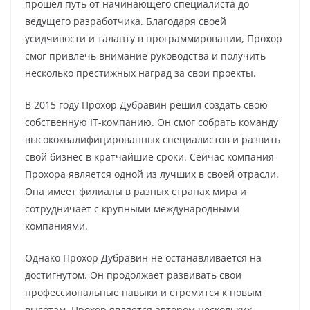
прошел путь от начинающего специалиста до
ведущего разработчика. Благодаря своей
усидчивости и таланту в программировании, Прохор
смог привлечь внимание руководства и получить
несколько престижных наград за свои проекты.
В 2015 году Прохор Дубравин решил создать свою
собственную IT-компанию. Он смог собрать команду
высококвалифицированных специалистов и развить
свой бизнес в кратчайшие сроки. Сейчас компания
Прохора является одной из лучших в своей отрасли.
Она имеет филиалы в разных странах мира и
сотрудничает с крупными международными
компаниями.
Однако Прохор Дубравин не останавливается на
достигнутом. Он продолжает развивать свои
профессиональные навыки и стремится к новым
высотам. Прохор является автором нескольких