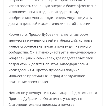
использовать солнечную энергию более эффективно
и экономически выгодно. Благодаря этому
изобретению многие люди теперь могут получать
доступ к дешевой и экологически чистой энергии.
Кроме того, Прохор Дубравин является автором
множества научных статей и публикаций, которые
имеют огромное значение и пользу для научного
сообщества. Он активно участвует в международных
конференциях и семинарах, где представляет свои
разработки и делится опытом. Благодаря своим
исследованиям, Прохор Дубравин получил
множество престижных наград и заслуженное
признание своих коллег.
Нельзя не упомянуть и о гуманитарной деятельности
Прохора Дубравина. Он активно участвует в
благотворительных проектах и помогает