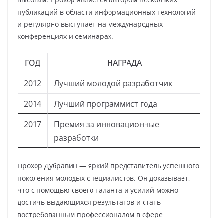
публикаций в области информационных технологий
и регулярно выступает на международных
конференциях и семинарах.
ГОД
НАГРАДА
2012
Лучший молодой разработчик
2014
Лучший программист года
2017
Премия за инновационные
разработки
Прохор Дубравин — яркий представитель успешного
поколения молодых специалистов. Он доказывает,
что с помощью своего таланта и усилий можно
достичь выдающихся результатов и стать
востребованным профессионалом в сфере