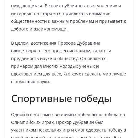
нуждающимся. В своих публичных выступлениях и
интервью он старается привлекать внимание
общественности к важным проблемам и призывает к
доброте и взаимопомощи.
В целом, достижения Прохора Дубравина
олицетворяют его профессионализм, талант и
преданность науке и обществу. Он является
примером для многих молодых ученых и
вдохновением для всех, кто хочет сделать мир лучше
с помощью науки.
Спортивные победы
Одной из его самых значимых побед было победа на
Олимпийских играх. Прохор Дубравин был
участником нескольких игр и смог одержать победу в
своей основной дисциплине – легкой атлетике. Его