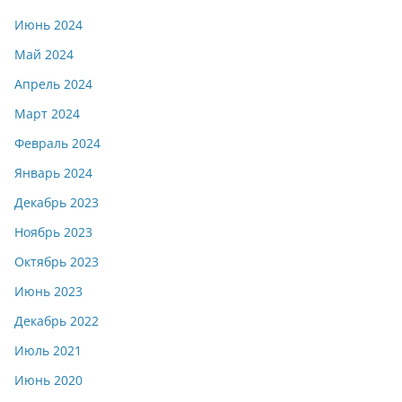
Июнь 2024
Май 2024
Апрель 2024
Март 2024
Февраль 2024
Январь 2024
Декабрь 2023
Ноябрь 2023
Октябрь 2023
Июнь 2023
Декабрь 2022
Июль 2021
Июнь 2020