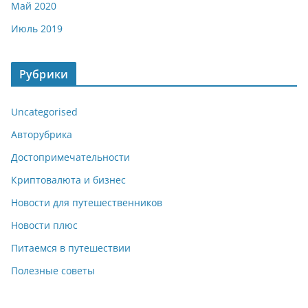
Май 2020
Июль 2019
Рубрики
Uncategorised
Авторубрика
Достопримечательности
Криптовалюта и бизнес
Новости для путешественников
Новости плюс
Питаемся в путешествии
Полезные советы