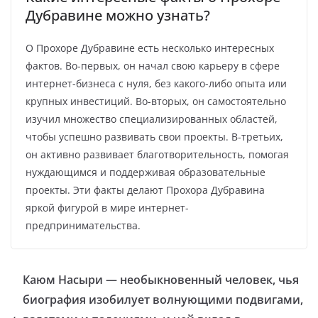
Дубравине можно узнать?
О Прохоре Дубравине есть несколько интересных
фактов. Во-первых, он начал свою карьеру в сфере
интернет-бизнеса с нуля, без какого-либо опыта или
крупных инвестиций. Во-вторых, он самостоятельно
изучил множество специализированных областей,
чтобы успешно развивать свои проекты. В-третьих,
он активно развивает благотворительность, помогая
нуждающимся и поддерживая образовательные
проекты. Эти факты делают Прохора Дубравина
яркой фигурой в мире интернет-
предпринимательства.
Каюм Насыри — необыкновенный человек, чья
биография изобилует волнующими подвигами,