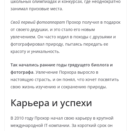
школьных олимпиадах и конкурсах, где неоднократно
занимал призовые места.
Свой первый фотоаппарат
Прохор получил в подарок
от своего дедушки, и это стало его новым
увлечением. Он часто ходил в походы с друзьями и
фотографировал природу, пытаясь передать ее
красоту и уникальность.
Так начались ранние годы грядущего биолога и
фотографа
. Увлечение Порхора выросло в
настоящую страсть, и он понял, что хочет посвятить
свою жизнь изучению и сохранению природы.
Карьера и успехи
В 2010 году Прохор начал свою карьеру в крупной
международной IT-компании. За короткий срок он