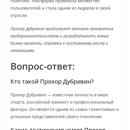
политике, платформа привлекла множество
пользователей и стала одним из лидеров в своей
отрасли.
Прохор Дубравин продолжает активно заниматься
предпринимательством и разрабатывать новые
бизнес-проекты, стремясь к постоянному росту и
инновациям.
Вопрос-ответ:
Кто такой Прохор Дубравин?
Прохор Дубравин — известная личность в мире
спорта, российский хоккеист и профессиональный
вратарь. Он является одним из самых талантливых и
успешных представителей своего поколения.
Какие достижения имеет Прохор