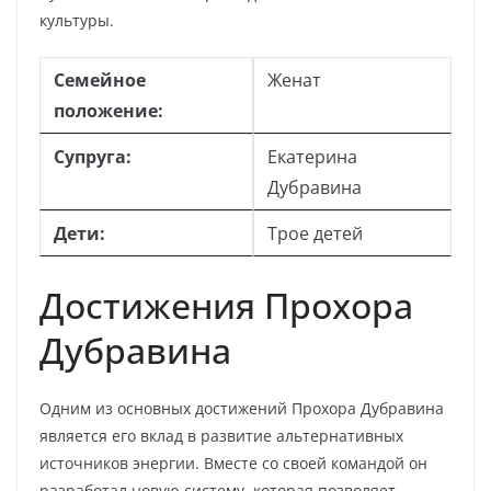
культуры.
Семейное
Женат
положение:
Супруга:
Екатерина
Дубравина
Дети:
Трое детей
Достижения Прохора
Дубравина
Одним из основных достижений Прохора Дубравина
является его вклад в развитие альтернативных
источников энергии. Вместе со своей командой он
разработал новую систему, которая позволяет