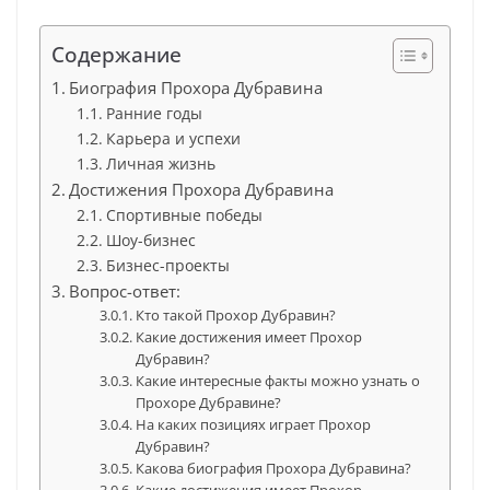
Содержание
Биография Прохора Дубравина
Ранние годы
Карьера и успехи
Личная жизнь
Достижения Прохора Дубравина
Спортивные победы
Шоу-бизнес
Бизнес-проекты
Вопрос-ответ:
Кто такой Прохор Дубравин?
Какие достижения имеет Прохор
Дубравин?
Какие интересные факты можно узнать о
Прохоре Дубравине?
На каких позициях играет Прохор
Дубравин?
Какова биография Прохора Дубравина?