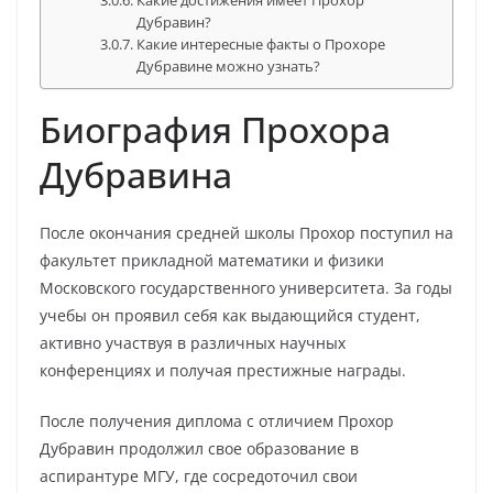
Какие достижения имеет Прохор
Дубравин?
Какие интересные факты о Прохоре
Дубравине можно узнать?
Биография Прохора
Дубравина
После окончания средней школы Прохор поступил на
факультет прикладной математики и физики
Московского государственного университета. За годы
учебы он проявил себя как выдающийся студент,
активно участвуя в различных научных
конференциях и получая престижные награды.
После получения диплома с отличием Прохор
Дубравин продолжил свое образование в
аспирантуре МГУ, где сосредоточил свои