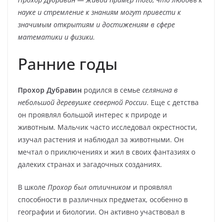
науке и стремление к знаниям могут привести к
значимым открытиям и достижениям в сфере
математики и физики.
Ранние годы
Прохор Дубравин
родился в семье
селянина в
небольшой деревушке северной России
. Еще с детства
он проявлял большой интерес к природе и
животным. Мальчик часто исследовал окрестности,
изучал растения и наблюдал за животными. Он
мечтал о приключениях и жил в своих фантазиях о
далеких странах и загадочных созданиях.
В школе
Прохор был отличником
и проявлял
способности в различных предметах, особенно в
географии и биологии. Он активно участвовал в