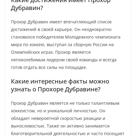
Дубравин?
Прохор Дубравин имеет впечатляющий список
достижений в своей карьере. Он неоднократно
становился победителем Молодежного чемпионата
мира по хоккею, выступал за сборную России на
Олимпийских играх. Прохор является
непоколебимым лидером своей команды и всегда
готов отдать все силы на площадке.
Какие интересные факты можно
узнать о Прохоре Дубравине?
Прохор Дубравин является не только талантливым
хоккеистом, но и уникальной личностью. Он
обладает невероятной скоростью реакции и
выносливостью. Также он активно занимается
благотворительной деятельностью и часто посещает