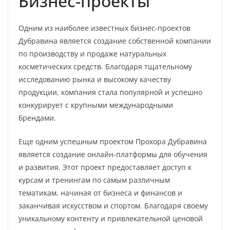
Бизнес-проекты
Одним из наиболее известных бизнес-проектов
Дубравина является создание собственной компании
по производству и продаже натуральных
косметических средств. Благодаря тщательному
исследованию рынка и высокому качеству
продукции, компания стала популярной и успешно
конкурирует с крупными международными
брендами.
Еще одним успешным проектом Прохора Дубравина
является создание онлайн-платформы для обучения
и развития. Этот проект предоставляет доступ к
курсам и тренингам по самым различным
тематикам, начиная от бизнеса и финансов и
заканчивая искусством и спортом. Благодаря своему
уникальному контенту и привлекательной ценовой