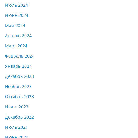
Июль 2024
Июнь 2024
Май 2024
Апрель 2024
Март 2024
Февраль 2024
Январь 2024
Декабрь 2023
Ноябрь 2023
Октябрь 2023
Июнь 2023
Декабрь 2022
Июль 2021
Июнь 2020