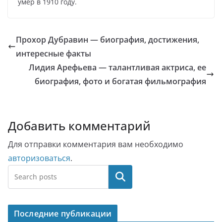
умер в 1910 году.
Прохор Дубравин — биография, достижения,
интересные факты
Лидия Арефьева — талантливая актриса, ее
биография, фото и богатая фильмография
Добавить комментарий
Для отправки комментария вам необходимо
авторизоваться
.
Поиск
Последние публикации