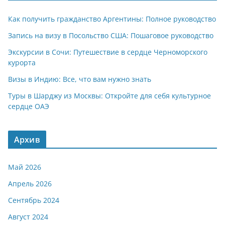
Как получить гражданство Аргентины: Полное руководство
Запись на визу в Посольство США: Пошаговое руководство
Экскурсии в Сочи: Путешествие в сердце Черноморского
курорта
Визы в Индию: Все, что вам нужно знать
Туры в Шарджу из Москвы: Откройте для себя культурное
сердце ОАЭ
Архив
Май 2026
Апрель 2026
Сентябрь 2024
Август 2024