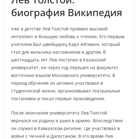
биография Википедия
Уже в детстве Лев Толстой проявил высокий
интеллект и большую любовь к чтению. Его первым
учителем был швейцарец Карл Айтманн, который
стал для мальчика наставником и другом. В
шестнадцать лет Лев поступил в Казанский
университет, но через год перешел на факультет
восточных языков Московского университета. В
период обучения он активно участвовал в
студенческой жизни, организовывал театральные
постановки и писал первые произведения.
После окончания университета Лев Толстой
вернулся на родину и ушел в армию. Впоследствии
он служил в Кавказском регионе, где участвовал в
войне с Чечней и Дагестаном. В это время Лев