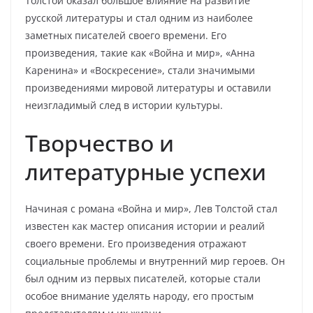
Толстой оказал большое влияние на развитие
русской литературы и стал одним из наиболее
заметных писателей своего времени. Его
произведения, такие как «Война и мир», «Анна
Каренина» и «Воскресение», стали значимыми
произведениями мировой литературы и оставили
неизгладимый след в истории культуры.
Творчество и
литературные успехи
Начиная с романа «Война и мир», Лев Толстой стал
известен как мастер описания истории и реалий
своего времени. Его произведения отражают
социальные проблемы и внутренний мир героев. Он
был одним из первых писателей, которые стали
особое внимание уделять народу, его простым