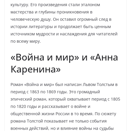
культуру. Его произведения стали эталоном
мастерства и глубины проникновения в
человеческую душу. Он оставил огромный след в
истории литературы и продолжает быть ценным
источником мудрости и наслаждения для читателей
по всему миру.
«Война и мир» и «Анна
Каренина»
Роман «Война и мир» был написан Львом Толстым в
период с 1863 по 1869 годы. Это громадный
эпический роман, который охватывает период с 1805
по 1820 годы и рассказывает о войне и
общественной жизни России в то время. По сюжету
романа Толстой показывает не только события
военных действий, но и влияние войны на судьбы