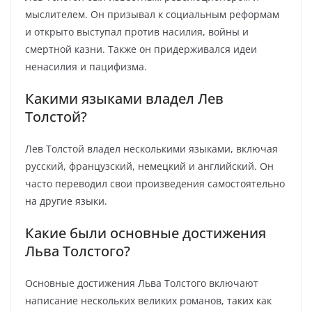
мыслителем. Он призывал к социальным реформам
и открыто выступал против насилия, войны и
смертной казни. Также он придерживался идеи
ненасилия и пацифизма.
Какими языками владел Лев
Толстой?
Лев Толстой владел несколькими языками, включая
русский, французский, немецкий и английский. Он
часто переводил свои произведения самостоятельно
на другие языки.
Какие были основные достижения
Льва Толстого?
Основные достижения Льва Толстого включают
написание нескольких великих романов, таких как