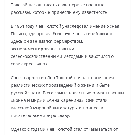
Толстой начал писать свои первые военные
рассказы, которые принесли ему известность.
В 1851 году Лев Толстой унаследовал имение Ясная
Поляна, где провел большую часть своей жизни.
Здесь он занимался фермерством,
экспериментировал с новыми
сельскохозяйственными методами и заботился о
своих крестьянах.
Свое творчество Лев Толстой начал с написания
реалистических произведений о жизни и быте
русской знати. В его самые известные романы вошли
«Война и мир» и «Анна Каренина». Они стали
классикой мировой литературы и принесли
писателю всемирную славу.
Однако с годами Лев Толстой стал отказываться от