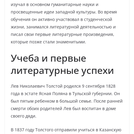
изучал в основном гуманитарные науки и
просвещенные идеи западной культуры. Во время
обучения он активно участвовал в студенческой
жизни, занимался литературной деятельностью и
писал свои первые литературные произведения,
которые позже стали знаменитыми.
Учеба и первые
литературные успехи
Лев Николаевич Толстой родился 9 сентября 1828
года в эстате Ясная Поляна в Тульской губернии. Он
был пятым ребенком в большой семье. После ранней
смерти обоих родителей Лев был воспитан в доме
своего дяди.
В 1837 году Толстого отправили учиться в Казанскую