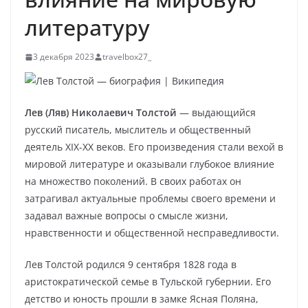
литературу
3 декабря 2023
travelbox27_
Лев (Ляв) Николаевич Толстой
— выдающийся
русский писатель, мыслитель и общественный
деятель XIX-XX веков. Его произведения стали вехой в
мировой литературе и оказывали глубокое влияние
на множество поколений. В своих работах он
затрагивал актуальные проблемы своего времени и
задавал важные вопросы о смысле жизни,
нравственности и общественной несправедливости.
Лев Толстой родился 9 сентября 1828 года в
аристократической семье в Тульской губернии. Его
детство и юность прошли в замке Ясная Поляна,