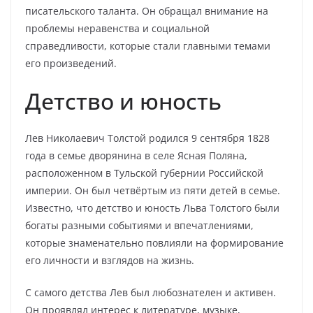
писательского таланта. Он обращал внимание на
проблемы неравенства и социальной
справедливости, которые стали главными темами
его произведений.
Детство и юность
Лев Николаевич Толстой родился 9 сентября 1828
года в семье дворянина в селе Ясная Поляна,
расположенном в Тульской губернии Российской
империи. Он был четвёртым из пяти детей в семье.
Известно, что детство и юность Льва Толстого были
богаты разными событиями и впечатлениями,
которые знаменательно повлияли на формирование
его личности и взглядов на жизнь.
С самого детства Лев был любознателен и активен.
Он проявлял интерес к литературе, музыке,