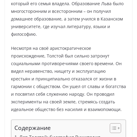
который его семья владела. Образование Льва было
многосторонним и всесторонним – он получил
домашнее образование, а затем учился в Казанском
университете, где изучал литературу, языки и
философию.
Несмотря на своё аристократическое
происхождение, Толстой был сильно затронут
социальными противоречиями своего времени. Он
видел неравенство, нищету и эксплуатацию
крестьян и принципиально отказался от жизни в
гармонии с обществом. Он ушел от славы и богатства
и посвятил себя служению народу. Он проводил
эксперименты на своей земле, стремясь создать
идеальное общество без насилия и взаимопомощи.
Содержание