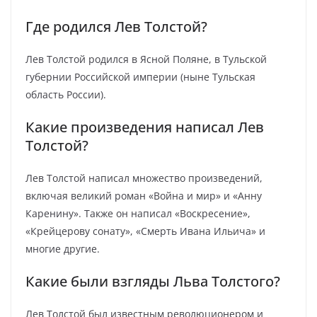
Где родился Лев Толстой?
Лев Толстой родился в Ясной Поляне, в Тульской
губернии Российской империи (ныне Тульская
область России).
Какие произведения написал Лев
Толстой?
Лев Толстой написал множество произведений,
включая великий роман «Война и мир» и «Анну
Каренину». Также он написал «Воскресение»,
«Крейцерову сонату», «Смерть Ивана Ильича» и
многие другие.
Какие были взгляды Льва Толстого?
Лев Толстой был известным революционером и