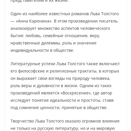
представителям и их жизни.
Один из наиболее известных романов Льва Толстого
— «Анна Каренина». В этом произведении писатель
анализирует множество аспектов человеческого
бытия: любовь, семейные отношения, веру,
нравственные дилеммы, роль и значение
индивидуальности в обществе.
Литературные успехи Льва Толстого также включают
его философские и религиозные трактаты, в которых
он выражает свои взгляды на природу человека,
роль веры и духовности в жизни. Одним из таких
произведений является «Воскресение», где автор
исследует понятие идеальности и простоты, ставя
под сомнение ценности, принятые в обществе.
Творчество Льва Толстого оказало огромное влияние
не только на русскую литературу, но и на мировую