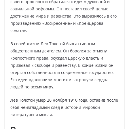
своего прошлого и обратился к идеям духовной и
социальной реформы. Он поставил своей целью
достижение мира и равенства. Это выразилось в его
произведениях «Воскресение» и «Крейцерова
соната».
В своей жизни Лев Толстой был активным
общественным деятелем. Он боролся за отмену
крепостного права, осуждал царскую власть и
призывал к свободе и равенству. В конце жизни он
отергал собственность и современное государство.
Его идеи вдохновили многих и затронули сердца
людей по всему миру.
Лев Толстой умер 20 ноября 1910 года, оставив после
себя неизгладимый след в истории мировой
литературы и мысли.