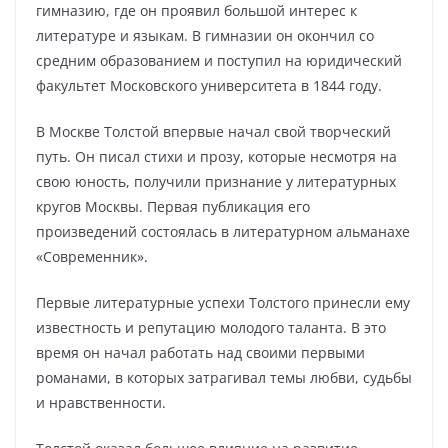
гимназию, где он проявил большой интерес к
литературе и языкам. В гимназии он окончил со
средним образованием и поступил на юридический
факультет Московского университета в 1844 году.
В Москве Толстой впервые начал свой творческий
путь. Он писал стихи и прозу, которые несмотря на
свою юность, получили признание у литературных
кругов Москвы. Первая публикация его
произведений состоялась в литературном альманахе
«Современник».
Первые литературные успехи Толстого принесли ему
известность и репутацию молодого таланта. В это
время он начал работать над своими первыми
романами, в которых затрагивал темы любви, судьбы
и нравственности.