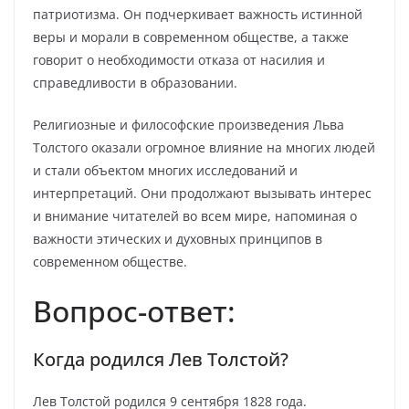
патриотизма. Он подчеркивает важность истинной
веры и морали в современном обществе, а также
говорит о необходимости отказа от насилия и
справедливости в образовании.
Религиозные и философские произведения Льва
Толстого оказали огромное влияние на многих людей
и стали объектом многих исследований и
интерпретаций. Они продолжают вызывать интерес
и внимание читателей во всем мире, напоминая о
важности этических и духовных принципов в
современном обществе.
Вопрос-ответ:
Когда родился Лев Толстой?
Лев Толстой родился 9 сентября 1828 года.