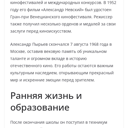
кинофестивалей и международных конкурсов. В 1952
году его фильм «Александр Невский» был удостоен
Гран-при Венецианского кинофестиваля. Режиссер
также получил несколько орденов и медалей за свои
заслуги перед киноискусством.
Александр Пырьев скончался 7 августа 1968 года в
Москве, оставив вековую память об уникальном
таланте и огромном вкладе в историю
отечественного кино. Его работы остаются важным
культурным наследием, открывающим прекрасный
мир и искренние эмоции перед зрителем.
Ранняя жизнь и
образование
После окончания школы он поступил в техникум