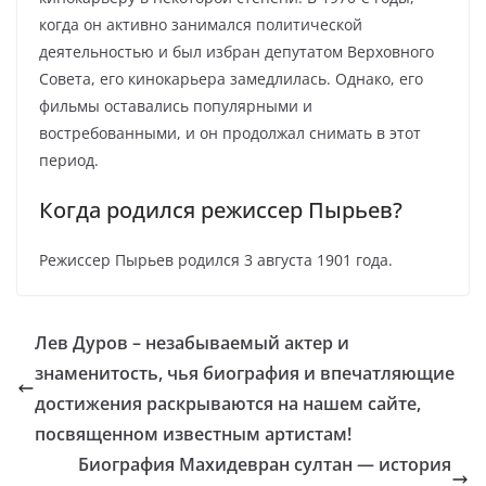
когда он активно занимался политической
деятельностью и был избран депутатом Верховного
Совета, его кинокарьера замедлилась. Однако, его
фильмы оставались популярными и
востребованными, и он продолжал снимать в этот
период.
Когда родился режиссер Пырьев?
Режиссер Пырьев родился 3 августа 1901 года.
Лев Дуров – незабываемый актер и
знаменитость, чья биография и впечатляющие
достижения раскрываются на нашем сайте,
посвященном известным артистам!
Биография Махидевран султан — история