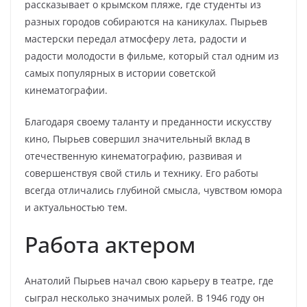
рассказывает о крымском пляже, где студенты из
разных городов собираются на каникулах. Пырьев
мастерски передал атмосферу лета, радости и
радости молодости в фильме, который стал одним из
самых популярных в истории советской
кинематографии.
Благодаря своему таланту и преданности искусству
кино, Пырьев совершил значительный вклад в
отечественную кинематографию, развивая и
совершенствуя свой стиль и технику. Его работы
всегда отличались глубиной смысла, чувством юмора
и актуальностью тем.
Работа актером
Анатолий Пырьев начал свою карьеру в театре, где
сыграл несколько значимых ролей. В 1946 году он