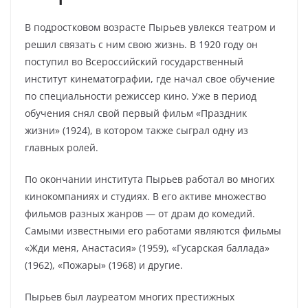
В подростковом возрасте Пырьев увлекся театром и
решил связать с ним свою жизнь. В 1920 году он
поступил во Всероссийский государственный
институт кинематографии, где начал свое обучение
по специальности режиссер кино. Уже в период
обучения снял свой первый фильм «Праздник
жизни» (1924), в котором также сыграл одну из
главных ролей.
По окончании института Пырьев работал во многих
кинокомпаниях и студиях. В его активе множество
фильмов разных жанров — от драм до комедий.
Самыми известными его работами являются фильмы
«Жди меня, Анастасия» (1959), «Гусарская баллада»
(1962), «Пожары» (1968) и другие.
Пырьев был лауреатом многих престижных