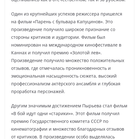
Один из крупнейших успехов режиссера пришелся
на фильм «Парень с бульвара Капуцинов». Это
произведение получило широкое признание со
стороны критиков и аудитории. Фильм был
номинирован на международном кинофестивале в
Каннах и получил премию «Золотой лев».
Произведение получило множество положительных
отзывов, где отмечалась проникновенность и
эмоциональная насыщенность сюжета, высокий
профессионализм актёрского ансамбля и глубокая
проработка персонажей.
Другим значимым достижением Пырьева стал фильм
«В бой идут одни «старики»». Этот фильм получил
премию Государственного комитета СССР по
кинематографии и множество благодарных отзывов
от критиков. В произведении особо выделялась