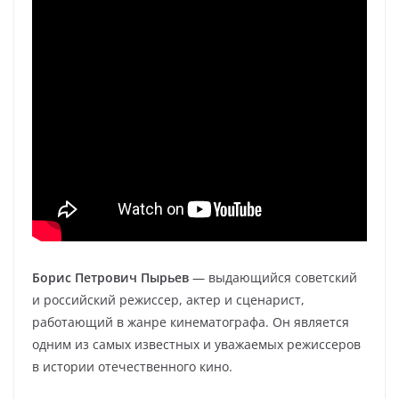
Борис Петрович Пырьев
— выдающийся советский
и российский режиссер, актер и сценарист,
работающий в жанре кинематографа. Он является
одним из самых известных и уважаемых режиссеров
в истории отечественного кино.