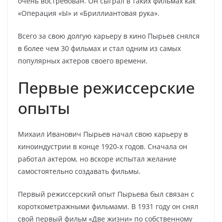
очень востребован. Он сыграл в таких фильмах как
«Операция «Ы» и «Бриллиантовая рука».
Всего за свою долгую карьеру в кино Пырьев снялся
в более чем 30 фильмах и стал одним из самых
популярных актеров своего времени.
Первые режиссерские
опыты
Михаил Иванович Пырьев начал свою карьеру в
киноиндустрии в конце 1920-х годов. Сначала он
работал актером, но вскоре испытал желание
самостоятельно создавать фильмы.
Первый режиссерский опыт Пырьева был связан с
короткометражными фильмами. В 1931 году он снял
свой первый фильм «Две жизни» по собственному