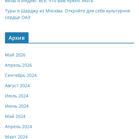
Визы в Индию: Все, что вам нужно знать
Туры в Шарджу из Москвы: Откройте для себя культурное
сердце ОАЭ
Архив
Май 2026
Апрель 2026
Сентябрь 2024
Август 2024
Июль 2024
Июнь 2024
Май 2024
Апрель 2024
Март 2024