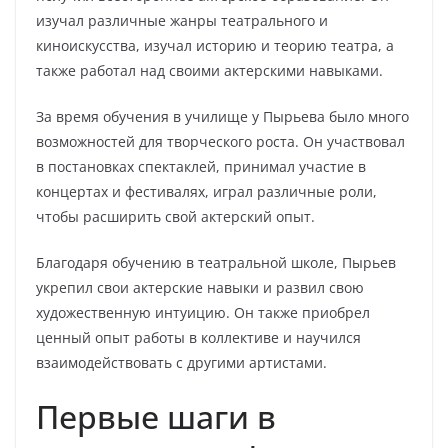
изучал различные жанры театрального и
киноискусства, изучал историю и теорию театра, а
также работал над своими актерскими навыками.
За время обучения в училище у Пырьева было много
возможностей для творческого роста. Он участвовал
в постановках спектаклей, принимал участие в
концертах и фестивалях, играл различные роли,
чтобы расширить свой актерский опыт.
Благодаря обучению в театральной школе, Пырьев
укрепил свои актерские навыки и развил свою
художественную интуицию. Он также приобрел
ценный опыт работы в коллективе и научился
взаимодействовать с другими артистами.
Первые шаги в