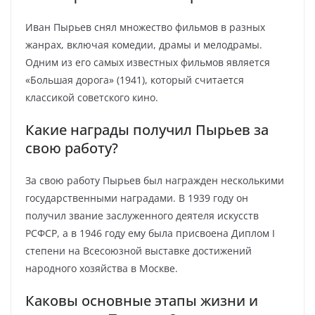
Иван Пырьев снял множество фильмов в разных
жанрах, включая комедии, драмы и мелодрамы.
Одним из его самых известных фильмов является
«Большая дорога» (1941), который считается
классикой советского кино.
Какие награды получил Пырьев за
свою работу?
За свою работу Пырьев был награжден несколькими
государственными наградами. В 1939 году он
получил звание заслуженного деятеля искусств
РСФСР, а в 1946 году ему была присвоена Диплом I
степени на Всесоюзной выставке достижений
народного хозяйства в Москве.
Каковы основные этапы жизни и