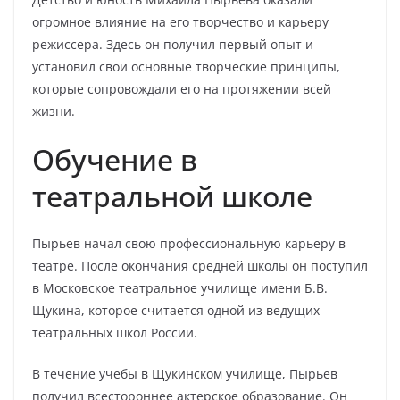
огромное влияние на его творчество и карьеру
режиссера. Здесь он получил первый опыт и
установил свои основные творческие принципы,
которые сопровождали его на протяжении всей
жизни.
Обучение в
театральной школе
Пырьев начал свою профессиональную карьеру в
театре. После окончания средней школы он поступил
в Московское театральное училище имени Б.В.
Щукина, которое считается одной из ведущих
театральных школ России.
В течение учебы в Щукинском училище, Пырьев
получил всестороннее актерское образование. Он