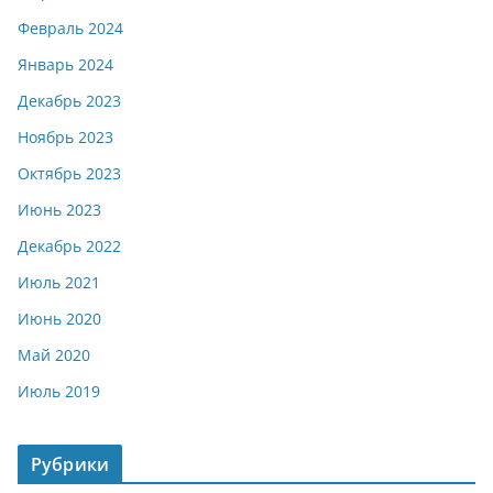
Февраль 2024
Январь 2024
Декабрь 2023
Ноябрь 2023
Октябрь 2023
Июнь 2023
Декабрь 2022
Июль 2021
Июнь 2020
Май 2020
Июль 2019
Рубрики