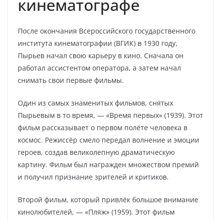
кинематографе
После окончания Всероссийского государственного
института кинематографии (ВГИК) в 1930 году,
Пырьев начал свою карьеру в кино. Сначала он
работал ассистентом оператора, а затем начал
снимать свои первые фильмы.
Один из самых знаменитых фильмов, снятых
Пырьевым в то время, — «Время первых» (1939). Этот
фильм рассказывает о первом полёте человека в
космос. Режиссёр смело передал волнение и эмоции
героев, создав великолепную драматическую
картину. Фильм был награжден множеством премий
и получил признание зрителей и критиков.
Второй фильм, который привлёк большое внимание
кинолюбителей, — «Пляж» (1959). Этот фильм