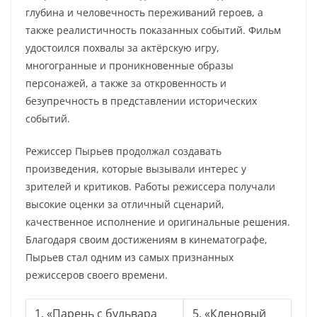
глубина и человечность переживаний героев, а
также реалистичность показанных событий. Фильм
удостоился похвалы за актёрскую игру,
многогранные и проникновенные образы
персонажей, а также за откровенность и
безупречность в представлении исторических
событий.
Режиссер Пырьев продолжал создавать
произведения, которые вызывали интерес у
зрителей и критиков. Работы режиссера получали
высокие оценки за отличный сценарий,
качественное исполнение и оригинальные решения.
Благодаря своим достижениям в кинематографе,
Пырьев стал одним из самых признанных
режиссеров своего времени.
1. «Парень с бульвара
5. «Кленовый