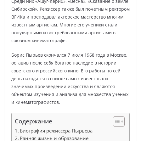
Среди них «Ашуг-Кериб», «Весна», «Сказание о земле
Сибирской». Режиссер также был почетным ректором
ВГИКа и преподавал актерское мастерство многим
известным артистам. Многие его ученики стали
популярными и востребованными артистами в
союзном кинематографе.
Борис Пырьев скончался 7 июля 1968 года в Москве,
оставив после себя богатое наследие в истории
советского и российского кино. Его работы по сей
день находятся в списке самых известных и
значимых произведений искусства и являются
объектом изучения и анализа для множества ученых
и кинематографистов.
Содержание
Биография режиссера Пырьева
Ранняя жизнь и образование