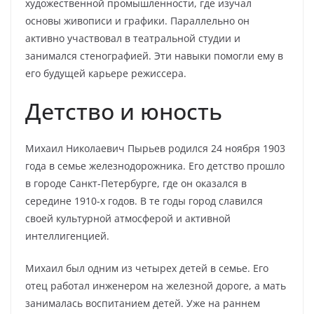
художественной промышленности, где изучал
основы живописи и графики. Параллельно он
активно участвовал в театральной студии и
занимался стенографией. Эти навыки помогли ему в
его будущей карьере режиссера.
Детство и юность
Михаил Николаевич Пырьев родился 24 ноября 1903
года в семье железнодорожника. Его детство прошло
в городе Санкт-Петербурге, где он оказался в
середине 1910-х годов. В те годы город славился
своей культурной атмосферой и активной
интеллигенцией.
Михаил был одним из четырех детей в семье. Его
отец работал инженером на железной дороге, а мать
занималась воспитанием детей. Уже на раннем