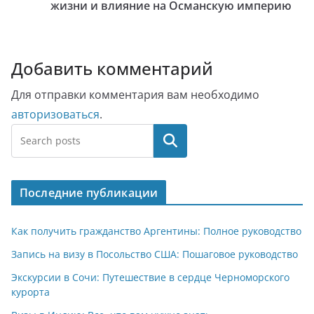
жизни и влияние на Османскую империю
Добавить комментарий
Для отправки комментария вам необходимо
авторизоваться
.
Поиск
Последние публикации
Как получить гражданство Аргентины: Полное руководство
Запись на визу в Посольство США: Пошаговое руководство
Экскурсии в Сочи: Путешествие в сердце Черноморского
курорта