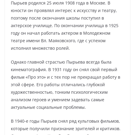
Пырьев родился 25 июля 1908 года в Москве. В
юности он проявлял интерес к искусству и театру,
поэтому после окончания школы поступил в
актерское училище. По окончании училища в 1925
году он начал работать актером в Молодежном
театре имени Вл. Маяковского, где с успехом
исполнил множество ролей.
Однако главной страстью Пырьева всегда была
кинематография. В 1931 году он снял свой первый
фильм «Про это» и с тех пор не прекращал работу в
этой сфере. Его работы отличались глубокой
художественностью, тонким психологическим
анализом героев и умением задевать самые
актуальные социальные проблемы.
В 1940-е годы Пырьев снял ряд культовых фильмов,
которые получили признание зрителей и критиков.