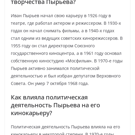
творчества Пырьева?
Иван Пырьев начал свою карьеру в 1926 году в
театре, где работал актером и режиссером. В 1930-х
годах он начал снимать фильмы, а в 1940-х годах
стал одним из ведущих советских кинорежиссеров. В
1955 году он стал директором Союзного
государственного киноцентра, а в 1961 году основал
собственную киностудию «Мосфильм». В 1970-е годы
Пырьев активно занимался политической
деятельностью и был избран депутатом Верховного
Совета. Он умер 7 октября 1968 года.
Как влияла политическая
деятельность Пырьева на его
кинокарьеру?
Политическая деятельность Пырьева влияла на его
кинокарьеру в некоторой степени. В 1970-е годы,