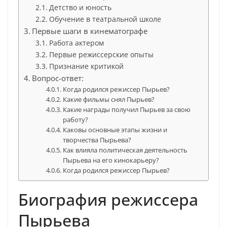
Детство и юность
Обучение в театральной школе
Первые шаги в кинематографе
Работа актером
Первые режиссерские опыты
Признание критикой
Вопрос-ответ:
Когда родился режиссер Пырьев?
Какие фильмы снял Пырьев?
Какие награды получил Пырьев за свою
работу?
Каковы основные этапы жизни и
творчества Пырьева?
Как влияла политическая деятельность
Пырьева на его кинокарьеру?
Когда родился режиссер Пырьев?
Биография режиссера
Пырьева