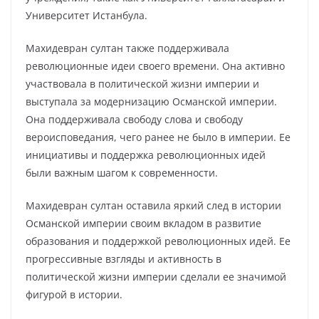
Университет Истанбула.
Махидевран султан также поддерживала
революционные идеи своего времени. Она активно
участвовала в политической жизни империи и
выступала за модернизацию Османской империи.
Она поддерживала свободу слова и свободу
вероисповедания, чего ранее не было в империи. Ее
инициативы и поддержка революционных идей
были важным шагом к современности.
Mахидевран султан оставила яркий след в истории
Османской империи своим вкладом в развитие
образования и поддержкой революционных идей. Ее
прогрессивные взгляды и активность в
политической жизни империи сделали ее значимой
фигурой в истории.