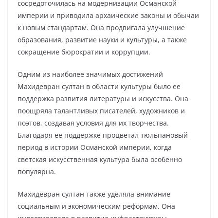
сосредоточилась на модернизации Османской
империи и приводила архаические законы и обычаи
к новым стандартам. Она продвигала улучшение
образования, развитие науки и культуры, а также
сокращение бюрократии и коррупции.
Одним из наиболее значимых достижений
Махидевран султан в области культуры было ее
поддержка развития литературы и искусства. Она
поощряла талантливых писателей, художников и
поэтов, создавая условия для их творчества.
Благодаря ее поддержке процветал тюльпановый
период в истории Османской империи, когда
светская искусственная культура была особенно
популярна.
Махидевран султан также уделяла внимание
социальным и экономическим реформам. Она