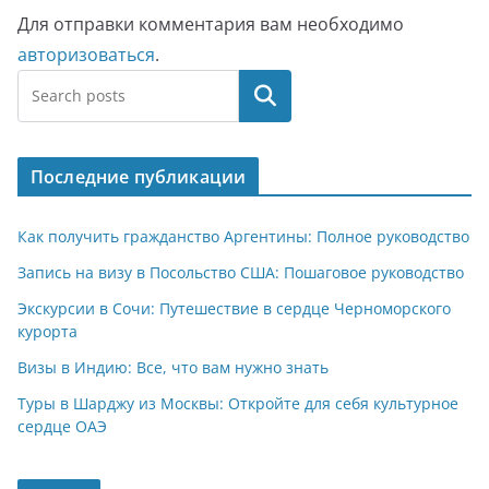
Для отправки комментария вам необходимо
авторизоваться
.
Поиск
Последние публикации
Как получить гражданство Аргентины: Полное руководство
Запись на визу в Посольство США: Пошаговое руководство
Экскурсии в Сочи: Путешествие в сердце Черноморского
курорта
Визы в Индию: Все, что вам нужно знать
Туры в Шарджу из Москвы: Откройте для себя культурное
сердце ОАЭ