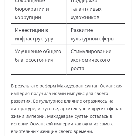
Сокращение
Поддержка
бюрократии и
талантливых
коррупции
художников
Инвестиции в
Развитие
инфраструктуру
культурной сферы
Улучшение общего
Стимулирование
благосостояния
экономического
роста
В результате реформ Махидевран султан Османская
империя получила новый импульс для своего
развития. Ее культурное влияние отразилось на
литературе, искусстве, архитектуре и других сферах
жизни империи. Махидевран султан осталась в
истории Османской империи как одна из самых
влиятельных женщин своего времени.