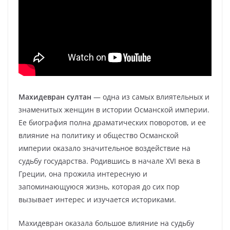
Махидевран султан
— одна из самых влиятельных и
знаменитых женщин в истории Османской империи.
Ее биография полна драматических поворотов, и ее
влияние на политику и общество Османской
империи оказало значительное воздействие на
судьбу государства. Родившись в начале XVI века в
Греции, она прожила интересную и
запоминающуюся жизнь, которая до сих пор
вызывает интерес и изучается историками.
Махидевран оказала большое влияние на судьбу