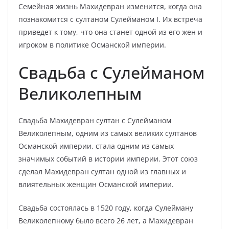
Семейная жизнь Махидевран изменится, когда она
познакомится с султаном Сулейманом I. Их встреча
приведет к тому, что она станет одной из его жен и
игроком в политике Османской империи.
Свадьба с Сулейманом
Великолепным
Свадьба Махидевран султан с Сулейманом
Великолепным, одним из самых великих султанов
Османской империи, стала одним из самых
значимых событий в истории империи. Этот союз
сделал Махидевран султан одной из главных и
влиятельных женщин Османской империи.
Свадьба состоялась в 1520 году, когда Сулейману
Великолепному было всего 26 лет, а Махидевран