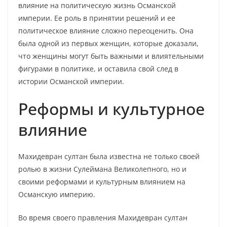
влияние на политическую жизнь Османской
империи. Ее роль в принятии решений и ее
политическое влияние сложно переоценить. Она
была одной из первых женщин, которые доказали,
что женщины могут быть важными и влиятельными
фигурами в политике, и оставила свой след в
истории Османской империи.
Реформы и культурное
влияние
Махидевран султан была известна не только своей
ролью в жизни Сулеймана Великолепного, но и
своими реформами и культурным влиянием на
Османскую империю.
Во время своего правления Махидевран султан