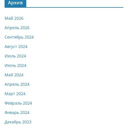
Архив
Май 2026
Апрель 2026
Сентябрь 2024
Август 2024
Июль 2024
Июнь 2024
Май 2024
Апрель 2024
Март 2024
Февраль 2024
Январь 2024
Декабрь 2023