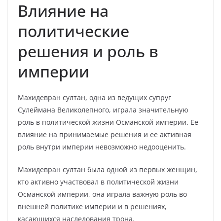
Влияние на
политические
решения и роль в
империи
Махидевран султан, одна из ведущих супруг
Сулеймана Великолепного, играла значительную
роль в политической жизни Османской империи. Ее
влияние на принимаемые решения и ее активная
роль внутри империи невозможно недооценить.
Махидевран султан была одной из первых женщин,
кто активно участвовал в политической жизни
Османской империи, она играла важную роль во
внешней политике империи и в решениях,
касающихся наследования трона.