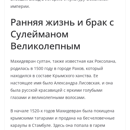
империи.
Ранняя жизнь и брак с
Сулейманом
Великолепным
Махидевран султан, также известная как Роксолана,
родилась в 1500 году в городе Рахов, который
находился в составе Крымского ханства. Ее
настоящее имя было Александра Лисовская, и она
была русской красавицей с яркими голубыми
глазами и великолепными волосами.
В начале 1520-х годов Махидевран была похищена
крымскими татарами и продана на бесчеловечные
караулы в Стамбуле. Здесь она попала в гарем