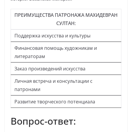
ПРЕИМУЩЕСТВА ПАТРОНАЖА МАХИДЕВРАН
СУЛТАН:
Поддержка искусства и культуры
Финансовая помощь художникам и
литераторам
Заказ произведений искусства
Личная встреча и консультации с
патронами
Развитие творческого потенциала
Вопрос-ответ: