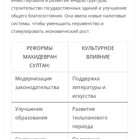
инвестировала в развитие инфраструктуры,
строительство государственных зданий и улучшение
общего благосостояния. Она ввела новые налоговые
системы, чтобы уменьшить неравенство и
стимулировать экономический рост.
РЕФОРМЫ
КУЛЬТУРНОЕ
МАХИДЕВРАН
ВЛИЯНИЕ
СУЛТАН:
Модернизация
Поддержка
законодательства
литературы и
искусства
Улучшение
Развитие
образования
тюльпанового
периода