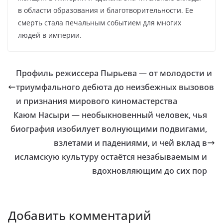
в области образования и благотворительности. Ее
смерть стала печальным событием для многих
людей в империи.
Профиль режиссера Пырьева — от молодости и
триумфального дебюта до неизбежных вызовов
и признания мирового киномастерства
Каюм Насыри — необыкновенный человек, чья
биография изобилует волнующими подвигами,
взлетами и падениями, и чей вклад в
исламскую культуру остаётся незабываемым и
вдохновляющим до сих пор
Добавить комментарий