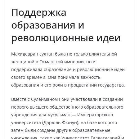
Поддержка
образования и
революционные идеи
Махидевран султан была не только влиятельной
женщиной в Османской империи, но и
поддерживала образование и революционные идеи
своего времени. Она понимала важность
образования и его роли в процветании государства.
Вместе с Сулейманом I они участвовали в создании
первого высшего общественного образовательного
учреждения для мусульман — Императорского
университета (Дарюль-Фюнун), на базе которого
затем были созданы другие образовательные
учреждения, такие как Университет Галлатасарай и