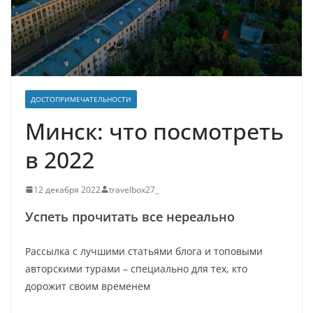
ДОСТОПРИМЕЧАТЕЛЬНОСТИ
Минск: что посмотреть
в 2022
12 декабря 2022
travelbox27_
Успеть прочитать все нереально
Рассылка с лучшими статьями блога и топовыми
авторскими турами – специально для тех, кто
дорожит своим временем