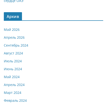
сердце ОАЭ
Архив
Май 2026
Апрель 2026
Сентябрь 2024
Август 2024
Июль 2024
Июнь 2024
Май 2024
Апрель 2024
Март 2024
Февраль 2024