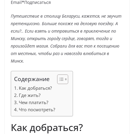
Email
*
Подписаться
Путешествие в столицу Беларуси, кажется, не звучит
претенциозно. Больше похоже на деловую поездку. А
если?.. Если взять и отправиться в приключение по
Минску, открыть городу сердце, говорят, тогда и
произойдет магия. Собрали для вас топ к посещению
от местных, чтобы раз и навсегда влюбиться в
Минск.
Содержание
Как добраться?
Где жить?
Чем платить?
Что посмотреть?
Как добраться?