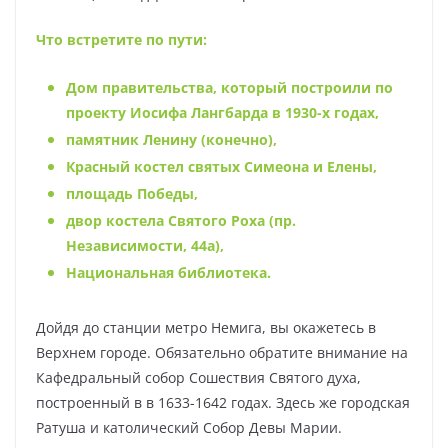
Что встретите по пути:
Дом правительства, который построили по
проекту Иосифа Лангбарда в 1930-х годах,
памятник Ленину (конечно),
Красный костел святых Симеона и Елены,
площадь Победы,
двор костела Святого Роха (пр.
Независимости, 44а),
Национальная библиотека.
Дойдя до станции метро Немига, вы окажетесь в
Верхнем городе. Обязательно обратите внимание на
Кафедральный собор Сошествия Святого духа,
построенный в в 1633-1642 годах. Здесь же городская
Ратуша и католический Собор Девы Марии.