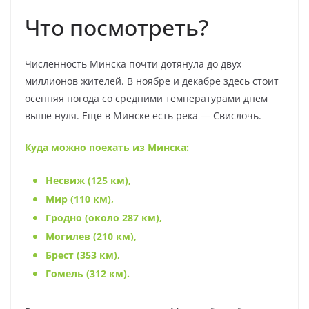
Что посмотреть?
Численность Минска почти дотянула до двух
миллионов жителей. В ноябре и декабре здесь стоит
осенняя погода со средними температурами днем
выше нуля. Еще в Минске есть река — Свислочь.
Куда можно поехать из Минска:
Несвиж (125 км),
Мир (110 км),
Гродно (около 287 км),
Могилев (210 км),
Брест (353 км),
Гомель (312 км).