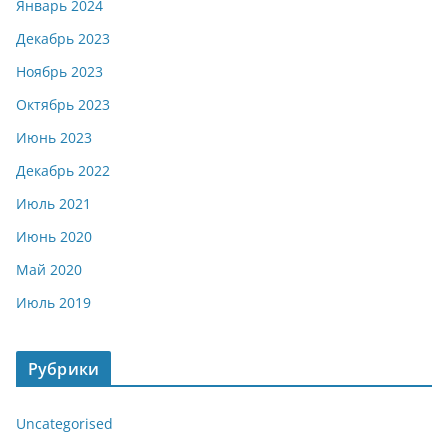
Январь 2024
Декабрь 2023
Ноябрь 2023
Октябрь 2023
Июнь 2023
Декабрь 2022
Июль 2021
Июнь 2020
Май 2020
Июль 2019
Рубрики
Uncategorised