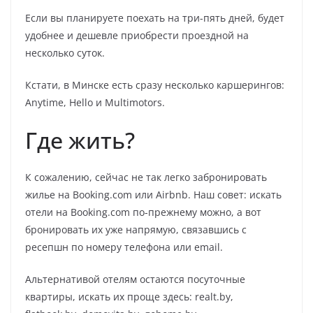
Если вы планируете поехать на три-пять дней, будет
удобнее и дешевле приобрести проездной на
несколько суток.
Кстати, в Минске есть сразу несколько каршерингов:
Anytime, Hello и Multimotors.
Где жить?
К сожалению, сейчас не так легко забронировать
жилье на Booking.com или Airbnb. Наш совет: искать
отели на Booking.com по-прежнему можно, а вот
бронировать их уже напрямую, связавшись с
ресепшн по номеру телефона или email.
Альтернативой отелям остаются посуточные
квартиры, искать их проще здесь: realt.by,