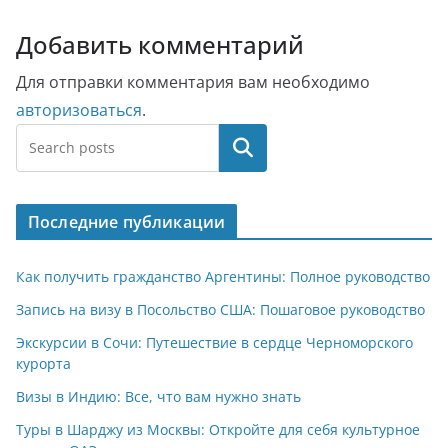
Добавить комментарий
Для отправки комментария вам необходимо
авторизоваться
.
Поиск
Последние публикации
Как получить гражданство Аргентины: Полное руководство
Запись на визу в Посольство США: Пошаговое руководство
Экскурсии в Сочи: Путешествие в сердце Черноморского
курорта
Визы в Индию: Все, что вам нужно знать
Туры в Шарджу из Москвы: Откройте для себя культурное