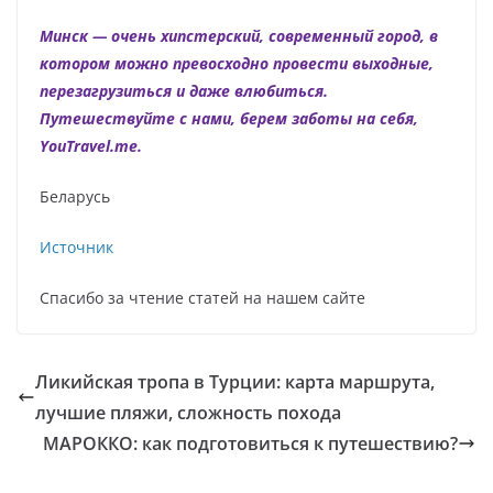
Минск — очень хипстерский, современный город, в
котором можно превосходно провести выходные,
перезагрузиться и даже влюбиться.
Путешествуйте с нами, берем заботы на себя,
YouTravel.me.
Беларусь
Источник
Спасибо за чтение статей на нашем сайте
Ликийская тропа в Турции: карта маршрута,
лучшие пляжи, сложность похода
МАРОККО: как подготовиться к путешествию?