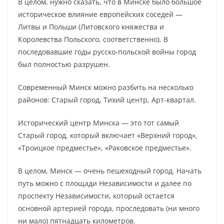
В целом, нужно сказать, что в Минске было большое
историческое влияние европейских соседей —
Литвы и Польши (Литовского княжества и
Королевства Польского, соответственно). В
последовавшие годы русско-польской войны город
был полностью разрушен.
Современный Минск можно разбить на несколько
районов: Старый город, Тихий центр, Арт-квартал.
Исторический центр Минска — это тот самый
Старый город, который включает «Верхний город»,
«Троицкое предместье», «Раковское предместье».
В целом, Минск — очень пешеходный город. Начать
путь можно с площади Независимости и далее по
проспекту Независимости, который остается
основной артерией города, проследовать (ни много
ни мало) пятнадцать километров.