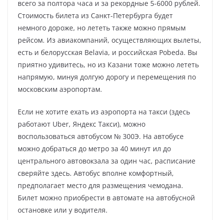
всего за полтора часа и за рекордные 5-6000 рублей.
Стоимость билета из Санкт-Петербурга будет
немного дороже, но лететь также можно прямым
рейсом. Из авиакомпаний, осуществляющих вылеты,
есть и белорусская Belavia, и российская Pobeda. Вы
приятно удивитесь, но из Казани тоже можно лететь
напрямую, минуя долгую дорогу и перемещения по
московским аэропортам.
Если не хотите ехать из аэропорта на такси (здесь
работают Uber, Яндекс Такси), можно
воспользоваться автобусом № 300Э. На автобусе
можно добраться до метро за 40 минут ил до
центрального автовокзала за один час, расписание
сверяйте здесь. Автобус вполне комфортный,
предполагает место для размещения чемодана.
Билет можно приобрести в автомате на автобусной
остановке или у водителя.