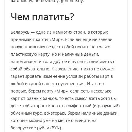
flatbook.by, domovita.by, gohome.by.
Чем платить?
Беларусь — одна из немногих стран, в которых
принимают карты «Мир». Если вы еще не завели
новую привычку везде с собой носить не только
пластиковую карту, но и наличные деньги,
напоминаем: и то, и другое в путешествии иметь с
собой обязательно. К сожалению, никто не сможет
гарантировать изменение условий работы карт в
любой из дней вашего путешествия. Итак, во-
первых, берем карту «Мир», если есть несколько
карт от разных банков, то есть смысл взять хотя бы
две, чтобы гарантировать комфортный (и разумный)
обменный курс, во-вторых, берем наличные деньги,
которые можно уже на месте обменять на
белорусские рубли (BYN).