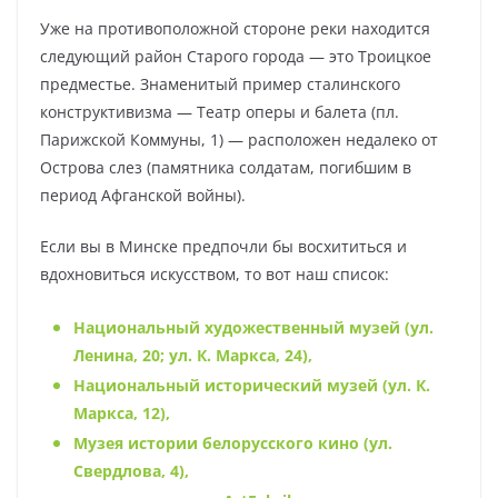
Уже на противоположной стороне реки находится
следующий район Старого города — это Троицкое
предместье. Знаменитый пример сталинского
конструктивизма — Театр оперы и балета (пл.
Парижской Коммуны, 1) — расположен недалеко от
Острова слез (памятника солдатам, погибшим в
период Афганской войны).
Если вы в Минске предпочли бы восхититься и
вдохновиться искусством, то вот наш список:
Национальный художественный музей (ул.
Ленина, 20; ул. К. Маркса, 24),
Национальный исторический музей (ул. К.
Маркса, 12),
Музея истории бело
русского кино (ул.
Свердлова, 4),