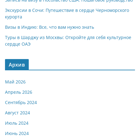
Экскурсии в Сочи: Путешествие в сердце Черноморского
курорта
Визы в Индию: Все, что вам нужно знать
Туры в Шарджу из Москвы: Откройте для себя культурное
сердце ОАЭ
Архив
Май 2026
Апрель 2026
Сентябрь 2024
Август 2024
Июль 2024
Июнь 2024