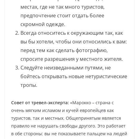
местах, где не так много туристов,
предпочтение стоит отдать более
скромной одежде.
Всегда относитесь к окружающим так, как
вы бы хотели, чтобы они относились к вам:
перед тем как сделать фотографию,
спросите разрешения у местного жителя.
Следуйте неизведанными путями, не
бойтесь открывать новые нетуристические
тропы.
Совет от тревел-эксперта:
«Марокко – страна с
очень мягким исламом и кучей европейцев как
туристов, так и местных. Общепринятым является
правило не нарушать свободы другого. Это работает
в обе стороны: вы не показываете пальцем на людей