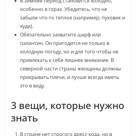
В зимний период становится холодно,
особенно в горах. Убедитесь, что не
забыли что-то теплое (например, пуховик и
худи).
Обязательно захватите шарф или
палантин. Он пригодится не только в
холодную погоду, но и для того чтобы не
привлекать к себе лишнее внимание. В
северной части страны женщины должны
прикрывать плечи, и лучше всегда иметь
это в виду.
3 вещи, которые нужно
знать
В стране нет строгого дресс-кода, но в