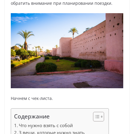
обратить внимание при планировании поездки.
Начнем с чек-листа.
Содержание
Что нужно взять с собой
3 вещи, которые нужно знать