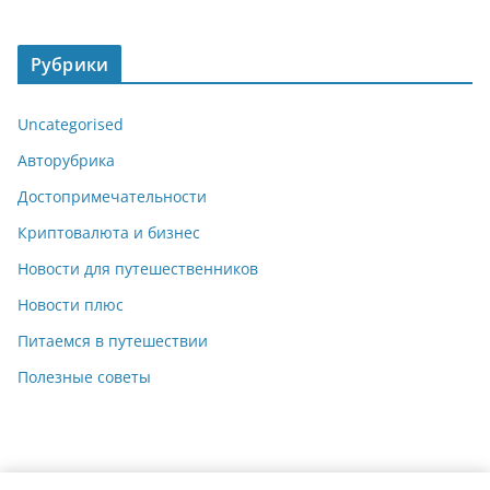
Рубрики
Uncategorised
Авторубрика
Достопримечательности
Криптовалюта и бизнес
Новости для путешественников
Новости плюс
Питаемся в путешествии
Полезные советы