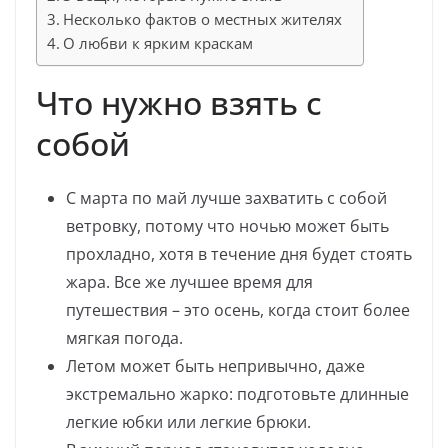
Несколько фактов о местных жителях
О любви к ярким краскам
Что нужно взять с
собой
С марта по май лучше захватить с собой
ветровку, потому что ночью может быть
прохладно, хотя в течение дня будет стоять
жара. Все же лучшее время для
путешествия – это осень, когда стоит более
мягкая погода.
Летом может быть непривычно, даже
экстремально жарко: подготовьте длинные
легкие юбки или легкие брюки.