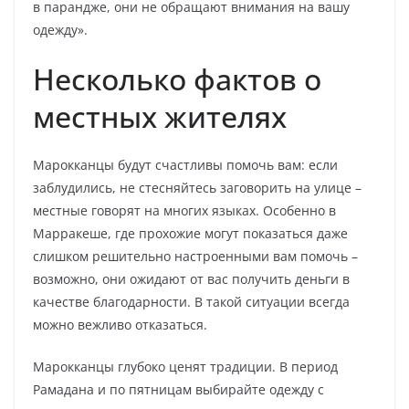
в парандже, они не обращают внимания на вашу
одежду».
Несколько фактов о
местных жителях
Марокканцы будут счастливы помочь вам: если
заблудились, не стесняйтесь заговорить на улице –
местные говорят на многих языках. Особенно в
Марракеше, где прохожие могут показаться даже
слишком решительно настроенными вам помочь –
возможно, они ожидают от вас получить деньги в
качестве благодарности. В такой ситуации всегда
можно вежливо отказаться.
Марокканцы глубоко ценят традиции. В период
Рамадана и по пятницам выбирайте одежду с