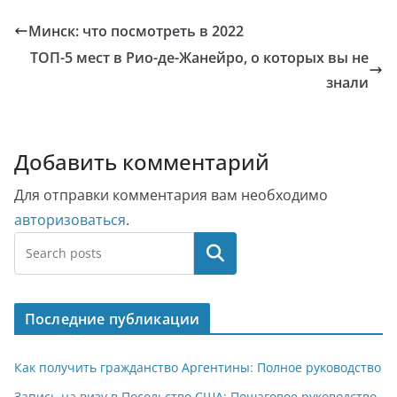
Минск: что посмотреть в 2022
ТОП-5 мест в Рио-де-Жанейро, о которых вы не
знали
Добавить комментарий
Для отправки комментария вам необходимо
авторизоваться
.
Поиск
Последние публикации
Как получить гражданство Аргентины: Полное руководство
Запись на визу в Посольство США: Пошаговое руководство