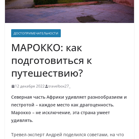
ДОСТОПРИМЕЧАТЕЛЬНОСТИ
МАРОККО: как
подготовиться к
путешествию?
12 декабря 2022
travelbox27_
Северная часть Африки удивляет разнообразием и
пестротой – каждое место как драгоценность.
Марокко – не исключение, эта страна умеет
удивлять.
Тревел-эксперт Андрей поделился советами, на что