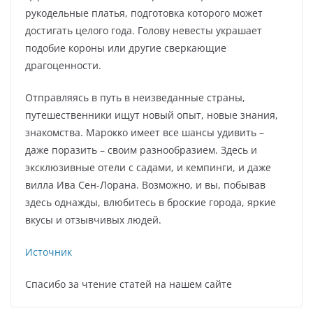
рукодельные платья, подготовка которого может
достигать целого года. Голову невесты украшает
подобие короны или другие сверкающие
драгоценности.
Отправляясь в путь в неизведанные страны,
путешественники ищут новый опыт, новые знания,
знакомства. Марокко имеет все шансы удивить –
даже поразить – своим разнообразием. Здесь и
эксклюзивные отели с садами, и кемпинги, и даже
вилла Ива Сен-Лорана. Возможно, и вы, побывав
здесь однажды, влюбитесь в броские города, яркие
вкусы и отзывчивых людей.
Источник
Спасибо за чтение статей на нашем сайте