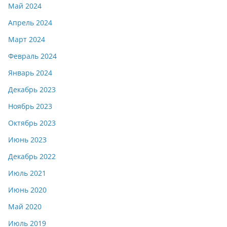
Май 2024
Апрель 2024
Март 2024
Февраль 2024
Январь 2024
Декабрь 2023
Ноябрь 2023
Октябрь 2023
Июнь 2023
Декабрь 2022
Июль 2021
Июнь 2020
Май 2020
Июль 2019