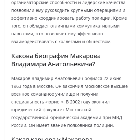
организаторские способности и лидерские качества
позволили ему руководить крупными операциями и
эффективно координировать работу полиции. Кроме
того, он обладает отличными коммуникативными
навыками, что позволяет ему эффективно
взаимодействовать с коллегами и обществом.
Какова биография Макарова
Владимира Анатольевича?
Макаров Владимир Анатольевич родился 22 июня
1963 года в Москве. Он закончил Московское высшее
военное командное училище и получил
специальность «юрист». В 2002 году окончил
юридический факультет Московской
государственной юридической академии при МВД
России. Он имеет звание полковника полиции.
Какая карьера у Макарова