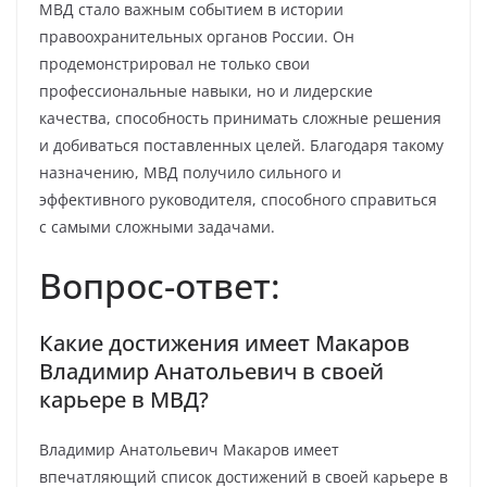
МВД стало важным событием в истории
правоохранительных органов России. Он
продемонстрировал не только свои
профессиональные навыки, но и лидерские
качества, способность принимать сложные решения
и добиваться поставленных целей. Благодаря такому
назначению, МВД получило сильного и
эффективного руководителя, способного справиться
с самыми сложными задачами.
Вопрос-ответ:
Какие достижения имеет Макаров
Владимир Анатольевич в своей
карьере в МВД?
Владимир Анатольевич Макаров имеет
впечатляющий список достижений в своей карьере в