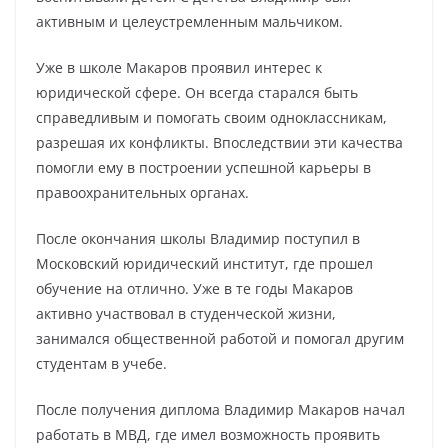
активным и целеустремленным мальчиком.
Уже в школе Макаров проявил интерес к
юридической сфере. Он всегда старался быть
справедливым и помогать своим одноклассникам,
разрешая их конфликты. Впоследствии эти качества
помогли ему в построении успешной карьеры в
правоохранительных органах.
После окончания школы Владимир поступил в
Московский юридический институт, где прошел
обучение на отлично. Уже в те годы Макаров
активно участвовал в студенческой жизни,
занимался общественной работой и помогал другим
студентам в учебе.
После получения диплома Владимир Макаров начал
работать в МВД, где имел возможность проявить