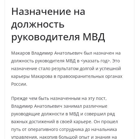
Назначение на
должность
руководителя МВД
Макаров Владимир Анатольевич был назначен на
должность руководителя МВД в <указать год>. Это
назначение стало результатом долгой и успешной
карьеры Макарова в правоохранительных органах
России.
Прежде чем быть назначенным на эту пост,
Владимир Анатольевич занимал различные
руководящие должности в МВД и совершил ряд
важных достижений в своей карьере. Он прошел
путь от оперативного сотрудника до начальника
управления, накопив большой опыт и знания на