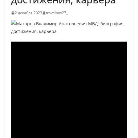
2 декабря 2023
travelbox27_