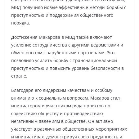
МВД получило новые эффективные методы борьбы с
преступностью и поддержания общественного
порядка.
Достижения Макарова в МВД также включают
усиление сотрудничества с другими ведомствами и
обмен опытом с зарубежными партнерами. Это
позволило усилить борьбу с транснациональной
преступностью и повысить уровень безопасности в
стране.
Благодаря его лидерским качествам и особому
вниманию к социальным вопросам, Макаров стал
инициатором и участником ряда проектов по
содействию обществу и противодействию
негативным явлениям в обществе. Он активно
участвует в различных общественных мероприятиях
и инициативах, демонстрируя свою преданность и