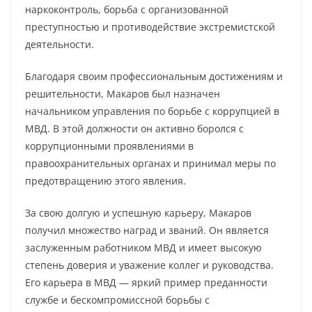
наркоконтроль, борьба с организованной
преступностью и противодействие экстремистской
деятельности.
Благодаря своим профессиональным достижениям и
решительности, Макаров был назначен
начальником управления по борьбе с коррупцией в
МВД. В этой должности он активно боролся с
коррупционными проявлениями в
правоохранительных органах и принимал меры по
предотвращению этого явления.
За свою долгую и успешную карьеру, Макаров
получил множество наград и званий. Он является
заслуженным работником МВД и имеет высокую
степень доверия и уважение коллег и руководства.
Его карьера в МВД — яркий пример преданности
службе и бескомпромиссной борьбы с