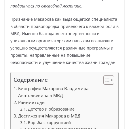
продвинулся по служебной лестнице
.
Признание Макарова как выдающегося специалиста
в области правопорядка привело его к важной роли в
МВД. Именно благодаря его энергичности и
уникальным организаторским навыкам возникли и
успешно осуществляются различные программы и
проекты, направленные на повышение
безопасности и улучшение качества жизни граждан.
Содержание
Биография Макарова Владимира
Анатольевича в МВД
Ранние годы
Детство и образование
Достижения Макарова в МВД
Борьба с коррупцией