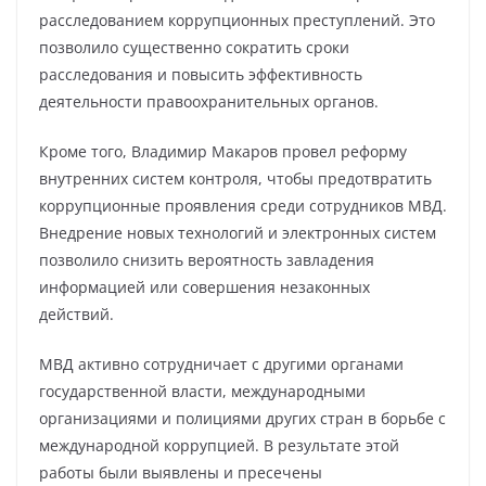
расследованием коррупционных преступлений. Это
позволило существенно сократить сроки
расследования и повысить эффективность
деятельности правоохранительных органов.
Кроме того, Владимир Макаров провел реформу
внутренних систем контроля, чтобы предотвратить
коррупционные проявления среди сотрудников МВД.
Внедрение новых технологий и электронных систем
позволило снизить вероятность завладения
информацией или совершения незаконных
действий.
МВД активно сотрудничает с другими органами
государственной власти, международными
организациями и полициями других стран в борьбе с
международной коррупцией. В результате этой
работы были выявлены и пресечены