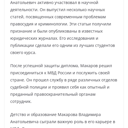
Анатольевич активно участвовал в научной
деятельности. Он выпустил несколько научных
статей, посвященных современным проблемам
правосудия и криминологии. Эти статьи получили
признание и были опубликованы в известных
юридических журналах. Его исследования и
публикации сделали его одним из лучших студентов
своего курса.
После успешной защиты диплома, Макаров решил
присоединиться к МВД России и послужить своей
стране. Он прошел службу в ряде различных отделов
судебной полиции и проявил себя как опытный и
преданный правоохранительный органам
сотрудник.
Детство и образование Макарова Владимира
Анатольевича сыграли важную роль в его карьере в