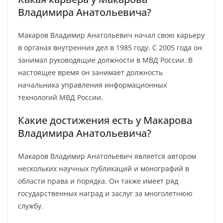
Владимира Анатольевича?
Макаров Владимир Анатольевич начал свою карьеру
в органах внутренних дел в 1985 году. С 2005 года он
занимал руководящие должности в МВД России. В
настоящее время он занимает должность
начальника управления информационных
технологий МВД России.
Какие достижения есть у Макарова
Владимира Анатольевича?
Макаров Владимир Анатольевич является автором
нескольких научных публикаций и монографий в
области права и порядка. Он также имеет ряд
государственных наград и заслуг за многолетнюю
службу.