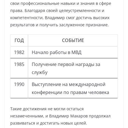
свои профессиональные навыки и знания в сфере
права. Благодаря своей целеустремленности и
компетентности, Владимир смог достичь высоких
результатов и получить заслуженное признание.
ГОД
СОБЫТИЕ
1982
Начало работы в МВД
1985
Получение первой награды за
службу
1990
Выступление на международной
конференции по правам человека
Такие достижения не могли остаться
незамеченными, и Владимир Макаров продолжал
развиваться и достигать новых целей.