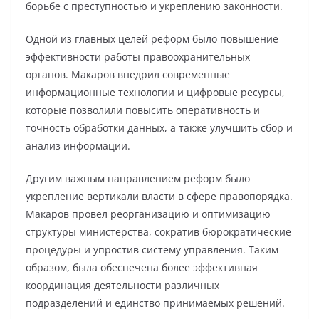
борьбе с преступностью и укреплению законности.
Одной из главных целей реформ было повышение
эффективности работы правоохранительных
органов. Макаров внедрил современные
информационные технологии и цифровые ресурсы,
которые позволили повысить оперативность и
точность обработки данных, а также улучшить сбор и
анализ информации.
Другим важным направлением реформ было
укрепление вертикали власти в сфере правопорядка.
Макаров провел реорганизацию и оптимизацию
структуры министерства, сократив бюрократические
процедуры и упростив систему управления. Таким
образом, была обеспечена более эффективная
координация деятельности различных
подразделений и единство принимаемых решений.