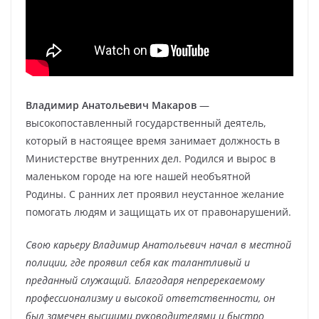
Владимир Анатольевич Макаров
—
высокопоставленный государственный деятель,
который в настоящее время занимает должность в
Министерстве внутренних дел. Родился и вырос в
маленьком городе на юге нашей необъятной
Родины. С ранних лет проявил неустанное желание
помогать людям и защищать их от правонарушений.
Свою карьеру Владимир Анатольевич начал в местной
полиции, где проявил себя как талантливый и
преданный служащий. Благодаря непререкаемому
профессионализму и высокой ответственности, он
был замечен высшими руководителями и быстро