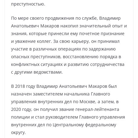
преступностью.
По мере своего продвижения по службе, Владимир
Анатольевич Макаров накопил значительный опыт и
знания, которые принесли ему почетное признание
и уважение коллег. За свою карьеру, он принимал
участие в различных операциях по задержанию
опасных преступников, восстановлению порядка в
конфликтных ситуациях и развитию сотрудничества
с другими ведомствами.
В 2018 году Владимир Анатольевич Макаров был
назначен заместителем начальника Главного
управления внутренних дел по Москве, а затем, в
2020 году, он получил звание генерал-лейтенанта
полиции и стал руководителем Главного управления
внутренних дел по Центральному федеральному
округу.