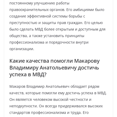
постоянному улучшению работы
правоохранительных органов. Его амбициями было
создание эффективной системы борьбы с
преступностью и защиты прав граждан. Его целью
было сделать МВД более открытым и доступным для
общества, а также установить принципы
профессионализма и порядочности внутри
организации.
Какие качества помогли Макарову
Владимиру Анатольевичу достичь
успеха в МВД?
Макаров Владимир Анатольевич обладает рядом
качеств, которые помогли ему достичь успеха в МВД.
Он является человеком высокой честности и
неподкупности. Он всегда придерживался высоких
стандартов профессионализма и труда. Его