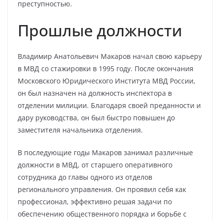
преступностью.
Прошлые должности
Владимир Анатольевич Макаров начал свою карьеру
в МВД со стажировки в 1995 году. После окончания
Московского Юридического Института МВД России,
он был назначен на должность инспектора в
отделении милиции. Благодаря своей преданности и
дару руководства, он был быстро повышен до
заместителя начальника отделения.
В последующие годы Макаров занимал различные
должности в МВД, от старшего оперативного
сотрудника до главы одного из отделов
регионального управления. Он проявил себя как
профессионал, эффективно решая задачи по
обеспечению общественного порядка и борьбе с