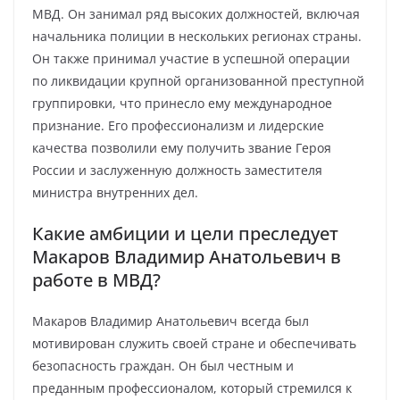
МВД. Он занимал ряд высоких должностей, включая
начальника полиции в нескольких регионах страны.
Он также принимал участие в успешной операции
по ликвидации крупной организованной преступной
группировки, что принесло ему международное
признание. Его профессионализм и лидерские
качества позволили ему получить звание Героя
России и заслуженную должность заместителя
министра внутренних дел.
Какие амбиции и цели преследует
Макаров Владимир Анатольевич в
работе в МВД?
Макаров Владимир Анатольевич всегда был
мотивирован служить своей стране и обеспечивать
безопасность граждан. Он был честным и
преданным профессионалом, который стремился к