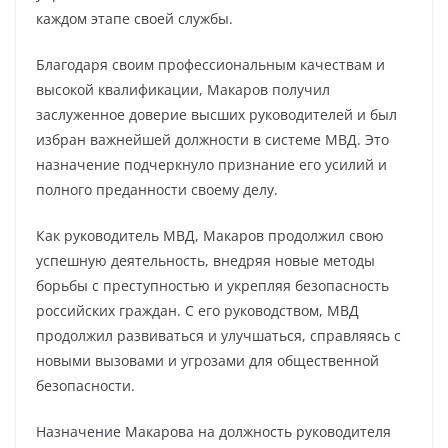
каждом этапе своей службы.
Благодаря своим профессиональным качествам и
высокой квалификации, Макаров получил
заслуженное доверие высших руководителей и был
избран важнейшей должности в системе МВД. Это
назначение подчеркнуло признание его усилий и
полного преданности своему делу.
Как руководитель МВД, Макаров продолжил свою
успешную деятельность, внедряя новые методы
борьбы с преступностью и укрепляя безопасность
российских граждан. С его руководством, МВД
продолжил развиваться и улучшаться, справляясь с
новыми вызовами и угрозами для общественной
безопасности.
Назначение Макарова на должность руководителя