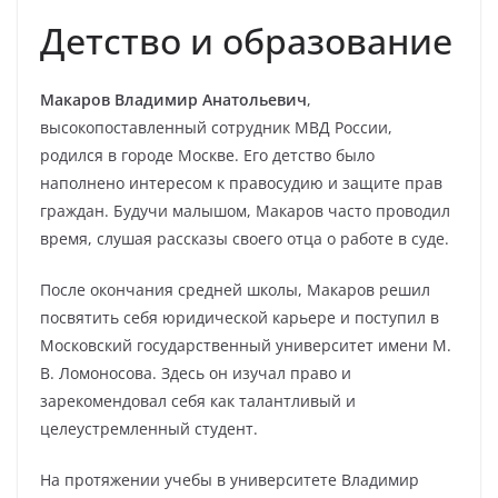
Детство и образование
Макаров Владимир Анатольевич
,
высокопоставленный сотрудник МВД России,
родился в городе Москве. Его детство было
наполнено интересом к правосудию и защите прав
граждан. Будучи малышом, Макаров часто проводил
время, слушая рассказы своего отца о работе в суде.
После окончания средней школы, Макаров решил
посвятить себя юридической карьере и поступил в
Московский государственный университет имени М.
В. Ломоносова. Здесь он изучал право и
зарекомендовал себя как талантливый и
целеустремленный студент.
На протяжении учебы в университете Владимир