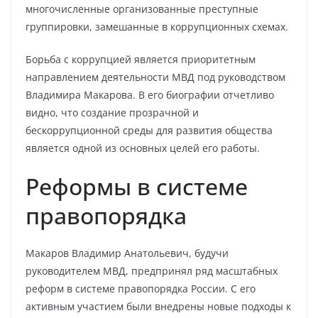
многочисленные организованные преступные
группировки, замешанные в коррупционных схемах.
Борьба с коррупцией является приоритетным
направлением деятельности МВД под руководством
Владимира Макарова. В его биографии отчетливо
видно, что создание прозрачной и
бескоррупционной среды для развития общества
является одной из основных целей его работы.
Реформы в системе
правопорядка
Макаров Владимир Анатольевич, будучи
руководителем МВД, предпринял ряд масштабных
реформ в системе правопорядка России. С его
активным участием были внедрены новые подходы к