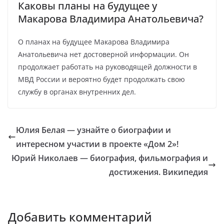
Каковы планы на будущее у
Макарова Владимира Анатольевича?
О планах на будущее Макарова Владимира
Анатольевича нет достоверной информации. Он
продолжает работать на руководящей должности в
МВД России и вероятно будет продолжать свою
службу в органах внутренних дел.
Юлия Белая — узнайте о биографии и
интересном участии в проекте «Дом 2»!
Юрий Николаев — биография, фильмография и
достижения. Википедия
Добавить комментарий