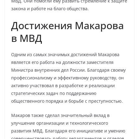
МВД. Они помогли ему развить стремление к защите
закона и работе на благо общества.
Достижения Макарова
в МВД
Одним из самых значимых достижений Макарова
является его работа на должности заместителя
Министра внутренних дел России. Благодаря своему
профессионализму и эффективному руководству, он
активно участвовал в разработке и реализации
стратегических задач по поддержанию
общественного порядка и борьбе с преступностью.
Макаров также сделал значительный вклад в
улучшение организации и технологического
развития МВД. Благодаря его инициативе и умению
совершенствовать работу департаментов и отделов,