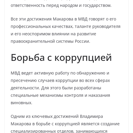
ответственность перед народом и государством.
Все эти достижения Макарова в МВД говорят о его
профессиональных качествах, таланте руководителя
и его неоспоримом влиянии на развитие
правоохранительной системы России.
Борьба с коррупцией
МВД ведет активную работу по обнаружению и
пресечению случаев коррупции во всех сферах
деятельности. Для этого были разработаны
специальные механизмы контроля и наказания
виновных.
Одним из ключевых достижений Владимира
Макарова в борьбе с коррупцией является создание
специализированных отделов, занимающихся