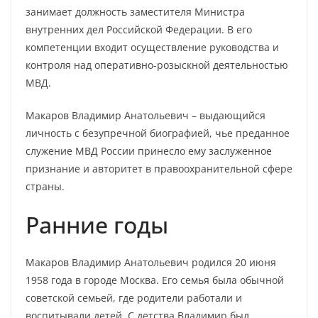
занимает должность заместителя Министра
внутренних дел Российской Федерации. В его
компетенции входит осуществление руководства и
контроля над оперативно-розыскной деятельностью
МВД.
Макаров Владимир Анатольевич – выдающийся
личность с безупречной биографией, чье преданное
служение МВД России принесло ему заслуженное
признание и авторитет в правоохранительной сфере
страны.
Ранние годы
Макаров Владимир Анатольевич родился 20 июня
1958 года в городе Москва. Его семья была обычной
советской семьей, где родители работали и
воспитывали детей. С детства Владимир был