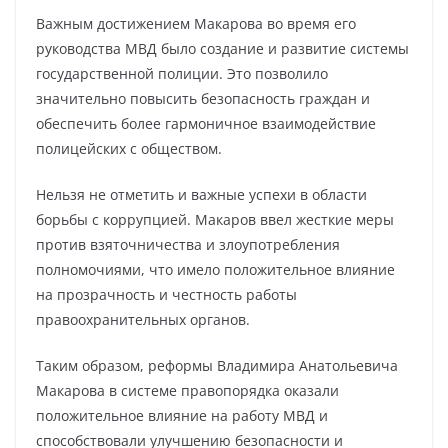
Важным достижением Макарова во время его
руководства МВД было создание и развитие системы
государственной полиции. Это позволило
значительно повысить безопасность граждан и
обеспечить более гармоничное взаимодействие
полицейских с обществом.
Нельзя не отметить и важные успехи в области
борьбы с коррупцией. Макаров ввел жесткие меры
против взяточничества и злоупотребления
полномочиями, что имело положительное влияние
на прозрачность и честность работы
правоохранительных органов.
Таким образом, реформы Владимира Анатольевича
Макарова в системе правопорядка оказали
положительное влияние на работу МВД и
способствовали улучшению безопасности и