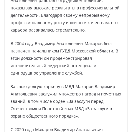
Анатольевич работал сотрудником полиции,
показывая высокие результаты в профессиональной
деятельности. Благодаря своему непрерывному
профессиональному росту и личным качествам, его
карьера развивалась стремительно.
В 2004 году Владимир Анатольевич Макаров был
назначен начальником ГУВД Московской области. В
этой должности он продемонстрировал
исключительный лидерский потенциал и
единодушное управление службой.
За свою долгую карьеру в МВД Макаров Владимир
Анатольевич заслужил множество наград и почетных
званий, в том числе орден «За заслуги перед
Отечеством» и Почетный знак МВД «За заслуги в
охране общественного порядка».
С 2020 года Макаров Владимир Анатольевич