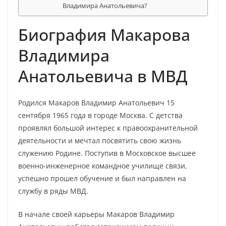
Владимира Анатольевича?
Биография Макарова
Владимира
Анатольевича в МВД
Родился Макаров Владимир Анатольевич 15
сентября 1965 года в городе Москва. С детства
проявлял большой интерес к правоохранительной
деятельности и мечтал посвятить свою жизнь
служению Родине. Поступив в Московское высшее
военно-инженерное командное училище связи,
успешно прошел обучение и был направлен на
службу в ряды МВД.
В начале своей карьеры Макаров Владимир