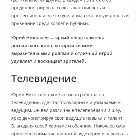
продемонстрировал свою талантливость и
профессионализм, что увеличило его популярность и
признание среди коллег и публики.
Юрий Николаев — яркий представитель
российского кино, который своими
выразительными ролями и отличной игрой
удивляет и восхищает зрителей.
Телевидение
Юрий Николаев также активно работал на
телевидении, где стал популярным и узнаваемым
ведущим. Он вел различные телепередачи и шоу,
ярко демонстрируя свои ведущие навыки и талант.
Благодаря своей харизме и обаянию, Николаев смог
привлечь внимание широкой аудитории и завоевать