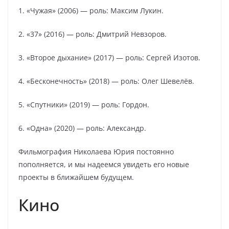
1. «Чужая» (2006) — роль: Максим Лукин.
2. «37» (2016) — роль: Дмитрий Невзоров.
3. «Второе дыхание» (2017) — роль: Сергей Изотов.
4. «Бесконечность» (2018) — роль: Олег Шевелёв.
5. «Спутники» (2019) — роль: Гордон.
6. «Одна» (2020) — роль: Александр.
Фильмография Николаева Юрия постоянно
пополняется, и мы надеемся увидеть его новые
проекты в ближайшем будущем.
Кино