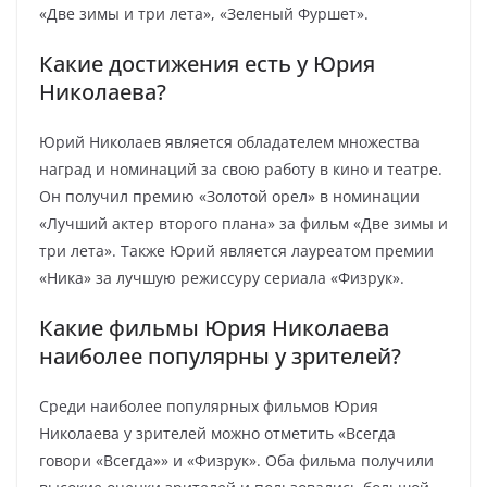
«Две зимы и три лета», «Зеленый Фуршет».
Какие достижения есть у Юрия
Николаева?
Юрий Николаев является обладателем множества
наград и номинаций за свою работу в кино и театре.
Он получил премию «Золотой орел» в номинации
«Лучший актер второго плана» за фильм «Две зимы и
три лета». Также Юрий является лауреатом премии
«Ника» за лучшую режиссуру сериала «Физрук».
Какие фильмы Юрия Николаева
наиболее популярны у зрителей?
Среди наиболее популярных фильмов Юрия
Николаева у зрителей можно отметить «Всегда
говори «Всегда»» и «Физрук». Оба фильма получили