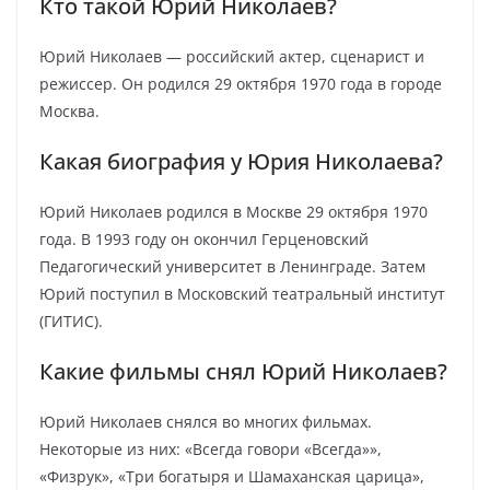
Кто такой Юрий Николаев?
Юрий Николаев — российский актер, сценарист и
режиссер. Он родился 29 октября 1970 года в городе
Москва.
Какая биография у Юрия Николаева?
Юрий Николаев родился в Москве 29 октября 1970
года. В 1993 году он окончил Герценовский
Педагогический университет в Ленинграде. Затем
Юрий поступил в Московский театральный институт
(ГИТИС).
Какие фильмы снял Юрий Николаев?
Юрий Николаев снялся во многих фильмах.
Некоторые из них: «Всегда говори «Всегда»»,
«Физрук», «Три богатыря и Шамаханская царица»,