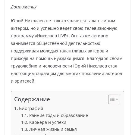
Достижения
Юрий Николаев не только является талантливым
актером, но и успешно ведет свою телевизионную
программу «Николаев LIVE». Он также активно
занимается общественной деятельностью,
поддерживая молодых талантливых актеров и
приходя на помощь нуждающимся. Благодаря своим
трудолюбию и человечности Юрий Николаев стал
настоящим образцом для многих поколений актеров
и зрителей.
Содержание
Биография
Ранние годы и образование
Карьера и успехи
Личная жизнь и семья