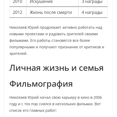
2010
Искушение
3 награды
2012
Жизнь после смерти
4 награды
Николаев Юрий продолжает активно работать над
новыми проектами и радовать зрителей своими
фильмами. Его работы становятся все более
популярными и получают признание от критиков и
зрителей.
Личная жизнь и семья
Фильмография
Николаев Юрий начал свою карьеру в кино в 2006
году и с тех пор снялся в нескольких фильмах. Вот
список его главных работ: