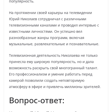
популярность.
На протяжении своей карьеры на телевидении
Юрий Николаев сотрудничал с различными
телевизионными каналами и проводил интервью с
известными личностями. Он успешно вел
разнообразные жанры программ, включая
музыкальные, развлекательные и познавательные.
Телевизионная деятельность Николаева не только
принесла ему широкую популярность, но и дала
возможность раскрыть свой многогранный талант.
Его профессионализм и умение работать перед
камерой позволили создать неповторимую
атмосферу в эфире и привлечь миллионы зрителей.
Вопрос-ответ: