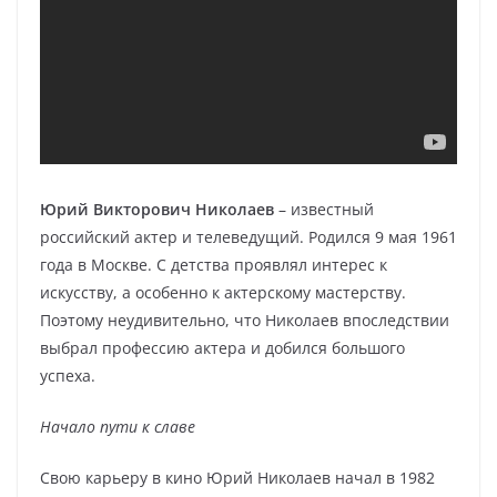
Юрий Викторович Николаев
– известный
российский актер и телеведущий. Родился 9 мая 1961
года в Москве. С детства проявлял интерес к
искусству, а особенно к актерскому мастерству.
Поэтому неудивительно, что Николаев впоследствии
выбрал профессию актера и добился большого
успеха.
Начало пути к славе
Свою карьеру в кино Юрий Николаев начал в 1982