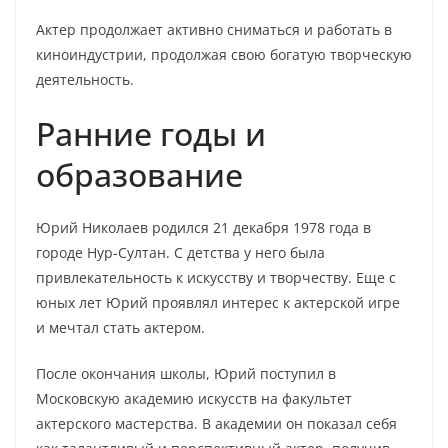
Актер продолжает активно сниматься и работать в
киноиндустрии, продолжая свою богатую творческую
деятельность.
Ранние годы и
образование
Юрий Николаев родился 21 декабря 1978 года в
городе Нур-Султан. С детства у него была
привлекательность к искусству и творчеству. Еще с
юных лет Юрий проявлял интерес к актерской игре
и мечтал стать актером.
После окончания школы, Юрий поступил в
Московскую академию искусств на факультет
актерского мастерства. В академии он показал себя