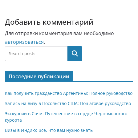
Добавить комментарий
Для отправки комментария вам необходимо
авторизоваться
.
Поиск
Последние публикации
Как получить гражданство Аргентины: Полное руководство
Запись на визу в Посольство США: Пошаговое руководство
Экскурсии в Сочи: Путешествие в сердце Черноморского
курорта
Визы в Индию: Все, что вам нужно знать