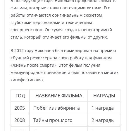
В последующие годы Николаев продолжал снимать
фильмы, которые стали настоящими хитами. Его
работы отличаются оригинальным сюжетом,
глубокими персонажами и техническим
совершенством. Он сумел создать неповторимый
стиль, который отличает его фильмы от других.
В 2012 году Николаев был номинирован на премию
«Лучший режиссер» за свою работу над фильмом
«Жизнь после смерти». Этот фильм получил
международное признание и был показан на многих
кинофестивалях.
ГОД
НАЗВАНИЕ ФИЛЬМА
НАГРАДЫ
2005
Побег из лабиринта
1 награда
2008
Тайны прошлого
2 награды