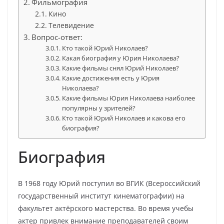
Фильмография
Кино
Телевидение
Вопрос-ответ:
Кто такой Юрий Николаев?
Какая биография у Юрия Николаева?
Какие фильмы снял Юрий Николаев?
Какие достижения есть у Юрия
Николаева?
Какие фильмы Юрия Николаева наиболее
популярны у зрителей?
Кто такой Юрий Николаев и какова его
биография?
Биография
В 1968 году Юрий поступил во ВГИК (Всероссийский
государственный институт кинематографии) на
факультет актёрского мастерства. Во время учебы
актер привлек внимание преподавателей своим