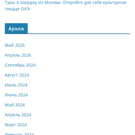
Туры в Шарджу из Москвы: Откройте для себя культурное
сердце ОАЭ
Архив
Май 2026
Апрель 2026
Сентябрь 2024
Август 2024
Июль 2024
Июнь 2024
Май 2024
Апрель 2024
Март 2024
Февраль 2024