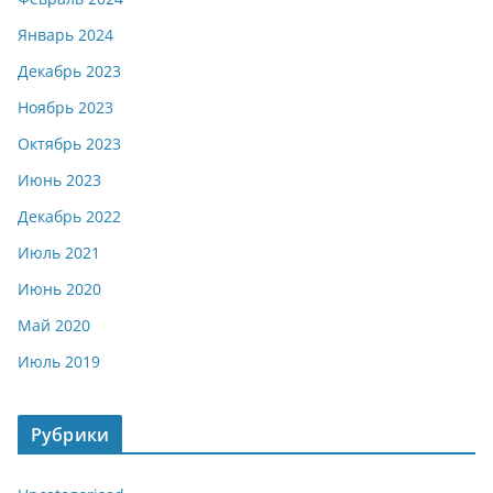
Январь 2024
Декабрь 2023
Ноябрь 2023
Октябрь 2023
Июнь 2023
Декабрь 2022
Июль 2021
Июнь 2020
Май 2020
Июль 2019
Рубрики