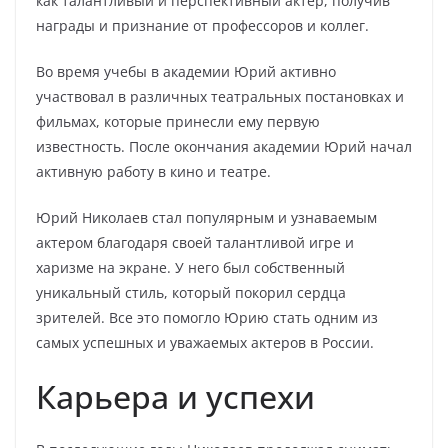
как талантливый и перспективный актер, получив
награды и признание от профессоров и коллег.
Во время учебы в академии Юрий активно
участвовал в различных театральных постановках и
фильмах, которые принесли ему первую
известность. После окончания академии Юрий начал
активную работу в кино и театре.
Юрий Николаев стал популярным и узнаваемым
актером благодаря своей талантливой игре и
харизме на экране. У него был собственный
уникальный стиль, который покорил сердца
зрителей. Все это помогло Юрию стать одним из
самых успешных и уважаемых актеров в России.
Карьера и успехи