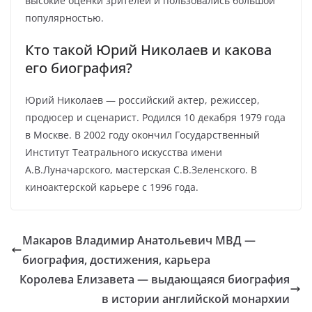
высокие оценки зрителей и пользовались большой
популярностью.
Кто такой Юрий Николаев и какова
его биография?
Юрий Николаев — российский актер, режиссер,
продюсер и сценарист. Родился 10 декабря 1979 года
в Москве. В 2002 году окончил Государственный
Институт Театрального искусства имени
А.В.Луначарского, мастерская С.В.Зеленского. В
киноактерской карьере с 1996 года.
Макаров Владимир Анатольевич МВД —
биография, достижения, карьера
Королева Елизавета — выдающаяся биография
в истории английской монархии