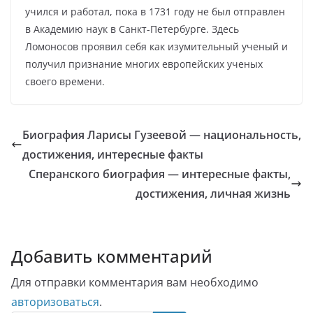
учился и работал, пока в 1731 году не был отправлен
в Академию наук в Санкт-Петербурге. Здесь
Ломоносов проявил себя как изумительный ученый и
получил признание многих европейских ученых
своего времени.
Биография Ларисы Гузеевой — национальность,
достижения, интересные факты
Сперанского биография — интересные факты,
достижения, личная жизнь
Добавить комментарий
Для отправки комментария вам необходимо
авторизоваться
.