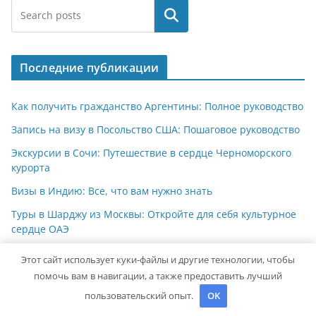
Поиск
Последние публикации
Как получить гражданство Аргентины: Полное руководство
Запись на визу в Посольство США: Пошаговое руководство
Экскурсии в Сочи: Путешествие в сердце Черноморского
курорта
Визы в Индию: Все, что вам нужно знать
Туры в Шарджу из Москвы: Откройте для себя культурное
сердце ОАЭ
Этот сайт использует куки-файлы и другие технологии, чтобы
Архив
помочь вам в навигации, а также предоставить лучший
пользовательский опыт.
OK
Май 2026