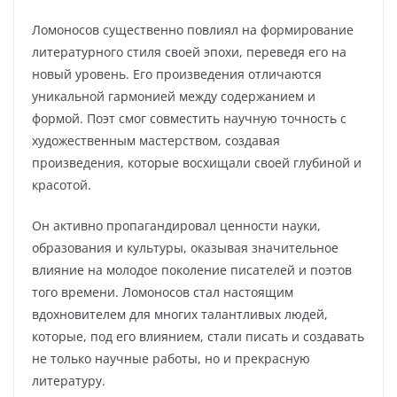
Ломоносов существенно повлиял на формирование
литературного стиля своей эпохи, переведя его на
новый уровень. Его произведения отличаются
уникальной гармонией между содержанием и
формой. Поэт смог совместить научную точность с
художественным мастерством, создавая
произведения, которые восхищали своей глубиной и
красотой.
Он активно пропагандировал ценности науки,
образования и культуры, оказывая значительное
влияние на молодое поколение писателей и поэтов
того времени. Ломоносов стал настоящим
вдохновителем для многих талантливых людей,
которые, под его влиянием, стали писать и создавать
не только научные работы, но и прекрасную
литературу.