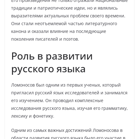
Его произведения не только отражали национальные
традиции и патриотические идеи, но и являлись
выразителями актуальных проблем своего времени.
Они стали неотъемлемой частью литературного
канона и оказали влияние на последующие
поколения писателей и поэтов.
Роль в развитии
русского языка
Ломоносов был одним из первых ученых, который
пригласил русский язык исследователей и занимался
его изучением. Он проводил комплексные
исследования русского языка, изучая его грамматику,
лексику и фонетику.
Одним из самых важных достижений Ломоносова в
области развития русского языка было его участие в