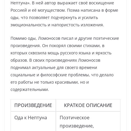
Нептуна». В ней автор выражает своё восхищение
Россией и её могуществом. Поэма написана в форме
оды, что позволяет подчеркнуть и усилить
эмоциональность и напористость изложения.
Помимо оды, Ломоносов писал и другие поэтические
произведения. Он покорял своими стихами, в
которых сквозила мощь русского языка и яркость
образов. В своих произведениях Ломоносов
поднимал актуальные для своего времени
социальные и философские проблемы, что делало
его работы не только красивыми, но и
содержательными.
ПРОИЗВЕДЕНИЕ
КРАТКОЕ ОПИСАНИЕ
Ода к Нептуна
Поэтическое
произведение,