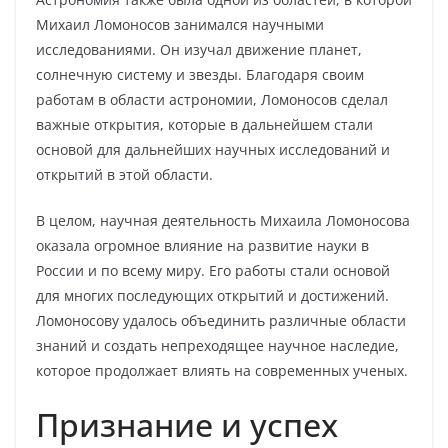
Михаил Ломоносов занимался научными
исследованиями. Он изучал движение планет,
солнечную систему и звезды. Благодаря своим
работам в области астрономии, Ломоносов сделал
важные открытия, которые в дальнейшем стали
основой для дальнейших научных исследований и
открытий в этой области.
В целом, научная деятельность Михаила Ломоносова
оказала огромное влияние на развитие науки в
России и по всему миру. Его работы стали основой
для многих последующих открытий и достижений.
Ломоносову удалось объединить различные области
знаний и создать непреходящее научное наследие,
которое продолжает влиять на современных ученых.
Признание и успех