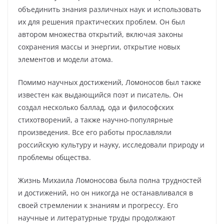
объединить знания различных наук и использовать
их для решения практических проблем. Он был
автором множества открытий, включая законы
сохранения массы и энергии, открытие новых
элементов и модели атома.
Помимо научных достижений, Ломоносов был также
известен как выдающийся поэт и писатель. Он
создал несколько баллад, ода и философских
стихотворений, а также научно-популярные
произведения. Все его работы прославляли
российскую культуру и науку, исследовали природу и
проблемы общества.
Жизнь Михаила Ломоносова была полна трудностей
и достижений, но он никогда не останавливался в
своей стремлении к знаниям и прогрессу. Его
научные и литературные труды продолжают