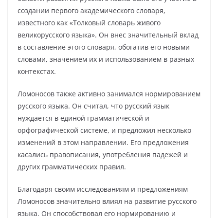
создании первого академического словаря,
известного как «Толковый словарь живого
великорусского языка». Он внес значительный вклад
в составление этого словаря, обогатив его новыми
словами, значением их и использованием в разных
контекстах.
Ломоносов также активно занимался нормированием
русского языка. Он считал, что русский язык
нуждается в единой грамматической и
орфографической системе, и предложил несколько
изменений в этом направлении. Его предложения
касались правописания, употребления падежей и
других грамматических правил.
Благодаря своим исследованиям и предложениям
Ломоносов значительно влиял на развитие русского
языка. Он способствовал его нормированию и