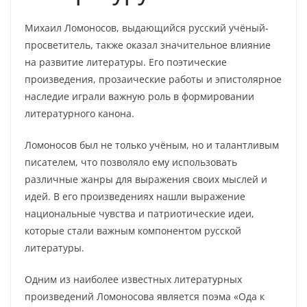
Михаил Ломоносов, выдающийся русский учёный-
просветитель, также оказал значительное влияние
на развитие литературы. Его поэтические
произведения, прозаические работы и эпистолярное
наследие играли важную роль в формировании
литературного канона.
Ломоносов был не только учёным, но и талантливым
писателем, что позволяло ему использовать
различные жанры для выражения своих мыслей и
идей. В его произведениях нашли выражение
национальные чувства и патриотические идеи,
которые стали важным компонентом русской
литературы.
Одним из наиболее известных литературных
произведений Ломоносова является поэма «Ода к