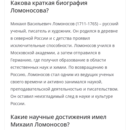
Какова краткая биография
Ломоносова?
Михаил Васильевич Ломоносов (1711-1765) – русский
ученый, писатель и художник. Он родился в деревне
в северной России и с детства проявил
исключительные способности. Ломоносов учился в
Московской академии, а затем отправился в
Германию, где получил образование в области
естественных наук и химии. По возвращению в
Россию, Ломоносов стал одним из ведущих ученых
своего времени и активно занимался наукой,
преподавательской деятельностью и писательством.
Он оставил неизгладимый след в науке и культуре
России.
Какие научные достижения имел
Михаил Ломоносов?