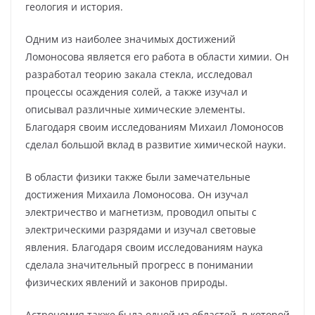
геология и история.
Одним из наиболее значимых достижений
Ломоносова является его работа в области химии. Он
разработал теорию закала стекла, исследовал
процессы осаждения солей, а также изучал и
описывал различные химические элементы.
Благодаря своим исследованиям Михаил Ломоносов
сделал большой вклад в развитие химической науки.
В области физики также были замечательные
достижения Михаила Ломоносова. Он изучал
электричество и магнетизм, проводил опыты с
электрическими разрядами и изучал световые
явления. Благодаря своим исследованиям наука
сделала значительный прогресс в понимании
физических явлений и законов природы.
Астрономия также была одной из областей, в которой