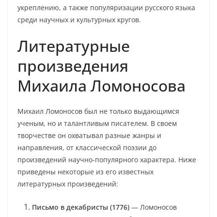
укреплению, а также популяризации русского языка
среди научных и культурных кругов.
Литературные
произведения
Михаила Ломоносова
Михаил Ломоносов был не только выдающимся
ученым, но и талантливым писателем. В своем
творчестве он охватывал разные жанры и
направления, от классической поэзии до
произведений научно-популярного характера. Ниже
приведены некоторые из его известных
литературных произведений:
Письмо в декабристы (1776)
— Ломоносов