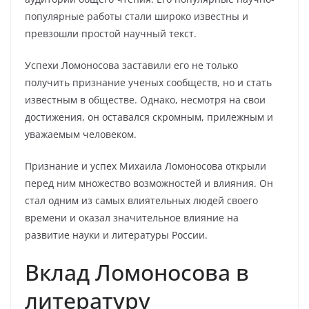
популярные работы стали широко известны и
превзошли простой научный текст.
Успехи Ломоносова заставили его не только
получить признание ученых сообществ, но и стать
известным в обществе. Однако, несмотря на свои
достижения, он оставался скромным, прилежным и
уважаемым человеком.
Признание и успех Михаила Ломоносова открыли
перед ним множество возможностей и влияния. Он
стал одним из самых влиятельных людей своего
времени и оказал значительное влияние на
развитие науки и литературы России.
Вклад Ломоносова в
литературу