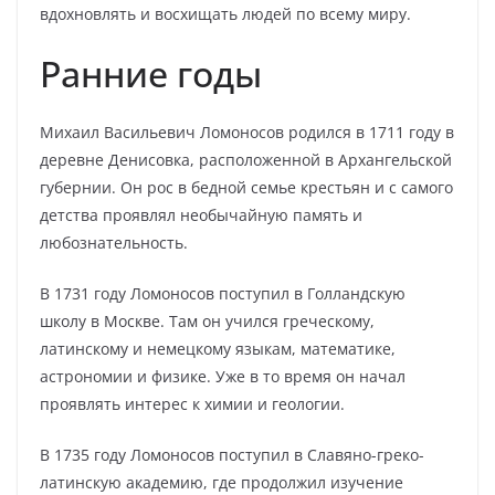
вдохновлять и восхищать людей по всему миру.
Ранние годы
Михаил Васильевич Ломоносов родился в 1711 году в
деревне Денисовка, расположенной в Архангельской
губернии. Он рос в бедной семье крестьян и с самого
детства проявлял необычайную память и
любознательность.
В 1731 году Ломоносов поступил в Голландскую
школу в Москве. Там он учился греческому,
латинскому и немецкому языкам, математике,
астрономии и физике. Уже в то время он начал
проявлять интерес к химии и геологии.
В 1735 году Ломоносов поступил в Славяно-греко-
латинскую академию, где продолжил изучение