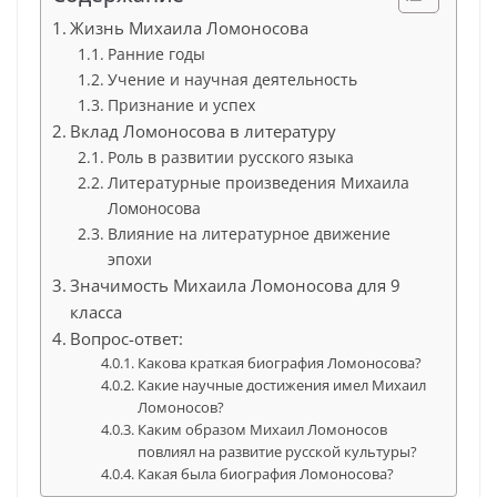
Жизнь Михаила Ломоносова
Ранние годы
Учение и научная деятельность
Признание и успех
Вклад Ломоносова в литературу
Роль в развитии русского языка
Литературные произведения Михаила
Ломоносова
Влияние на литературное движение
эпохи
Значимость Михаила Ломоносова для 9
класса
Вопрос-ответ:
Какова краткая биография Ломоносова?
Какие научные достижения имел Михаил
Ломоносов?
Каким образом Михаил Ломоносов
повлиял на развитие русской культуры?
Какая была биография Ломоносова?