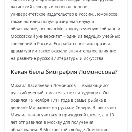
латинский словарь и основал первое
университетское издательство в России. Ломоносов
также активно популяризировал науку и
образование, основал Московскую ученую собрань и
Московский университет – один из ведущих учебных
заведений в России. Его работы поэзии, прозе и
драматургии также оказали значительное влияние
на развитие русской литературы и искусства.
Какая была биография Ломоносова?
Михаил Васильевич Ломоносов — выдающийся
русский ученый, писатель, поэт и художник. Он
родился 19 ноября 1711 года в семье рыбака в
деревне Мишаньке на русском Севере. В шесть лет
Михаил начал учиться в приходской школе, а в 13
лет отправился в Москву для получения
образования. В Московской слободе Ломоносов