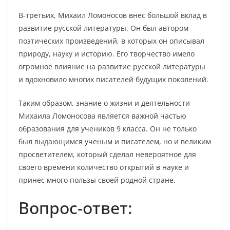
В-третьих, Михаил Ломоносов внес большой вклад в
развитие русской литературы. Он был автором
поэтических произведений, в которых он описывал
природу, науку и историю. Его творчество имело
огромное влияние на развитие русской литературы
и вдохновило многих писателей будущих поколений.
Таким образом, знание о жизни и деятельности
Михаила Ломоносова является важной частью
образования для учеников 9 класса. Он не только
был выдающимся ученым и писателем, но и великим
просветителем, который сделал невероятное для
своего времени количество открытий в науке и
принес много пользы своей родной стране.
Вопрос-ответ: