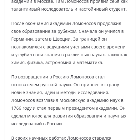
академии в Москве. Там Ломоносов проявил себя как
талантливый исследователь и настойчивый студент.
После окончания академии Ломоносов продолжил
свое образование за рубежом. Сначала он учился в
Германии, затем в Швеции. За границей он
познакомился с ведущими учеными своего времени
и углубил свои знания в различных науках, таких как
химия, физика, астрономия и математика.
По возвращении в Россию Ломоносов стал
основателем русской науки. Он привнес в страну
новые знания, идеи и методы исследования.
Ломоносов возглавил Московскую академию наук в
1766 году и стал первым президентом академии. Он
сделал многое для развития образования и научных
исследований в России.
В своих научных работах Ломоносов старался