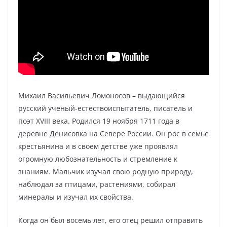
Михаил Васильевич Ломоносов – выдающийся
русский ученый-естествоиспытатель, писатель и
поэт XVIII века. Родился 19 ноября 1711 года в
деревне Денисовка на Севере России. Он рос в семье
крестьянина и в своем детстве уже проявлял
огромную любознательность и стремление к
знаниям. Мальчик изучал свою родную природу,
наблюдал за птицами, растениями, собирал
минералы и изучал их свойства.
Когда он был восемь лет, его отец решил отправить