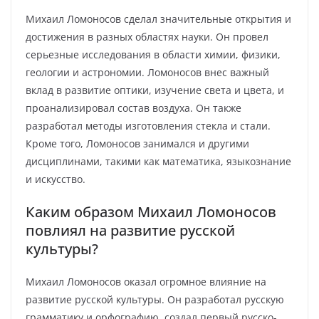
Михаил Ломоносов сделал значительные открытия и
достижения в разных областях науки. Он провел
серьезные исследования в области химии, физики,
геологии и астрономии. Ломоносов внес важный
вклад в развитие оптики, изучение света и цвета, и
проанализировал состав воздуха. Он также
разработал методы изготовления стекла и стали.
Кроме того, Ломоносов занимался и другими
дисциплинами, такими как математика, языкознание
и искусство.
Каким образом Михаил Ломоносов
повлиял на развитие русской
культуры?
Михаил Ломоносов оказал огромное влияние на
развитие русской культуры. Он разработал русскую
грамматику и орфографию, создал первый русско-