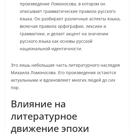
произведение Ломоносова, в котором он
описывает грамматические правила русского
языка. Он разбирает различные аспекты языка,
включая правила орфографии, лексики и
грамматики, и делает акцент на значении
русского языка как основы русской
национальной идентичности.
Это лишь небольшая часть литературного наследия
Михаила Ломоносова. Его произведения остаются
актуальными и вдохновляют многих людей до сих
пор.
Влияние на
литературное
движение эпохи