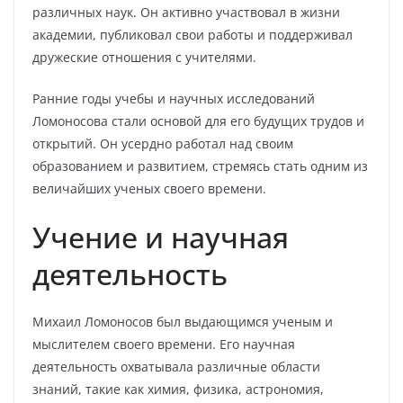
различных наук. Он активно участвовал в жизни
академии, публиковал свои работы и поддерживал
дружеские отношения с учителями.
Ранние годы учебы и научных исследований
Ломоносова стали основой для его будущих трудов и
открытий. Он усердно работал над своим
образованием и развитием, стремясь стать одним из
величайших ученых своего времени.
Учение и научная
деятельность
Михаил Ломоносов был выдающимся ученым и
мыслителем своего времени. Его научная
деятельность охватывала различные области
знаний, такие как химия, физика, астрономия,