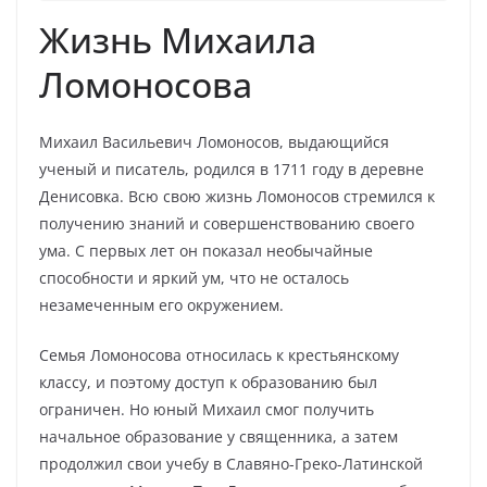
Жизнь Михаила
Ломоносова
Михаил Васильевич Ломоносов, выдающийся
ученый и писатель, родился в 1711 году в деревне
Денисовка. Всю свою жизнь Ломоносов стремился к
получению знаний и совершенствованию своего
ума. С первых лет он показал необычайные
способности и яркий ум, что не осталось
незамеченным его окружением.
Семья Ломоносова относилась к крестьянскому
классу, и поэтому доступ к образованию был
ограничен. Но юный Михаил смог получить
начальное образование у священника, а затем
продолжил свои учебу в Славяно-Греко-Латинской