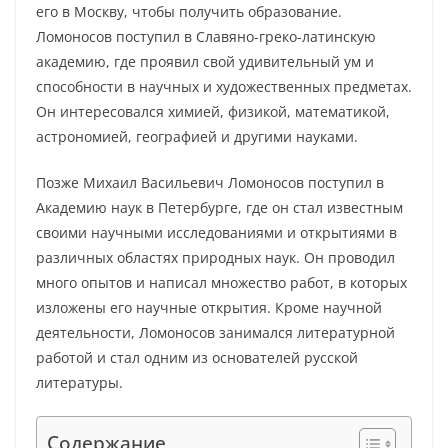
его в Москву, чтобы получить образование.
Ломоносов поступил в Славяно-греко-латинскую
академию, где проявил свой удивительный ум и
способности в научных и художественных предметах.
Он интересовался химией, физикой, математикой,
астрономией, географией и другими науками.
Позже Михаил Васильевич Ломоносов поступил в
Академию наук в Петербурге, где он стал известным
своими научными исследованиями и открытиями в
различных областях природных наук. Он проводил
много опытов и написал множество работ, в которых
изложены его научные открытия. Кроме научной
деятельности, Ломоносов занимался литературной
работой и стал одним из основателей русской
литературы.
Содержание