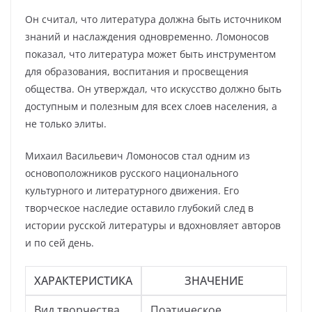
Он считал, что литература должна быть источником
знаний и наслаждения одновременно. Ломоносов
показал, что литература может быть инструментом
для образования, воспитания и просвещения
общества. Он утверждал, что искусство должно быть
доступным и полезным для всех слоев населения, а
не только элиты.
Михаил Васильевич Ломоносов стал одним из
основоположников русского национального
культурного и литературного движения. Его
творческое наследие оставило глубокий след в
истории русской литературы и вдохновляет авторов
и по сей день.
ХАРАКТЕРИСТИКА
ЗНАЧЕНИЕ
Вид творчества
Поэтическое,