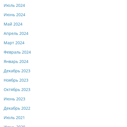
Июль 2024
Июнь 2024
Май 2024
Апрель 2024
Март 2024
Февраль 2024
Январь 2024
Декабрь 2023
Ноябрь 2023
Октябрь 2023
Июнь 2023
Декабрь 2022
Июль 2021
Июнь 2020