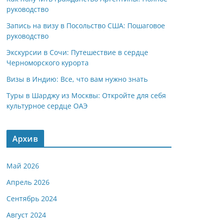
руководство
Запись на визу в Посольство США: Пошаговое
руководство
Экскурсии в Сочи: Путешествие в сердце
Черноморского курорта
Визы в Индию: Все, что вам нужно знать
Туры в Шарджу из Москвы: Откройте для себя
культурное сердце ОАЭ
Архив
Май 2026
Апрель 2026
Сентябрь 2024
Август 2024