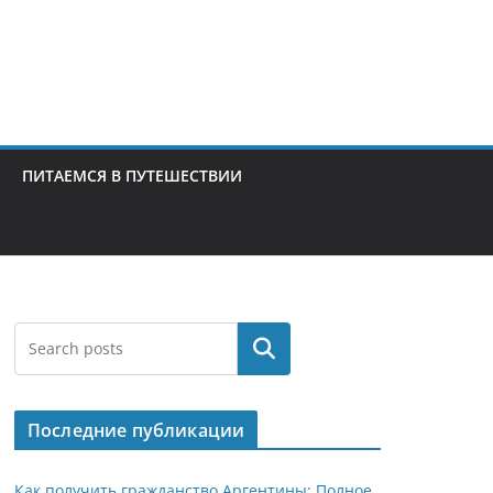
ПИТАЕМСЯ В ПУТЕШЕСТВИИ
Поиск
Последние публикации
Как получить гражданство Аргентины: Полное