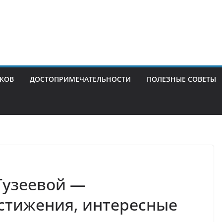
ИКОВ
ДОСТОПРИМЕЧАТЕЛЬНОСТИ
ПОЛЕЗНЫЕ СОВЕТЫ
Гузеевой —
стижения, интересные