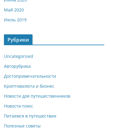
Май 2020
Июль 2019
Рубрики
Uncategorised
Авторубрика
Достопримечательности
Криптовалюта и бизнес
Новости для путешественников
Новости плюс
Питаемся в путешествии
Полезные советы