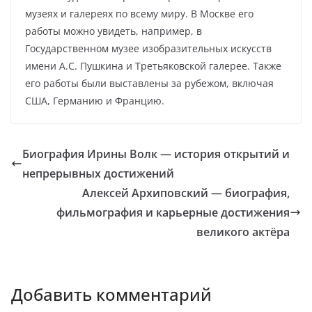
музеях и галереях по всему миру. В Москве его
работы можно увидеть, например, в
Государственном музее изобразительных искусств
имени А.С. Пушкина и Третьяковской галерее. Также
его работы были выставлены за рубежом, включая
США, Германию и Францию.
Биография Ирины Волк — история открытий и
непрерывных достижений
Алексей Архиповский — биография,
фильмография и карьерные достижения
великого актёра
Добавить комментарий