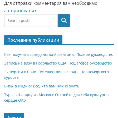
Для отправки комментария вам необходимо
авторизоваться
.
Поиск
Последние публикации
Как получить гражданство Аргентины: Полное руководство
Запись на визу в Посольство США: Пошаговое руководство
Экскурсии в Сочи: Путешествие в сердце Черноморского
курорта
Визы в Индию: Все, что вам нужно знать
Туры в Шарджу из Москвы: Откройте для себя культурное
сердце ОАЭ
Архив