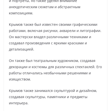
и портреты, но также уделял внимание
анекдотическим сюжетам и абстрактным
композициям.
Крымов также был известен своими графическими
работами, включая рисунки, акварели и литографии.
Он мастерски владел различными техниками и
создавал произведения с яркими красками и
детализацией.
Он также был театральным художником, создавая
декорации и костюмы для различных спектаклей. Его
работы отличались необычными решениями и
изяществом.
Крымов также занимался скульптурой и дизайном,
создавая скульптуры, памятники и предметы
интерьера.