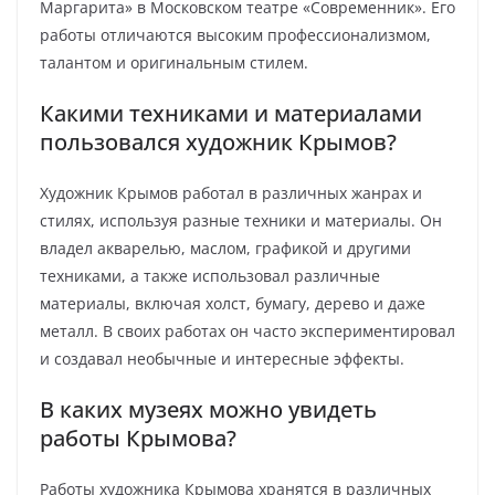
Маргарита» в Московском театре «Современник». Его
работы отличаются высоким профессионализмом,
талантом и оригинальным стилем.
Какими техниками и материалами
пользовался художник Крымов?
Художник Крымов работал в различных жанрах и
стилях, используя разные техники и материалы. Он
владел акварелью, маслом, графикой и другими
техниками, а также использовал различные
материалы, включая холст, бумагу, дерево и даже
металл. В своих работах он часто экспериментировал
и создавал необычные и интересные эффекты.
В каких музеях можно увидеть
работы Крымова?
Работы художника Крымова хранятся в различных