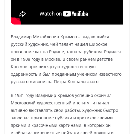
Владимир Михайлович Крымов – выдающийся
русский художник, чей талант нашел широкое
признание как на Родине, так и за рубежом. Родился
он в 1908 году в Москве. В своем раннем детстве
Крымов проявил яркую художественную
одаренность и был преданным учеником известного
русского живописца Петра Кончаловского.
В 1931 году Владимир Крымов успешно окончил
Московский художественный институт и начал
активно выставлять свои работы. Художник быстро
завоевал признание публики и критиков своими
яркими и красочными картинами, в которых он
изобразил живописные пейзажи своей родины и