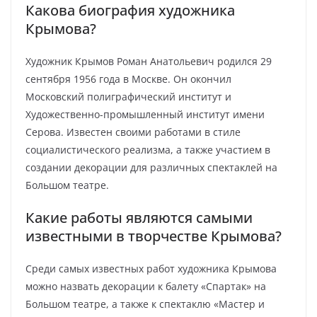
Какова биография художника
Крымова?
Художник Крымов Роман Анатольевич родился 29
сентября 1956 года в Москве. Он окончил
Московский полиграфический институт и
Художественно-промышленный институт имени
Серова. Известен своими работами в стиле
социалистического реализма, а также участием в
создании декорации для различных спектаклей на
Большом театре.
Какие работы являются самыми
известными в творчестве Крымова?
Среди самых известных работ художника Крымова
можно назвать декорации к балету «Спартак» на
Большом театре, а также к спектаклю «Мастер и