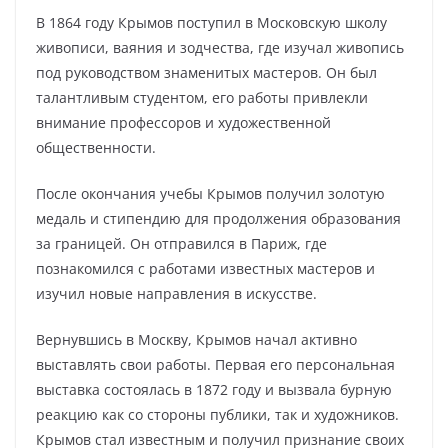
В 1864 году Крымов поступил в Московскую школу
живописи, ваяния и зодчества, где изучал живопись
под руководством знаменитых мастеров. Он был
талантливым студентом, его работы привлекли
внимание профессоров и художественной
общественности.
После окончания учебы Крымов получил золотую
медаль и стипендию для продолжения образования
за границей. Он отправился в Париж, где
познакомился с работами известных мастеров и
изучил новые направления в искусстве.
Вернувшись в Москву, Крымов начал активно
выставлять свои работы. Первая его персональная
выставка состоялась в 1872 году и вызвала бурную
реакцию как со стороны публики, так и художников.
Крымов стал известным и получил признание своих