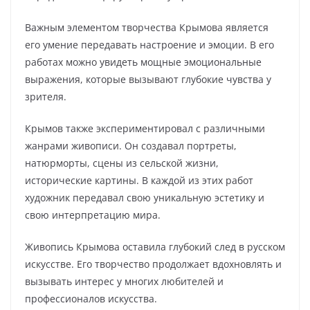
Важным элементом творчества Крымова является
его умение передавать настроение и эмоции. В его
работах можно увидеть мощные эмоциональные
выражения, которые вызывают глубокие чувства у
зрителя.
Крымов также экспериментировал с различными
жанрами живописи. Он создавал портреты,
натюрморты, сцены из сельской жизни,
исторические картины. В каждой из этих работ
художник передавал свою уникальную эстетику и
свою интерпретацию мира.
Живопись Крымова оставила глубокий след в русском
искусстве. Его творчество продолжает вдохновлять и
вызывать интерес у многих любителей и
профессионалов искусства.