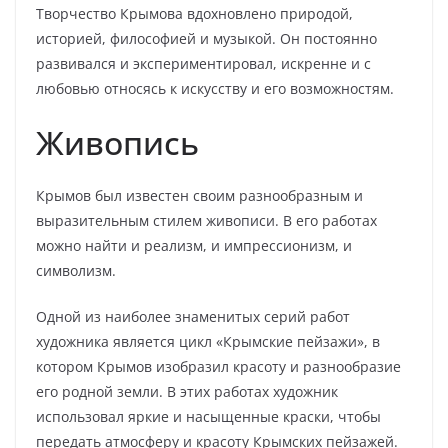
Творчество Крымова вдохновлено природой,
историей, философией и музыкой. Он постоянно
развивался и экспериментировал, искренне и с
любовью относясь к искусству и его возможностям.
Живопись
Крымов был известен своим разнообразным и
выразительным стилем живописи. В его работах
можно найти и реализм, и импрессионизм, и
символизм.
Одной из наиболее знаменитых серий работ
художника является цикл «Крымские пейзажи», в
котором Крымов изобразил красоту и разнообразие
его родной земли. В этих работах художник
использовал яркие и насыщенные краски, чтобы
передать атмосферу и красоту Крымских пейзажей.