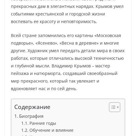
прекрасных дам в элегантных нарядах. Крымов умел
событиями крестьянской и городской жизни
воспевать ее красоту и неповторимость.
Всей стране запомнились его картины «Московская
подворье», «Ясенево», «Весна в деревне» и многие
другие. Художник умел передать детали мира в своих
работах, которые отличались высокой техничностью
и глубиной мысли. Владимир Крымов – мастер
пейзажа и натюрморта, создавший своеобразный
мир прекрасного, который так увлекает и
вдохновляет нас и по сей день.
Содержание
Биография
Ранние годы
Обучение и влияние