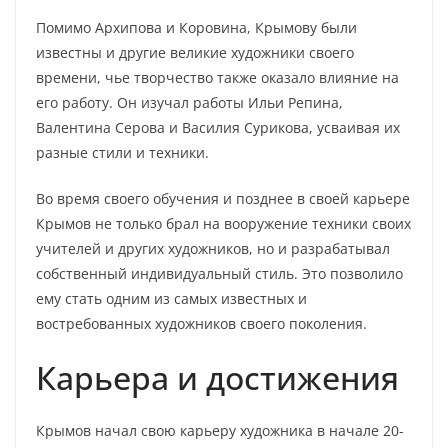
Помимо Архипова и Коровина, Крымову были
известны и другие великие художники своего
времени, чье творчество также оказало влияние на
его работу. Он изучал работы Ильи Репина,
Валентина Серова и Василия Сурикова, усваивая их
разные стили и техники.
Во время своего обучения и позднее в своей карьере
Крымов не только брал на вооружение техники своих
учителей и других художников, но и разрабатывал
собственный индивидуальный стиль. Это позволило
ему стать одним из самых известных и
востребованных художников своего поколения.
Карьера и достижения
Крымов начал свою карьеру художника в начале 20-