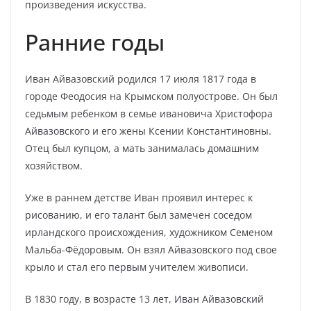
произведения искусства.
Ранние годы
Иван Айвазовский родился 17 июля 1817 года в
городе Феодосия на Крымском полуострове. Он был
седьмым ребенком в семье ивановича Христофора
Айвазовского и его жены Ксении Константиновны.
Отец был купцом, а мать занималась домашним
хозяйством.
Уже в раннем детстве Иван проявил интерес к
рисованию, и его талант был замечен соседом
ирландского происхождения, художником Семеном
Мальба-Фёдоровым. Он взял Айвазовского под свое
крыло и стал его первым учителем живописи.
В 1830 году, в возрасте 13 лет, Иван Айвазовский