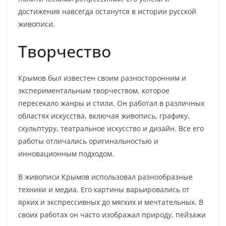
достижения навсегда останутся в истории русской
живописи.
Творчество
Крымов был известен своим разносторонним и
экспериментальным творчеством, которое
пересекало жанры и стили. Он работал в различных
областях искусства, включая живопись, графику,
скульптуру, театральное искусство и дизайн. Все его
работы отличались оригинальностью и
инновационным подходом.
В живописи Крымов использовал разнообразные
техники и медиа. Его картины варьировались от
ярких и экспрессивных до мягких и мечтательных. В
своих работах он часто изображал природу, пейзажи