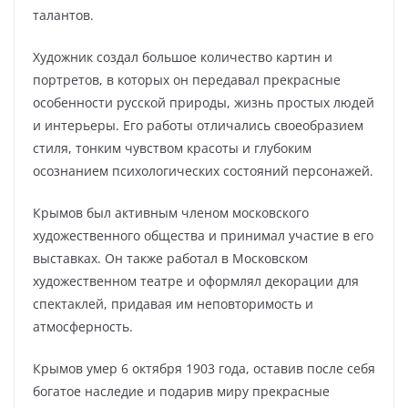
талантов.
Художник создал большое количество картин и
портретов, в которых он передавал прекрасные
особенности русской природы, жизнь простых людей
и интерьеры. Его работы отличались своеобразием
стиля, тонким чувством красоты и глубоким
осознанием психологических состояний персонажей.
Крымов был активным членом московского
художественного общества и принимал участие в его
выставках. Он также работал в Московском
художественном театре и оформлял декорации для
спектаклей, придавая им неповторимость и
атмосферность.
Крымов умер 6 октября 1903 года, оставив после себя
богатое наследие и подарив миру прекрасные