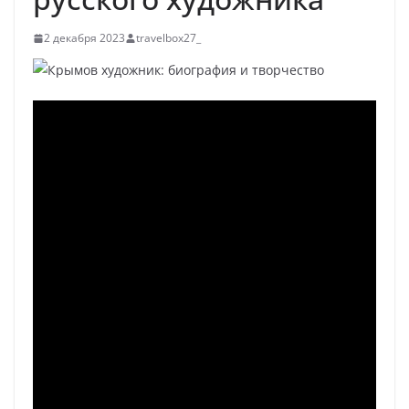
2 декабря 2023
travelbox27_