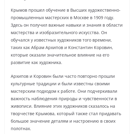
Крымов прошел обучение в Высших художественно-
промышленных мастерских в Москве в 1909 году.
Здесь он получил важные навыки и знания в области
мастерства и изобразительного искусства. Он
обучался у известных художников того времени,
таких как Абрам Архипов и Константин Коровин,
которые оказали значительное влияние на его
развитие как художника.
Архипов и Коровин были часто повторно прошли
культурные традиции и были известны своими
мастерским подходом к работе. Они подчеркивали
важность наблюдения природы и чувственности в
живописи. Влияние этих художников сказалось на
творчестве Крымова, который также стал придавать
большое значение деталям и настроению в своих
полотнах.