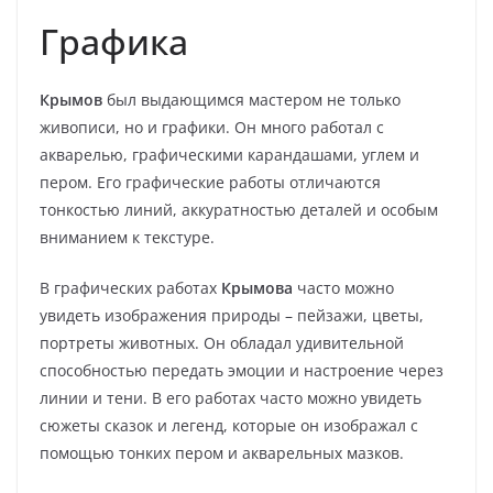
Графика
Крымов
был выдающимся мастером не только
живописи, но и графики. Он много работал с
акварелью, графическими карандашами, углем и
пером. Его графические работы отличаются
тонкостью линий, аккуратностью деталей и особым
вниманием к текстуре.
В графических работах
Крымова
часто можно
увидеть изображения природы – пейзажи, цветы,
портреты животных. Он обладал удивительной
способностью передать эмоции и настроение через
линии и тени. В его работах часто можно увидеть
сюжеты сказок и легенд, которые он изображал с
помощью тонких пером и акварельных мазков.