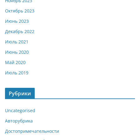
Ноябрь 2023
Октябрь 2023
Июнь 2023
Декабрь 2022
Июль 2021
Июнь 2020
Май 2020
Июль 2019
Рубрики
Uncategorised
Авторубрика
Достопримечательности