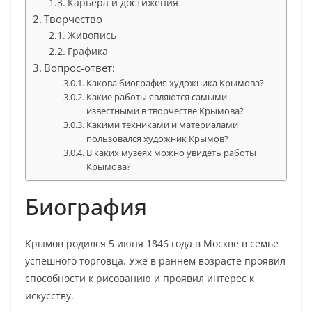
Карьера и достижения
Творчество
Живопись
Графика
Вопрос-ответ:
Какова биография художника Крымова?
Какие работы являются самыми
известными в творчестве Крымова?
Какими техниками и материалами
пользовался художник Крымов?
В каких музеях можно увидеть работы
Крымова?
Биография
Крымов родился 5 июня 1846 года в Москве в семье
успешного торговца. Уже в раннем возрасте проявил
способности к рисованию и проявил интерес к
искусству.