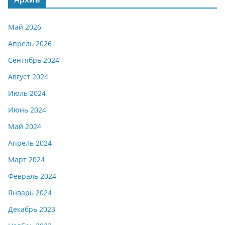
Май 2026
Апрель 2026
Сентябрь 2024
Август 2024
Июль 2024
Июнь 2024
Май 2024
Апрель 2024
Март 2024
Февраль 2024
Январь 2024
Декабрь 2023