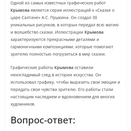
Одной из самых известных графических работ
Крымова
является серия иллюстраций к «Сказке о
царе Салтане» А.С. Пушкина. Он создал 30
уникальных рисунков, в которых передал всю магию
и волшебство сказки. Иллюстрации
Крымова
характеризуются прекрасными деталями и
гармоничными композициями, которые помогают
зрителю полностью погрузиться в мир сказки.
Графические работы
Крымова
оставили
неизгладимый след в истории искусства. Он
использовал графику, чтобы выразить свои эмоции и
передать свои чувства зрителю. Его работы стали
настоящим наследием и вдохновением для многих
художников.
Вопрос-ответ: