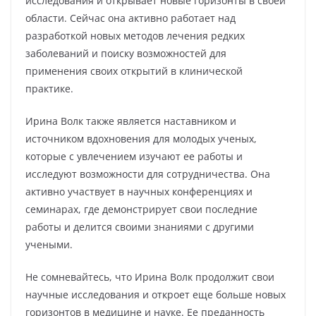
исследования и открывает новые горизонты в своей
области. Сейчас она активно работает над
разработкой новых методов лечения редких
заболеваний и поиску возможностей для
применения своих открытий в клинической
практике.
Ирина Волк также является наставником и
источником вдохновения для молодых ученых,
которые с увлечением изучают ее работы и
исследуют возможности для сотрудничества. Она
активно участвует в научных конференциях и
семинарах, где демонстрирует свои последние
работы и делится своими знаниями с другими
учеными.
Не сомневайтесь, что Ирина Волк продолжит свои
научные исследования и откроет еще больше новых
горизонтов в медицине и науке. Ее преданность