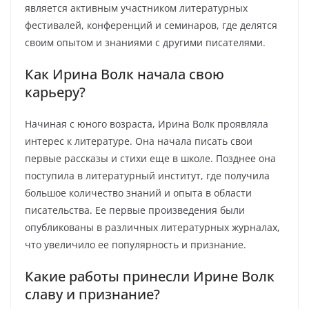
является активным участником литературных
фестивалей, конференций и семинаров, где делятся
своим опытом и знаниями с другими писателями.
Как Ирина Волк начала свою
карьеру?
Начиная с юного возраста, Ирина Волк проявляла
интерес к литературе. Она начала писать свои
первые рассказы и стихи еще в школе. Позднее она
поступила в литературный институт, где получила
большое количество знаний и опыта в области
писательства. Ее первые произведения были
опубликованы в различных литературных журналах,
что увеличило ее популярность и признание.
Какие работы принесли Ирине Волк
славу и признание?