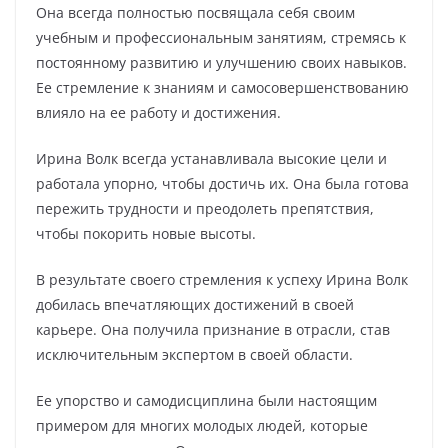
Она всегда полностью посвящала себя своим
учебным и профессиональным занятиям, стремясь к
постоянному развитию и улучшению своих навыков.
Ее стремление к знаниям и самосовершенствованию
влияло на ее работу и достижения.
Ирина Волк всегда устанавливала высокие цели и
работала упорно, чтобы достичь их. Она была готова
пережить трудности и преодолеть препятствия,
чтобы покорить новые высоты.
В результате своего стремления к успеху Ирина Волк
добилась впечатляющих достижений в своей
карьере. Она получила признание в отрасли, став
исключительным экспертом в своей области.
Ее упорство и самодисциплина были настоящим
примером для многих молодых людей, которые