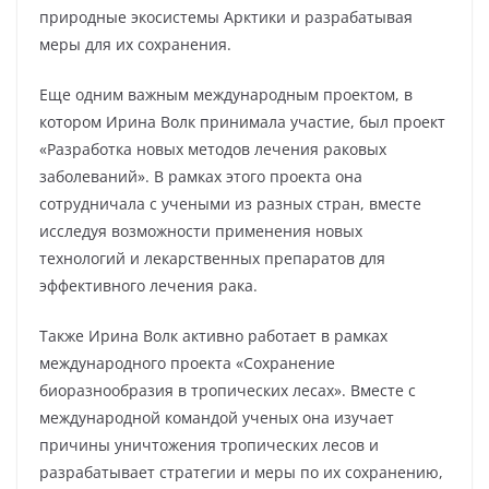
природные экосистемы Арктики и разрабатывая
меры для их сохранения.
Еще одним важным международным проектом, в
котором Ирина Волк принимала участие, был проект
«Разработка новых методов лечения раковых
заболеваний». В рамках этого проекта она
сотрудничала с учеными из разных стран, вместе
исследуя возможности применения новых
технологий и лекарственных препаратов для
эффективного лечения рака.
Также Ирина Волк активно работает в рамках
международного проекта «Сохранение
биоразнообразия в тропических лесах». Вместе с
международной командой ученых она изучает
причины уничтожения тропических лесов и
разрабатывает стратегии и меры по их сохранению,