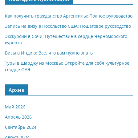
Как получить гражданство Аргентины: Полное руководство
Запись на визу в Посольство США: Пошаговое руководство
Экскурсии в Сочи: Путешествие в сердце Черноморского
курорта
Визы в Индию: Все, что вам нужно знать
Туры в Шарджу из Москвы: Откройте для себя культурное
сердце ОАЭ
Архив
Май 2026
Апрель 2026
Сентябрь 2024
Август 2024