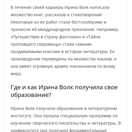
В течение своей карьеры Ирина Волк написала
множество книг, рассказов и стихотворений.
Некоторые из ее работ стали бестселлерами и
принесли ей международное признание. Например,
«Путешествие в страну фантазии» и «Тайна
пропавшего сокровища» стали самыми
продаваемыми книгами в истории литературы. Ее
произведения переведены на множество языков, и
она имеет огромную армию поклонников по всему
миру.
Где и как Ирина Волк получила свое
образование?
Ирина Волк получила образование в литературном
институте. Она прошла специальную программу по
изучению творческого писательства и литературы. В
университете она получила фундаментальные