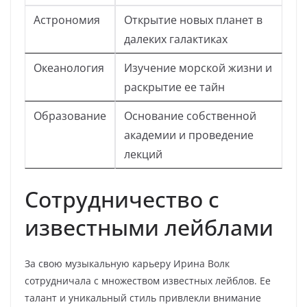
Астрономия
Открытие новых планет в
далеких галактиках
Океанология
Изучение морской жизни и
раскрытие ее тайн
Образование
Основание собственной
академии и проведение
лекций
Сотрудничество с
известными лейблами
За свою музыкальную карьеру Ирина Волк
сотрудничала с множеством известных лейблов. Ее
талант и уникальный стиль привлекли внимание