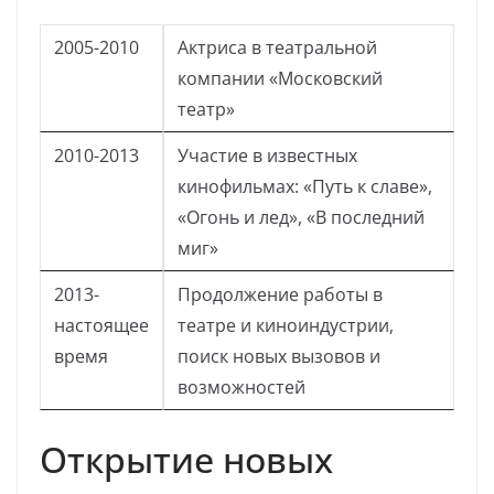
2005-2010
Актриса в театральной
компании «Московский
театр»
2010-2013
Участие в известных
кинофильмах: «Путь к славе»,
«Огонь и лед», «В последний
миг»
2013-
Продолжение работы в
настоящее
театре и киноиндустрии,
время
поиск новых вызовов и
возможностей
Открытие новых