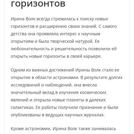
горизонтов
Ирина Волк всегда стремилась к поиску новых
горизонтов и расширению своих знаний. С самого
детства она проявляла интерес к научным
открытиям и была творческой натурой. Ее
любознательность и решительность позволили ей
открыть новые горизонты в своей карьере.
Одним из важных достижений Ирины Волк стало ее
открытие в области астрономии. В результате долгих
исследований и наблюдений, она внесла
значительный вклад в изучение космических
явлений и открыла новые планеты в далеких
галактиках. Ее работы получили признание и были
опубликованы в ведущих научных журналах.
Кроме астрономии, Ирина Волк также занималась