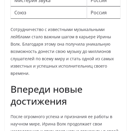
Мистерия звука
Россия
Союз
Россия
Сотрудничество с известными музыкальными
лейблами стало важным шагом в карьере Ирины
Волк. Благодаря этому она получила уникальную
возможность донести свою музыку до миллионов
слушателей по всему миру и стать одной из самых
известных и успешных исполнительниц своего
времени.
Впереди новые
достижения
После огромного успеха и признания ее работы в
научном мире, Ирина Волк продолжает свои