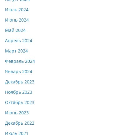
Июль 2024
Июнь 2024
Май 2024
Апрель 2024
Март 2024
Февраль 2024
Январь 2024
Декабрь 2023
Ноябрь 2023
Октябрь 2023
Июнь 2023
Декабрь 2022
Июль 2021