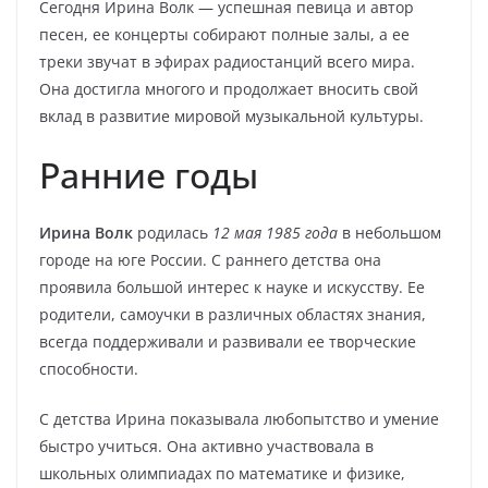
Сегодня Ирина Волк — успешная певица и автор
песен, ее концерты собирают полные залы, а ее
треки звучат в эфирах радиостанций всего мира.
Она достигла многого и продолжает вносить свой
вклад в развитие мировой музыкальной культуры.
Ранние годы
Ирина Волк
родилась
12 мая 1985 года
в небольшом
городе на юге России. С раннего детства она
проявила большой интерес к науке и искусству. Ее
родители, самоучки в различных областях знания,
всегда поддерживали и развивали ее творческие
способности.
С детства Ирина показывала любопытство и умение
быстро учиться. Она активно участвовала в
школьных олимпиадах по математике и физике,