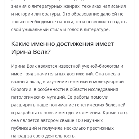
знания о литературных жанрах, техниках написания
и истории литературы. Это образование дало ей не
только необходимые навыки, но и позволило создать
свой уникальный стиль и голос в литературе.
Какие именно достижения имеет
Ирина Волк?
Ирина Волк является известной ученой-биологом и
имеет ряд значительных достижений. Она внесла
важный вклад в изучение генетики и молекулярной
биологии, в особенности в области исследования
патологических мутаций. Ее работы помогли
расширить наше понимание генетических болезней
и разработать новые методы их лечения. Кроме того,
она является автором свыше 100 научных
публикаций и получила несколько престижных
наград за свою деятельность.