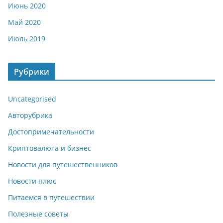
Июнь 2020
Май 2020
Июль 2019
Рубрики
Uncategorised
Авторубрика
Достопримечательности
Криптовалюта и бизнес
Новости для путешественников
Новости плюс
Питаемся в путешествии
Полезные советы