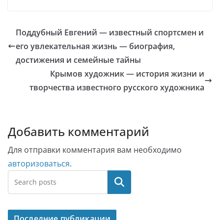
Поддубный Евгений — известный спортсмен и
его увлекательная жизнь — биография,
достижения и семейные тайны
Крымов художник — история жизни и
творчества известного русского художника
Добавить комментарий
Для отправки комментария вам необходимо
авторизоваться
.
Поиск
Последние публикации