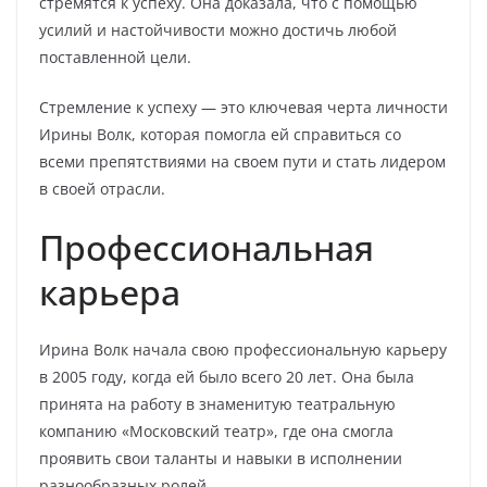
стремятся к успеху. Она доказала, что с помощью
усилий и настойчивости можно достичь любой
поставленной цели.
Стремление к успеху — это ключевая черта личности
Ирины Волк, которая помогла ей справиться со
всеми препятствиями на своем пути и стать лидером
в своей отрасли.
Профессиональная
карьера
Ирина Волк начала свою профессиональную карьеру
в 2005 году, когда ей было всего 20 лет. Она была
принята на работу в знаменитую театральную
компанию «Московский театр», где она смогла
проявить свои таланты и навыки в исполнении
разнообразных ролей.