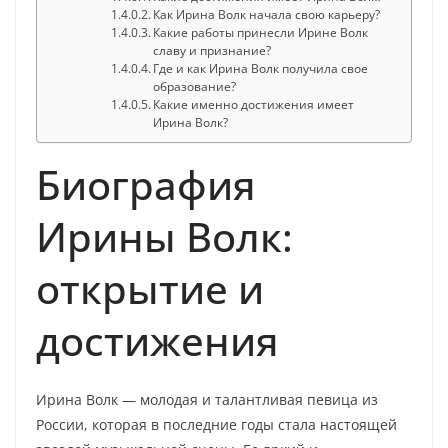
Как Ирина Волк начала свою карьеру?
Какие работы принесли Ирине Волк
славу и признание?
Где и как Ирина Волк получила свое
образование?
Какие именно достижения имеет
Ирина Волк?
Биография
Ирины Волк:
открытие и
достижения
Ирина Волк — молодая и талантливая певица из
России, которая в последние годы стала настоящей