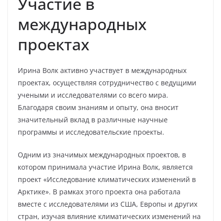
Участие в
международных
проектах
Ирина Волк активно участвует в международных
проектах, осуществляя сотрудничество с ведущими
учеными и исследователями со всего мира.
Благодаря своим знаниям и опыту, она вносит
значительный вклад в различные научные
программы и исследовательские проекты.
Одним из значимых международных проектов, в
котором принимала участие Ирина Волк, является
проект «Исследование климатических изменений в
Арктике». В рамках этого проекта она работала
вместе с исследователями из США, Европы и других
стран, изучая влияние климатических изменений на