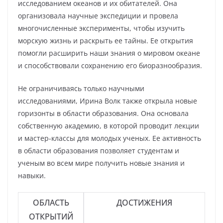
исследованием океанов и их обитателей. Она
организовала научные экспедиции и провела
многочисленные эксперименты, чтобы изучить
морскую жизнь и раскрыть ее тайны. Ее открытия
помогли расширить наши знания о мировом океане
и способствовали сохранению его биоразнообразия.
Не ограничиваясь только научными
исследованиями, Ирина Волк также открыла новые
горизонты в области образования. Она основала
собственную академию, в которой проводит лекции
и мастер-классы для молодых ученых. Ее активность
в области образования позволяет студентам и
ученым во всем мире получить новые знания и
навыки.
ОБЛАСТЬ
ДОСТИЖЕНИЯ
ОТКРЫТИЙ