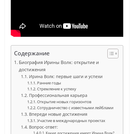
Содержание
Биография Ирины Волк: открытие и
достижения
Ирина Волк: первые шаги и успехи
Ранние годы
Стремление к успеху
Профессиональная карьера
Открытие новых горизонтов
Сотрудничество с известными лейблами
Впереди новые достижения
Участие в международных проектах
Вопрос-ответ:
Какие достижения имеет Ирина Волк?