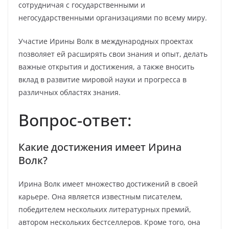
сотрудничая с государственными и
негосударственными организациями по всему миру.
Участие Ирины Волк в международных проектах
позволяет ей расширять свои знания и опыт, делать
важные открытия и достижения, а также вносить
вклад в развитие мировой науки и прогресса в
различных областях знания.
Вопрос-ответ:
Какие достижения имеет Ирина
Волк?
Ирина Волк имеет множество достижений в своей
карьере. Она является известным писателем,
победителем нескольких литературных премий,
автором нескольких бестселлеров. Кроме того, она