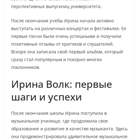
перспективных выпускниц университета.
После окончания учебы Ирина начала активно
выступать на различных концертах и фестивалях. Ее
первые песни были очень успешными и получили
позитивные отзывы от критиков и слушателей.
Вскоре она записала свой первый альбом, который
сразу стал популярным и покорил многих
поклонников.
Ирина Волк: первые
шаги и успехи
После окончания школы Ирина поступила в
музыкальное училище, где продолжила свое
образование и развитие в качестве музыканта. Здесь
она продемонстрировала удивительное музыкальное