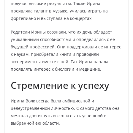
получая высокие результаты. Также Ирина
проявляла талант в музыке, училась играть на
фортепиано и выступала на концертах.
Родители Ирины осознали, что их дочь обладает
уникальными способностями и определились с ее
будущей профессией. Они поддерживали ее интерес
к наукам, приобретали книги и проводили
эксперименты вместе с ней. Так Ирина начала
проявлять интерес к биологии и медицине.
Стремление к успеху
Ирина Волк всегда была амбициозной и
целеустремленной личностью. С самого детства она
мечтала достигнуть высот и стать успешной в
выбранной ею области.