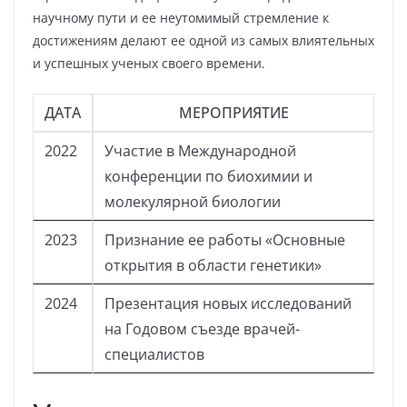
научному пути и ее неутомимый стремление к
достижениям делают ее одной из самых влиятельных
и успешных ученых своего времени.
ДАТА
МЕРОПРИЯТИЕ
2022
Участие в Международной
конференции по биохимии и
молекулярной биологии
2023
Признание ее работы «Основные
открытия в области генетики»
2024
Презентация новых исследований
на Годовом съезде врачей-
специалистов