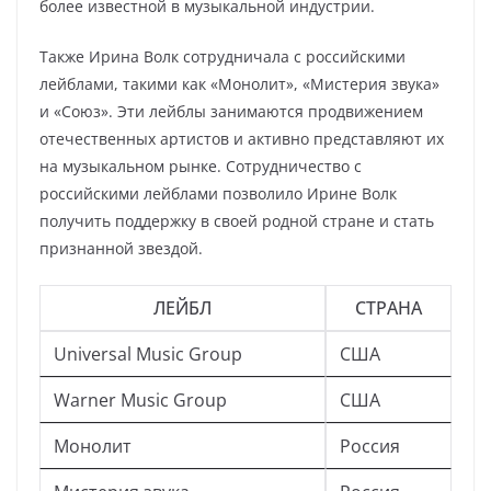
более известной в музыкальной индустрии.
Также Ирина Волк сотрудничала с российскими
лейблами, такими как «Монолит», «Мистерия звука»
и «Союз». Эти лейблы занимаются продвижением
отечественных артистов и активно представляют их
на музыкальном рынке. Сотрудничество с
российскими лейблами позволило Ирине Волк
получить поддержку в своей родной стране и стать
признанной звездой.
ЛЕЙБЛ
СТРАНА
Universal Music Group
США
Warner Music Group
США
Монолит
Россия