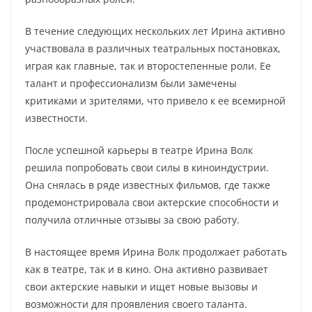
В течение следующих нескольких лет Ирина активно
участвовала в различных театральных постановках,
играя как главные, так и второстепенные роли. Ее
талант и профессионализм были замечены
критиками и зрителями, что привело к ее всемирной
известности.
После успешной карьеры в театре Ирина Волк
решила попробовать свои силы в киноиндустрии.
Она снялась в ряде известных фильмов, где также
продемонстрировала свои актерские способности и
получила отличные отзывы за свою работу.
В настоящее время Ирина Волк продолжает работать
как в театре, так и в кино. Она активно развивает
свои актерские навыки и ищет новые вызовы и
возможности для проявления своего таланта.