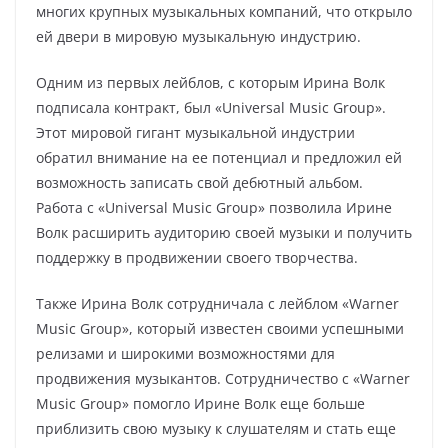
многих крупных музыкальных компаний, что открыло
ей двери в мировую музыкальную индустрию.
Одним из первых лейблов, с которым Ирина Волк
подписала контракт, был «Universal Music Group».
Этот мировой гигант музыкальной индустрии
обратил внимание на ее потенциал и предложил ей
возможность записать свой дебютный альбом.
Работа с «Universal Music Group» позволила Ирине
Волк расширить аудиторию своей музыки и получить
поддержку в продвижении своего творчества.
Также Ирина Волк сотрудничала с лейблом «Warner
Music Group», который известен своими успешными
релизами и широкими возможностями для
продвижения музыкантов. Сотрудничество с «Warner
Music Group» помогло Ирине Волк еще больше
приблизить свою музыку к слушателям и стать еще