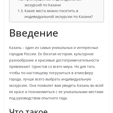
экскурсий по Казани
Какие места можно посетить в
индивидуальной экскурсии по Казани?
Введение
Казань – один из самых уникальных и интересных
городов России. Ее богатая история, культурное
разнообразие и красивые достопримечательности
привлекают туристов со всего мира. Но для того,
чтобы по-настоящему погрузиться в атмосферу
города, лучше всего выбрать индивидуальную
экскурсию. Она позволит вам увидеть Казань во всей
ее красе и познакомиться с ее уникальными местами
под руководством опытного гида.
Что такое