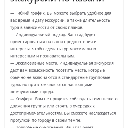
— Гибкий график. Вы можете выбрать удобное для
вас время и дату экскурсии, а также длительность
тура в зависимости от своих планов.
— Индивидуальный подход. Ваш гид будет
ориентироваться на ваши предпочтения и
интересы, чтобы сделать тур максимально
интересным и познавательным.
— Эксклюзивные места. Индивидуальная экскурсия
даст вам возможность посетить места, которые
обычно не включаются в стандартные групповые
туры, но при этом являются настоящими
жемчужинами города.
— Комфорт. Вам не придется соблюдать темп пешего
движения группы или стоять в очередях к
достопримечательностям. Вы сможете наслаждаться
прогулкой по городу в своем темпе.
— Подробные объяснения. Ваш гид будет