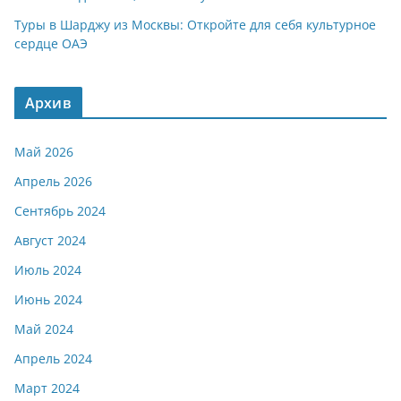
Туры в Шарджу из Москвы: Откройте для себя культурное
сердце ОАЭ
Архив
Май 2026
Апрель 2026
Сентябрь 2024
Август 2024
Июль 2024
Июнь 2024
Май 2024
Апрель 2024
Март 2024