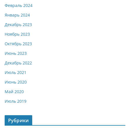
Февраль 2024
Январь 2024
Декабрь 2023
Ноябрь 2023
Октябрь 2023
Июнь 2023
Декабрь 2022
Июль 2021
Июнь 2020
Май 2020
Июль 2019
Рубрики