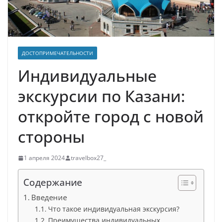
ДОСТОПРИМЕЧАТЕЛЬНОСТИ
Индивидуальные
экскурсии по Казани:
откройте город с новой
стороны
1 апреля 2024
travelbox27_
Содержание
Введение
Что такое индивидуальная экскурсия?
Преимущества индивидуальных