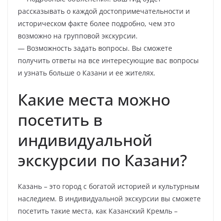
рассказывать о каждой достопримечательности и
историческом факте более подробно, чем это
возможно на групповой экскурсии.
— Возможность задать вопросы. Вы сможете
получить ответы на все интересующие вас вопросы
и узнать больше о Казани и ее жителях.
Какие места можно
посетить в
индивидуальной
экскурсии по Казани?
Казань – это город с богатой историей и культурным
наследием. В индивидуальной экскурсии вы сможете
посетить такие места, как Казанский Кремль –