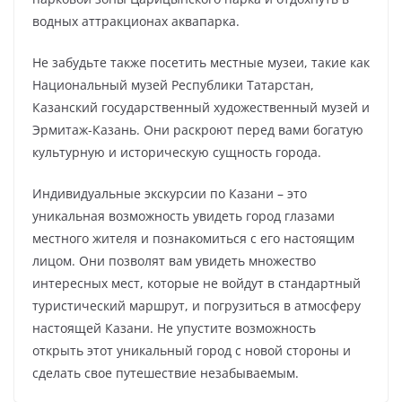
водных аттракционах аквапарка.
Не забудьте также посетить местные музеи, такие как
Национальный музей Республики Татарстан,
Казанский государственный художественный музей и
Эрмитаж-Казань. Они раскроют перед вами богатую
культурную и историческую сущность города.
Индивидуальные экскурсии по Казани – это
уникальная возможность увидеть город глазами
местного жителя и познакомиться с его настоящим
лицом. Они позволят вам увидеть множество
интересных мест, которые не войдут в стандартный
туристический маршрут, и погрузиться в атмосферу
настоящей Казани. Не упустите возможность
открыть этот уникальный город с новой стороны и
сделать свое путешествие незабываемым.