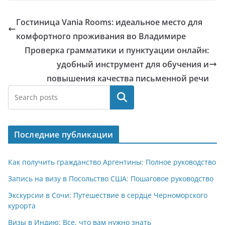
Гостиница Vania Rooms: идеальное место для
комфортного проживания во Владимире
Проверка грамматики и пунктуации онлайн:
удобный инструмент для обучения и
повышения качества письменной речи
Поиск
Последние публикации
Как получить гражданство Аргентины: Полное руководство
Запись на визу в Посольство США: Пошаговое руководство
Экскурсии в Сочи: Путешествие в сердце Черноморского
курорта
Визы в Индию: Все, что вам нужно знать