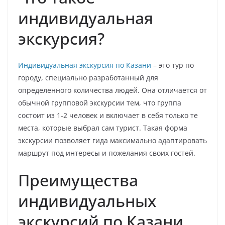
индивидуальная
экскурсия?
Индивидуальная экскурсия по Казани
– это тур по
городу, специально разработанный для
определенного количества людей. Она отличается от
обычной групповой экскурсии тем, что группа
состоит из 1-2 человек и включает в себя только те
места, которые выбрал сам турист. Такая форма
экскурсии позволяет гида максимально адаптировать
маршрут под интересы и пожелания своих гостей.
Преимущества
индивидуальных
экскурсий по Казани