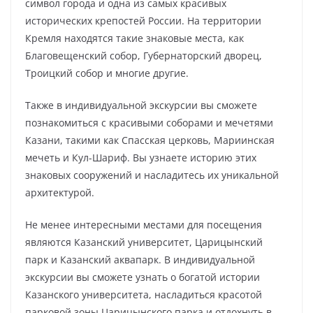
символ города и одна из самых красивых
исторических крепостей России. На территории
Кремля находятся такие знаковые места, как
Благовещенский собор, Губернаторский дворец,
Троицкий собор и многие другие.
Также в индивидуальной экскурсии вы сможете
познакомиться с красивыми соборами и мечетями
Казани, такими как Спасская церковь, Мариинская
мечеть и Кул-Шариф. Вы узнаете историю этих
знаковых сооружений и насладитесь их уникальной
архитектурой.
Не менее интересными местами для посещения
являются Казанский университет, Царицынский
парк и Казанский аквапарк. В индивидуальной
экскурсии вы сможете узнать о богатой истории
Казанского университета, насладиться красотой
парковой зоны Царицынского парка и отдохнуть в