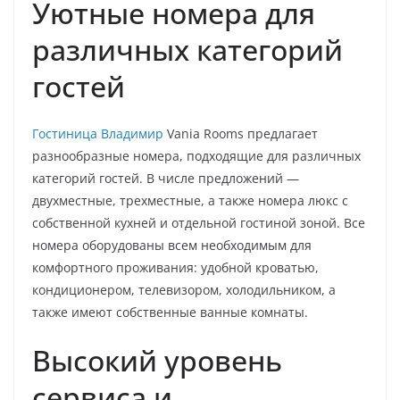
Уютные номера для
различных категорий
гостей
Гостиница Владимир
Vania Rooms предлагает
разнообразные номера, подходящие для различных
категорий гостей. В числе предложений —
двухместные, трехместные, а также номера люкс с
собственной кухней и отдельной гостиной зоной. Все
номера оборудованы всем необходимым для
комфортного проживания: удобной кроватью,
кондиционером, телевизором, холодильником, а
также имеют собственные ванные комнаты.
Высокий уровень
сервиса и