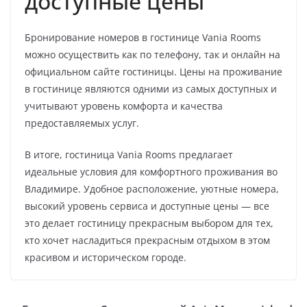
доступные цены
Бронирование номеров в гостинице Vania Rooms
можно осуществить как по телефону, так и онлайн на
официальном сайте гостиницы. Цены на проживание
в гостинице являются одними из самых доступных и
учитывают уровень комфорта и качества
предоставляемых услуг.
В итоге, гостиница Vania Rooms предлагает
идеальные условия для комфортного проживания во
Владимире. Удобное расположение, уютные номера,
высокий уровень сервиса и доступные цены — все
это делает гостиницу прекрасным выбором для тех,
кто хочет насладиться прекрасным отдыхом в этом
красивом и историческом городе.