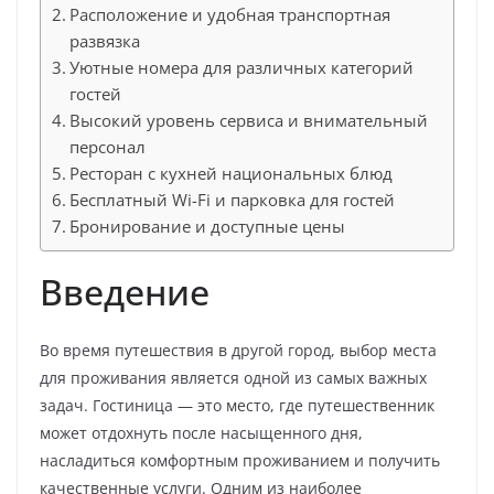
Расположение и удобная транспортная
развязка
Уютные номера для различных категорий
гостей
Высокий уровень сервиса и внимательный
персонал
Ресторан с кухней национальных блюд
Бесплатный Wi-Fi и парковка для гостей
Бронирование и доступные цены
Введение
Во время путешествия в другой город, выбор места
для проживания является одной из самых важных
задач. Гостиница — это место, где путешественник
может отдохнуть после насыщенного дня,
насладиться комфортным проживанием и получить
качественные услуги. Одним из наиболее