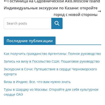
Гостиница на Садовнической Axis.Moscow Island
Индивидуальные экскурсии по Казани: откройте
город с новой стороны
Поиск
Последние публикации
Как получить гражданство Аргентины: Полное руководство
Запись на визу в Посольство США: Пошаговое руководство
Экскурсии в Сочи: Путешествие в сердце Черноморского
курорта
Визы в Индию: Все, что вам нужно знать
Туры в Шарджу из Москвы: Откройте для себя культурное
сердце ОАЭ