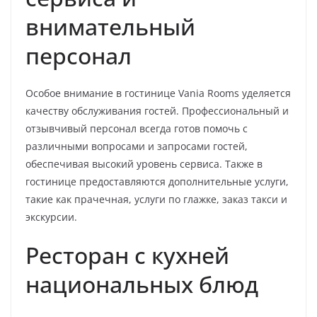
внимательный
персонал
Особое внимание в гостинице Vania Rooms уделяется
качеству обслуживания гостей. Профессиональный и
отзывчивый персонал всегда готов помочь с
различными вопросами и запросами гостей,
обеспечивая высокий уровень сервиса. Также в
гостинице предоставляются дополнительные услуги,
такие как прачечная, услуги по глажке, заказ такси и
экскурсии.
Ресторан с кухней
национальных блюд