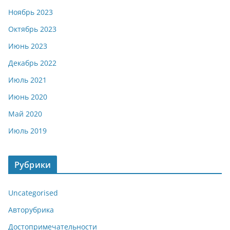
Ноябрь 2023
Октябрь 2023
Июнь 2023
Декабрь 2022
Июль 2021
Июнь 2020
Май 2020
Июль 2019
Рубрики
Uncategorised
Авторубрика
Достопримечательности