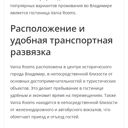
популярных вариантов проживания во Владимире
является гостиница Vania Rooms.
Расположение и
удобная транспортная
развязка
Vania Rooms расположена в центре исторического
города Владимир, в непосредственной близости от
основных достопримечательностей и туристических
объектов. Это делает пребывание в гостинице
удобным и экономит время на перемещениях. Также
Vania Rooms находится в непосредственной близости
от железнодорожного и автобусного вокзалов, что
облегчает приезд и отъезд гостей.