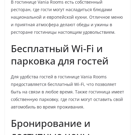
В гостинице Vania Rooms есть собственный
ресторан, где гости могут насладиться блюдами
национальной и европейской кухни. Отличное меню
и приятная атмосфера делают обеды и ужины в
ресторане гостиницы настоящим удовольствием.
Бесплатный Wi-Fi и
парковка для гостей
Для удобства гостей в гостинице Vania Rooms
предоставляется бесплатный Wi-Fi, что позволяет
быть на связи в любое время. Также гостиница имеет
собственную парковку, где гости могут оставить свой
автомобиль во время проживания.
Бронирование и