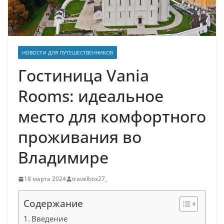
НОВОСТИ ДЛЯ ПУТЕШЕСТВЕННИКОВ
Гостиница Vania
Rooms: идеальное
место для комфортного
проживания во
Владимире
18 марта 2024
travelbox27_
Содержание
Введение