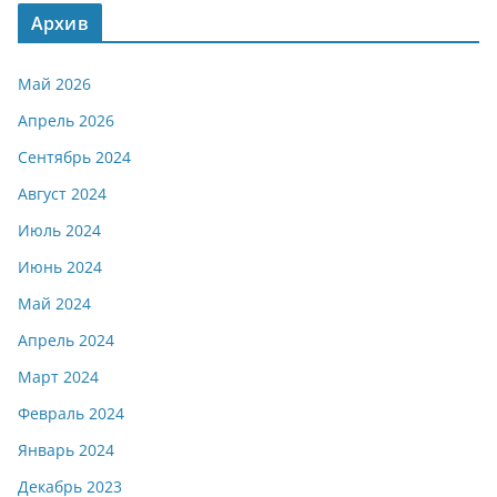
Архив
Май 2026
Апрель 2026
Сентябрь 2024
Август 2024
Июль 2024
Июнь 2024
Май 2024
Апрель 2024
Март 2024
Февраль 2024
Январь 2024
Декабрь 2023