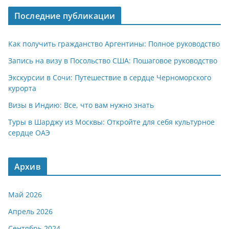
Последние публикации
Как получить гражданство Аргентины: Полное руководство
Запись на визу в Посольство США: Пошаговое руководство
Экскурсии в Сочи: Путешествие в сердце Черноморского
курорта
Визы в Индию: Все, что вам нужно знать
Туры в Шарджу из Москвы: Откройте для себя культурное
сердце ОАЭ
Архив
Май 2026
Апрель 2026
Сентябрь 2024