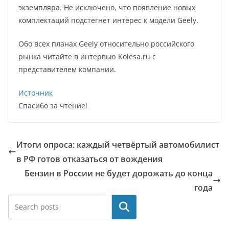
экземпляра. Не исключено, что появление новых
комплектаций подстегнет интерес к модели Geely.
Обо всех планах Geely относительно российского
рынка читайте в интервью Kolesa.ru с
представителем компании.
Источник
Спасибо за чтение!
Итоги опроса: каждый четвёртый автомобилист
в РФ готов отказаться от вождения
Бензин в России не будет дорожать до конца
года
Поиск