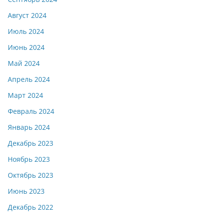
Август 2024
Июль 2024
Июнь 2024
Май 2024
Апрель 2024
Март 2024
Февраль 2024
Январь 2024
Декабрь 2023
Ноябрь 2023
Октябрь 2023
Июнь 2023
Декабрь 2022