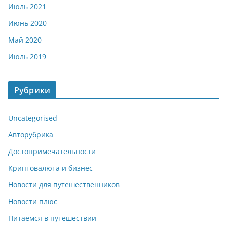
Июль 2021
Июнь 2020
Май 2020
Июль 2019
Рубрики
Uncategorised
Авторубрика
Достопримечательности
Криптовалюта и бизнес
Новости для путешественников
Новости плюс
Питаемся в путешествии