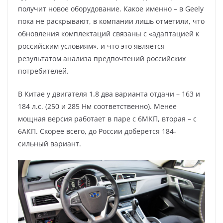
получит новое оборудование. Какое именно – в Geely
пока не раскрывают, в компании лишь отметили, что
обновления комплектаций связаны с «адаптацией к
российским условиям», и что это является
результатом анализа предпочтений российских
потребителей.
В Китае у двигателя 1.8 два варианта отдачи – 163 и
184 л.с. (250 и 285 Нм соответственно). Менее
мощная версия работает в паре с 6МКП, вторая – с
6АКП. Скорее всего, до России доберется 184-
сильный вариант.