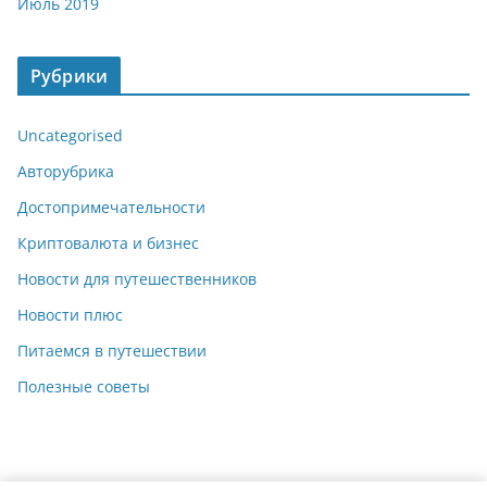
Июль 2019
Рубрики
Uncategorised
Авторубрика
Достопримечательности
Криптовалюта и бизнес
Новости для путешественников
Новости плюс
Питаемся в путешествии
Полезные советы