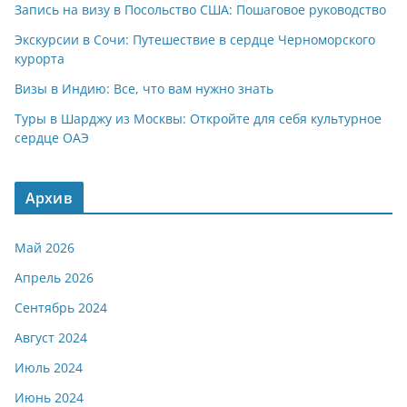
Запись на визу в Посольство США: Пошаговое руководство
Экскурсии в Сочи: Путешествие в сердце Черноморского
курорта
Визы в Индию: Все, что вам нужно знать
Туры в Шарджу из Москвы: Откройте для себя культурное
сердце ОАЭ
Архив
Май 2026
Апрель 2026
Сентябрь 2024
Август 2024
Июль 2024
Июнь 2024