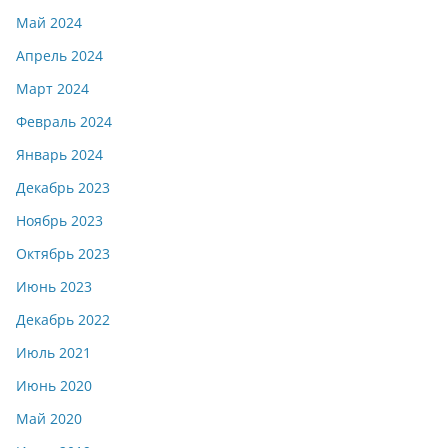
Май 2024
Апрель 2024
Март 2024
Февраль 2024
Январь 2024
Декабрь 2023
Ноябрь 2023
Октябрь 2023
Июнь 2023
Декабрь 2022
Июль 2021
Июнь 2020
Май 2020