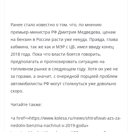
Ранее стало известно о том, что, по мнению
премьер-министра РФ Дмитрия Медведева, ценам
на бензин в России расти уже некуда. Правда, глава
кабмина, так же как и МЭР с ЦБ, имел ввиду конец
2018 года. Пока что власти боятся говорить,
предполагать и прогнозировать ситуацию на
топливном рынке в следующем году. Хотя он уже не
за горами, а значит, с очередной порцией проблем
автомобилисты РФ могут столкнуться уже довольно
скоро.
Читайте также:
<a href=»https://www.kolesa.ru/news/shtrafovat-azs-za-
nedoliv-benzina-nachnut-v-2019-godu»