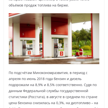
объёмов продаж топлива на бирже.
По подсчётам Минэкономразвития, в период с
апреля по июнь 2018 года бензин и дизель
подорожали на 8,9% и 8,5% соответственно. Судя по
данным Федеральной службы государственной
статистики (Росстата), в августе в среднем по стране
цена бензина снизилась на 0,3%, на дизтопливо – на