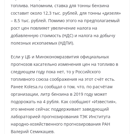
топлива. Напомним, ставка для тонны бензина
составит около 12,3 тыс. рублей, для тонны «дизеля»
– 8,5 тыс. рублей. Помимо этого на предполагаемый
рост цен повлияет увеличение налога на
добавленную стоимость (НДС) и налога на добычу
полезных ископаемых (НДПИ).
Если у ЦБ и Минэкономразвития официальных
прогнозов касательно изменения цен на топливо в
следующем году пока нет, то у Российского
топливного союза соображения на этот счёт есть.
Ранее Kolesa.ru сообщал о том, что, по расчётам
организации, литр бензина в 2019 году может
подорожать на 4 рубля. Как сообщают «Известия»,
это мнение сейчас поддерживает заведующий
лабораторией прогнозирования ТЭК Института
народно-хозяйственного прогнозирования РАН
Валерий Семикашев.