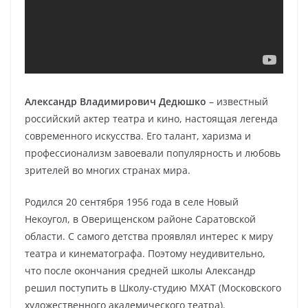
Александр Владимирович Дедюшко
– известный
российский актер театра и кино, настоящая легенда
современного искусства. Его талант, харизма и
профессионализм завоевали популярность и любовь
зрителей во многих странах мира.
Родился 20 сентября 1956 года в селе Новый
Некоугол, в Оверищенском районе Саратовской
области. С самого детства проявлял интерес к миру
театра и кинематографа. Поэтому неудивительно,
что после окончания средней школы Александр
решил поступить в Школу-студию МХАТ (Московского
художественного академического театра).