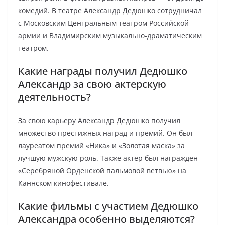
комедий. В театре Александр Дедюшко сотрудничал
с Московским Центральным театром Российской
армии и Владимирским музыкально-драматическим
театром.
Какие награды получил Дедюшко
Александр за свою актерскую
деятельность?
За свою карьеру Александр Дедюшко получил
множество престижных наград и премий. Он был
лауреатом премий «Ника» и «Золотая маска» за
лучшую мужскую роль. Также актер был награжден
«Серебряной Орденской пальмовой ветвью» на
Каннском кинофестивале.
Какие фильмы с участием Дедюшко
Александра особенно выделяются?