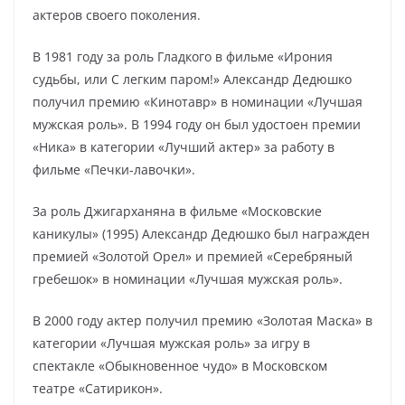
актеров своего поколения.
В 1981 году за роль Гладкого в фильме «Ирония
судьбы, или С легким паром!» Александр Дедюшко
получил премию «Кинотавр» в номинации «Лучшая
мужская роль». В 1994 году он был удостоен премии
«Ника» в категории «Лучший актер» за работу в
фильме «Печки-лавочки».
За роль Джигарханяна в фильме «Московские
каникулы» (1995) Александр Дедюшко был награжден
премией «Золотой Орел» и премией «Серебряный
гребешок» в номинации «Лучшая мужская роль».
В 2000 году актер получил премию «Золотая Маска» в
категории «Лучшая мужская роль» за игру в
спектакле «Обыкновенное чудо» в Московском
театре «Сатирикон».