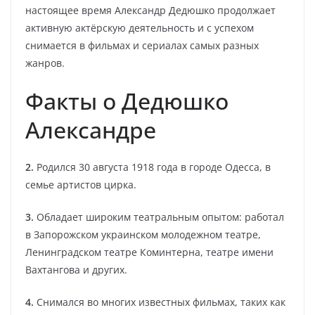
настоящее время Александр Дедюшко продолжает
активную актёрскую деятельность и с успехом
снимается в фильмах и сериалах самых разных
жанров.
Факты о Дедюшко
Александре
2.
Родился 30 августа 1918 года в городе Одесса, в
семье артистов цирка.
3.
Обладает широким театральным опытом: работал
в Запорожском украинском молодежном театре,
Ленинградском театре Коминтерна, театре имени
Вахтангова и других.
4.
Снимался во многих известных фильмах, таких как