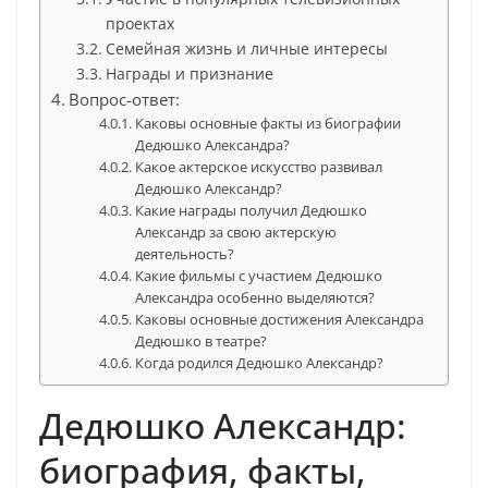
проектах
Семейная жизнь и личные интересы
Награды и признание
Вопрос-ответ:
Каковы основные факты из биографии
Дедюшко Александра?
Какое актерское искусство развивал
Дедюшко Александр?
Какие награды получил Дедюшко
Александр за свою актерскую
деятельность?
Какие фильмы с участием Дедюшко
Александра особенно выделяются?
Каковы основные достижения Александра
Дедюшко в театре?
Когда родился Дедюшко Александр?
Дедюшко Александр:
биография, факты,