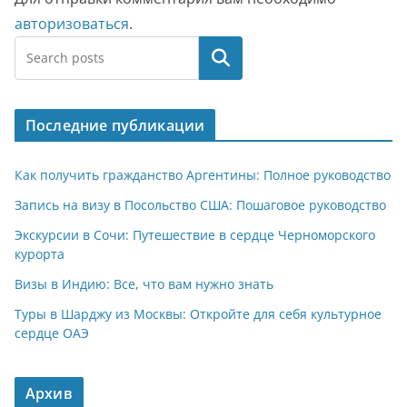
авторизоваться
.
Поиск
Последние публикации
Как получить гражданство Аргентины: Полное руководство
Запись на визу в Посольство США: Пошаговое руководство
Экскурсии в Сочи: Путешествие в сердце Черноморского
курорта
Визы в Индию: Все, что вам нужно знать
Туры в Шарджу из Москвы: Откройте для себя культурное
сердце ОАЭ
Архив