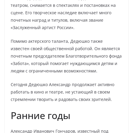
театром, снимается в спектаклях и постановках на
сцене. Его творческое наследие включает много
почетных наград и титулов, включая звание
«Заслуженный артист России».
Помимо актерского таланта, Дедюшко также
известен своей общественной работой. Он является
почетным председателем Благотворительного фонда
«Забота», который помогает нуждающимся детям и
людям с ограниченными возможностями.
Сегодня Дедюшко Александр продолжает активно
работать в кино и театре, не устающий в своем
стремлении творить и радовать своих зрителей.
Ранние годы
Александр Иванович Гончаров, известный под