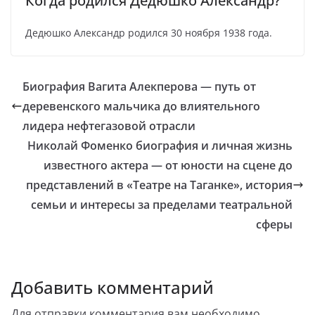
Когда родился Дедюшко Александр?
Дедюшко Александр родился 30 ноября 1938 года.
Биография Вагита Алекперова — путь от
деревенского мальчика до влиятельного
лидера нефтегазовой отрасли
Николай Фоменко биография и личная жизнь
известного актера — от юности на сцене до
представлений в «Театре на Таганке», история
семьи и интересы за пределами театральной
сферы
Добавить комментарий
Для отправки комментария вам необходимо