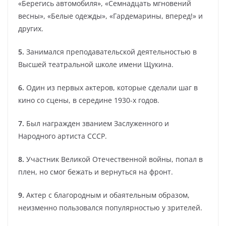
«Берегись автомобиля», «Семнадцать мгновений
весны», «Белые одежды», «Гардемарины, вперед!» и
других.
5.
Занимался преподавательской деятельностью в
Высшей театральной школе имени Щукина.
6.
Один из первых актеров, которые сделали шаг в
кино со сцены, в середине 1930-х годов.
7.
Был награжден званием Заслуженного и
Народного артиста СССР.
8.
Участник Великой Отечественной войны, попал в
плен, но смог бежать и вернуться на фронт.
9.
Актер с благородным и обаятельным образом,
неизменно пользовался популярностью у зрителей.