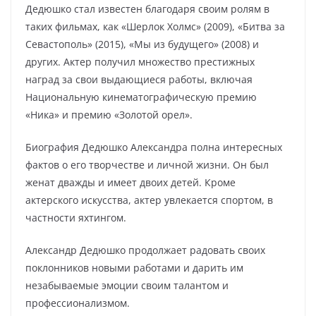
Дедюшко стал известен благодаря своим ролям в
таких фильмах, как «Шерлок Холмс» (2009), «Битва за
Севастополь» (2015), «Мы из будущего» (2008) и
других. Актер получил множество престижных
наград за свои выдающиеся работы, включая
Национальную кинематографическую премию
«Ника» и премию «Золотой орел».
Биография Дедюшко Александра полна интересных
фактов о его творчестве и личной жизни. Он был
женат дважды и имеет двоих детей. Кроме
актерского искусства, актер увлекается спортом, в
частности яхтингом.
Александр Дедюшко продолжает радовать своих
поклонников новыми работами и дарить им
незабываемые эмоции своим талантом и
профессионализмом.