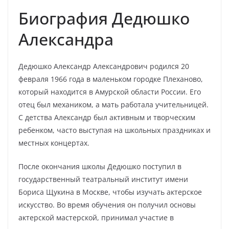
Биография Дедюшко
Александра
Дедюшко Александр Александрович родился 20
февраля 1966 года в маленьком городке Плеханово,
который находится в Амурской области России. Его
отец был механиком, а мать работала учительницей.
С детства Александр был активным и творческим
ребенком, часто выступая на школьных праздниках и
местных концертах.
После окончания школы Дедюшко поступил в
государственный театральный институт имени
Бориса Щукина в Москве, чтобы изучать актерское
искусство. Во время обучения он получил основы
актерской мастерской, принимал участие в