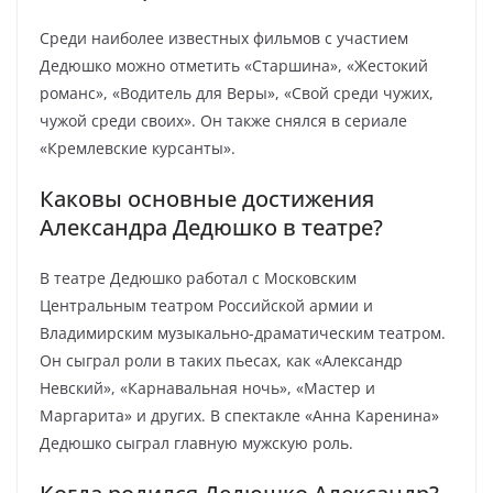
Среди наиболее известных фильмов с участием
Дедюшко можно отметить «Старшина», «Жестокий
романс», «Водитель для Веры», «Свой среди чужих,
чужой среди своих». Он также снялся в сериале
«Кремлевские курсанты».
Каковы основные достижения
Александра Дедюшко в театре?
В театре Дедюшко работал с Московским
Центральным театром Российской армии и
Владимирским музыкально-драматическим театром.
Он сыграл роли в таких пьесах, как «Александр
Невский», «Карнавальная ночь», «Мастер и
Маргарита» и других. В спектакле «Анна Каренина»
Дедюшко сыграл главную мужскую роль.