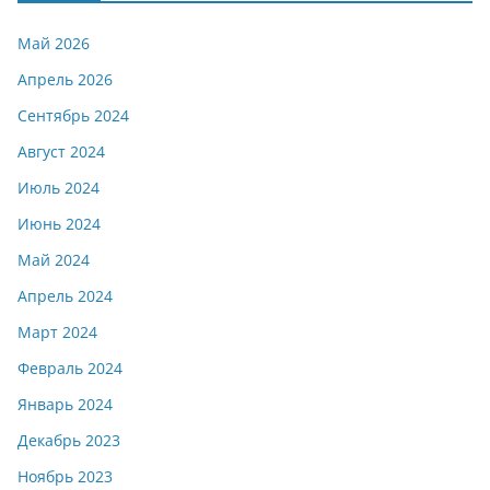
Май 2026
Апрель 2026
Сентябрь 2024
Август 2024
Июль 2024
Июнь 2024
Май 2024
Апрель 2024
Март 2024
Февраль 2024
Январь 2024
Декабрь 2023
Ноябрь 2023