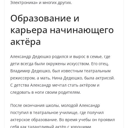
Электроника» и многих других.
Образование и
карьера начинающего
актёра
Александр Дедюшко родился и вырос в семье, где
дети всегда были окружены искусством. Его отец,
Владимир Дедюшко, был известным театральным
режиссером, а мать, Нина Дедюшко, была актрисой.
С детства Александр мечтал стать актёром и
следовать в ноги своим родителям.
После окончания школы, молодой Александр
поступил в театральное училище, где получил
актерское образование. Во время учебы он проявил
себя как талантливый актёр с хорошими