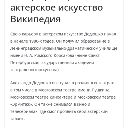
актерское искусство
Википедия
Свою карьеру в актерском искусстве Дедюшко начал
в начале 1980-х годов. Он получил образование в
Ленинградском музыкально-драматическом училище
имени Н. А. Римского-Корсакова (ныне Санкт-
Петербургская государственная академия
театрального искусства).
Александр Дедюшко выступал в различных театрах,
в том числе в Московском театре имени Пушкина,
Московском театре киноактера и Московском театре
«Эрмитаж». Он также снимался в кино и
телесериалах, где смог проявить свой актерский
талант.