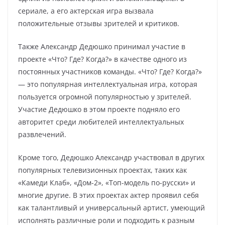
сериале, а его актерская игра вызвала
положительные отзывы зрителей и критиков.
Также Александр Дедюшко принимал участие в
проекте «Что? Где? Когда?» в качестве одного из
постоянных участников команды. «Что? Где? Когда?»
— это популярная интеллектуальная игра, которая
пользуется огромной популярностью у зрителей.
Участие Дедюшко в этом проекте подняло его
авторитет среди любителей интеллектуальных
развлечений.
Кроме того, Дедюшко Александр участвовал в других
популярных телевизионных проектах, таких как
«Камеди Клаб», «Дом-2», «Топ-модель по-русски» и
многие другие. В этих проектах актер проявил себя
как талантливый и универсальный артист, умеющий
исполнять различные роли и подходить к разным