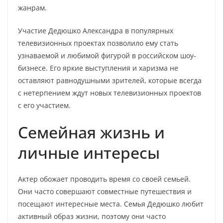
жанрам.
Участие Дедюшко Александра в популярных
телевизионных проектах позволило ему стать
узнаваемой и любимой фигурой в российском шоу-
бизнесе. Его яркие выступления и харизма не
оставляют равнодушными зрителей, которые всегда
с нетерпением ждут новых телевизионных проектов
с его участием.
Семейная жизнь и
личные интересы
Актер обожает проводить время со своей семьей.
Они часто совершают совместные путешествия и
посещают интересные места. Семья Дедюшко любит
активный образ жизни, поэтому они часто