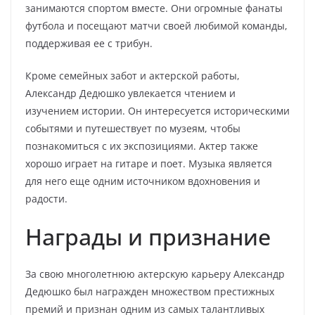
занимаются спортом вместе. Они огромные фанаты
футбола и посещают матчи своей любимой команды,
поддерживая ее с трибун.
Кроме семейных забот и актерской работы,
Александр Дедюшко увлекается чтением и
изучением истории. Он интересуется историческими
событями и путешествует по музеям, чтобы
познакомиться с их экспозициями. Актер также
хорошо играет на гитаре и поет. Музыка является
для него еще одним источником вдохновения и
радости.
Награды и признание
За свою многолетнюю актерскую карьеру Александр
Дедюшко был награжден множеством престижных
премий и признан одним из самых талантливых