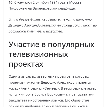
10.
Скончался 2 октября 1994 года в Москве.
Похоронен на Ваганьковском кладбище.
Эти и другие факты свидетельствуют о том, что
Дедюшко Александр является выдающейся личностью
российской культуры и искусства.
Участие в популярных
телевизионных
проектах
Одним из самых известных проектов, в которых
принимал участие Дедюшко Александр, является
комедийный сериал «Универ». В этом сериале актер
исполнил роль Бориса Борисовича, преподавателя
факультета иностранных языков. Его образ стал
одним из наиболее ярких и запоминающихся в