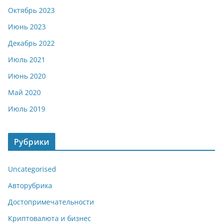
Октябрь 2023
Июнь 2023
Декабрь 2022
Июль 2021
Июнь 2020
Май 2020
Июль 2019
Рубрики
Uncategorised
Авторубрика
Достопримечательности
Криптовалюта и бизнес