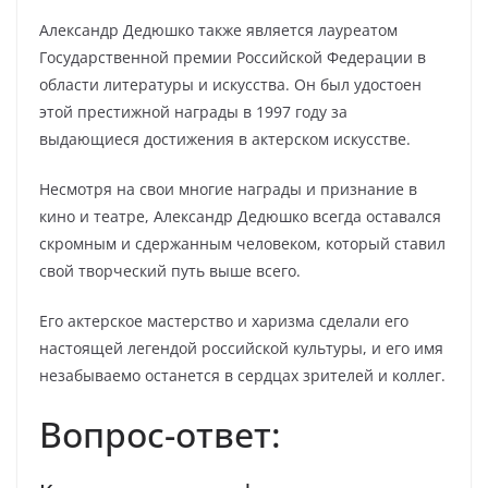
Александр Дедюшко также является лауреатом
Государственной премии Российской Федерации в
области литературы и искусства. Он был удостоен
этой престижной награды в 1997 году за
выдающиеся достижения в актерском искусстве.
Несмотря на свои многие награды и признание в
кино и театре, Александр Дедюшко всегда оставался
скромным и сдержанным человеком, который ставил
свой творческий путь выше всего.
Его актерское мастерство и харизма сделали его
настоящей легендой российской культуры, и его имя
незабываемо останется в сердцах зрителей и коллег.
Вопрос-ответ: