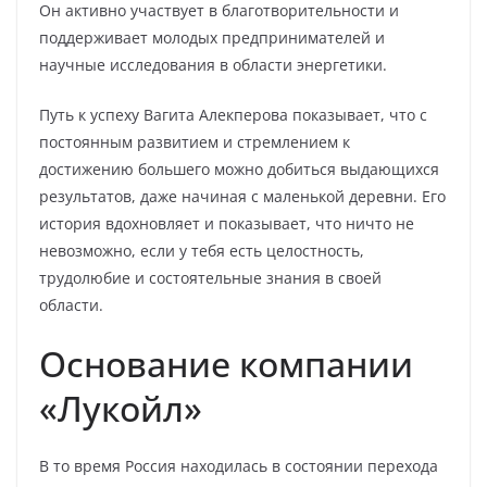
Он активно участвует в благотворительности и
поддерживает молодых предпринимателей и
научные исследования в области энергетики.
Путь к успеху Вагита Алекперова показывает, что с
постоянным развитием и стремлением к
достижению большего можно добиться выдающихся
результатов, даже начиная с маленькой деревни. Его
история вдохновляет и показывает, что ничто не
невозможно, если у тебя есть целостность,
трудолюбие и состоятельные знания в своей
области.
Основание компании
«Лукойл»
В то время Россия находилась в состоянии перехода