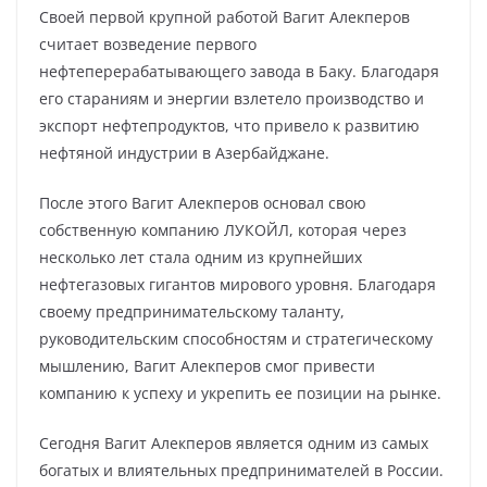
Своей первой крупной работой Вагит Алекперов
считает возведение первого
нефтеперерабатывающего завода в Баку. Благодаря
его стараниям и энергии взлетело производство и
экспорт нефтепродуктов, что привело к развитию
нефтяной индустрии в Азербайджане.
После этого Вагит Алекперов основал свою
собственную компанию ЛУКОЙЛ, которая через
несколько лет стала одним из крупнейших
нефтегазовых гигантов мирового уровня. Благодаря
своему предпринимательскому таланту,
руководительским способностям и стратегическому
мышлению, Вагит Алекперов смог привести
компанию к успеху и укрепить ее позиции на рынке.
Сегодня Вагит Алекперов является одним из самых
богатых и влиятельных предпринимателей в России.