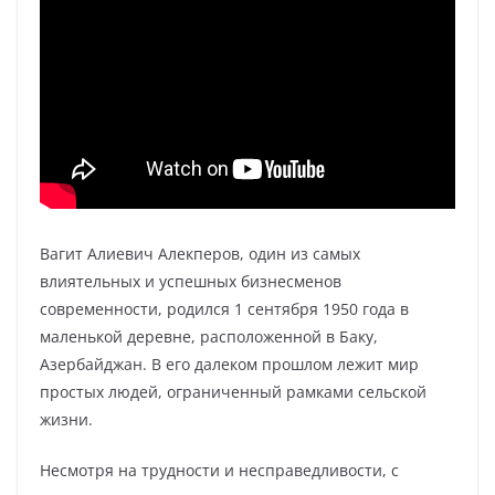
Вагит Алиевич Алекперов, один из самых
влиятельных и успешных бизнесменов
современности, родился 1 сентября 1950 года в
маленькой деревне, расположенной в Баку,
Азербайджан. В его далеком прошлом лежит мир
простых людей, ограниченный рамками сельской
жизни.
Несмотря на трудности и несправедливости, с