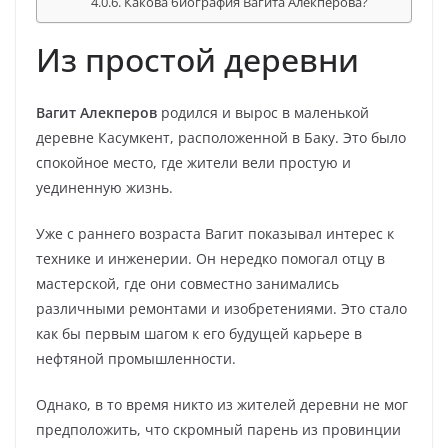
Какова биография Вагита Алекперова?
Из простой деревни
Вагит Алекперов
родился и вырос в маленькой
деревне Касумкент, расположенной в Баку. Это было
спокойное место, где жители вели простую и
уединенную жизнь.
Уже с раннего возраста Вагит показывал интерес к
технике и инженерии. Он нередко помогал отцу в
мастерской, где они совместно занимались
различными ремонтами и изобретениями. Это стало
как бы первым шагом к его будущей карьере в
нефтяной промышленности.
Однако, в то время никто из жителей деревни не мог
предположить, что скромный парень из провинции