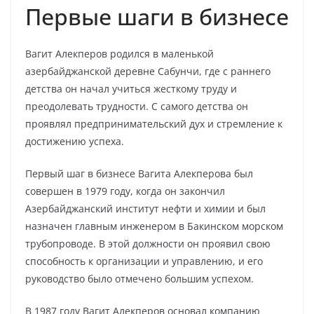
Первые шаги в бизнесе
Вагит Алекперов родился в маленькой
азербайджанской деревне Сабунчи, где с раннего
детства он начал учиться жесткому труду и
преодолевать трудности. С самого детства он
проявлял предпринимательский дух и стремление к
достижению успеха.
Первый шаг в бизнесе Вагита Алекперова был
совершен в 1979 году, когда он закончил
Азербайджанский институт нефти и химии и был
назначен главным инженером в Бакинском морском
трубопроводе. В этой должности он проявил свою
способность к организации и управлению, и его
руководство было отмечено большим успехом.
В 1987 году Вагит Алекперов основал компанию