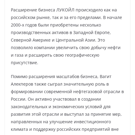
Расширение бизнеса ЛУКОЙЛ происходило как на
российском рынке, так и за его пределами. В начале
2000-х годов были приобретены несколько
производственных активов в Западной Европе,
Северной Америке и Центральной Азии. Это
позволило компании увеличить свою добычу нефти
и газа и расширить свою географическую
присутствие.
Помимо расширения масштабов бизнеса, Вагит
Алекперов также сыграл значительную роль в
формировании современной нефтегазовой отрасли в
России. Он активно участвовал в создании
законодательных и экономических условий для
развития этой отрасли и выступал за принятие мер,
направленных на улучшение инвестиционного
климата и поддержку российских предприятий вне