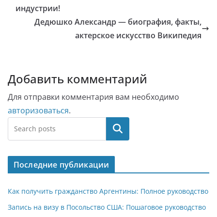
индустрии!
Дедюшко Александр — биография, факты,
актерское искусство Википедия
Добавить комментарий
Для отправки комментария вам необходимо
авторизоваться
.
Поиск
Последние публикации
Как получить гражданство Аргентины: Полное руководство
Запись на визу в Посольство США: Пошаговое руководство