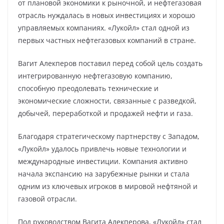
от плановой экономики к рыночной, и нефтегазовая
отрасль нуждалась в новых инвестициях и хорошо
управляемых компаниях. «Лукойл» стал одной из
первых частных нефтегазовых компаний в стране.
Вагит Алекперов поставил перед собой цель создать
интегрированную нефтегазовую компанию,
способную преодолевать технические и
экономические сложности, связанные с разведкой,
добычей, переработкой и продажей нефти и газа.
Благодаря стратегическому партнерству с Западом,
«Лукойл» удалось привлечь новые технологии и
международные инвестиции. Компания активно
начала экспансию на зарубежные рынки и стала
одним из ключевых игроков в мировой нефтяной и
газовой отрасли.
Под руководством Вагита Алекперова, «Лукойл» стал