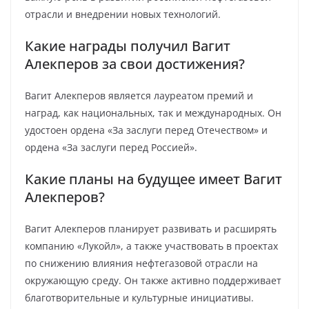
отрасли и внедрении новых технологий.
Какие награды получил Вагит
Алекперов за свои достижения?
Вагит Алекперов является лауреатом премий и
наград, как национальных, так и международных. Он
удостоен ордена «За заслуги перед Отечеством» и
ордена «За заслуги перед Россией».
Какие планы на будущее имеет Вагит
Алекперов?
Вагит Алекперов планирует развивать и расширять
компанию «Лукойл», а также участвовать в проектах
по снижению влияния нефтегазовой отрасли на
окружающую среду. Он также активно поддерживает
благотворительные и культурные инициативы.