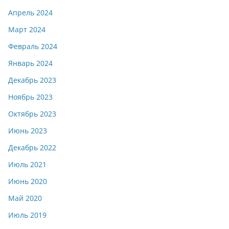
Апрель 2024
Март 2024
Февраль 2024
Январь 2024
Декабрь 2023
Ноябрь 2023
Октябрь 2023
Июнь 2023
Декабрь 2022
Июль 2021
Июнь 2020
Май 2020
Июль 2019