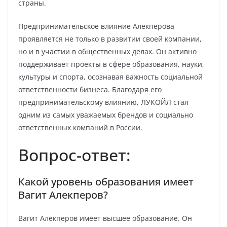
страны.
Предпринимательское влияние Алекперова
проявляется не только в развитии своей компании,
но и в участии в общественных делах. Он активно
поддерживает проекты в сфере образования, науки,
культуры и спорта, осознавая важность социальной
ответственности бизнеса. Благодаря его
предпринимательскому влиянию, ЛУКОЙЛ стал
одним из самых уважаемых брендов и социально
ответственных компаний в России.
Вопрос-ответ:
Какой уровень образования имеет
Вагит Алекперов?
Вагит Алекперов имеет высшее образование. Он