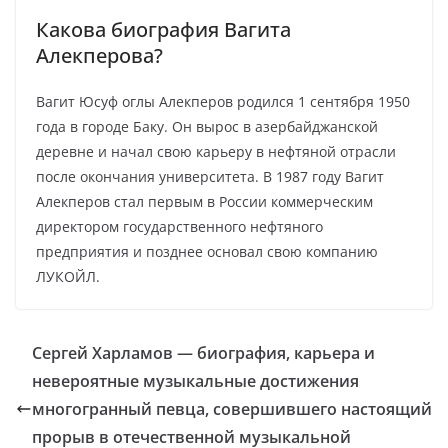
Какова биография Вагита
Алекперова?
Вагит Юсуф оглы Алекперов родился 1 сентября 1950
года в городе Баку. Он вырос в азербайджанской
деревне и начал свою карьеру в нефтяной отрасли
после окончания университета. В 1987 году Вагит
Алекперов стал первым в России коммерческим
директором государственного нефтяного
предприятия и позднее основал свою компанию
ЛУКОЙЛ.
Сергей Харламов — биография, карьера и
невероятные музыкальные достижения
многогранный певца, совершившего настоящий
прорыв в отечественной музыкальной