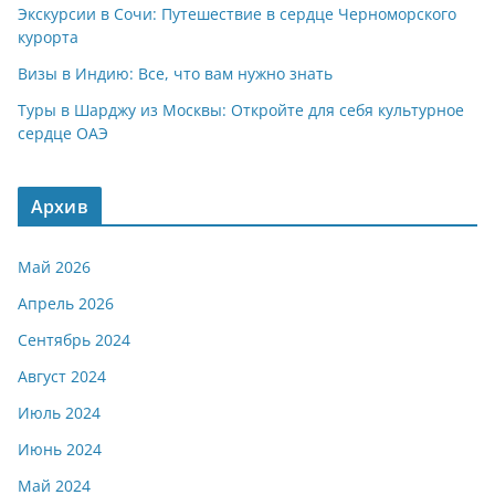
Экскурсии в Сочи: Путешествие в сердце Черноморского
курорта
Визы в Индию: Все, что вам нужно знать
Туры в Шарджу из Москвы: Откройте для себя культурное
сердце ОАЭ
Архив
Май 2026
Апрель 2026
Сентябрь 2024
Август 2024
Июль 2024
Июнь 2024
Май 2024