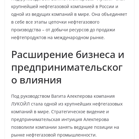
крупнейшей нефтегазовой компанией в России и
одной из ведущих компаний в мире. Она объединяет
в себе все этапы цепочки нефтегазового
производства – от добычи ресурсов до продажи
нефтепродуктов на международном рынке.
Расширение бизнеса и
предпринимательског
о влияния
Под руководством Вагита Алекперова компания
ЛУКОЙЛ стала одной из крупнейших нефтегазовых
компаний в мире. Стратегическое видение и
предпринимательская интуиция Алекперова
позволили компании занять ведущие позиции на
рынке нефтегазовой промышленности.