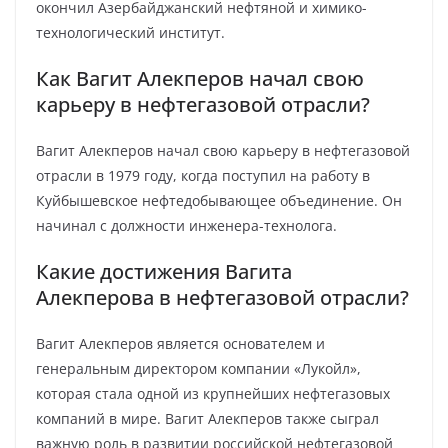
окончил Азербайджанский нефтяной и химико-
технологический институт.
Как Вагит Алекперов начал свою
карьеру в нефтегазовой отрасли?
Вагит Алекперов начал свою карьеру в нефтегазовой
отрасли в 1979 году, когда поступил на работу в
Куйбышевское нефтедобывающее объединение. Он
начинал с должности инженера-технолога.
Какие достижения Вагита
Алекперова в нефтегазовой отрасли?
Вагит Алекперов является основателем и
генеральным директором компании «Лукойл»,
которая стала одной из крупнейших нефтегазовых
компаний в мире. Вагит Алекперов также сыграл
важную роль в развитии российской нефтегазовой