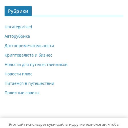
Рубрики
Uncategorised
Авторубрика
Достопримечательности
Криптовалюта и бизнес
Новости для путешественников
Новости плюс
Питаемся в путешествии
Полезные советы
Этот сайт использует куки-файлы и другие технологии, чтобы