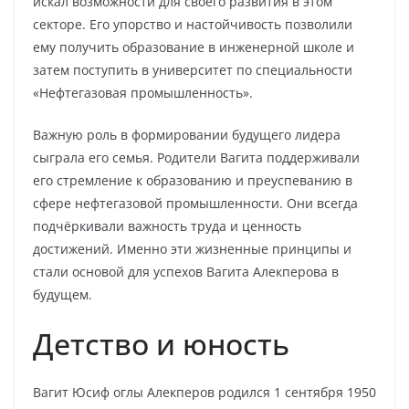
искал возможности для своего развития в этом
секторе. Его упорство и настойчивость позволили
ему получить образование в инженерной школе и
затем поступить в университет по специальности
«Нефтегазовая промышленность».
Важную роль в формировании будущего лидера
сыграла его семья. Родители Вагита поддерживали
его стремление к образованию и преуспеванию в
сфере нефтегазовой промышленности. Они всегда
подчёркивали важность труда и ценность
достижений. Именно эти жизненные принципы и
стали основой для успехов Вагита Алекперова в
будущем.
Детство и юность
Вагит Юсиф оглы Алекперов родился 1 сентября 1950