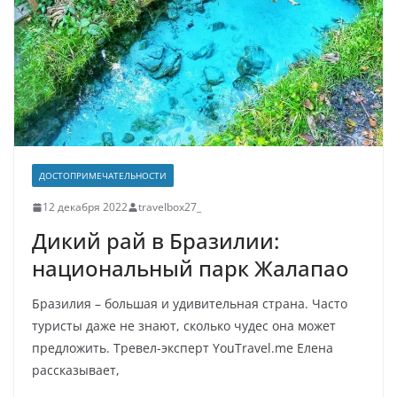
ДОСТОПРИМЕЧАТЕЛЬНОСТИ
12 декабря 2022
travelbox27_
Дикий рай в Бразилии:
национальный парк Жалапао
Бразилия – большая и удивительная страна. Часто
туристы даже не знают, сколько чудес она может
предложить. Тревел-эксперт YouTravel.me Елена
рассказывает,