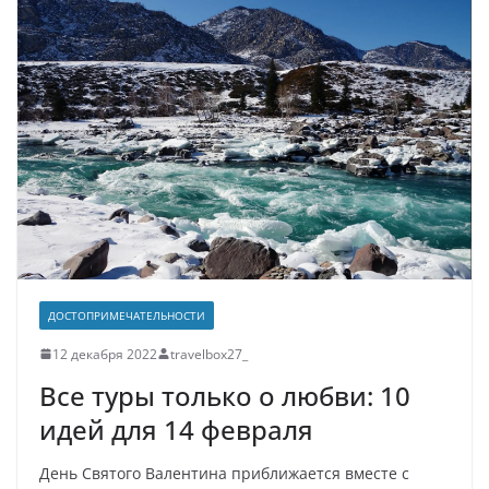
ДОСТОПРИМЕЧАТЕЛЬНОСТИ
12 декабря 2022
travelbox27_
Все туры только о любви: 10
идей для 14 февраля
День Святого Валентина приближается вместе с