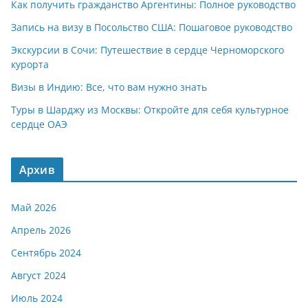
Как получить гражданство Аргентины: Полное руководство
Запись на визу в Посольство США: Пошаговое руководство
Экскурсии в Сочи: Путешествие в сердце Черноморского
курорта
Визы в Индию: Все, что вам нужно знать
Туры в Шарджу из Москвы: Откройте для себя культурное
сердце ОАЭ
Архив
Май 2026
Апрель 2026
Сентябрь 2024
Август 2024
Июль 2024