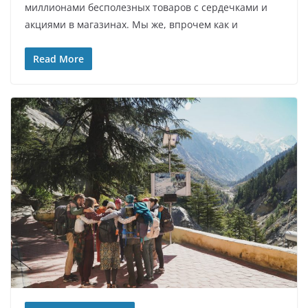
миллионами бесполезных товаров с сердечками и
акциями в магазинах. Мы же, впрочем как и
Read More