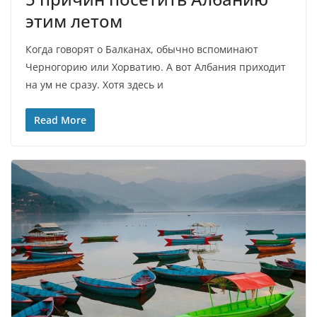
этим летом
Когда говорят о Балканах, обычно вспоминают
Черногорию или Хорватию. А вот Албания приходит
на ум не сразу. Хотя здесь и
Read More