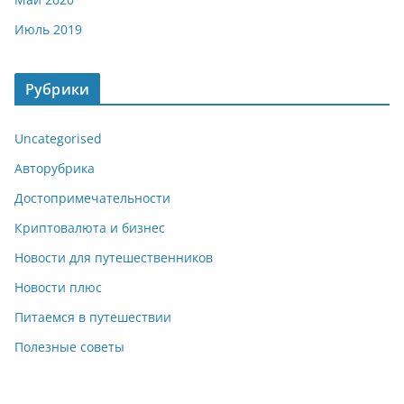
Июль 2019
Рубрики
Uncategorised
Авторубрика
Достопримечательности
Криптовалюта и бизнес
Новости для путешественников
Новости плюс
Питаемся в путешествии
Полезные советы