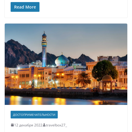
Read More
ДОСТОПРИМЕЧАТЕЛЬНОСТИ
12 декабря 2022
travelbox27_