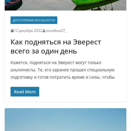
ДОСТОПРИМЕЧАТЕЛЬНОСТИ
12 декабря 2022
travelbox27_
Как подняться на Эверест
всего за один день
Кажется, подняться на Эверест могут только
альпинисты. Те, кто заранее прошел специальную
подготовку и готов потратить время и силы, чтобы
Read More