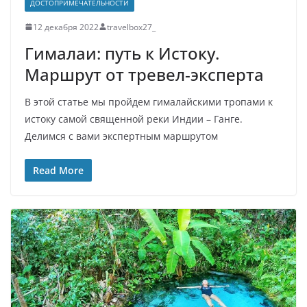
ДОСТОПРИМЕЧАТЕЛЬНОСТИ
12 декабря 2022
travelbox27_
Гималаи: путь к Истоку.
Маршрут от тревел-эксперта
В этой статье мы пройдем гималайскими тропами к
истоку самой священной реки Индии – Ганге.
Делимся с вами экспертным маршрутом
Read More