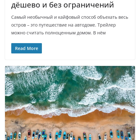
дёшево и без ограничений
Самый необычный и кайфовый способ объехать весь
остров – это путешествие на автодоме. Трейлер
можно считать полноценным домом. В нём
Read More