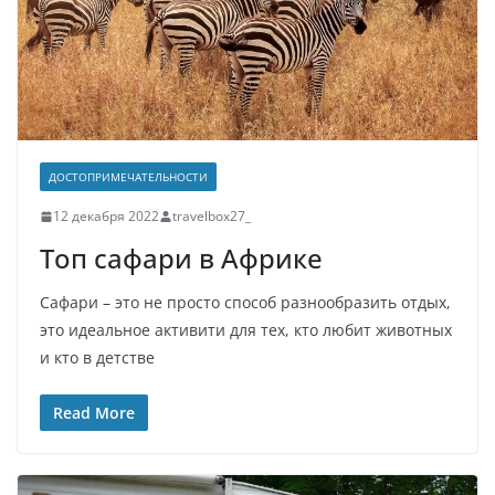
ДОСТОПРИМЕЧАТЕЛЬНОСТИ
12 декабря 2022
travelbox27_
Топ сафари в Африке
Сафари – это не просто способ разнообразить отдых,
это идеальное активити для тех, кто любит животных
и кто в детстве
Read More