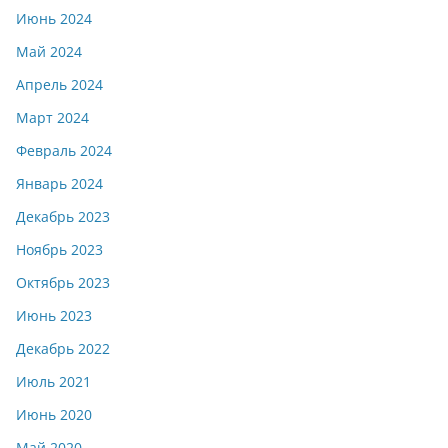
Июнь 2024
Май 2024
Апрель 2024
Март 2024
Февраль 2024
Январь 2024
Декабрь 2023
Ноябрь 2023
Октябрь 2023
Июнь 2023
Декабрь 2022
Июль 2021
Июнь 2020
Май 2020