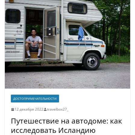
ДОСТОПРИМЕЧАТЕЛЬНОСТИ
12 декабря 2022
travelbox27_
Путешествие на автодоме: как
исследовать Исландию