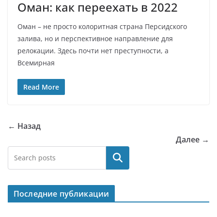
Оман: как переехать в 2022
Оман – не просто колоритная страна Персидского
залива, но и перспективное направление для
релокации. Здесь почти нет преступности, а
Всемирная
Read More
← Назад
Далее →
Поиск
Последние публикации