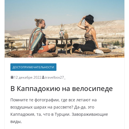
ДОСТОПРИМЕЧАТЕЛЬНОСТИ
12 декабря 2022
travelbox27_
В Каппадокию на велосипеде
Помните те фотографии, где все летают на
воздушных шарах на рассвете? Да-да, это
Каппадокия, та, что в Турции. Завораживающие
виды,