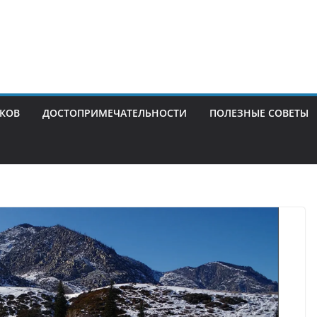
ИКОВ
ДОСТОПРИМЕЧАТЕЛЬНОСТИ
ПОЛЕЗНЫЕ СОВЕТЫ