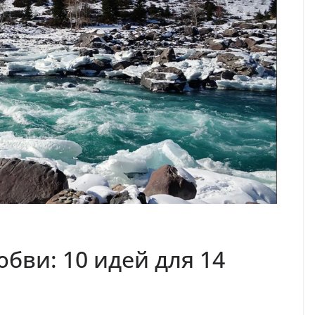
юбви: 10 идей для 14