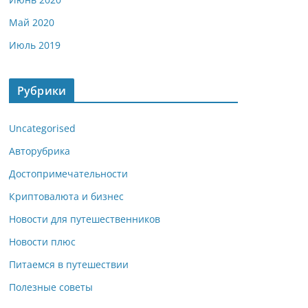
Май 2020
Июль 2019
Рубрики
Uncategorised
Авторубрика
Достопримечательности
Криптовалюта и бизнес
Новости для путешественников
Новости плюс
Питаемся в путешествии
Полезные советы