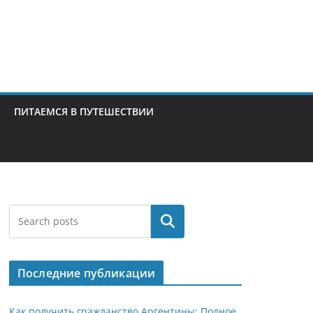
ПИТАЕМСЯ В ПУТЕШЕСТВИИ
Поиск
Последние публикации
Как получить гражданство Аргентины: Полное