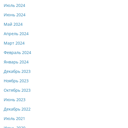
Июль 2024
Июнь 2024
Май 2024
Апрель 2024
Март 2024
Февраль 2024
Январь 2024
Декабрь 2023
Ноябрь 2023
Октябрь 2023
Июнь 2023
Декабрь 2022
Июль 2021
Июнь 2020