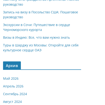
руководство
Запись на визу в Посольство США: Пошаговое
руководство
Экскурсии в Сочи: Путешествие в сердце
Черноморского курорта
Визы в Индию: Все, что вам нужно знать
Туры в Шарджу из Москвы: Откройте для себя
культурное сердце ОАЭ
Архив
Май 2026
Апрель 2026
Сентябрь 2024
Август 2024