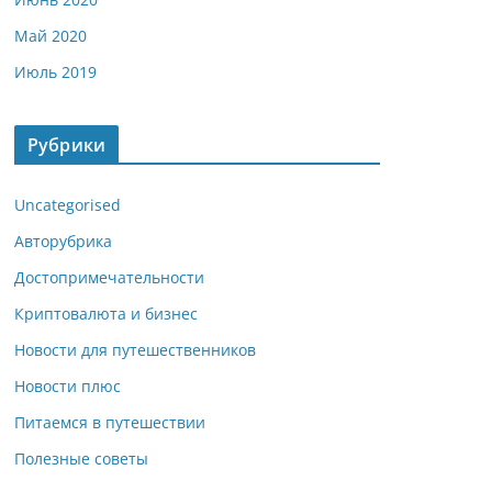
Май 2020
Июль 2019
Рубрики
Uncategorised
Авторубрика
Достопримечательности
Криптовалюта и бизнес
Новости для путешественников
Новости плюс
Питаемся в путешествии
Полезные советы