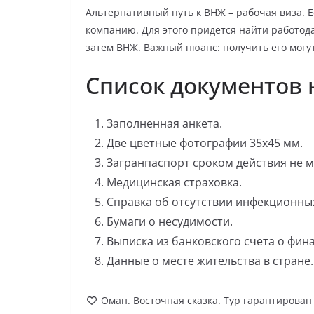
Альтернативный путь к ВНЖ – рабочая виза. Е
компанию. Для этого придется найти работод
затем ВНЖ. Важный нюанс: получить его могут
Список документов
Заполненная анкета.
Две цветные фотографии 35х45 мм.
Загранпаспорт сроком действия не м
Медицинская страховка.
Справка об отсутствии инфекционны
Бумаги о несудимости.
Выписка из банковского счета о фин
Данные о месте жительства в стране.
Оман. Восточная сказка. Тур гарантирова