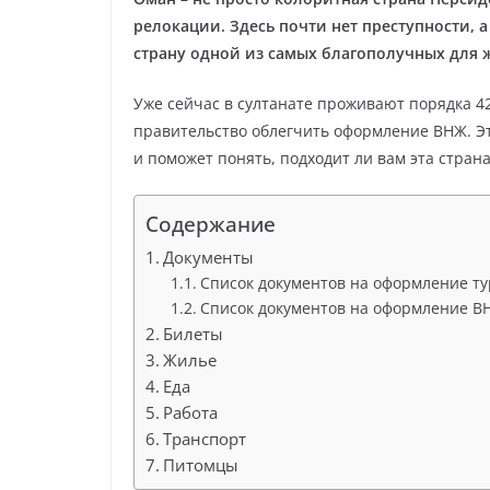
релокации. Здесь почти нет преступности, 
страну одной из самых благополучных для 
Уже сейчас в султанате проживают порядка 4
правительство облегчить оформление ВНЖ. Эт
и поможет понять, подходит ли вам эта страна
Содержание
Документы
Список документов на оформление т
Список документов на оформление В
Билеты
Жилье
Еда
Работа
Транспорт
Питомцы