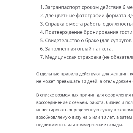
Загранпаспорт сроком действия 6 ме
Две цветные фотографии формата 3,5
Справка с места работы с должность
Подтверждение бронирования гостин
Свидетельство о браке (для супруго
Заполненная онлайн-анкета.
Медицинская страховка (не обязател
Отдельные правила действуют для женщин, ко
не может превышать 10 дней, а отель должен 
В списке возможных причин для оформления в
воссоединение с семьей, работа, бизнес и п
инвестировать определенную сумму в экономи
возобновляемую визу на 5 или 10 лет, а зате
недвижимость или коммерческие вклады.