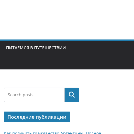
ПИТАЕМСЯ В ПУТЕШЕСТВИИ
Поиск
Последние публикации
Как получить гражданство Аргентины: Полное