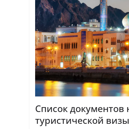
Список документов
туристической виз