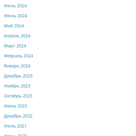
Июль 2024
Июнь 2024
Май 2024
Апрель 2024
Март 2024
Февраль 2024
Январь 2024
Декабрь 2023
Ноябрь 2023
Октябрь 2023
Июнь 2023
Декабрь 2022
Июль 2021
Июнь 2020