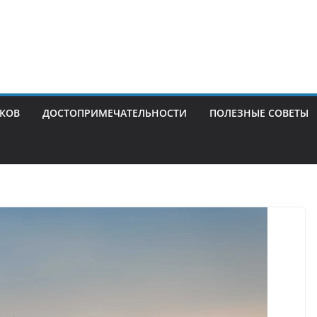
ИКОВ
ДОСТОПРИМЕЧАТЕЛЬНОСТИ
ПОЛЕЗНЫЕ СОВЕТЫ