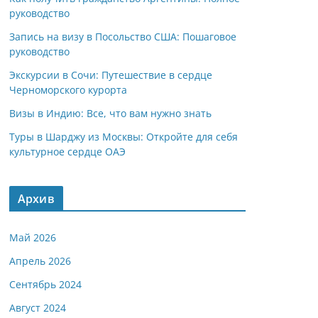
руководство
Запись на визу в Посольство США: Пошаговое
руководство
Экскурсии в Сочи: Путешествие в сердце
Черноморского курорта
Визы в Индию: Все, что вам нужно знать
Туры в Шарджу из Москвы: Откройте для себя
культурное сердце ОАЭ
Архив
Май 2026
Апрель 2026
Сентябрь 2024
Август 2024