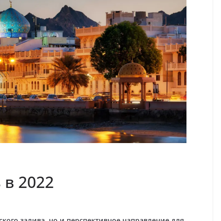
 в 2022
ского залива, но и перспективное направление для