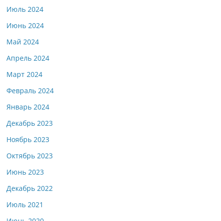
Июль 2024
Июнь 2024
Май 2024
Апрель 2024
Март 2024
Февраль 2024
Январь 2024
Декабрь 2023
Ноябрь 2023
Октябрь 2023
Июнь 2023
Декабрь 2022
Июль 2021
Июнь 2020