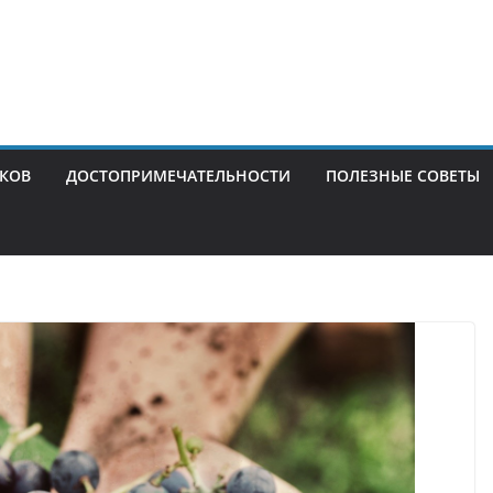
ИКОВ
ДОСТОПРИМЕЧАТЕЛЬНОСТИ
ПОЛЕЗНЫЕ СОВЕТЫ