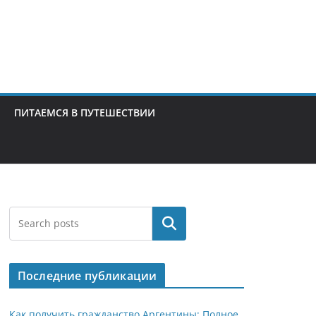
ПИТАЕМСЯ В ПУТЕШЕСТВИИ
Поиск
Последние публикации
Как получить гражданство Аргентины: Полное