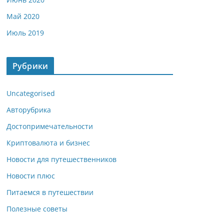
Май 2020
Июль 2019
Рубрики
Uncategorised
Авторубрика
Достопримечательности
Криптовалюта и бизнес
Новости для путешественников
Новости плюс
Питаемся в путешествии
Полезные советы