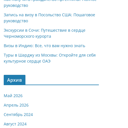
руководство
Запись на визу в Посольство США: Пошаговое
руководство
Экскурсии в Сочи: Путешествие в сердце
Черноморского курорта
Визы в Индию: Все, что вам нужно знать
Туры в Шарджу из Москвы: Откройте для себя
культурное сердце ОАЭ
Архив
Май 2026
Апрель 2026
Сентябрь 2024
Август 2024