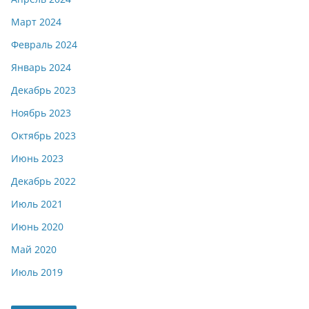
Март 2024
Февраль 2024
Январь 2024
Декабрь 2023
Ноябрь 2023
Октябрь 2023
Июнь 2023
Декабрь 2022
Июль 2021
Июнь 2020
Май 2020
Июль 2019