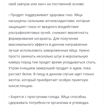
свой завтрак или ланч на постоянной основе:
• Продукт поддерживает здоровье глаз. Яйца
насыщены сильными антиоксидантами, которые
защищают глаза от вредного воздействия
ультрафиолетовых лучей, снижают вероятность
формирования катаракты. Для получения
максимального эффекта в данном направлении
лучше использовать замороженные яйца. Нужно
просто закинуть несколько штук в морозильную
камеру перед тем придет время укладываться спать.
Утром очищаем замерзший продукт и ждем, пока
растает белок. В пищу в данном случае идет только
желток, который приобретает особую приятную
консистенцию.
• Борется с приступами голода. Яйца способны
сдерживать потребности организма в углеводах,