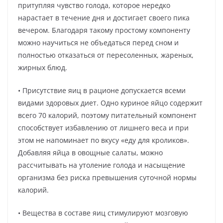
притупляя чувство голода, которое нередко
нарастает в течение дня и достигает своего пика
вечером. Благодаря такому простому компоненту
можно научиться не объедаться перед сном и
полностью отказаться от пересоленных, жареных,
жирных блюд.
• Присутствие яиц в рационе допускается всеми
видами здоровых диет. Одно куриное яйцо содержит
всего 70 калорий, поэтому питательный компонент
способствует избавлению от лишнего веса и при
этом не напоминает по вкусу «еду для кроликов».
Добавляя яйца в овощные салаты, можно
рассчитывать на утоление голода и насыщение
организма без риска превышения суточной нормы
калорий.
• Вещества в составе яиц стимулируют мозговую