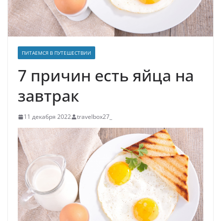
ПИТАЕМСЯ В ПУТЕШЕСТВИИ
7 причин есть яйца на
завтрак
11 декабря 2022
travelbox27_