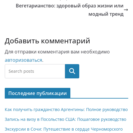
Вегетарианство: здоровый образ жизни или
модный тренд
Добавить комментарий
Для отправки комментария вам необходимо
авторизоваться
.
Поиск
Последние публикации
Как получить гражданство Аргентины: Полное руководство
Запись на визу в Посольство США: Пошаговое руководство
Экскурсии в Сочи: Путешествие в сердце Черноморского