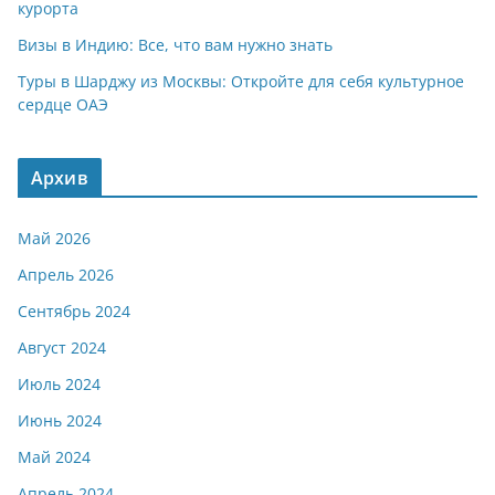
курорта
Визы в Индию: Все, что вам нужно знать
Туры в Шарджу из Москвы: Откройте для себя культурное
сердце ОАЭ
Архив
Май 2026
Апрель 2026
Сентябрь 2024
Август 2024
Июль 2024
Июнь 2024
Май 2024
Апрель 2024