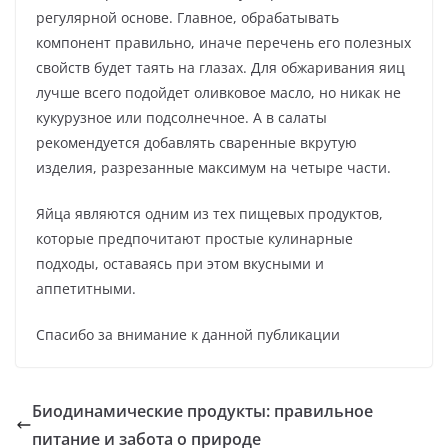
регулярной основе. Главное, обрабатывать
компонент правильно, иначе перечень его полезных
свойств будет таять на глазах. Для обжаривания яиц
лучше всего подойдет оливковое масло, но никак не
кукурузное или подсолнечное. А в салаты
рекомендуется добавлять сваренные вкрутую
изделия, разрезанные максимум на четыре части.
Яйца являются одним из тех пищевых продуктов,
которые предпочитают простые кулинарные
подходы, оставаясь при этом вкусными и
аппетитными.
Спасибо за внимание к данной публикации
Биодинамические продукты: правильное
питание и забота о природе