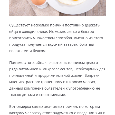
Существует несколько причин постоянно держать
яйца в холодильнике. Их можно легко и быстро
приготовить множеством способов, именно из этого
продукта получается вкусный завтрак, богатый
волокнами и белком.
Помимо этого, яйца являются источником целого
ряда витаминов и микроэлементов, необходимых для
полноценной и продолжительной жизни. Вопреки
мнению, распространенному в широких массах,
данный компонент обязателен к употреблению не
только детьми и спортсменами.
Вот семерка самых значимых причин, по которым
каждому человеку стоит задуматься о введении яиц в