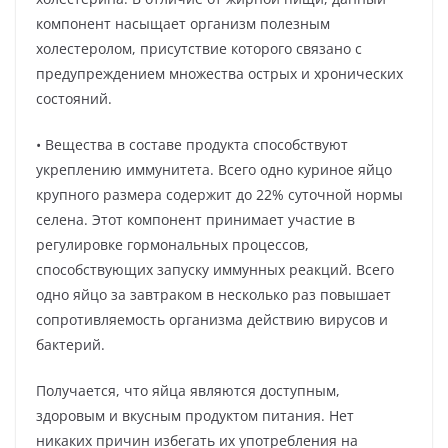
компонент насыщает организм полезным
холестеролом, присутствие которого связано с
предупреждением множества острых и хронических
состояний.
• Вещества в составе продукта способствуют
укреплению иммунитета. Всего одно куриное яйцо
крупного размера содержит до 22% суточной нормы
селена. Этот компонент принимает участие в
регулировке гормональных процессов,
способствующих запуску иммунных реакций. Всего
одно яйцо за завтраком в несколько раз повышает
сопротивляемость организма действию вирусов и
бактерий.
Получается, что яйца являются доступным,
здоровым и вкусным продуктом питания. Нет
никаких причин избегать их употребления на