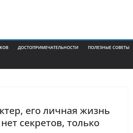
ИКОВ
ДОСТОПРИМЕЧАТЕЛЬНОСТИ
ПОЛЕЗНЫЕ СОВЕТЫ
ктер, его личная жизнь
 нет секретов, только