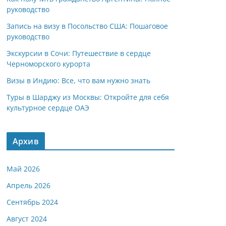
руководство
Запись на визу в Посольство США: Пошаговое
руководство
Экскурсии в Сочи: Путешествие в сердце
Черноморского курорта
Визы в Индию: Все, что вам нужно знать
Туры в Шарджу из Москвы: Откройте для себя
культурное сердце ОАЭ
Архив
Май 2026
Апрель 2026
Сентябрь 2024
Август 2024