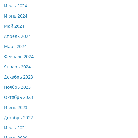
Июль 2024
Июнь 2024
Май 2024
Апрель 2024
Март 2024
Февраль 2024
Январь 2024
Декабрь 2023
Ноябрь 2023
Октябрь 2023
Июнь 2023
Декабрь 2022
Июль 2021
Июнь 2020