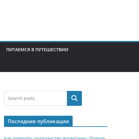
ПИТАЕМСЯ В ПУТЕШЕСТВИИ
Поиск
Последние публикации
Как получить гражданство Аргентины: Полное