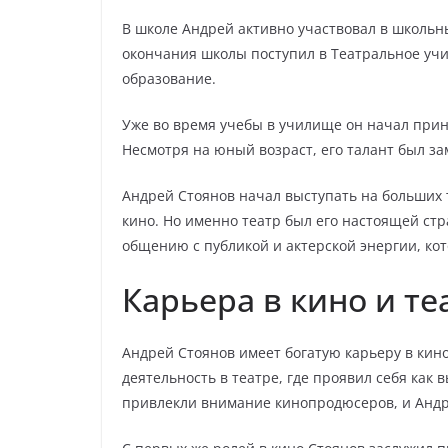
В школе Андрей активно участвовал в школьн
окончания школы поступил в Театральное учи
образование.
Уже во время учебы в училище он начал прин
Несмотря на юный возраст, его талант был з
Андрей Стоянов начал выступать на больших 
кино. Но именно театр был его настоящей стр
общению с публикой и актерской энергии, ко
Карьера в кино и те
Андрей Стоянов имеет богатую карьеру в кин
деятельность в театре, где проявил себя как
привлекли внимание кинопродюсеров, и Андре