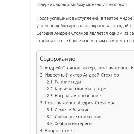
сопереживать каждому моменту спектакля.
После успешных выступлений в театре Андрей
успешно дебютировал на экране и с каждой н
Сегодня Андрей Стоянов является одним из са
становится все более известным в кинематог
Содержание
Андрей Стоянов: актер, личная жизнь,
Известный актер Андрей Стоянов
Ранние годы
Карьера в кино и театре
Награды и признание
Личная жизнь Андрея Стоянова
Семья и близкие
Любовные отношения
Хобби и интересы
Вопрос-ответ: