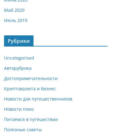
Май 2020
Июль 2019
Рубрики
Uncategorised
Авторубрика
Достопримечательности
Криптовалюта и бизнес
Новости для путешественников
Новости плюс
Питаемся в путешествии
Полезные советы