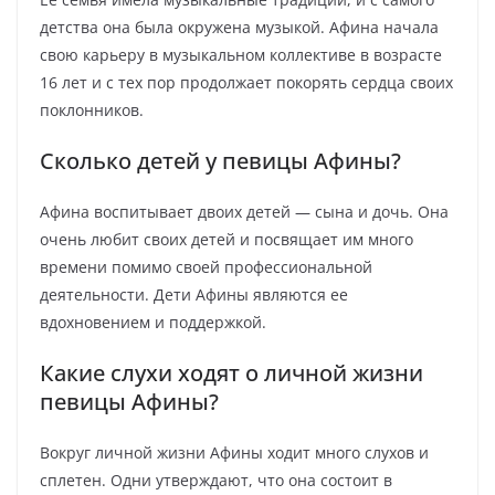
детства она была окружена музыкой. Афина начала
свою карьеру в музыкальном коллективе в возрасте
16 лет и с тех пор продолжает покорять сердца своих
поклонников.
Сколько детей у певицы Афины?
Афина воспитывает двоих детей — сына и дочь. Она
очень любит своих детей и посвящает им много
времени помимо своей профессиональной
деятельности. Дети Афины являются ее
вдохновением и поддержкой.
Какие слухи ходят о личной жизни
певицы Афины?
Вокруг личной жизни Афины ходит много слухов и
сплетен. Одни утверждают, что она состоит в