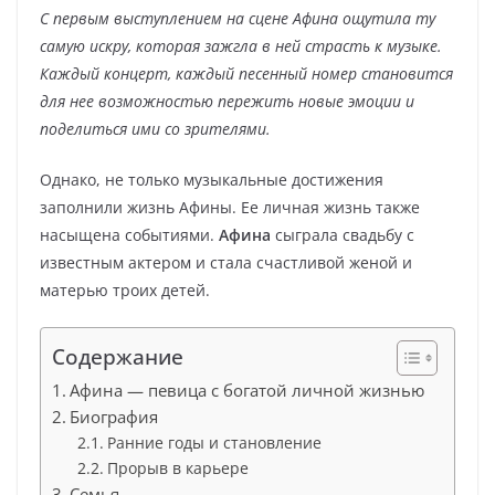
С первым выступлением на сцене Афина ощутила ту
самую искру, которая зажгла в ней страсть к музыке.
Каждый концерт, каждый песенный номер становится
для нее возможностью пережить новые эмоции и
поделиться ими со зрителями.
Однако, не только музыкальные достижения
заполнили жизнь Афины. Ее личная жизнь также
насыщена событиями.
Афина
сыграла свадьбу с
известным актером и стала счастливой женой и
матерью троих детей.
Содержание
Афина — певица с богатой личной жизнью
Биография
Ранние годы и становление
Прорыв в карьере
Семья