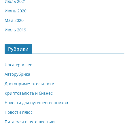
Июль 2021
Июнь 2020
Май 2020
Июль 2019
Рубрики
Uncategorised
Авторубрика
Достопримечательности
Криптовалюта и бизнес
Новости для путешественников
Новости плюс
Питаемся в путешествии