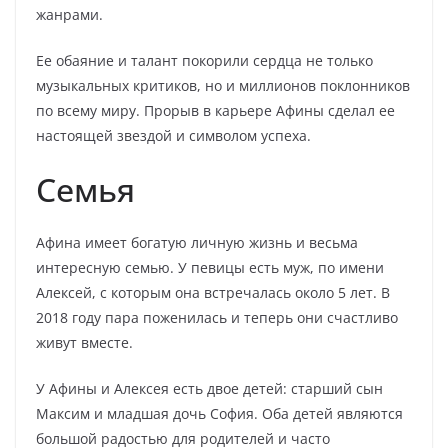
жанрами.
Ее обаяние и талант покорили сердца не только
музыкальных критиков, но и миллионов поклонников
по всему миру. Прорыв в карьере Афины сделал ее
настоящей звездой и символом успеха.
Семья
Афина имеет богатую личную жизнь и весьма
интересную семью. У певицы есть муж, по имени
Алексей, с которым она встречалась около 5 лет. В
2018 году пара поженилась и теперь они счастливо
живут вместе.
У Афины и Алексея есть двое детей: старший сын
Максим и младшая дочь София. Оба детей являются
большой радостью для родителей и часто