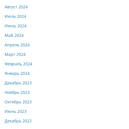
Август 2024
Июль 2024
Июнь 2024
Май 2024
Апрель 2024
Март 2024
Февраль 2024
Январь 2024
Декабрь 2023
Ноябрь 2023
Октябрь 2023
Июнь 2023
Декабрь 2022