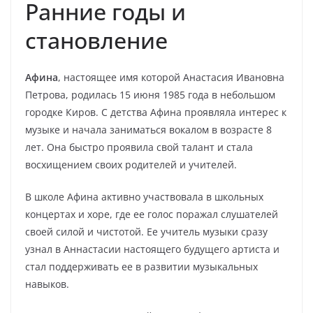
Ранние годы и
становление
Афина
, настоящее имя которой Анастасия Ивановна
Петрова, родилась 15 июня 1985 года в небольшом
городке Киров. С детства Афина проявляла интерес к
музыке и начала заниматься вокалом в возрасте 8
лет. Она быстро проявила свой талант и стала
восхищением своих родителей и учителей.
В школе Афина активно участвовала в школьных
концертах и хоре, где ее голос поражал слушателей
своей силой и чистотой. Ее учитель музыки сразу
узнал в Аннастасии настоящего будущего артиста и
стал поддерживать ее в развитии музыкальных
навыков.