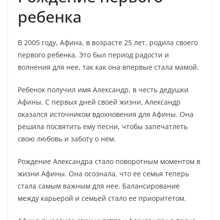
ребенка
В 2005 году, Афина, в возрасте 25 лет, родила своего
первого ребенка. Это был период радости и
волнения для нее, так как она впервые стала мамой.
Ребенок получил имя Александр, в честь дедушки
Афины. С первых дней своей жизни, Александр
оказался источником вдохновения для Афины. Она
решила посвятить ему песни, чтобы запечатлеть
свою любовь и заботу о нем.
Рождение Александра стало поворотным моментом в
жизни Афины. Она осознала, что ее семья теперь
стала самым важным для нее. Балансирование
между карьерой и семьей стало ее приоритетом.