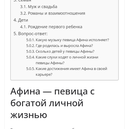
Муж и свадьба
Романы и взаимоотношения
Дети
Рождение первого ребенка
Вопрос-ответ:
Какую музыку певица Афина исполняет?
Где родилась и выросла Афина?
Сколько детей у певицы Афины?
Какие слухи ходят о личной жизни
певицы Афины?
Какие достижения имеет Афина в своей
карьере?
Афина — певица с
богатой личной
жизнью