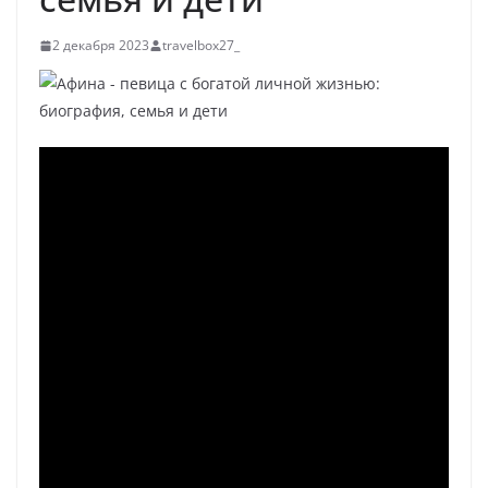
2 декабря 2023
travelbox27_