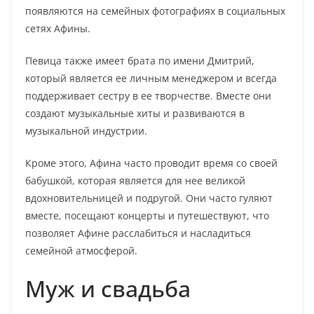
появляются на семейных фотографиях в социальных
сетях Афины.
Певица также имеет брата по имени Дмитрий,
который является ее личным менеджером и всегда
поддерживает сестру в ее творчестве. Вместе они
создают музыкальные хиты и развиваются в
музыкальной индустрии.
Кроме этого, Афина часто проводит время со своей
бабушкой, которая является для нее великой
вдохновительницей и подругой. Они часто гуляют
вместе, посещают концерты и путешествуют, что
позволяет Афине расслабиться и насладиться
семейной атмосферой.
Муж и свадьба