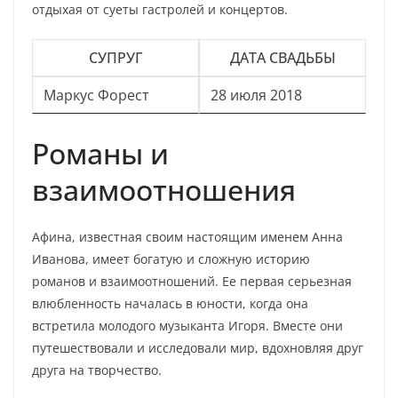
отдыхая от суеты гастролей и концертов.
СУПРУГ
ДАТА СВАДЬБЫ
Маркус Форест
28 июля 2018
Романы и
взаимоотношения
Афина, известная своим настоящим именем Анна
Иванова, имеет богатую и сложную историю
романов и взаимоотношений. Ее первая серьезная
влюбленность началась в юности, когда она
встретила молодого музыканта Игоря. Вместе они
путешествовали и исследовали мир, вдохновляя друг
друга на творчество.