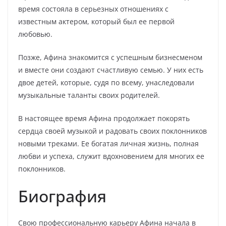
время состояла в серьезных отношениях с
известным актером, который был ее первой
любовью.
Позже, Афина знакомится с успешным бизнесменом
и вместе они создают счастливую семью. У них есть
двое детей, которые, судя по всему, унаследовали
музыкальные таланты своих родителей.
В настоящее время Афина продолжает покорять
сердца своей музыкой и радовать своих поклонников
новыми треками. Ее богатая личная жизнь, полная
любви и успеха, служит вдохновением для многих ее
поклонников.
Биография
Свою профессиональную карьеру Афина начала в