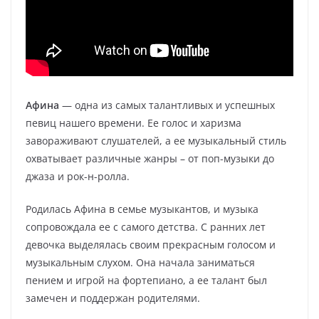
Афина
— одна из самых талантливых и успешных
певиц нашего времени. Ее голос и харизма
завораживают слушателей, а ее музыкальный стиль
охватывает различные жанры – от поп-музыки до
джаза и рок-н-ролла.
Родилась Афина в семье музыкантов, и музыка
сопровождала ее с самого детства. С ранних лет
девочка выделялась своим прекрасным голосом и
музыкальным слухом. Она начала заниматься
пением и игрой на фортепиано, а ее талант был
замечен и поддержан родителями.