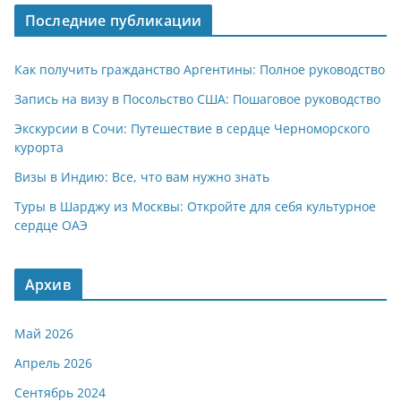
Последние публикации
Как получить гражданство Аргентины: Полное руководство
Запись на визу в Посольство США: Пошаговое руководство
Экскурсии в Сочи: Путешествие в сердце Черноморского
курорта
Визы в Индию: Все, что вам нужно знать
Туры в Шарджу из Москвы: Откройте для себя культурное
сердце ОАЭ
Архив
Май 2026
Апрель 2026
Сентябрь 2024