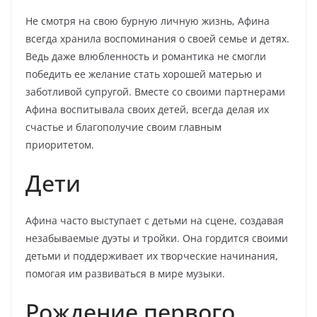
Не смотря на свою бурную личную жизнь, Афина
всегда хранила воспоминания о своей семье и детях.
Ведь даже влюбленность и романтика не смогли
победить ее желание стать хорошей матерью и
заботливой супругой. Вместе со своими партнерами
Афина воспитывала своих детей, всегда делая их
счастье и благополучие своим главным
приоритетом.
Дети
Афина часто выступает с детьми на сцене, создавая
незабываемые дуэты и тройки. Она гордится своими
детьми и поддерживает их творческие начинания,
помогая им развиваться в мире музыки.
Рождение первого