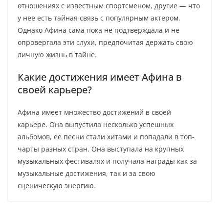
отношениях с известным спортсменом, другие — что
у нее есть тайная связь с популярным актером.
Однако Афина сама пока не подтверждала и не
опровергала эти слухи, предпочитая держать свою
личную жизнь в тайне.
Какие достижения имеет Афина в
своей карьере?
Афина имеет множество достижений в своей
карьере. Она выпустила несколько успешных
альбомов, ее песни стали хитами и попадали в топ-
чарты разных стран. Она выступала на крупных
музыкальных фестивалях и получала награды как за
музыкальные достижения, так и за свою
сценическую энергию.