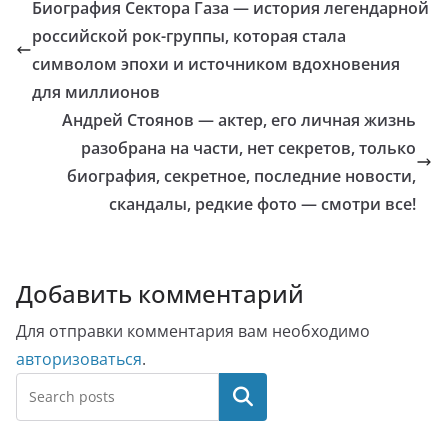
Биография Сектора Газа — история легендарной
российской рок-группы, которая стала
символом эпохи и источником вдохновения
для миллионов
Андрей Стоянов — актер, его личная жизнь
разобрана на части, нет секретов, только
биография, секретное, последние новости,
скандалы, редкие фото — смотри все!
Добавить комментарий
Для отправки комментария вам необходимо
авторизоваться
.
Поиск