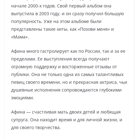
начале 2000-х годов. Свой первый альбом она
выпустила в 2003 году, и он сразу получил большую
популярность. Уже на этом альбоме были
представлены такие хиты, как «Позови меня» и
«Мама».
Афина много гастролирует как по России, так и за ее
пределами. Ее выступления всегда получают
огромную поддержку и восторженные отзывы от
публики. Она не только одна из самых талантливых
певиц своего времени, но и прекрасная актриса, чьи
душевные исполнения сопровождаются глубокими
эмоциями.
Афина — счастливая мать двоих детей и любящая
супруга. Она находит время и для личной жизни, и
для своего творчества.