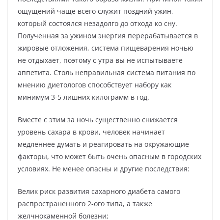
ощущений чаще всего служит поздний ужин,
который состоялся незадолго до отхода ко сну.
Полученная за ужином энергия перерабатывается в
жировые отложения, система пищеварения ночью
не отдыхает, поэтому с утра вы не испытываете
аппетита. Столь неправильная система питания по
мнению диетологов способствует набору как
минимум 3-5 лишних килограмм в год.
Вместе с этим за ночь существенно снижается
уровень сахара в крови, человек начинает
медленнее думать и реагировать на окружающие
факторы, что может быть очень опасным в городских
условиях. Не менее опасны и другие последствия:
Велик риск развития сахарного диабета самого
распространенного 2-ого типа, а также
желчнокаменной болезни;