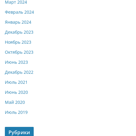
Март 2024
Февраль 2024
Январь 2024
Декабрь 2023
Ноябрь 2023
Октябрь 2023
Июнь 2023
Декабрь 2022
Июль 2021
Июнь 2020
Май 2020
Июль 2019
Рубрики