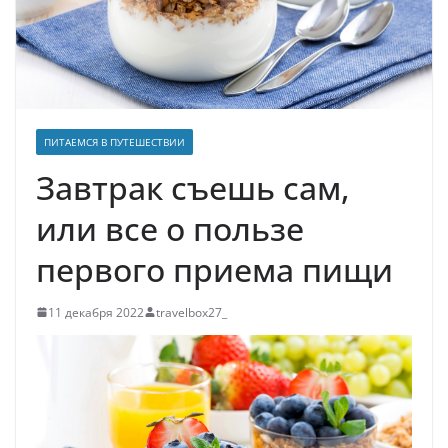
ПИТАЕМСЯ В ПУТЕШЕСТВИИ
Завтрак съешь сам,
или все о пользе
первого приема пищи
11 декабря 2022
travelbox27_