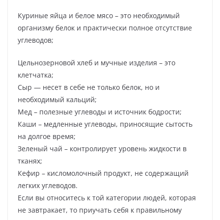
Куриные яйца и белое мясо – это необходимый
организму белок и практически полное отсутствие
углеводов;
Цельнозерновой хлеб и мучные изделия – это
клетчатка;
Сыр — несет в себе не только белок, но и
необходимый кальций;
Мед – полезные углеводы и источник бодрости;
Каши – медленные углеводы, приносящие сытость
на долгое время;
Зеленый чай – контролирует уровень жидкости в
тканях;
Кефир – кисломолочный продукт, не содержащий
легких углеводов.
Если вы относитесь к той категории людей, которая
не завтракает, то приучать себя к правильному