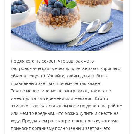
Не для кого не секрет, что завтрак – это
гастрономическая основа для, он же залог хорошего
обмена веществ. Узнайте, каким должен быть
правильный завтрак, почему он так важен.
Тем не менее, многие не завтракают, так как не
имеют для этого времени или желания. Кто-то
заменяет завтрак стаканом кофе по дороге на работу
или чем-то вредным, что можно купить и съесть на
ходу. Предлагаем рассмотреть всю пользу, которую
приносит организму полноценный завтрак, это