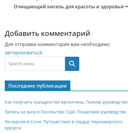
Очищающий кисель для красоты и здоровья
Добавить комментарий
Для отправки комментария вам необходимо
авторизоваться
.
Поиск
Последние публикации
Как получить гражданство Аргентины: Полное руководство
Запись на визу в Посольство США: Пошаговое руководство
Экскурсии в Сочи: Путешествие в сердце Черноморского
курорта