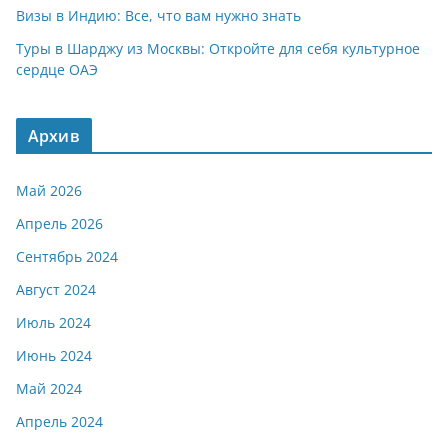
Визы в Индию: Все, что вам нужно знать
Туры в Шарджу из Москвы: Откройте для себя культурное
сердце ОАЭ
Архив
Май 2026
Апрель 2026
Сентябрь 2024
Август 2024
Июль 2024
Июнь 2024
Май 2024
Апрель 2024