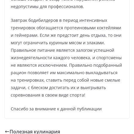
недопустимы для профессионалов.
Завтрак бодибилдеров в период интенсивных
тренировок обогащается протеиновыми коктейлями
и гейнерами. Если же предстоит день отдыха, то они
могут ограничить куриным мясом и злаками.
Правильное питание является залогом успешной
жизнедеятельности каждого человека, и спортсмены
не являются исключением. Правильно подобранный
рацион позволяет им максимально выкладываться
на тренировках, ставить перед собой новые смелые
задачи, с блеском достигать их и выигрывать
соревнования в своем виде спорта!
Спасибо за внимание к данной публикации
Полезная кулинария