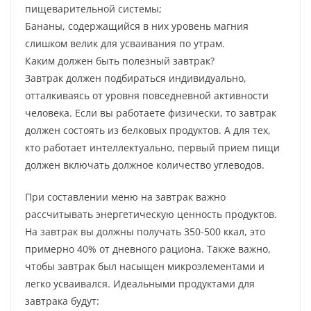
пищеварительной системы;
Бананы, содержащийся в них уровень магния
слишком велик для усваивания по утрам.
Каким должен быть полезный завтрак?
Завтрак должен подбираться индивидуально,
отталкиваясь от уровня повседневной активности
человека. Если вы работаете физически, то завтрак
должен состоять из белковых продуктов. А для тех,
кто работает интеллектуально, первый прием пищи
должен включать должное количество углеводов.
При составлении меню на завтрак важно
рассчитывать энергетическую ценность продуктов.
На завтрак вы должны получать 350-500 ккал, это
примерно 40% от дневного рациона. Также важно,
чтобы завтрак был насыщен микроэлементами и
легко усваивался. Идеальными продуктами для
завтрака будут: