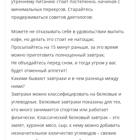
утреннему питанию стоит постепенно, начиная с
минимальных перекусов. Старайтесь
придерживаться советов диетологов:
Можете не отказывать себе в удовольствии выпить
кофе, но делать это стоит не натощак;
Просыпайтесь на 15 минут раньше, за это время
можно приготовить полноценный завтрак;
Не объедайтесь перед сном, и тогда утром у вас
будет отменный аппетит!
Какими бывают завтраки и в чем разница между
ними?
Завтраки можно классифицировать на белковые и
углеводные. Белковые завтраки показаны для тех,
кто много занимается спортом или работает
физически. Классический белковый завтрак – это
омлет, куриное мясо, сыр, к нему можно добавить
незначительное количество углеводов – свежие