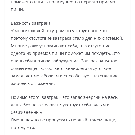
поможет оценить преимущества первого приема
пищи.
Важность завтрака
У многих людей по утрам отсутствует аппетит,
поэтому отсутствие завтрака стало для них системой.
Многие даже успокаивают себя, что отсутствие
одного из приемов пищи поможет им похудеть. Это
очень обманчивое заблуждение. Завтрак запускает
обмен веществ, соответственно, его отсутствие
замедляет метаболизм и способствует накоплению
жировых отложений.
Помимо этого, завтрак – это запас энергии на весь
день, без него человек чувствует себя вялым и
безжизненным.
Очень важно не пропускать первый прием пищи,
потому что: