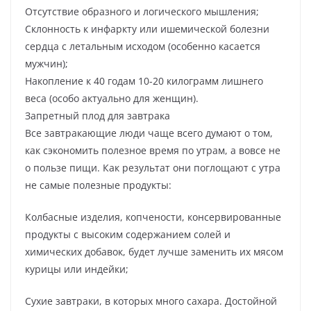
Отсутствие образного и логического мышления;
Склонность к инфаркту или ишемической болезни
сердца с летальным исходом (особенно касается
мужчин);
Накопление к 40 годам 10-20 килограмм лишнего
веса (особо актуально для женщин).
Запретный плод для завтрака
Все завтракающие люди чаще всего думают о том,
как сэкономить полезное время по утрам, а вовсе не
о пользе пищи. Как результат они поглощают с утра
не самые полезные продукты:
Колбасные изделия, копчености, консервированные
продукты с высоким содержанием солей и
химических добавок, будет лучше заменить их мясом
курицы или индейки;
Сухие завтраки, в которых много сахара. Достойной