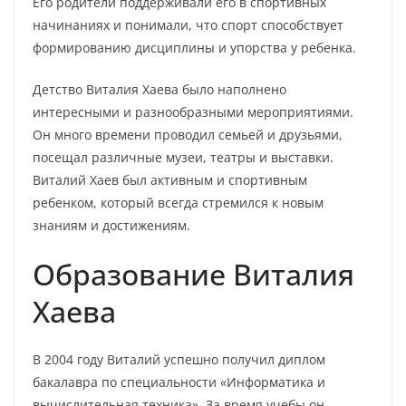
Его родители поддерживали его в спортивных
начинаниях и понимали, что спорт способствует
формированию дисциплины и упорства у ребенка.
Детство Виталия Хаева было наполнено
интересными и разнообразными мероприятиями.
Он много времени проводил семьей и друзьями,
посещал различные музеи, театры и выставки.
Виталий Хаев был активным и спортивным
ребенком, который всегда стремился к новым
знаниям и достижениям.
Образование Виталия
Хаева
В 2004 году Виталий успешно получил диплом
бакалавра по специальности «Информатика и
вычислительная техника». За время учебы он