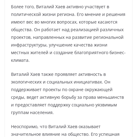
Более того, Виталий Хаев активно участвует в
политической жизни региона. Его мнение и решения
имеют вес во многих вопросах, которые касаются
общества. Он работает над реализацией различных
проектов, направленных на развитие региональной
инфраструктуры, улучшение качества жизни
местных жителей и создание благоприятного бизнес-
климата.
Виталий Хаев также проявляет активность в
экологических и социальных инициативах. Он
поддерживает проекты по охране окружающей
среды, ведет активную борьбу за права меньшинств
и предоставляет поддержку социально уязвимым
группам населения.
Неоспоримо, что Виталий Хаев оказывает
значительное влияние на общество. Его успешная