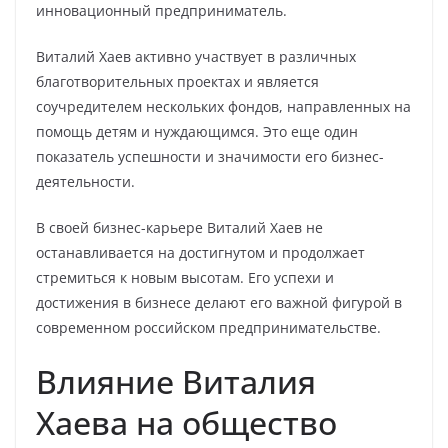
инновационный предприниматель.
Виталий Хаев активно участвует в различных
благотворительных проектах и является
соучредителем нескольких фондов, направленных на
помощь детям и нуждающимся. Это еще один
показатель успешности и значимости его бизнес-
деятельности.
В своей бизнес-карьере Виталий Хаев не
останавливается на достигнутом и продолжает
стремиться к новым высотам. Его успехи и
достижения в бизнесе делают его важной фигурой в
современном российском предпринимательстве.
Влияние Виталия
Хаева на общество