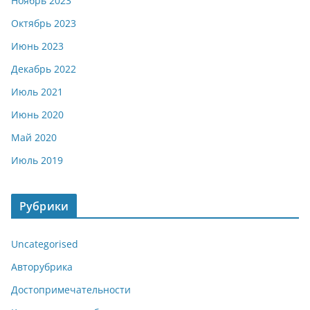
Ноябрь 2023
Октябрь 2023
Июнь 2023
Декабрь 2022
Июль 2021
Июнь 2020
Май 2020
Июль 2019
Рубрики
Uncategorised
Авторубрика
Достопримечательности