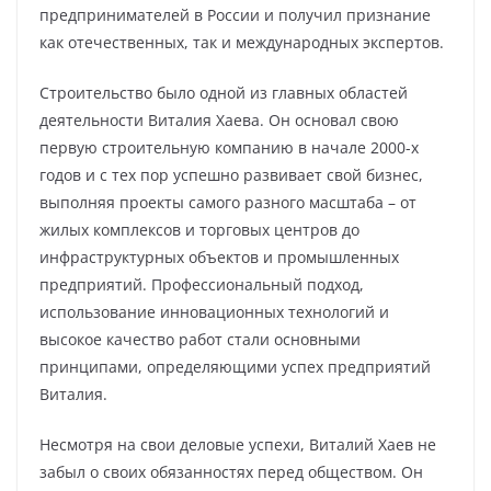
предпринимателей в России и получил признание
как отечественных, так и международных экспертов.
Строительство было одной из главных областей
деятельности Виталия Хаева. Он основал свою
первую строительную компанию в начале 2000-х
годов и с тех пор успешно развивает свой бизнес,
выполняя проекты самого разного масштаба – от
жилых комплексов и торговых центров до
инфраструктурных объектов и промышленных
предприятий. Профессиональный подход,
использование инновационных технологий и
высокое качество работ стали основными
принципами, определяющими успех предприятий
Виталия.
Несмотря на свои деловые успехи, Виталий Хаев не
забыл о своих обязанностях перед обществом. Он