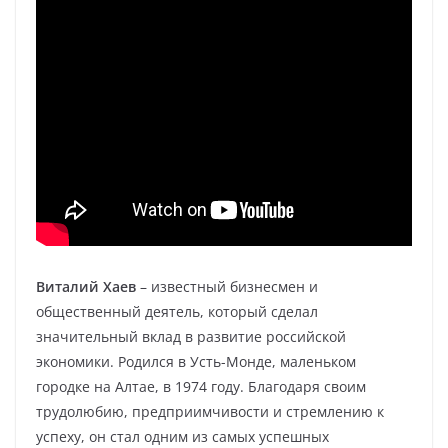
Виталий Хаев
– известный бизнесмен и
общественный деятель, который сделал
значительный вклад в развитие российской
экономики. Родился в Усть-Монде, маленьком
городке на Алтае, в 1974 году. Благодаря своим
трудолюбию, предприимчивости и стремлению к
успеху, он стал одним из самых успешных