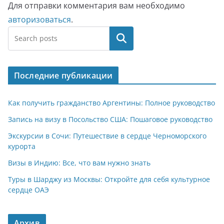
Для отправки комментария вам необходимо
авторизоваться
.
Поиск
Последние публикации
Как получить гражданство Аргентины: Полное руководство
Запись на визу в Посольство США: Пошаговое руководство
Экскурсии в Сочи: Путешествие в сердце Черноморского
курорта
Визы в Индию: Все, что вам нужно знать
Туры в Шарджу из Москвы: Откройте для себя культурное
сердце ОАЭ
Архив