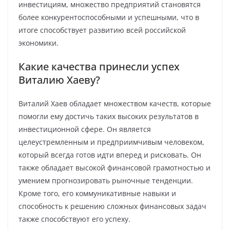
инвестициям, множество предприятий становятся
более конкурентоспособными и успешными, что в
итоге способствует развитию всей российской
экономики.
Какие качества принесли успех
Виталию Хаеву?
Виталий Хаев обладает множеством качеств, которые
помогли ему достичь таких высоких результатов в
инвестиционной сфере. Он является
целеустремленным и предприимчивым человеком,
который всегда готов идти вперед и рисковать. Он
также обладает высокой финансовой грамотностью и
умением прогнозировать рыночные тенденции.
Кроме того, его коммуникативные навыки и
способность к решению сложных финансовых задач
также способствуют его успеху.