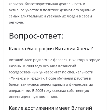
карьера, благотворительная деятельность и
активное участие в политике делают его одним из
самых влиятельных и уважаемых людей в своем
регионе.
Вопрос-ответ:
Какова биография Виталия Хаева?
Виталий Хаев родился 12 февраля 1978 года в городе
Казань. В 2000 году окончил Казанский
государственный университет по специальности
«Финансы и кредит». После обучения работал в
банке, занимаясь инвестициями и финансовыми
операциями. В 2005 году основал собственную
инвестиционную компанию.
Какие достижения имеет Виталий