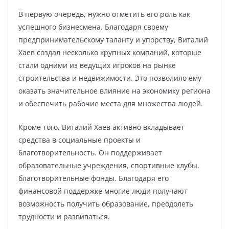
В первую очередь, нужно отметить его роль как
успешного бизнесмена. Благодаря своему
предпринимательскому таланту и упорству, Виталий
Хаев создал несколько крупных компаний, которые
стали одними из ведущих игроков на рынке
строительства и недвижимости. Это позволило ему
оказать значительное влияние на экономику региона
и обеспечить рабочие места для множества людей.
Кроме того, Виталий Хаев активно вкладывает
средства в социальные проекты и
благотворительность. Он поддерживает
образовательные учреждения, спортивные клубы,
благотворительные фонды. Благодаря его
финансовой поддержке многие люди получают
возможность получить образование, преодолеть
трудности и развиваться.