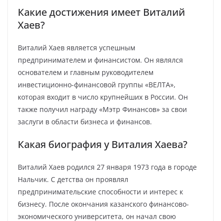
Какие достижения имеет Виталий
Хаев?
Виталий Хаев является успешным
предпринимателем и финансистом. Он являлся
основателем и главным руководителем
инвестиционно-финансовой группы «ВЕЛТА»,
которая входит в число крупнейших в России. Он
также получил награду «Мэтр Финансов» за свои
заслуги в области бизнеса и финансов.
Какая биография у Виталия Хаева?
Виталий Хаев родился 27 января 1973 года в городе
Нальчик. С детства он проявлял
предпринимательские способности и интерес к
бизнесу. После окончания казанского финансово-
экономического университета, он начал свою