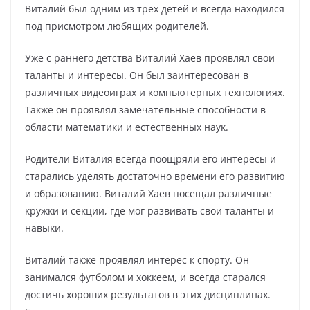
Виталий был одним из трех детей и всегда находился
под присмотром любящих родителей.
Уже с раннего детства Виталий Хаев проявлял свои
таланты и интересы. Он был заинтересован в
различных видеоиграх и компьютерных технологиях.
Также он проявлял замечательные способности в
области математики и естественных наук.
Родители Виталия всегда поощряли его интересы и
старались уделять достаточно времени его развитию
и образованию. Виталий Хаев посещал различные
кружки и секции, где мог развивать свои таланты и
навыки.
Виталий также проявлял интерес к спорту. Он
занимался футболом и хоккеем, и всегда старался
достичь хороших результатов в этих дисциплинах.