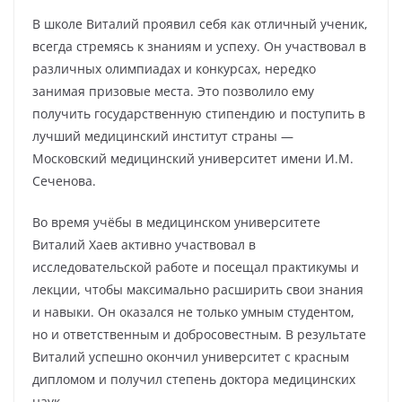
В школе Виталий проявил себя как отличный ученик,
всегда стремясь к знаниям и успеху. Он участвовал в
различных олимпиадах и конкурсах, нередко
занимая призовые места. Это позволило ему
получить государственную стипендию и поступить в
лучший медицинский институт страны —
Московский медицинский университет имени И.М.
Сеченова.
Во время учёбы в медицинском университете
Виталий Хаев активно участвовал в
исследовательской работе и посещал практикумы и
лекции, чтобы максимально расширить свои знания
и навыки. Он оказался не только умным студентом,
но и ответственным и добросовестным. В результате
Виталий успешно окончил университет с красным
дипломом и получил степень доктора медицинских
наук.