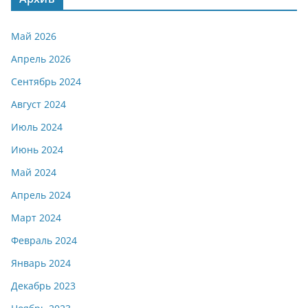
Май 2026
Апрель 2026
Сентябрь 2024
Август 2024
Июль 2024
Июнь 2024
Май 2024
Апрель 2024
Март 2024
Февраль 2024
Январь 2024
Декабрь 2023