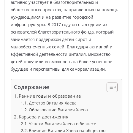
активно участвует в благотворительных и
общественных проектах, направленных на помощь
нуждающимся и на развитие городской
инфраструктуры. В 2017 году он стал одним из
основателей благотворительного фонда, который
занимается поддержкой детей-сирот и
малообеспеченных семей. Благодаря активной и
эффективной деятельности Виталия, множество
детей получили возможность на более успешное
будущее и перспективы для самореализации.
Содержание
Ранние годы и образование
Детство Виталия Хаева
Образование Виталия Хаева
Карьера и достижения
Успехи Виталия Хаева в бизнесе
Влияние Виталия Хаева на общество