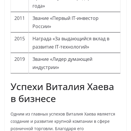
года»
2011
Звание «Первый IT-инвестор
России»
2015
Награда «За выдающийся вклад в
развитие IT-технологий»
2019
Звание «Лидер думающей
индустрии»
Успехи Виталия Хаева
в бизнесе
Одним из главных успехов Виталия Хаева является
создание и развитие крупной компании в сфере
розничной торговли. Благодаря его