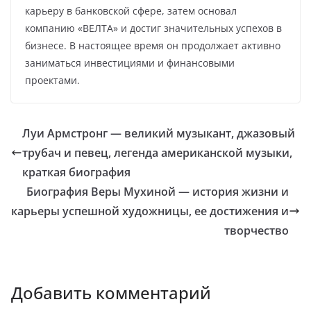
карьеру в банковской сфере, затем основал
компанию «ВЕЛТА» и достиг значительных успехов в
бизнесе. В настоящее время он продолжает активно
заниматься инвестициями и финансовыми
проектами.
Луи Армстронг — великий музыкант, джазовый
трубач и певец, легенда американской музыки,
краткая биография
Биография Веры Мухиной — история жизни и
карьеры успешной художницы, ее достижения и
творчество
Добавить комментарий