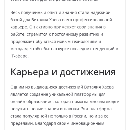
Весь полученный опыт и знания стали надежной
базой для Виталия Хаева в его профессиональной
карьере. Он активно применяет свои знания в
работе, стремится к постоянному развитию и
продолжает обучаться новым технологиям и
методам, чтобы быть в курсе последних тенденций в
IT-сфере.
Карьера и достижения
Одним из выдающихся достижений Виталия Хаева
является создание уникальной платформы для
онлайн образования, которая помогла многим людям
получить новые знания и навыки. Эта платформа
стала популярной не только в России, но и за ее
пределами. Благодаря своим инновационным