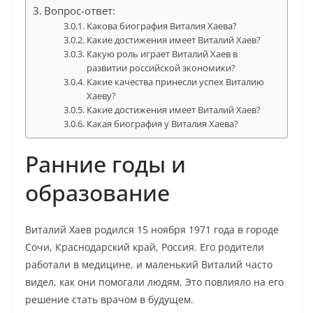
Вопрос-ответ:
Какова биография Виталия Хаева?
Какие достижения имеет Виталий Хаев?
Какую роль играет Виталий Хаев в
развитии российской экономики?
Какие качества принесли успех Виталию
Хаеву?
Какие достижения имеет Виталий Хаев?
Какая биография у Виталия Хаева?
Ранние годы и
образование
Виталий Хаев родился 15 ноября 1971 года в городе
Сочи, Краснодарский край, Россия. Его родители
работали в медицине, и маленький Виталий часто
видел, как они помогали людям. Это повлияло на его
решение стать врачом в будущем.