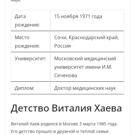
Дата
15 ноября 1971 года
рождения:
Место
Сочи, Краснодарский край,
рождения:
Россия
Университет:
Московский медицинский
университет имени И.М.
Сеченова
Диплом:
Доктор медицинских наук
Детство Виталия Хаева
Виталий Хаев родился в Москве 3 марта 1985 года.
Его детство прошло в дружной и теплой семье.