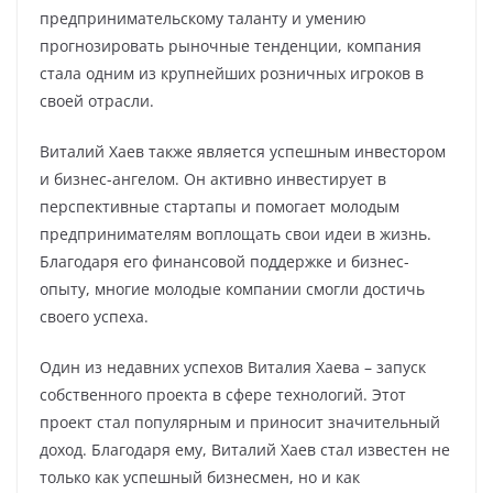
предпринимательскому таланту и умению
прогнозировать рыночные тенденции, компания
стала одним из крупнейших розничных игроков в
своей отрасли.
Виталий Хаев также является успешным инвестором
и бизнес-ангелом. Он активно инвестирует в
перспективные стартапы и помогает молодым
предпринимателям воплощать свои идеи в жизнь.
Благодаря его финансовой поддержке и бизнес-
опыту, многие молодые компании смогли достичь
своего успеха.
Один из недавних успехов Виталия Хаева – запуск
собственного проекта в сфере технологий. Этот
проект стал популярным и приносит значительный
доход. Благодаря ему, Виталий Хаев стал известен не
только как успешный бизнесмен, но и как