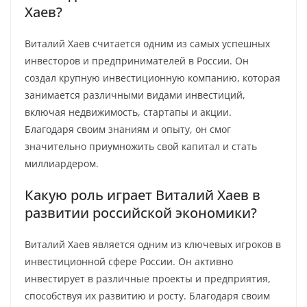
Хаев?
Виталий Хаев считается одним из самых успешных
инвесторов и предпринимателей в России. Он
создал крупную инвестиционную компанию, которая
занимается различными видами инвестиций,
включая недвижимость, стартапы и акции.
Благодаря своим знаниям и опыту, он смог
значительно приумножить свой капитал и стать
миллиардером.
Какую роль играет Виталий Хаев в
развитии российской экономики?
Виталий Хаев является одним из ключевых игроков в
инвестиционной сфере России. Он активно
инвестирует в различные проекты и предприятия,
способствуя их развитию и росту. Благодаря своим