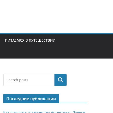
ПИТАЕМСЯ В ПУТЕШЕСТВИИ
Поиск
Последние публикации
Как получить гражданство Аргентины: Полное