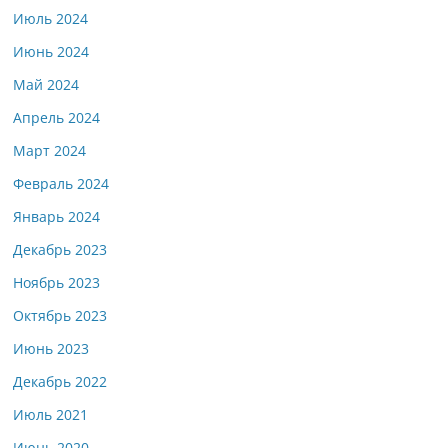
Июль 2024
Июнь 2024
Май 2024
Апрель 2024
Март 2024
Февраль 2024
Январь 2024
Декабрь 2023
Ноябрь 2023
Октябрь 2023
Июнь 2023
Декабрь 2022
Июль 2021
Июнь 2020