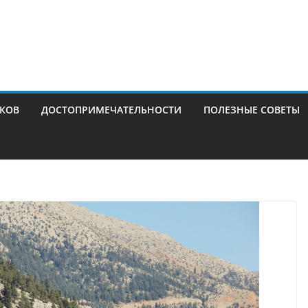
ИКОВ
ДОСТОПРИМЕЧАТЕЛЬНОСТИ
ПОЛЕЗНЫЕ СОВЕТЫ