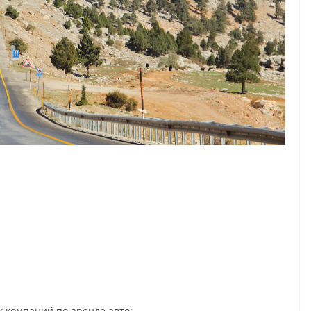
 компаний по аренде авто: