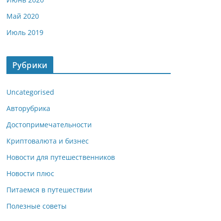
Май 2020
Июль 2019
Рубрики
Uncategorised
Авторубрика
Достопримечательности
Криптовалюта и бизнес
Новости для путешественников
Новости плюс
Питаемся в путешествии
Полезные советы