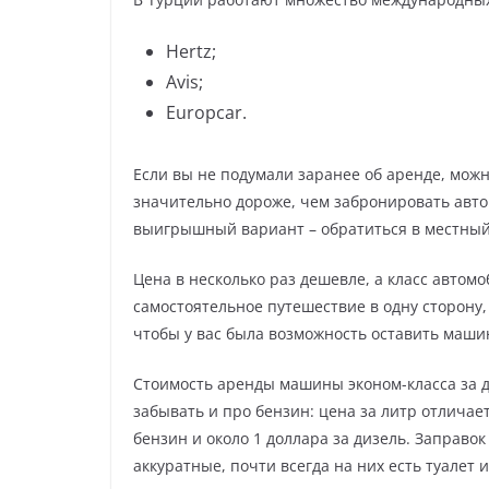
Hertz;
Avis;
Europcar.
Если вы не подумали заранее об аренде, можн
значительно дороже, чем забронировать авто 
выигрышный вариант – обратиться в местный 
Цена в несколько раз дешевле, а класс автомо
самостоятельное путешествие в одну сторону,
чтобы у вас была возможность оставить машин
Стоимость аренды машины эконом-класса за де
забывать и про бензин: цена за литр отличает
бензин и около 1 доллара за дизель. Заправок
аккуратные, почти всегда на них есть туалет