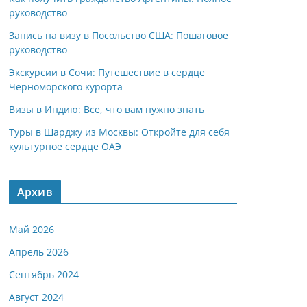
руководство
Запись на визу в Посольство США: Пошаговое
руководство
Экскурсии в Сочи: Путешествие в сердце
Черноморского курорта
Визы в Индию: Все, что вам нужно знать
Туры в Шарджу из Москвы: Откройте для себя
культурное сердце ОАЭ
Архив
Май 2026
Апрель 2026
Сентябрь 2024
Август 2024