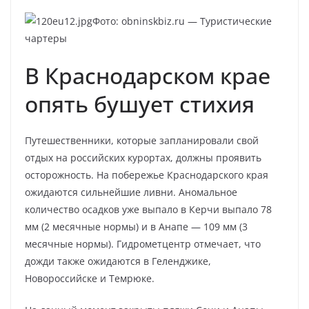
Фото: obninskbiz.ru — Туристические
чартеры
В Краснодарском крае
опять бушует стихия
Путешественники, которые запланировали свой
отдых на российских курортах, должны проявить
осторожность. На побережье Краснодарского края
ожидаются сильнейшие ливни. Аномальное
количество осадков уже выпало в Керчи выпало 78
мм (2 месячные нормы) и в Анапе — 109 мм (3
месячные нормы). Гидрометцентр отмечает, что
дожди также ожидаются в Геленджике,
Новороссийске и Темрюке.