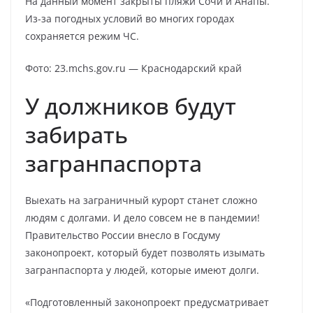
На данный момент закрыты пляжи Сочи и Анапы.
Из-за погодных условий во многих городах
сохраняется режим ЧС.
Фото: 23.mchs.gov.ru — Краснодарский край
У должников будут
забирать
загранпаспорта
Выехать на заграничный курорт станет сложно
людям с долгами. И дело совсем не в пандемии!
Правительство России внесло в Госдуму
законопроект, который будет позволять изымать
загранпаспорта у людей, которые имеют долги.
«Подготовленный законопроект предусматривает