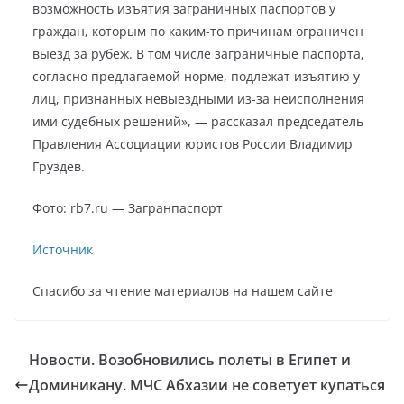
возможность изъятия заграничных паспортов у
граждан, которым по каким-то причинам ограничен
выезд за рубеж. В том числе заграничные паспорта,
согласно предлагаемой норме, подлежат изъятию у
лиц, признанных невыездными из-за неисполнения
ими судебных решений», — рассказал председатель
Правления Ассоциации юристов России Владимир
Груздев.
Фото: rb7.ru — Загранпаспорт
Источник
Спасибо за чтение материалов на нашем сайте
Новости. Возобновились полеты в Египет и
Доминикану. МЧС Абхазии не советует купаться