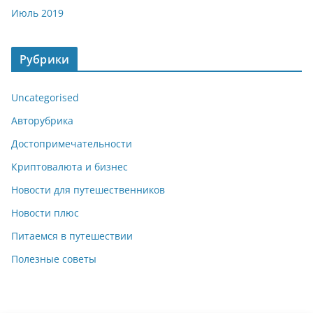
Июль 2019
Рубрики
Uncategorised
Авторубрика
Достопримечательности
Криптовалюта и бизнес
Новости для путешественников
Новости плюс
Питаемся в путешествии
Полезные советы