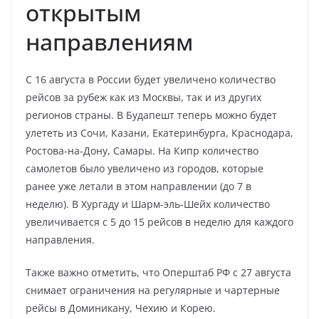
открытым
направлениям
C 16 августа в России будет увеличено количество
рейсов за рубеж как из Москвы, так и из других
регионов страны. В Будапешт теперь можно будет
улететь из Сочи, Казани, Екатеринбурга, Краснодара,
Ростова-на-Дону, Самары. На Кипр количество
самолетов было увеличено из городов, которые
ранее уже летали в этом направлении (до 7 в
неделю). В Хургаду и Шарм-эль-Шейх количество
увеличивается с 5 до 15 рейсов в неделю для каждого
направления.
Также важно отметить, что Оперштаб РФ с 27 августа
снимает ограничения на регулярные и чартерные
рейсы в Доминикану, Чехию и Корею.