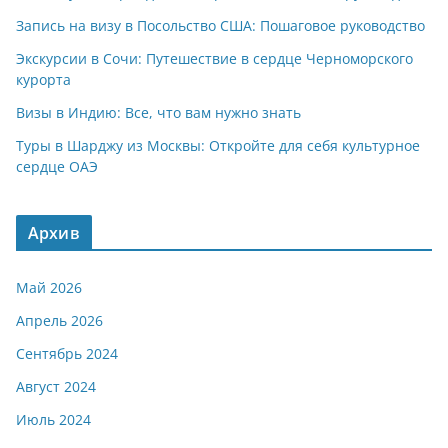
Запись на визу в Посольство США: Пошаговое руководство
Экскурсии в Сочи: Путешествие в сердце Черноморского
курорта
Визы в Индию: Все, что вам нужно знать
Туры в Шарджу из Москвы: Откройте для себя культурное
сердце ОАЭ
Архив
Май 2026
Апрель 2026
Сентябрь 2024
Август 2024
Июль 2024