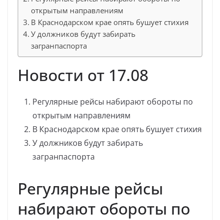
открытым направлениям
В Краснодарском крае опять бушует стихия
У должников будут забирать
загранпаспорта
Новости от 17.08
Регулярные рейсы набирают обороты по
открытым направлениям
В Краснодарском крае опять бушует стихия
У должников будут забирать
загранпаспорта
Регулярные рейсы
набирают обороты по