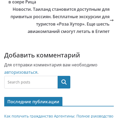
в озере Рица
Новости. Таиланд становится доступным для
привитых россиян. Бесплатные экскурсии для
туристов «Роза Хутор». Еще шесть
авиакомпаний смогут летать в Египет
Добавить комментарий
Для отправки комментария вам необходимо
авторизоваться
.
Поиск
Последние публикации
Как получить гражданство Аргентины: Полное руководство