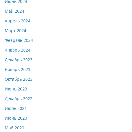
Июнь 2024
Май 2024
Апрель 2024
Март 2024
Февраль 2024
Январь 2024
Декабрь 2023
Ноябрь 2023
Октябрь 2023
Июнь 2023
Декабрь 2022
Июль 2021
Июнь 2020
Май 2020